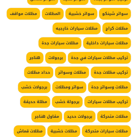
سواتر شينكو
سواتر خشبية
المظلات
مظلات مواقف
مظلات كراج
مظلات سيارات خارجيه
مظلات سيارات داخلية
مظلات سيارات جدة
تركيب مظلات سيارات في جدة
برجولات
هناجر
تركيب مظلات جدة
مظلات وسواتر
حداد مظلات
مظلات وسواتر جدة
سواتر ومظلات
برجولات خشب
تركيب مظلات سيارات
برجولة خشب
مظلة حديقة
مظلات متحركة
برجولات حديد
مقاول هناجر
مظلات سيارات متحركة
مظلات خشبية
مظلات قماش