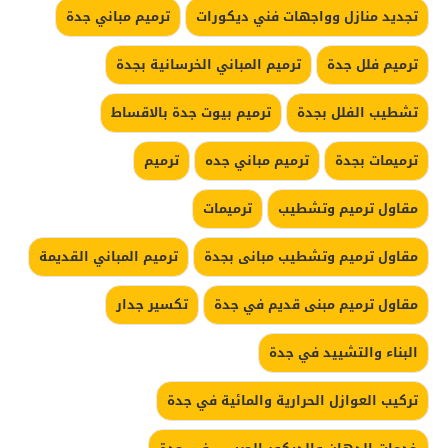
تجديد منازل وواجهات فني ديكورات
ترميم مباني جدة
ترميم فلل جدة
ترميم المباني الخرسانية بجدة
تشطيب الفلل بجدة
ترميم بيوت جدة بالاقساط
ترميمات بجدة
ترميم مباني جده
ترميم
مقاول ترميم وتشطيب
ترميمات
مقاول ترميم وتشطيب مبانى بجدة
ترميم المباني القديمة
مقاول ترميم مبنى قديم في جدة
تكسير جدار
البناء والتشييد في جدة
تركيب العوازل الحرارية والمائية في جدة