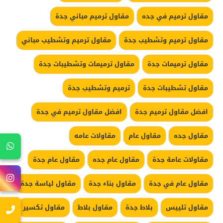
مقاول ترميم في جده
مقاول ترميم مباني جدة
مقاول ترميم وتشطيب جدة
مقاول ترميم وتشطيب مباني
مقاول ترميمات جدة
مقاول ترميمات وتشطيبات جدة
مقاول تشطيبات جدة
ترميم وتشطيب جدة
افضل مقاول ترميم جدة
افضل مقاول ترميم في جدة
مقاول جده
مقاول عام
مقاولات عامه
مقاولات عامة جدة
مقاول عام جده
مقاول عام جدة
مقاول عام في جدة
مقاول بناء جدة
مقاول لياسة جدة
مقاول تلييس
بلاط جدة
مقاول بلاط
مقاول تكسير