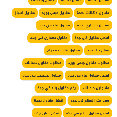
مقاول لياسة
اعمال لياسة
دهان واجهات
مقاول دهانات بجدة
مقاول جبس بورد
مقاول اصباغ
مقاول معماري بجده
مقاول بناء في جدة
افضل مقاول في جدة
مقاول معماري في جده
معلم بناء جدة
مقاول بناء جده حراج
مطلوب مقاول جبس بورد
مطلوب مقاول دهانات
افضل مقاول بناء في جدة
مقاول تشطيب في جدة
مقاولين دهانات
رقم مقاول بناء في جدة
سعر متر العظم في جده
افضل مقاول بجدة
افضل مقاول عظم في جدة
هدم عماير جده