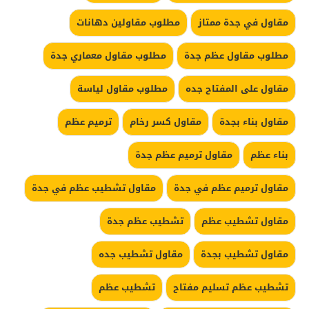
مقاول في جدة ممتاز
مطلوب مقاولين دهانات
مطلوب مقاول عظم جدة
مطلوب مقاول معماري جدة
مقاول على المفتاح جده
مطلوب مقاول لياسة
مقاول بناء بجدة
مقاول كسر رخام
ترميم عظم
بناء عظم
مقاول ترميم عظم جدة
مقاول ترميم عظم في جدة
مقاول تشطيب عظم في جدة
مقاول تشطيب عظم
تشطيب عظم جدة
مقاول تشطيب بجدة
مقاول تشطيب جده
تشطيب عظم تسليم مفتاح
تشطيب عظم