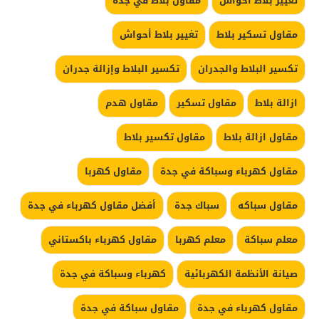
تغيير بلاط احواش
مقاول بلاط في جده
مقاول تسكير بلاط
تغيير بلاط أحواش
تكسير البلاط والجدران
تكسير البلاط وإزالة جدران
ازالة بلاط
مقاول تسكير
مقاول هدم
مقاول ازالة بلاط
مقاول تكسير بلاط
مقاول كهرباء وسباكة في جدة
مقاول كهربا
مقاول سباكه
سباك جدة
أفضل مقاول كهرباء في جدة
معلم سباكة
معلم كهربا
مقاول كهرباء باكستاني
صيانة الأنظمة الكهربائية
كهرباء وسباكة في جدة
مقاول كهرباء في جدة
مقاول سباكة في جدة