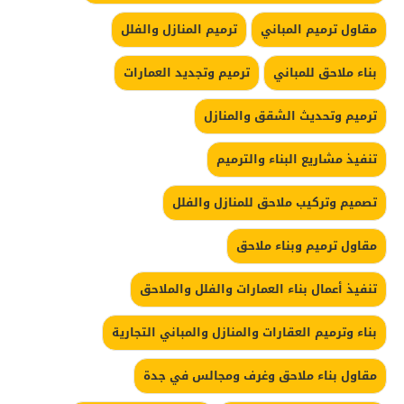
مقاول ترميم المباني
ترميم المنازل والفلل
بناء ملاحق للمباني
ترميم وتجديد العمارات
ترميم وتحديث الشقق والمنازل
تنفيذ مشاريع البناء والترميم
تصميم وتركيب ملاحق للمنازل والفلل
مقاول ترميم وبناء ملاحق
تنفيذ أعمال بناء العمارات والفلل والملاحق
بناء وترميم العقارات والمنازل والمباني التجارية
مقاول بناء ملاحق وغرف ومجالس في جدة