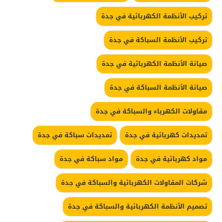
تركيب الأنظمة الكهربائية في جدة
تركيب الأنظمة السباكة في جدة
صيانة الأنظمة الكهربائية في جدة
صيانة الأنظمة السباكة في جدة
مقاولات الكهرباء والسباكة في جدة
تمديدات كهربائية في جدة
تمديدات سباكة في جدة
مواد كهربائية في جدة
مواد سباكة في جدة
شركات المقاولات الكهربائية والسباكة في جدة
تصميم الأنظمة الكهربائية والسباكة في جدة