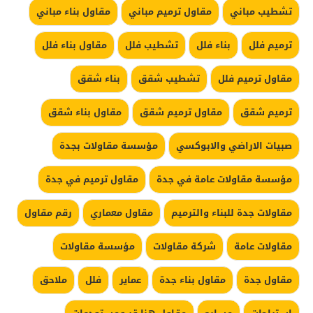
تشطيب مباني
مقاول ترميم مباني
مقاول بناء مباني
ترميم فلل
بناء فلل
تشطيب فلل
مقاول بناء فلل
مقاول ترميم فلل
تشطيب شقق
بناء شقق
ترميم شقق
مقاول ترميم شقق
مقاول بناء شقق
صبيات الاراضي والابوكسي
مؤسسة مقاولات بجدة
مؤسسة مقاولات عامة في جدة
مقاول ترميم في جدة
مقاولات جدة للبناء والترميم
مقاول معماري
رقم مقاول
مقاولات عامة
شركة مقاولات
مؤسسة مقاولات
مقاول جدة
مقاول بناء جدة
عماير
فلل
ملاحق