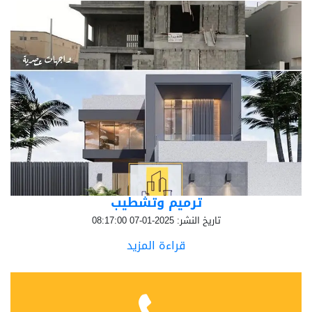
ترميم وتشطيب
تاريخ النشر: 2025-01-07 08:17:00
قراءة المزيد