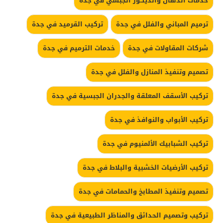
خدمات الدهان والديكور الجبسي في جدة
ترميم المباني والفلل في جدة
تركيب القرميد في جدة
شركات المقاولات في جدة
خدمات الترميم في جدة
تصميم وتنفيذ المنازل والفلل في جدة
تركيب الأسقف المعلقة والجدران الجبسية في جدة
تركيب الأبواب والنوافذ في جدة
تركيب الشبابيك الألمنيوم في جدة
تركيب الأرضيات الخشبية والبلاط في جدة
تصميم وتنفيذ المطابخ والحمامات في جدة
تركيب وتصميم الحدائق والمناظر الطبيعية في جدة