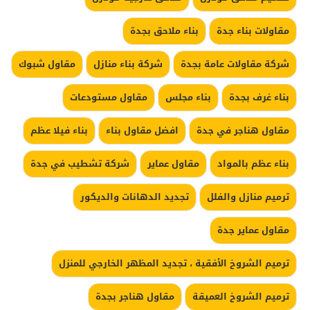
مقاولات بناء جدة
بناء ملاحق بجدة
شركة مقاولات عامة بجدة
شركة بناء منازل
مقاول شبوك
بناء غرف بجدة
بناء مجلس
مقاول مستودعات
مقاول هناجر في جدة
افضل مقاول بناء
بناء فيلا عظم
بناء عظم بالمواد
مقاول عماير
شركة تشطيب في جدة
ترميم منازل والفلل
تجديد الدهانات والديكور
مقاول عماير جدة
ترميم الشروخ الأفقية ، تجديد المظهر الخارجي للمنزل
ترميم الشروخ العميقة
مقاول هناجر بجدة