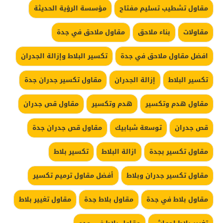
مقاول تشطيب تسليم مفتاح
مؤسسة الرؤية الحديثة
مقاولات
بناء ملاحق
مقاول ملاحق في جدة
افضل مقاول ملاحق في جدة
تكسير البلاط وإزالة الجدران
تكسير البلاط
إزالة الجدران
مقاول تكسير جدران جدة
مقاول هدم وتكسير
هدم وتكسير
مقاول قص جدران
قص جدران
توسعة شبابيك
مقاول قص جدران جدة
مقاول تكسير بجدة
ازالة البلاط
تكسير بلاط
مقاول تكسير جدران وبلاط
أفضل مقاول ترميم تكسير
مقاول بلاط في جدة
مقاول بلاط جدة
مقاول تغيير بلاط