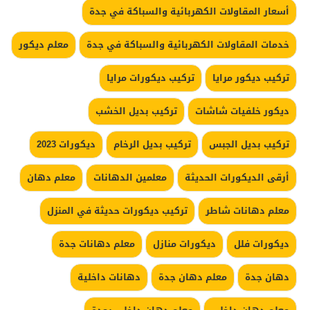
أسعار المقاولات الكهربائية والسباكة في جدة
خدمات المقاولات الكهربائية والسباكة في جدة
معلم ديكور
تركيب ديكور مرايا
تركيب ديكورات مرايا
ديكور خلفيات شاشات
تركيب بديل الخشب
تركيب بديل الجبس
تركيب بديل الرخام
ديكورات 2023
أرقى الديكورات الحديثة
معلمين الدهانات
معلم دهان
معلم دهانات شاطر
تركيب ديكورات حديثة في المنزل
ديكورات فلل
ديكورات منازل
معلم دهانات جدة
دهان جدة
معلم دهان جدة
دهانات داخلية