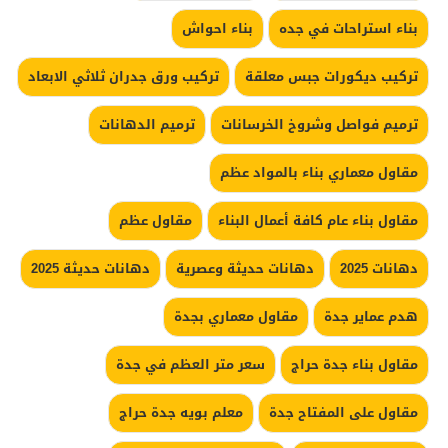
بناء استراحات في جده
بناء احواش
تركيب ديكورات جبس معلقة
تركيب ورق جدران ثلاثي الابعاد
ترميم فواصل وشروخ الخرسانات
ترميم الدهانات
مقاول معماري بناء بالمواد عظم
مقاول بناء عام كافة أعمال البناء
مقاول عظم
دهانات 2025
دهانات حديثة وعصرية
دهانات حديثة 2025
هدم عماير جدة
مقاول معماري بجدة
مقاول بناء جدة حراج
سعر متر العظم في جدة
مقاول على المفتاح جدة
معلم بويه جدة حراج