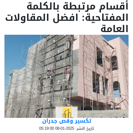
أقسام مرتبطة بالكلمة
المفتاحية: افضل المقاولات
العامة
تكسير وقص جدران
تاريخ النشر: 2025-01-08 05:19:00