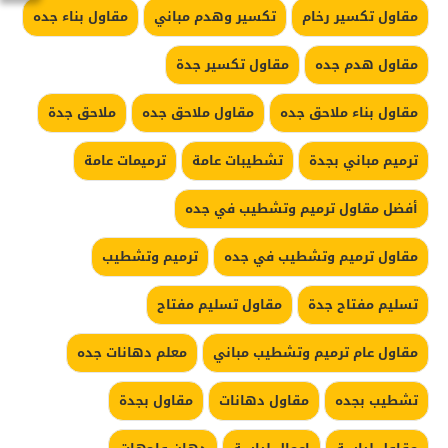
مقاول تكسير رخام
تكسير وهدم مباني
مقاول بناء جده
مقاول هدم جده
مقاول تكسير جدة
مقاول بناء ملاحق جده
مقاول ملاحق جده
ملاحق جدة
ترميم مباني بجدة
تشطيبات عامة
ترميمات عامة
أفضل مقاول ترميم وتشطيب في جده
مقاول ترميم وتشطيب في جده
ترميم وتشطيب
تسليم مفتاح جدة
مقاول تسليم مفتاح
مقاول عام ترميم وتشطيب مباني
معلم دهانات جده
تشطيب بجده
مقاول دهانات
مقاول بجدة