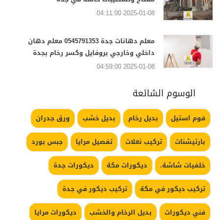
2025-01-08 04:11:00
معلم دهانات جدة 0545791353 معلم دهان
داخلي وخارجي بروفايل وكسر رخام بجدة
2025-01-08 04:59:00
الوسوم الشائعة
فوم استيل
بديل رخام
بديل خشب
ورق جدران
بارتيشنات
تركيب نعلات
تفصيل مرايا
جبس بورد
خلفيات شاشة.
ديكورات مكة
ديكورات جدة
تركيب ديكور في مكة
تركيب ديكور في جدة
فني ديكورات
بديل الرخام والخشب
ديكورات مرايا