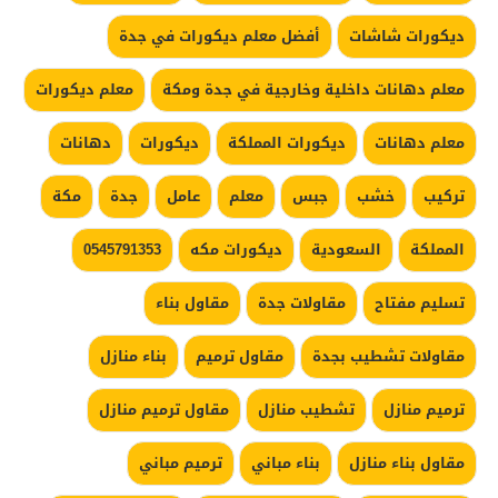
ديكورات شاشات
أفضل معلم ديكورات في جدة
معلم دهانات داخلية وخارجية في جدة ومكة
معلم ديكورات
معلم دهانات
ديكورات المملكة
ديكورات
دهانات
تركيب
خشب
جبس
معلم
عامل
جدة
مكة
المملكة
السعودية
ديكورات مكه
0545791353
تسليم مفتاح
مقاولات جدة
مقاول بناء
مقاولات تشطيب بجدة
مقاول ترميم
بناء منازل
ترميم منازل
تشطيب منازل
مقاول ترميم منازل
مقاول بناء منازل
بناء مباني
ترميم مباني