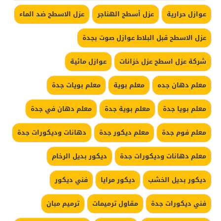
عوازل حرارية
عزل أسطح الهناجر
عزل الاسطح ضد الماء
عزل الاسطح قبل البلاط عوازل صوت بجدة
شركة عزل اسطح عزل خزانات
عوازل مائية
معلم دهان جده
معلم بوية
معلم بويات جدة
معلم بويا جدة
معلم بوية جدة
معلم دهان في جدة
معلم فوم جدة
معلم ديكور جدة
دهانات وديكورات جدة
معلم دهانات وديكورات جدة
ديكور بديل الرخام
ديكور بديل الخشب
ديكور مرايا
فني ديكور
فني ديكورات جدة
مقاول ترميمات
ترميم مبان