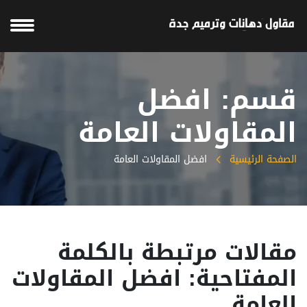
قسم: افضل
المقاولات العامة
الصفحة الرئيسية
افضل المقاولات العامة
مقالات مرتبطة بالكلمة
المفتاحية: افضل المقاولات
العامة