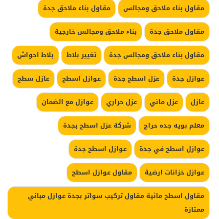
مقاول بناء ملاحق ومجالس
مقاول بناء ملاحق جدة
مقاول ملاحق جدة
بناء ملاحق ومجالس خارجية
مقاول بناء ملاحق ومجالس جدة
تغيير بلاط
بلاط احواش
عوازل جدة
عزل اسطح جدة
عوازل اسطح
عازل سطح
عازل
عزل مائي
عزل حراري
عوازل مع الضمان
معلم بويه جده حراج
شركة عزل اسطح بجدة
عوازل اسطح في جدة
عوازل اسطح جدة
عوازل خزانات ارضية
مقاول عوازل اسطح
مقاول اسطح مائية مقاول تركيب سواتر بجدة عوازل مباني
ممتازة