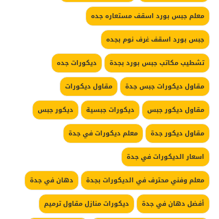
معلم جبس بورد اسقف مستعاره جده
جبس بورد اسقف غرف نوم بجده
تشطيب مكاتب جبس بورد بجدة
ديكورات جده
مقاول ديكورات جبس جدة
مقاول ديكورات
مقاول ديكور جبس
ديكورات جبسية
ديكور جبس
مقاول ديكور جدة
معلم ديكورات في جدة
اسعار الديكورات في جدة
معلم وفني محترف في الديكورات بجدة
دهان في جدة
أفضل دهان في جدة
ديكورات منازل مقاول ترميم