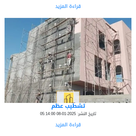
قراءة المزيد
تشطيب عظم
تاريخ النشر: 2025-01-08 05:14:00
قراءة المزيد