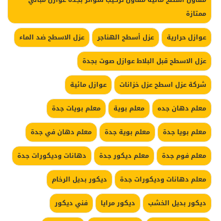
ممتازة
عوازل حرارية
عزل أسطح الهناجر
عزل الاسطح ضد الماء
عزل الاسطح قبل البلاط عوازل صوت بجدة
شركة عزل اسطح عزل خزانات
عوازل مائية
معلم دهان جده
معلم بوية
معلم بويات جدة
معلم بويا جدة
معلم بوية جدة
معلم دهان في جدة
معلم فوم جدة
معلم ديكور جدة
دهانات وديكورات جدة
معلم دهانات وديكورات جدة
ديكور بديل الرخام
ديكور بديل الخشب
ديكور مرايا
فني ديكور