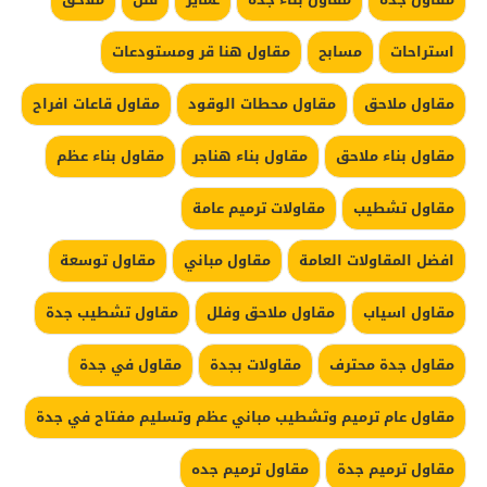
استراحات
مسابح
مقاول هنا قر ومستودعات
مقاول ملاحق
مقاول محطات الوقود
مقاول قاعات افراح
مقاول بناء ملاحق
مقاول بناء هناجر
مقاول بناء عظم
مقاول تشطيب
مقاولات ترميم عامة
افضل المقاولات العامة
مقاول مباني
مقاول توسعة
مقاول اسياب
مقاول ملاحق وفلل
مقاول تشطيب جدة
مقاول جدة محترف
مقاولات بجدة
مقاول في جدة
مقاول عام ترميم وتشطيب مباني عظم وتسليم مفتاح في جدة
مقاول ترميم جدة
مقاول ترميم جده