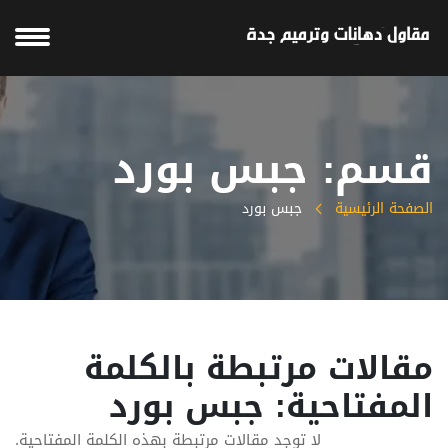
قسم: جبس بورد
الصفحة الرئيسية
جبس بورد
مقالات مرتبطة بالكلمة
المفتاحية: جبس بورد
لا توجد مقالات مرتبطة بهذه الكلمة المفتاحية.