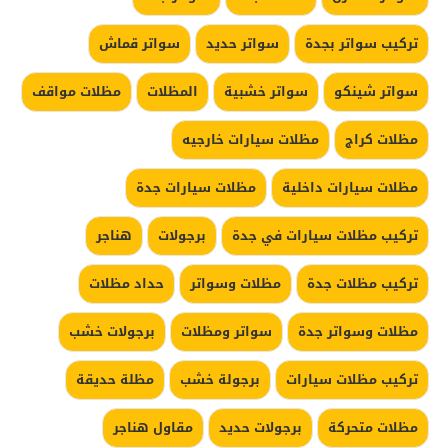
تركيب سواتر بجدة
سواتر حديد
سواتر قماش
سواتر شينكو
سواتر خشبية
المظلات
مظلات مواقف
مظلات كراج
مظلات سيارات خارجيه
مظلات سيارات داخلية
مظلات سيارات جدة
تركيب مظلات سيارات في جدة
برجولات
هناجر
تركيب مظلات جدة
مظلات وسواتر
حداد مظلات
مظلات وسواتر جدة
سواتر ومظلات
برجولات خشب
تركيب مظلات سيارات
برجولة خشب
مظلة حديقة
مظلات متحركة
برجولات حديد
مقاول هناجر