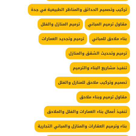
تركيب وتصميم الحدائق والمناظر الطبيعية في جدة
مقاول ترميم المباني
ترميم المنازل والفلل
بناء ملاحق للمباني
ترميم وتجديد العمارات
ترميم وتحديث الشقق والمنازل
تنفيذ مشاريع البناء والترميم
تصميم وتركيب ملاحق للمنازل والفلل
مقاول ترميم وبناء ملاحق
تنفيذ أعمال بناء العمارات والفلل والملاحق
بناء وترميم العقارات والمنازل والمباني التجارية