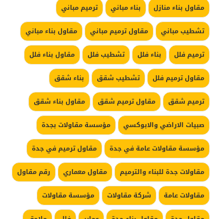
مقاول بناء منازل
بناء مباني
ترميم مباني
تشطيب مباني
مقاول ترميم مباني
مقاول بناء مباني
ترميم فلل
بناء فلل
تشطيب فلل
مقاول بناء فلل
مقاول ترميم فلل
تشطيب شقق
بناء شقق
ترميم شقق
مقاول ترميم شقق
مقاول بناء شقق
صبيات الاراضي والابوكسي
مؤسسة مقاولات بجدة
مؤسسة مقاولات عامة في جدة
مقاول ترميم في جدة
مقاولات جدة للبناء والترميم
مقاول معماري
رقم مقاول
مقاولات عامة
شركة مقاولات
مؤسسة مقاولات
مقاول جدة
مقاول بناء جدة
عماير
فلل
ملاحق