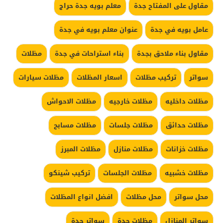
مقاول على المفتاح جدة
معلم بويه جدة حراج
عامل بويه في جدة
عنوان معلم بويه في جدة
مقاول بناء ملاحق بجدة
بناء استراحات في جدة
مظلات
سواتر
تركيب مظلات
اسعار المظلات
مظلات سيارات
مظلات داخليه
مظلات خارجيه
مظلات الاحواش
مظلات حدائق
مظلات جلسات
مظلات مسابح
مظلات خزانات
مظلات منازل
مظلات المبرز
مظلات خشبيه
مظلات الجلسات
تركيب شينكو
محل سواتر
محل مظلات
افضل انواع المظلات
سواتر المنازل
مظلات جدة
سواتر جدة