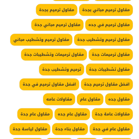
مقاول ترميم مباني بجدة
مقاول ترميم بجدة
مقاول ترميم في جده
مقاول ترميم مباني جدة
مقاول ترميم وتشطيب جدة
مقاول ترميم وتشطيب مباني
مقاول ترميمات جدة
مقاول ترميمات وتشطيبات جدة
مقاول تشطيبات جدة
ترميم وتشطيب جدة
افضل مقاول ترميم جدة
افضل مقاول ترميم في جدة
مقاول جده
مقاول عام
مقاولات عامه
مقاولات عامة جدة
مقاول عام جده
مقاول عام جدة
مقاول عام في جدة
مقاول بناء جدة
مقاول لياسة جدة