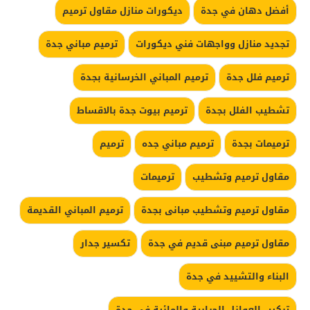
أفضل دهان في جدة
ديكورات منازل مقاول ترميم
تجديد منازل وواجهات فني ديكورات
ترميم مباني جدة
ترميم فلل جدة
ترميم المباني الخرسانية بجدة
تشطيب الفلل بجدة
ترميم بيوت جدة بالاقساط
ترميمات بجدة
ترميم مباني جده
ترميم
مقاول ترميم وتشطيب
ترميمات
مقاول ترميم وتشطيب مبانى بجدة
ترميم المباني القديمة
مقاول ترميم مبنى قديم في جدة
تكسير جدار
البناء والتشييد في جدة
تركيب العوازل الحرارية والمائية في جدة