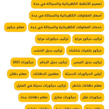
تصميم الأنظمة الكهربائية والسباكة في جدة
أسعار المقاولات الكهربائية والسباكة في جدة
خدمات المقاولات الكهربائية والسباكة في جدة
معلم ديكور
تركيب ديكور مرايا
تركيب ديكورات مرايا
ديكور خلفيات شاشات
تركيب بديل الخشب
تركيب بديل الجبس
تركيب بديل الرخام
ديكورات 2023
أرقى الديكورات الحديثة
معلمين الدهانات
معلم دهان
معلم دهانات شاطر
تركيب ديكورات حديثة في المنزل
ديكورات فلل
ديكورات منازل
معلم دهانات جدة
دهان جدة
معلم دهان جدة
دهانات داخلية