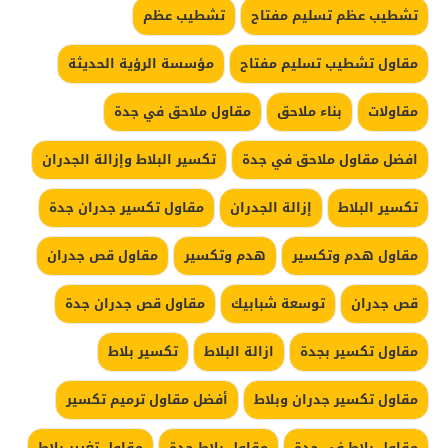
تشطيب عظم تسليم مفتاح
تشطيب عظم
مقاول تشطيب تسليم مفتاح
مؤسسة الرؤية الحديثة
مقاولات
بناء ملاحق
مقاول ملاحق في جدة
افضل مقاول ملاحق في جدة
تكسير البلاط وإزالة الجدران
تكسير البلاط
إزالة الجدران
مقاول تكسير جدران جدة
مقاول هدم وتكسير
هدم وتكسير
مقاول قص جدران
قص جدران
توسعة شبابيك
مقاول قص جدران جدة
مقاول تكسير بجدة
ازالة البلاط
تكسير بلاط
مقاول تكسير جدران وبلاط
أفضل مقاول ترميم تكسير
مقاول بلاط في جدة
مقاول بلاط جدة
مقاول تغيير بلاط