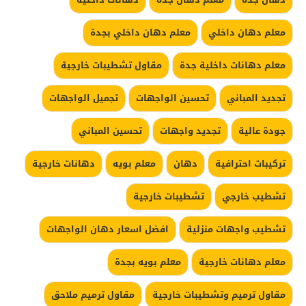
معلم دهان داخلي
معلم دهان داخلي بجدة
معلم دهانات داخلية جدة
مقاول تشطيبات خارجية
تجديد المباني
تحسين الواجهات
تجميل الواجهات
جودة عالية
تجديد واجهات
تحسين المباني
تركيبات احترافية
دهان
معلم بويه
دهانات خارجية
تشطيب خارجي
تشطيبات خارجية
تشطيب واجهات منزلية
افضل اسعار دهان الواجهات
معلم دهانات خارجية
معلم بويه بجدة
مقاول ترميم وتشطيبات خارجية
مقاول ترميم ملاحق