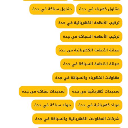
مقاول كهرباء في جدة
مقاول سباكة في جدة
تركيب الأنظمة الكهربائية في جدة
تركيب الأنظمة السباكة في جدة
صيانة الأنظمة الكهربائية في جدة
صيانة الأنظمة السباكة في جدة
مقاولات الكهرباء والسباكة في جدة
تمديدات كهربائية في جدة
تمديدات سباكة في جدة
مواد كهربائية في جدة
مواد سباكة في جدة
شركات المقاولات الكهربائية والسباكة في جدة