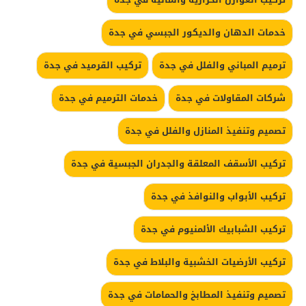
خدمات الدهان والديكور الجبسي في جدة
ترميم المباني والفلل في جدة
تركيب القرميد في جدة
شركات المقاولات في جدة
خدمات الترميم في جدة
تصميم وتنفيذ المنازل والفلل في جدة
تركيب الأسقف المعلقة والجدران الجبسية في جدة
تركيب الأبواب والنوافذ في جدة
تركيب الشبابيك الألمنيوم في جدة
تركيب الأرضيات الخشبية والبلاط في جدة
تصميم وتنفيذ المطابخ والحمامات في جدة