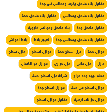
مقاول بناء ملاحق وغرف ومجالس في جدة
مقاول بناء ملاحق ومجالس
مقاول بناء ملاحق جدة
مقاول ملاحق جدة
بناء ملاحق ومجالس خارجية
مقاول بناء ملاحق ومجالس جدة
تغيير بلاط
بلاط احواش
عوازل جدة
عزل اسطح جدة
عوازل اسطح
عازل سطح
عازل
عزل مائي
عزل حراري
عوازل مع الضمان
معلم بويه جده حراج
شركة عزل اسطح بجدة
عوازل اسطح في جدة
عوازل اسطح جدة
عوازل خزانات ارضية
مقاول عوازل اسطح
مقاول اسطح مائية مقاول تركيب سواتر بجدة عوازل مباني