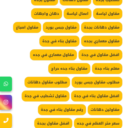
مقاول لياسة
اعمال لياسة
دهان واجهات
مقاول دهانات بجدة
مقاول جبس بورد
مقاول اصباغ
مقاول معماري بجده
مقاول بناء في جدة
افضل مقاول في جدة
مقاول معماري في جده
معلم بناء جدة
مقاول بناء جده حراج
مطلوب مقاول جبس بورد
مطلوب مقاول دهانات
افضل مقاول بناء في جدة
مقاول تشطيب في جدة
مقاولين دهانات
رقم مقاول بناء في جدة
سعر متر العظم في جده
افضل مقاول بجدة