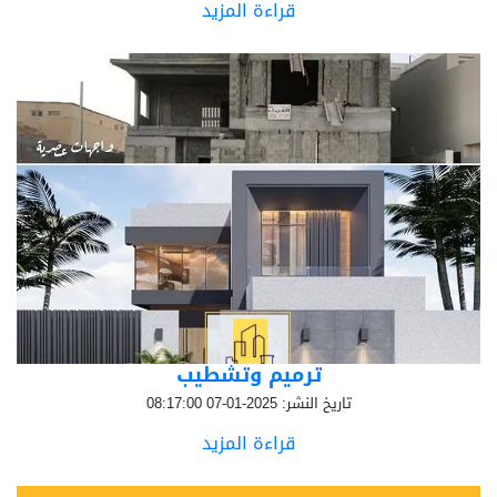
قراءة المزيد
ترميم وتشطيب
تاريخ النشر: 2025-01-07 08:17:00
قراءة المزيد