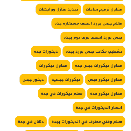
مقاول ترميم ساحات
تجديد منازل وواجهات
معلم جبس بورد اسقف مستعاره جده
جبس بورد اسقف غرف نوم بجده
تشطيب مكاتب جبس بورد بجدة
ديكورات جده
مقاول ديكورات جبس جدة
مقاول ديكورات
مقاول ديكور جبس
ديكورات جبسية
ديكور جبس
مقاول ديكور جدة
معلم ديكورات في جدة
اسعار الديكورات في جدة
معلم وفني محترف في الديكورات بجدة
دهان في جدة