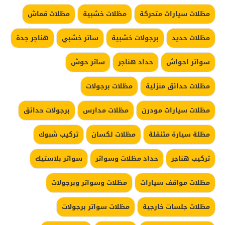
مظلات سيارات متحركة
مظلات خشبية
مظلات قماش
مظلات حديد
برجولات خشبية
ساتر خشبي
هناجر جدة
سواتر احواش
حداد هناجر
ساتر حوش
مظلات حدائق منزلية
مظلات برجولات
مظلات سيارات مودرن
مظلات مدارس
برجولات حدائق
مظلة سيارة متنقلة
مظلات لكسان
تركيب شبوك
تركيب هناجر
حداد مظلات وسواتر
سواتر بلاستيك
مظلات مواقف سيارات
مظلات وسواتر وبرجولات
مظلات جلسات خارجية
مظلات سواتر برجولات