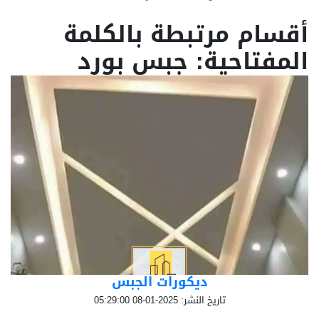
أقسام مرتبطة بالكلمة
المفتاحية: جبس بورد
ديكورات الجبس
تاريخ النشر: 2025-01-08 05:29:00