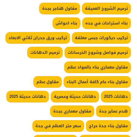
ترميم الشروخ العميقة
مقاول هناجر بجدة
بناء استراحات في جده
بناء احواش
تركيب ديكورات جبس معلقة
تركيب ورق جدران ثلاثي الابعاد
ترميم فواصل وشروخ الخرسانات
ترميم الدهانات
مقاول معماري بناء بالمواد عظم
مقاول بناء عام كافة أعمال البناء
مقاول عظم
دهانات 2025
دهانات حديثة وعصرية
دهانات حديثة 2025
هدم عماير جدة
مقاول معماري بجدة
مقاول بناء جدة حراج
سعر متر العظم في جدة