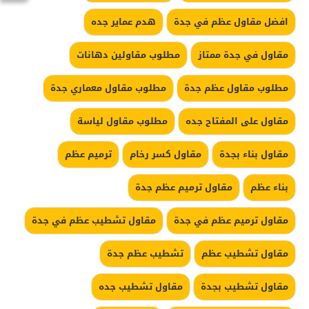
افضل مقاول عظم في جدة
هدم عماير جده
مقاول في جدة ممتاز
مطلوب مقاولين دهانات
مطلوب مقاول عظم جدة
مطلوب مقاول معماري جدة
مقاول على المفتاح جده
مطلوب مقاول لياسة
مقاول بناء بجدة
مقاول كسر رخام
ترميم عظم
بناء عظم
مقاول ترميم عظم جدة
مقاول ترميم عظم في جدة
مقاول تشطيب عظم في جدة
مقاول تشطيب عظم
تشطيب عظم جدة
مقاول تشطيب بجدة
مقاول تشطيب جده