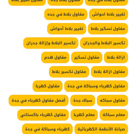
تغيير بلاط احواش
مقاول بلاط في جده
مقاول تسكير بلاط
تغيير بلاط أحواش
تكسير البلاط والجدران
تكسير البلاط وإزالة جدران
ازالة بلاط
مقاول تسكير
مقاول هدم
مقاول ازالة بلاط
مقاول تكسير بلاط
مقاول كهرباء وسباكة في جدة
مقاول كهربا
مقاول سباكه
سباك جدة
أفضل مقاول كهرباء في جدة
معلم سباكة
معلم كهربا
مقاول كهرباء باكستاني
صيانة الأنظمة الكهربائية
كهرباء وسباكة في جدة