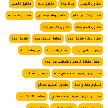
مقاول تلييس
بلاط جدة
مقاول بلاط
مقاول تكسير
مقاول تكسير رخام
تكسير وهدم مباني
مقاول بناء جده
مقاول هدم جده
مقاول تكسير جدة
مقاول بناء ملاحق جده
مقاول ملاحق جده
ملاحق جدة
ترميم مباني بجدة
تشطيبات عامة
ترميمات عامة
أفضل مقاول ترميم وتشطيب في جده
مقاول ترميم وتشطيب في جده
ترميم وتشطيب
تسليم مفتاح جدة
مقاول تسليم مفتاح
مقاول عام ترميم وتشطيب مباني
معلم دهانات جده
تشطيب بجده
مقاول دهانات
مقاول بجدة