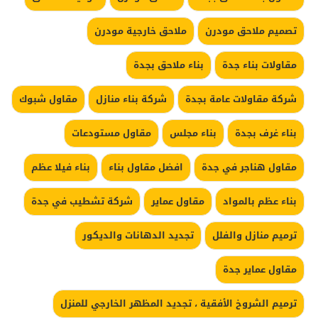
تصميم ملاحق مودرن
ملاحق خارجية مودرن
مقاولات بناء جدة
بناء ملاحق بجدة
شركة مقاولات عامة بجدة
شركة بناء منازل
مقاول شبوك
بناء غرف بجدة
بناء مجلس
مقاول مستودعات
مقاول هناجر في جدة
افضل مقاول بناء
بناء فيلا عظم
بناء عظم بالمواد
مقاول عماير
شركة تشطيب في جدة
ترميم منازل والفلل
تجديد الدهانات والديكور
مقاول عماير جدة
ترميم الشروخ الأفقية ، تجديد المظهر الخارجي للمنزل