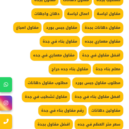
مقاول لياسة
اعمال لياسة
دهان واجهات
مقاول دهانات بجدة
مقاول جبس بورد
مقاول اصباغ
مقاول معماري بجده
مقاول بناء في جدة
افضل مقاول في جدة
مقاول معماري في جده
معلم بناء جدة
مقاول بناء جده حراج
مطلوب مقاول جبس بورد
مطلوب مقاول دهانات
افضل مقاول بناء في جدة
مقاول تشطيب في جدة
مقاولين دهانات
رقم مقاول بناء في جدة
سعر متر العظم في جده
افضل مقاول بجدة