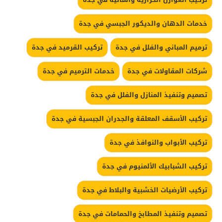
خدمات الدهان والديكور الجبسي في جدة
ترميم المباني والفلل في جدة
تركيب القرميد في جدة
شركات المقاولات في جدة
خدمات الترميم في جدة
تصميم وتنفيذ المنازل والفلل في جدة
تركيب الأسقف المعلقة والجدران الجبسية في جدة
تركيب الأبواب والنوافذ في جدة
تركيب الشبابيك الألمنيوم في جدة
تركيب الأرضيات الخشبية والبلاط في جدة
تصميم وتنفيذ المطابخ والحمامات في جدة