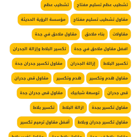
تشطيب عظم تسليم مفتاح
تشطيب عظم
مقاول تشطيب تسليم مفتاح
مؤسسة الرؤية الحديثة
مقاولات
بناء ملاحق
مقاول ملاحق في جدة
افضل مقاول ملاحق في جدة
تكسير البلاط وإزالة الجدران
تكسير البلاط
إزالة الجدران
مقاول تكسير جدران جدة
مقاول هدم وتكسير
هدم وتكسير
مقاول قص جدران
قص جدران
توسعة شبابيك
مقاول قص جدران جدة
مقاول تكسير بجدة
ازالة البلاط
تكسير بلاط
مقاول تكسير جدران وبلاط
أفضل مقاول ترميم تكسير
مقاول بلاط في جدة
مقاول بلاط جدة
مقاول تغيير بلاط