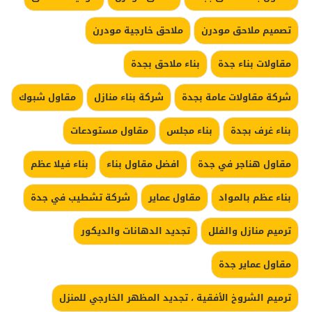
تصميم ملاحق مودرن
ملاحق خارجية مودرن
مقاولات بناء جدة
بناء ملاحق بجدة
شركة مقاولات عامة بجدة
شركة بناء منازل
مقاول شبوك
بناء غرف بجدة
بناء مجلس
مقاول مستودعات
مقاول هناجر في جدة
افضل مقاول بناء
بناء فيلا عظم
بناء عظم بالمواد
مقاول عماير
شركة تشطيب في جدة
ترميم منازل والفلل
تجديد الدهانات والديكور
مقاول عماير جدة
ترميم الشروخ الأفقية ، تجديد المظهر الخارجي للمنزل