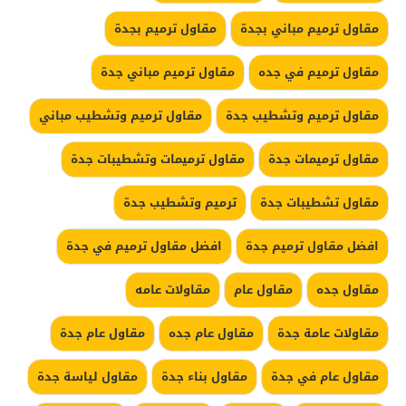
مقاول ترميم مباني بجدة
مقاول ترميم بجدة
مقاول ترميم في جده
مقاول ترميم مباني جدة
مقاول ترميم وتشطيب جدة
مقاول ترميم وتشطيب مباني
مقاول ترميمات جدة
مقاول ترميمات وتشطيبات جدة
مقاول تشطيبات جدة
ترميم وتشطيب جدة
افضل مقاول ترميم جدة
افضل مقاول ترميم في جدة
مقاول جده
مقاول عام
مقاولات عامه
مقاولات عامة جدة
مقاول عام جده
مقاول عام جدة
مقاول عام في جدة
مقاول بناء جدة
مقاول لياسة جدة