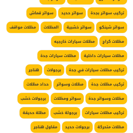
تركيب سواتر بجدة
سواتر حديد
سواتر قماش
سواتر شينكو
سواتر خشبية
المظلات
مظلات مواقف
مظلات كراج
مظلات سيارات خارجيه
مظلات سيارات داخلية
مظلات سيارات جدة
تركيب مظلات سيارات في جدة
برجولات
هناجر
تركيب مظلات جدة
مظلات وسواتر
حداد مظلات
مظلات وسواتر جدة
سواتر ومظلات
برجولات خشب
تركيب مظلات سيارات
برجولة خشب
مظلة حديقة
مظلات متحركة
برجولات حديد
مقاول هناجر