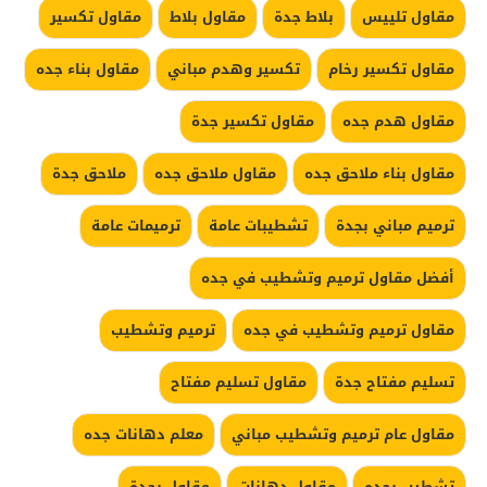
مقاول تلييس
بلاط جدة
مقاول بلاط
مقاول تكسير
مقاول تكسير رخام
تكسير وهدم مباني
مقاول بناء جده
مقاول هدم جده
مقاول تكسير جدة
مقاول بناء ملاحق جده
مقاول ملاحق جده
ملاحق جدة
ترميم مباني بجدة
تشطيبات عامة
ترميمات عامة
أفضل مقاول ترميم وتشطيب في جده
مقاول ترميم وتشطيب في جده
ترميم وتشطيب
تسليم مفتاح جدة
مقاول تسليم مفتاح
مقاول عام ترميم وتشطيب مباني
معلم دهانات جده
تشطيب بجده
مقاول دهانات
مقاول بجدة