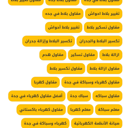
تغيير بلاط احواش
مقاول بلاط في جده
مقاول تسكير بلاط
تغيير بلاط أحواش
تكسير البلاط والجدران
تكسير البلاط وإزالة جدران
ازالة بلاط
مقاول تسكير
مقاول هدم
مقاول ازالة بلاط
مقاول تكسير بلاط
مقاول كهرباء وسباكة في جدة
مقاول كهربا
مقاول سباكه
سباك جدة
أفضل مقاول كهرباء في جدة
معلم سباكة
معلم كهربا
مقاول كهرباء باكستاني
صيانة الأنظمة الكهربائية
كهرباء وسباكة في جدة