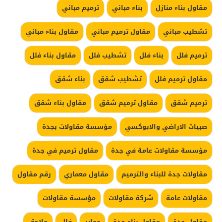
مقاول بناء منازل
بناء مباني
ترميم مباني
تشطيب مباني
مقاول ترميم مباني
مقاول بناء مباني
ترميم فلل
بناء فلل
تشطيب فلل
مقاول بناء فلل
مقاول ترميم فلل
تشطيب شقق
بناء شقق
ترميم شقق
مقاول ترميم شقق
مقاول بناء شقق
صبيات الاراضي والابوكسي
مؤسسة مقاولات بجدة
مؤسسة مقاولات عامة في جدة
مقاول ترميم في جدة
مقاولات جدة للبناء والترميم
مقاول معماري
رقم مقاول
مقاولات عامة
شركة مقاولات
مؤسسة مقاولات
مقاول جدة
مقاول بناء جدة
عماير
فلل
ملاحق