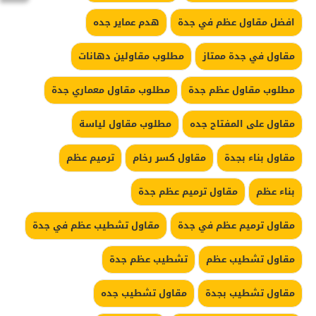
افضل مقاول عظم في جدة
هدم عماير جده
مقاول في جدة ممتاز
مطلوب مقاولين دهانات
مطلوب مقاول عظم جدة
مطلوب مقاول معماري جدة
مقاول على المفتاح جده
مطلوب مقاول لياسة
مقاول بناء بجدة
مقاول كسر رخام
ترميم عظم
بناء عظم
مقاول ترميم عظم جدة
مقاول ترميم عظم في جدة
مقاول تشطيب عظم في جدة
مقاول تشطيب عظم
تشطيب عظم جدة
مقاول تشطيب بجدة
مقاول تشطيب جده