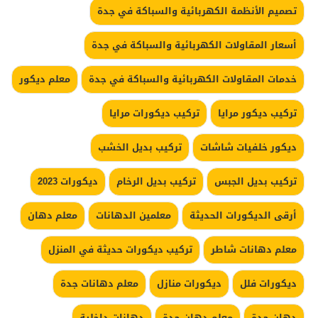
تصميم الأنظمة الكهربائية والسباكة في جدة
أسعار المقاولات الكهربائية والسباكة في جدة
خدمات المقاولات الكهربائية والسباكة في جدة
معلم ديكور
تركيب ديكور مرايا
تركيب ديكورات مرايا
ديكور خلفيات شاشات
تركيب بديل الخشب
تركيب بديل الجبس
تركيب بديل الرخام
ديكورات 2023
أرقى الديكورات الحديثة
معلمين الدهانات
معلم دهان
معلم دهانات شاطر
تركيب ديكورات حديثة في المنزل
ديكورات فلل
ديكورات منازل
معلم دهانات جدة
دهان جدة
معلم دهان جدة
دهانات داخلية