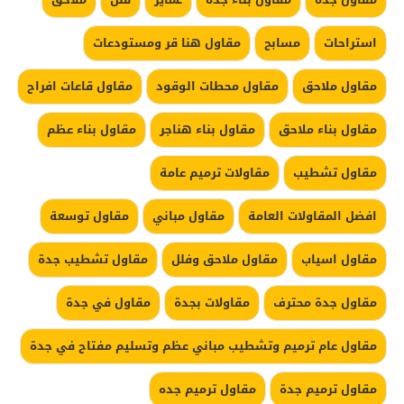
استراحات
مسابح
مقاول هنا قر ومستودعات
مقاول ملاحق
مقاول محطات الوقود
مقاول قاعات افراح
مقاول بناء ملاحق
مقاول بناء هناجر
مقاول بناء عظم
مقاول تشطيب
مقاولات ترميم عامة
افضل المقاولات العامة
مقاول مباني
مقاول توسعة
مقاول اسياب
مقاول ملاحق وفلل
مقاول تشطيب جدة
مقاول جدة محترف
مقاولات بجدة
مقاول في جدة
مقاول عام ترميم وتشطيب مباني عظم وتسليم مفتاح في جدة
مقاول ترميم جدة
مقاول ترميم جده