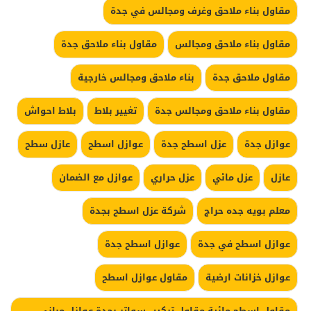
مقاول بناء ملاحق وغرف ومجالس في جدة
مقاول بناء ملاحق ومجالس
مقاول بناء ملاحق جدة
مقاول ملاحق جدة
بناء ملاحق ومجالس خارجية
مقاول بناء ملاحق ومجالس جدة
تغيير بلاط
بلاط احواش
عوازل جدة
عزل اسطح جدة
عوازل اسطح
عازل سطح
عازل
عزل مائي
عزل حراري
عوازل مع الضمان
معلم بويه جده حراج
شركة عزل اسطح بجدة
عوازل اسطح في جدة
عوازل اسطح جدة
عوازل خزانات ارضية
مقاول عوازل اسطح
مقاول اسطح مائية مقاول تركيب سواتر بجدة عوازل مباني