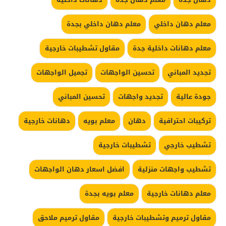
معلم دهان داخلي
معلم دهان داخلي بجدة
معلم دهانات داخلية جدة
مقاول تشطيبات خارجية
تجديد المباني
تحسين الواجهات
تجميل الواجهات
جودة عالية
تجديد واجهات
تحسين المباني
تركيبات احترافية
دهان
معلم بويه
دهانات خارجية
تشطيب خارجي
تشطيبات خارجية
تشطيب واجهات منزلية
افضل اسعار دهان الواجهات
معلم دهانات خارجية
معلم بويه بجدة
مقاول ترميم وتشطيبات خارجية
مقاول ترميم ملاحق