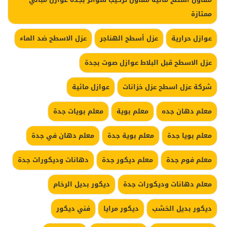
ممتازة
عوازل حرارية
عزل أسطح الهناجر
عزل الاسطح ضد الماء
عزل الاسطح قبل البلاط عوازل صوت بجدة
شركة عزل اسطح عزل خزانات
عوازل مائية
معلم دهان جده
معلم بوية
معلم بويات جدة
معلم بويا جدة
معلم بوية جدة
معلم دهان في جدة
معلم فوم جدة
معلم ديكور جدة
دهانات وديكورات جدة
معلم دهانات وديكورات جدة
ديكور بديل الرخام
ديكور بديل الخشب
ديكور مرايا
فني ديكور