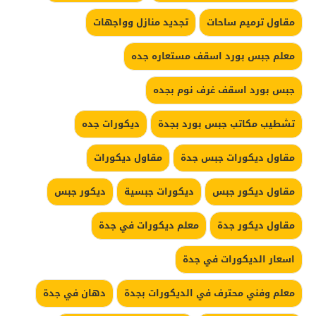
مقاول ترميم ساحات
تجديد منازل وواجهات
معلم جبس بورد اسقف مستعاره جده
جبس بورد اسقف غرف نوم بجده
تشطيب مكاتب جبس بورد بجدة
ديكورات جده
مقاول ديكورات جبس جدة
مقاول ديكورات
مقاول ديكور جبس
ديكورات جبسية
ديكور جبس
مقاول ديكور جدة
معلم ديكورات في جدة
اسعار الديكورات في جدة
معلم وفني محترف في الديكورات بجدة
دهان في جدة