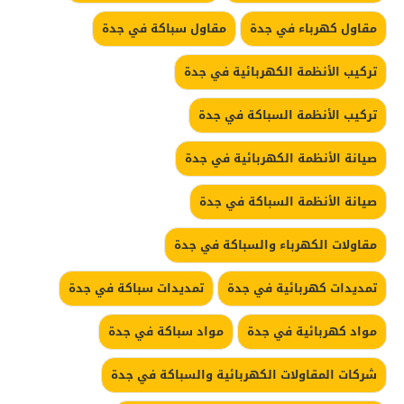
مقاول كهرباء في جدة
مقاول سباكة في جدة
تركيب الأنظمة الكهربائية في جدة
تركيب الأنظمة السباكة في جدة
صيانة الأنظمة الكهربائية في جدة
صيانة الأنظمة السباكة في جدة
مقاولات الكهرباء والسباكة في جدة
تمديدات كهربائية في جدة
تمديدات سباكة في جدة
مواد كهربائية في جدة
مواد سباكة في جدة
شركات المقاولات الكهربائية والسباكة في جدة