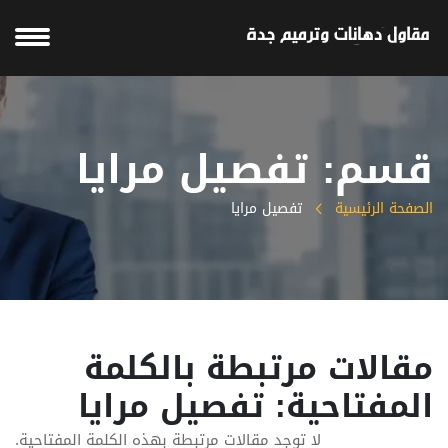
قسم: تفصيل مرايا
الصفحة الرئيسية
تفصيل مرايا
مقالات مرتبطة بالكلمة
المفتاحية: تفصيل مرايا
لا توجد مقالات مرتبطة بهذه الكلمة المفتاحية.