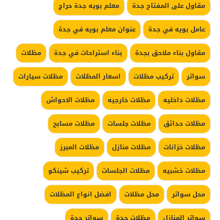
مقاول على المفتاح جدة
معلم بويه جدة حراج
عامل بويه في جدة
عنوان معلم بويه في جدة
مقاول بناء ملاحق بجدة
بناء استراحات في جدة
مظلات
سواتر
تركيب مظلات
اسعار المظلات
مظلات سيارات
مظلات داخليه
مظلات خارجيه
مظلات الاحواش
مظلات حدائق
مظلات جلسات
مظلات مسابح
مظلات خزانات
مظلات منازل
مظلات المبرز
مظلات خشبيه
مظلات الجلسات
تركيب شينكو
محل سواتر
محل مظلات
افضل انواع المظلات
سواتر المنازل
مظلات جدة
سواتر جدة