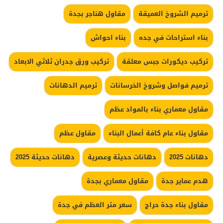
ترميم الشروخ العميقة
مقاول هناجر بجدة
بناء استراحات في جده
بناء احواش
تركيب ديكورات جبس معلقة
تركيب ورق جدران ثلاثي الابعاد
ترميم فواصل وشروخ الخرسانات
ترميم الدهانات
مقاول معماري بناء بالمواد عظم
مقاول بناء عام كافة أعمال البناء
مقاول عظم
دهانات 2025
دهانات حديثة وعصرية
دهانات حديثة 2025
هدم عماير جدة
مقاول معماري بجدة
مقاول بناء جدة حراج
سعر متر العظم في جدة