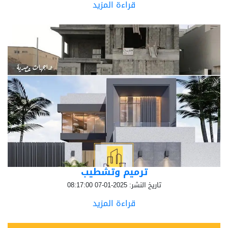
قراءة المزيد
ترميم وتشطيب
تاريخ النشر: 2025-01-07 08:17:00
قراءة المزيد