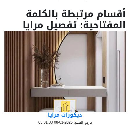
أقسام مرتبطة بالكلمة
المفتاحية: تفصيل مرايا
ديكورات مرايا
تاريخ النشر: 2025-01-08 05:31:00