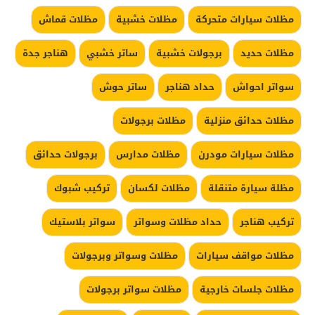
مظلات سيارات متحركة
مظلات خشبية
مظلات قماش
مظلات حديد
برجولات خشبية
ساتر خشبي
هناجر جدة
سواتر احواش
حداد هناجر
ساتر حوش
مظلات حدائق منزلية
مظلات برجولات
مظلات سيارات مودرن
مظلات مدارس
برجولات حدائق
مظلة سيارة متنقلة
مظلات لكسان
تركيب شبوك
تركيب هناجر
حداد مظلات وسواتر
سواتر بلاستيك
مظلات مواقف سيارات
مظلات وسواتر وبرجولات
مظلات جلسات خارجية
مظلات سواتر برجولات