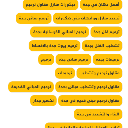
أفضل دهان في جدة
ديكورات منازل مقاول ترميم
تجديد منازل وواجهات فني ديكورات
ترميم مباني جدة
ترميم فلل جدة
ترميم المباني الخرسانية بجدة
تشطيب الفلل بجدة
ترميم بيوت جدة بالاقساط
ترميمات بجدة
ترميم مباني جده
ترميم
مقاول ترميم وتشطيب
ترميمات
مقاول ترميم وتشطيب مبانى بجدة
ترميم المباني القديمة
مقاول ترميم مبنى قديم في جدة
تكسير جدار
البناء والتشييد في جدة
تركيب العوازل الحرارية والمائية في جدة