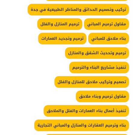
تركيب وتصميم الحدائق والمناظر الطبيعية في جدة
مقاول ترميم المباني
ترميم المنازل والفلل
بناء ملاحق للمباني
ترميم وتجديد العمارات
ترميم وتحديث الشقق والمنازل
تنفيذ مشاريع البناء والترميم
تصميم وتركيب ملاحق للمنازل والفلل
مقاول ترميم وبناء ملاحق
تنفيذ أعمال بناء العمارات والفلل والملاحق
بناء وترميم العقارات والمنازل والمباني التجارية