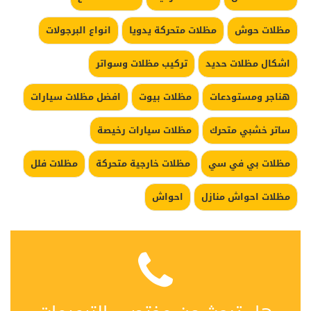
مظلات حوش
مظلات متحركة يدويا
انواع البرجولات
اشكال مظلات حديد
تركيب مظلات وسواتر
هناجر ومستودعات
مظلات بيوت
افضل مظلات سيارات
ساتر خشبي متحرك
مظلات سيارات رخيصة
مظلات بي في سي
مظلات خارجية متحركة
مظلات فلل
مظلات احواش منازل
احواش