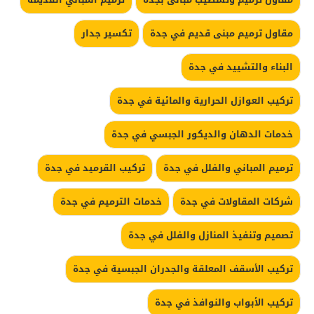
مقاول ترميم مبنى قديم في جدة
تكسير جدار
البناء والتشييد في جدة
تركيب العوازل الحرارية والمائية في جدة
خدمات الدهان والديكور الجبسي في جدة
ترميم المباني والفلل في جدة
تركيب القرميد في جدة
شركات المقاولات في جدة
خدمات الترميم في جدة
تصميم وتنفيذ المنازل والفلل في جدة
تركيب الأسقف المعلقة والجدران الجبسية في جدة
تركيب الأبواب والنوافذ في جدة