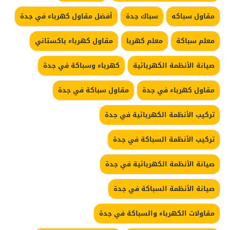
مقاول سباكه
سباك جدة
أفضل مقاول كهرباء في جدة
معلم سباكة
معلم كهربا
مقاول كهرباء باكستاني
صيانة الأنظمة الكهربائية
كهرباء وسباكة في جدة
مقاول كهرباء في جدة
مقاول سباكة في جدة
تركيب الأنظمة الكهربائية في جدة
تركيب الأنظمة السباكة في جدة
صيانة الأنظمة الكهربائية في جدة
صيانة الأنظمة السباكة في جدة
مقاولات الكهرباء والسباكة في جدة