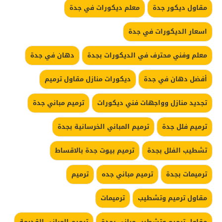
مقاول ديكور جدة
معلم ديكورات في جدة
اسعار الديكورات في جدة
معلم وفني محترف في الديكورات بجدة
دهان في جدة
أفضل دهان في جدة
ديكورات منازل مقاول ترميم
تجديد منازل وواجهات فني ديكورات
ترميم مباني جدة
ترميم فلل جدة
ترميم المباني الخرسانية بجدة
تشطيب الفلل بجدة
ترميم بيوت جدة بالاقساط
ترميمات بجدة
ترميم مباني جده
ترميم
مقاول ترميم وتشطيب
ترميمات
مقاول ترميم وتشطيب مبانى بجدة
ترميم المباني القديمة