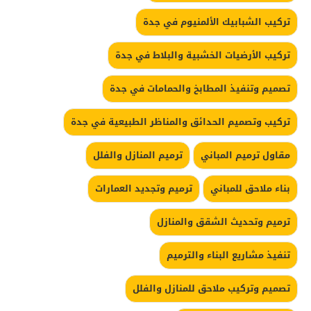
تركيب الشبابيك الألمنيوم في جدة
تركيب الأرضيات الخشبية والبلاط في جدة
تصميم وتنفيذ المطابخ والحمامات في جدة
تركيب وتصميم الحدائق والمناظر الطبيعية في جدة
مقاول ترميم المباني
ترميم المنازل والفلل
بناء ملاحق للمباني
ترميم وتجديد العمارات
ترميم وتحديث الشقق والمنازل
تنفيذ مشاريع البناء والترميم
تصميم وتركيب ملاحق للمنازل والفلل