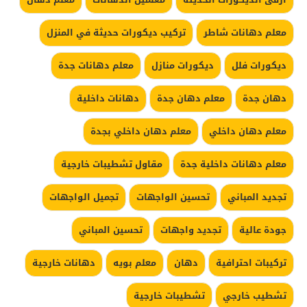
معلم دهانات شاطر
تركيب ديكورات حديثة في المنزل
ديكورات فلل
ديكورات منازل
معلم دهانات جدة
دهان جدة
معلم دهان جدة
دهانات داخلية
معلم دهان داخلي
معلم دهان داخلي بجدة
معلم دهانات داخلية جدة
مقاول تشطيبات خارجية
تجديد المباني
تحسين الواجهات
تجميل الواجهات
جودة عالية
تجديد واجهات
تحسين المباني
تركيبات احترافية
دهان
معلم بويه
دهانات خارجية
تشطيب خارجي
تشطيبات خارجية