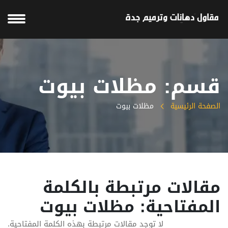
قسم: مظلات بيوت
الصفحة الرئيسية
مظلات بيوت
مقالات مرتبطة بالكلمة
المفتاحية: مظلات بيوت
لا توجد مقالات مرتبطة بهذه الكلمة المفتاحية.