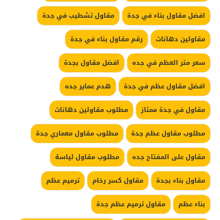
افضل مقاول بناء في جدة
مقاول تشطيب في جدة
مقاولين دهانات
رقم مقاول بناء في جدة
سعر متر العظم في جده
افضل مقاول بجدة
افضل مقاول عظم في جدة
هدم عماير جده
مقاول في جدة ممتاز
مطلوب مقاولين دهانات
مطلوب مقاول عظم جدة
مطلوب مقاول معماري جدة
مقاول على المفتاح جده
مطلوب مقاول لياسة
مقاول بناء بجدة
مقاول كسر رخام
ترميم عظم
بناء عظم
مقاول ترميم عظم جدة