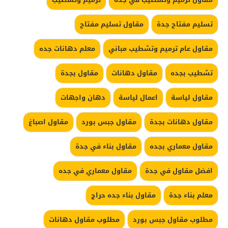
تسليم مفتاح جدة
مقاول تسليم مفتاح
مقاول عام ترميم وتشطيب مباني
معلم دهانات جده
تشطيب بجده
مقاول دهانات
مقاول بجدة
مقاول لياسة
اعمال لياسة
دهان واجهات
مقاول دهانات بجدة
مقاول جبس بورد
مقاول اصباغ
مقاول معماري بجده
مقاول بناء في جدة
افضل مقاول في جدة
مقاول معماري في جده
معلم بناء جدة
مقاول بناء جده حراج
مطلوب مقاول جبس بورد
مطلوب مقاول دهانات