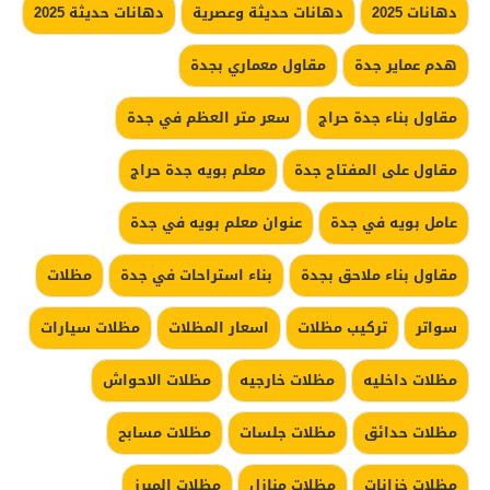
دهانات 2025
دهانات حديثة وعصرية
دهانات حديثة 2025
هدم عماير جدة
مقاول معماري بجدة
مقاول بناء جدة حراج
سعر متر العظم في جدة
مقاول على المفتاح جدة
معلم بويه جدة حراج
عامل بويه في جدة
عنوان معلم بويه في جدة
مقاول بناء ملاحق بجدة
بناء استراحات في جدة
مظلات
سواتر
تركيب مظلات
اسعار المظلات
مظلات سيارات
مظلات داخليه
مظلات خارجيه
مظلات الاحواش
مظلات حدائق
مظلات جلسات
مظلات مسابح
مظلات خزانات
مظلات منازل
مظلات المبرز