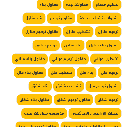
تسليم مفتاح
مقاولات جدة
مقاول بناء
مقاولات تشطيب بجدة
مقاول ترميم
بناء منازل
ترميم منازل
تشطيب منازل
مقاول ترميم منازل
مقاول بناء منازل
بناء مباني
ترميم مباني
تشطيب مباني
مقاول ترميم مباني
مقاول بناء مباني
ترميم فلل
بناء فلل
تشطيب فلل
مقاول بناء فلل
مقاول ترميم فلل
تشطيب شقق
بناء شقق
ترميم شقق
مقاول ترميم شقق
مقاول بناء شقق
صبيات الاراضي والابوكسي
مؤسسة مقاولات بجدة
مؤسسة مقاولات عامة في جدة
مقاول ترميم في جدة