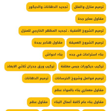
ترميم منازل والفلل
تجديد الدهانات والديكور
مقاول عماير جدة
ترميم الشروخ الأفقية ، تجديد المظهر الخارجي للمنزل
ترميم الشروخ العميقة
مقاول هناجر بجدة
بناء استراحات في جده
بناء احواش
تركيب ديكورات جبس معلقة
تركيب ورق جدران ثلاثي الابعاد
ترميم فواصل وشروخ الخرسانات
ترميم الدهانات
مقاول معماري بناء بالمواد عظم
مقاول بناء عام كافة أعمال البناء
مقاول عظم