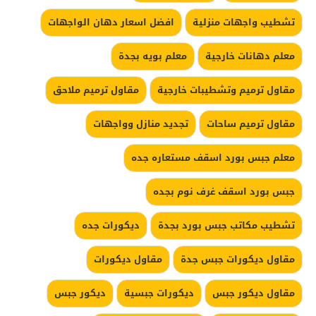
تشطيب واجهات منزلية
افضل اسعار دهان الواجهات
معلم دهانات خارجية
معلم بويه بجدة
مقاول ترميم وتشطيبات خارجية
مقاول ترميم ملاحق
مقاول ترميم ساحات
تجديد منازل وواجهات
معلم جبس بورد اسقف مستعاره جده
جبس بورد اسقف غرف نوم بجده
تشطيب مكاتب جبس بورد بجدة
ديكورات جده
مقاول ديكورات جبس جدة
مقاول ديكورات
مقاول ديكور جبس
ديكورات جبسية
ديكور جبس