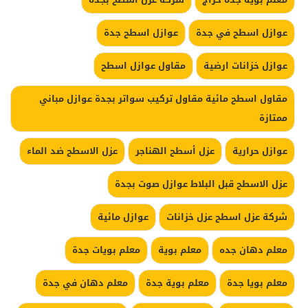
عوازل اسطح في جدة
عوازل اسطح جدة
عوازل خزانات ارضية
مقاول عوازل اسطح
مقاول اسطح مائية مقاول تركيب سواتر بجدة عوازل مباني
ممتازة
عوازل حرارية
عزل أسطح الهناجر
عزل الاسطح ضد الماء
عزل الاسطح قبل البلاط عوازل صوت بجدة
شركة عزل اسطح عزل خزانات
عوازل مائية
معلم دهان جده
معلم بوية
معلم بويات جدة
معلم بويا جدة
معلم بوية جدة
معلم دهان في جدة