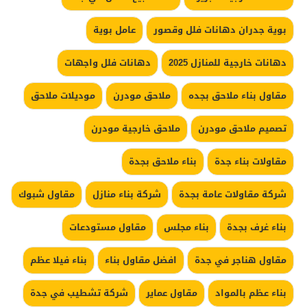
بوية جدران دهانات فلل وقصور
عامل بوية
دهانات خارجية للمنازل 2025
دهانات فلل واجهات
مقاول بناء ملاحق بجده
ملاحق مودرن
موديلات ملاحق
تصميم ملاحق مودرن
ملاحق خارجية مودرن
مقاولات بناء جدة
بناء ملاحق بجدة
شركة مقاولات عامة بجدة
شركة بناء منازل
مقاول شبوك
بناء غرف بجدة
بناء مجلس
مقاول مستودعات
مقاول هناجر في جدة
افضل مقاول بناء
بناء فيلا عظم
بناء عظم بالمواد
مقاول عماير
شركة تشطيب في جدة