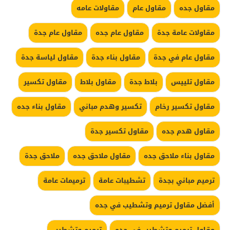
مقاول جده
مقاول عام
مقاولات عامه
مقاولات عامة جدة
مقاول عام جده
مقاول عام جدة
مقاول عام في جدة
مقاول بناء جدة
مقاول لياسة جدة
مقاول تلييس
بلاط جدة
مقاول بلاط
مقاول تكسير
مقاول تكسير رخام
تكسير وهدم مباني
مقاول بناء جده
مقاول هدم جده
مقاول تكسير جدة
مقاول بناء ملاحق جده
مقاول ملاحق جده
ملاحق جدة
ترميم مباني بجدة
تشطيبات عامة
ترميمات عامة
أفضل مقاول ترميم وتشطيب في جده
مقاول ترميم وتشطيب في جده
ترميم وتشطيب