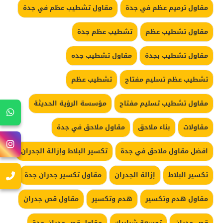
مقاول ترميم عظم في جدة
مقاول تشطيب عظم في جدة
مقاول تشطيب عظم
تشطيب عظم جدة
مقاول تشطيب بجدة
مقاول تشطيب جده
تشطيب عظم تسليم مفتاح
تشطيب عظم
مقاول تشطيب تسليم مفتاح
مؤسسة الرؤية الحديثة
مقاولات
بناء ملاحق
مقاول ملاحق في جدة
افضل مقاول ملاحق في جدة
تكسير البلاط وإزالة الجدران
تكسير البلاط
إزالة الجدران
مقاول تكسير جدران جدة
مقاول هدم وتكسير
هدم وتكسير
مقاول قص جدران
قص جدران
توسعة شبابيك
مقاول قص جدران جدة