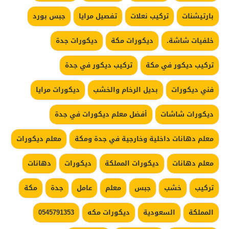
بارتيشنات
تركيب نعلات
تفصيل مرايا
جبس بورد
خلفيات شاشة.
ديكورات مكة
ديكورات جدة
تركيب ديكور في مكة
تركيب ديكور في جدة
فني ديكورات
بديل الرخام والخشب
ديكورات مرايا
ديكورات شاشات
أفضل معلم ديكورات في جدة
معلم دهانات داخلية وخارجية في جدة ومكة
معلم ديكورات
معلم دهانات
ديكورات المملكة
ديكورات
دهانات
تركيب
خشب
جبس
معلم
عامل
جدة
مكة
المملكة
السعودية
ديكورات مكه
0545791353