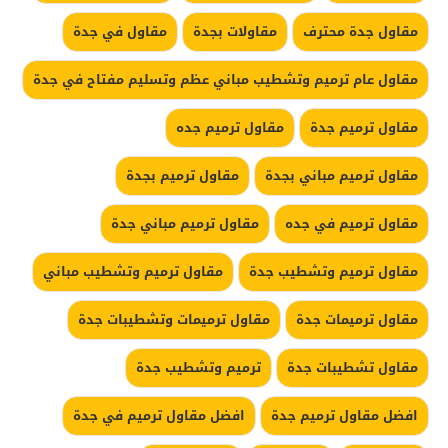
مقاول جدة محترف
مقاولات بجدة
مقاول في جدة
مقاول عام ترميم وتشطيب مباني عظم وتسليم مفتاح في جدة
مقاول ترميم جدة
مقاول ترميم جده
مقاول ترميم مباني بجدة
مقاول ترميم بجدة
مقاول ترميم في جده
مقاول ترميم مباني جدة
مقاول ترميم وتشطيب جدة
مقاول ترميم وتشطيب مباني
مقاول ترميمات جدة
مقاول ترميمات وتشطيبات جدة
مقاول تشطيبات جدة
ترميم وتشطيب جدة
افضل مقاول ترميم جدة
افضل مقاول ترميم في جدة