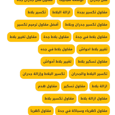
مقاول تكسير بجدة
ازالة البلاط
تكسير بلاط
مقاول تكسير جدران وبلاط
أفضل مقاول ترميم تكسير
مقاول بلاط في جدة
مقاول بلاط جدة
مقاول تغيير بلاط
تغيير بلاط احواش
مقاول بلاط في جده
مقاول تسكير بلاط
تغيير بلاط أحواش
تكسير البلاط والجدران
تكسير البلاط وإزالة جدران
ازالة بلاط
مقاول تسكير
مقاول هدم
مقاول ازالة بلاط
مقاول تكسير بلاط
مقاول كهرباء وسباكة في جدة
مقاول كهربا