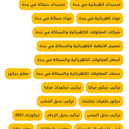
تمديدات كهربائية في جدة
تمديدات سباكة في جدة
مواد كهربائية في جدة
مواد سباكة في جدة
شركات المقاولات الكهربائية والسباكة في جدة
تصميم الأنظمة الكهربائية والسباكة في جدة
أسعار المقاولات الكهربائية والسباكة في جدة
خدمات المقاولات الكهربائية والسباكة في جدة
معلم ديكور
تركيب ديكور مرايا
تركيب ديكورات مرايا
ديكور خلفيات شاشات
تركيب بديل الخشب
تركيب بديل الجبس
تركيب بديل الرخام
ديكورات 2023
أرقى الديكورات الحديثة
معلمين الدهانات
معلم دهان