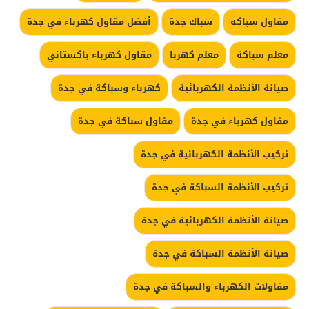
مقاول سباكه
سباك جدة
أفضل مقاول كهرباء في جدة
معلم سباكة
معلم كهربا
مقاول كهرباء باكستاني
صيانة الأنظمة الكهربائية
كهرباء وسباكة في جدة
مقاول كهرباء في جدة
مقاول سباكة في جدة
تركيب الأنظمة الكهربائية في جدة
تركيب الأنظمة السباكة في جدة
صيانة الأنظمة الكهربائية في جدة
صيانة الأنظمة السباكة في جدة
مقاولات الكهرباء والسباكة في جدة