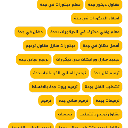
مقاول ديكور جدة
معلم ديكورات في جدة
اسعار الديكورات في جدة
معلم وفني محترف في الديكورات بجدة
دهان في جدة
أفضل دهان في جدة
ديكورات منازل مقاول ترميم
تجديد منازل وواجهات فني ديكورات
ترميم مباني جدة
ترميم فلل جدة
ترميم المباني الخرسانية بجدة
تشطيب الفلل بجدة
ترميم بيوت جدة بالاقساط
ترميمات بجدة
ترميم مباني جده
ترميم
مقاول ترميم وتشطيب
ترميمات
مقاول ترميم وتشطيب مبانى بجدة
ترميم المباني القديمة