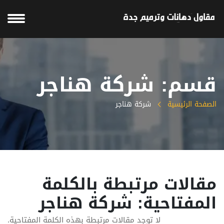
قسم: شركة هناجر
الصفحة الرئيسية
شركة هناجر
مقالات مرتبطة بالكلمة
المفتاحية: شركة هناجر
لا توجد مقالات مرتبطة بهذه الكلمة المفتاحية.