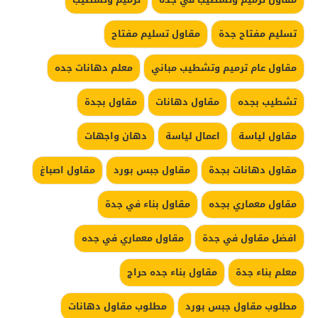
تسليم مفتاح جدة
مقاول تسليم مفتاح
مقاول عام ترميم وتشطيب مباني
معلم دهانات جده
تشطيب بجده
مقاول دهانات
مقاول بجدة
مقاول لياسة
اعمال لياسة
دهان واجهات
مقاول دهانات بجدة
مقاول جبس بورد
مقاول اصباغ
مقاول معماري بجده
مقاول بناء في جدة
افضل مقاول في جدة
مقاول معماري في جده
معلم بناء جدة
مقاول بناء جده حراج
مطلوب مقاول جبس بورد
مطلوب مقاول دهانات