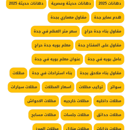
دهانات 2025
دهانات حديثة وعصرية
دهانات حديثة 2025
هدم عماير جدة
مقاول معماري بجدة
مقاول بناء جدة حراج
سعر متر العظم في جدة
مقاول على المفتاح جدة
معلم بويه جدة حراج
عامل بويه في جدة
عنوان معلم بويه في جدة
مقاول بناء ملاحق بجدة
بناء استراحات في جدة
مظلات
سواتر
تركيب مظلات
اسعار المظلات
مظلات سيارات
مظلات داخليه
مظلات خارجيه
مظلات الاحواش
مظلات حدائق
مظلات جلسات
مظلات مسابح
مظلات خزانات
مظلات منازل
مظلات المبرز