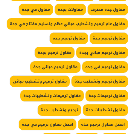
مقاول جدة محترف
مقاولات بجدة
مقاول في جدة
مقاول عام ترميم وتشطيب مباني عظم وتسليم مفتاح في جدة
مقاول ترميم جدة
مقاول ترميم جده
مقاول ترميم مباني بجدة
مقاول ترميم بجدة
مقاول ترميم في جده
مقاول ترميم مباني جدة
مقاول ترميم وتشطيب جدة
مقاول ترميم وتشطيب مباني
مقاول ترميمات جدة
مقاول ترميمات وتشطيبات جدة
مقاول تشطيبات جدة
ترميم وتشطيب جدة
افضل مقاول ترميم جدة
افضل مقاول ترميم في جدة