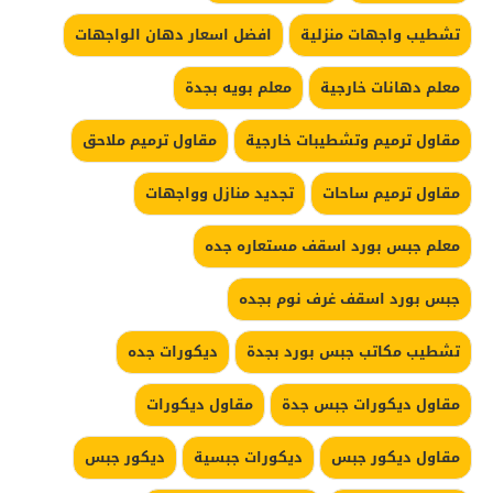
تشطيب واجهات منزلية
افضل اسعار دهان الواجهات
معلم دهانات خارجية
معلم بويه بجدة
مقاول ترميم وتشطيبات خارجية
مقاول ترميم ملاحق
مقاول ترميم ساحات
تجديد منازل وواجهات
معلم جبس بورد اسقف مستعاره جده
جبس بورد اسقف غرف نوم بجده
تشطيب مكاتب جبس بورد بجدة
ديكورات جده
مقاول ديكورات جبس جدة
مقاول ديكورات
مقاول ديكور جبس
ديكورات جبسية
ديكور جبس