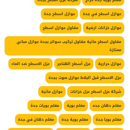
عوازل اسطح في جدة
عوازل اسطح جدة
عوازل خزانات ارضية
مقاول عوازل اسطح
مقاول اسطح مائية مقاول تركيب سواتر بجدة عوازل مباني
ممتازة
عوازل حرارية
عزل أسطح الهناجر
عزل الاسطح ضد الماء
عزل الاسطح قبل البلاط عوازل صوت بجدة
شركة عزل اسطح عزل خزانات
عوازل مائية
معلم دهان جده
معلم بوية
معلم بويات جدة
معلم بويا جدة
معلم بوية جدة
معلم دهان في جدة