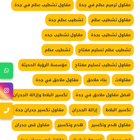
مقاول ترميم عظم في جدة
مقاول تشطيب عظم في جدة
مقاول تشطيب عظم
تشطيب عظم جدة
مقاول تشطيب بجدة
مقاول تشطيب جده
تشطيب عظم تسليم مفتاح
تشطيب عظم
مقاول تشطيب تسليم مفتاح
مؤسسة الرؤية الحديثة
مقاولات
بناء ملاحق
مقاول ملاحق في جدة
افضل مقاول ملاحق في جدة
تكسير البلاط وإزالة الجدران
تكسير البلاط
إزالة الجدران
مقاول تكسير جدران جدة
مقاول هدم وتكسير
هدم وتكسير
مقاول قص جدران
قص جدران
توسعة شبابيك
مقاول قص جدران جدة