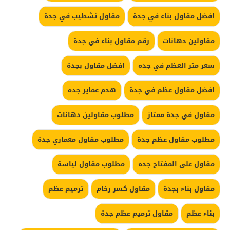
افضل مقاول بناء في جدة
مقاول تشطيب في جدة
مقاولين دهانات
رقم مقاول بناء في جدة
سعر متر العظم في جده
افضل مقاول بجدة
افضل مقاول عظم في جدة
هدم عماير جده
مقاول في جدة ممتاز
مطلوب مقاولين دهانات
مطلوب مقاول عظم جدة
مطلوب مقاول معماري جدة
مقاول على المفتاح جده
مطلوب مقاول لياسة
مقاول بناء بجدة
مقاول كسر رخام
ترميم عظم
بناء عظم
مقاول ترميم عظم جدة