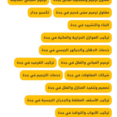
مقاول ترميم مبنى قديم في جدة
تكسير جدار
البناء والتشييد في جدة
تركيب العوازل الحرارية والمائية في جدة
خدمات الدهان والديكور الجبسي في جدة
ترميم المباني والفلل في جدة
تركيب القرميد في جدة
شركات المقاولات في جدة
خدمات الترميم في جدة
تصميم وتنفيذ المنازل والفلل في جدة
تركيب الأسقف المعلقة والجدران الجبسية في جدة
تركيب الأبواب والنوافذ في جدة