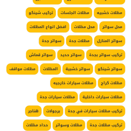
مظلات خشبيه
مظلات الجلسات
تركيب شينكو
محل سواتر
محل مظلات
افضل انواع المظلات
سواتر المنازل
مظلات جدة
سواتر جدة
تركيب سواتر بجدة
سواتر حديد
سواتر قماش
سواتر شينكو
سواتر خشبية
المظلات
مظلات مواقف
مظلات كراج
مظلات سيارات خارجيه
مظلات سيارات داخلية
مظلات سيارات جدة
تركيب مظلات سيارات في جدة
برجولات
هناجر
تركيب مظلات جدة
مظلات وسواتر
حداد مظلات