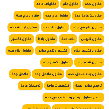
مقاول جده
مقاول عام
مقاولات عامه
مقاولات عامة جدة
مقاول عام جده
مقاول عام جدة
مقاول عام في جدة
مقاول بناء جدة
مقاول لياسة جدة
مقاول تلييس
بلاط جدة
مقاول بلاط
مقاول تكسير
مقاول تكسير رخام
تكسير وهدم مباني
مقاول بناء جده
مقاول هدم جده
مقاول تكسير جدة
مقاول بناء ملاحق جده
مقاول ملاحق جده
ملاحق جدة
ترميم مباني بجدة
تشطيبات عامة
ترميمات عامة
أفضل مقاول ترميم وتشطيب في جده
مقاول ترميم وتشطيب في جده
ترميم وتشطيب