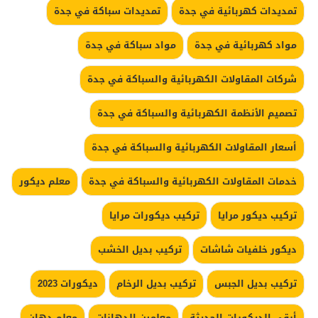
تمديدات كهربائية في جدة
تمديدات سباكة في جدة
مواد كهربائية في جدة
مواد سباكة في جدة
شركات المقاولات الكهربائية والسباكة في جدة
تصميم الأنظمة الكهربائية والسباكة في جدة
أسعار المقاولات الكهربائية والسباكة في جدة
خدمات المقاولات الكهربائية والسباكة في جدة
معلم ديكور
تركيب ديكور مرايا
تركيب ديكورات مرايا
ديكور خلفيات شاشات
تركيب بديل الخشب
تركيب بديل الجبس
تركيب بديل الرخام
ديكورات 2023
أرقى الديكورات الحديثة
معلمين الدهانات
معلم دهان