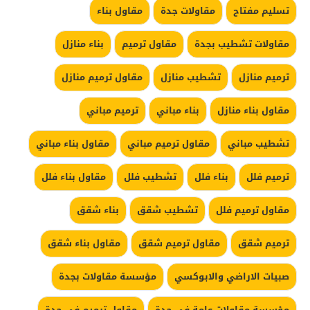
تسليم مفتاح
مقاولات جدة
مقاول بناء
مقاولات تشطيب بجدة
مقاول ترميم
بناء منازل
ترميم منازل
تشطيب منازل
مقاول ترميم منازل
مقاول بناء منازل
بناء مباني
ترميم مباني
تشطيب مباني
مقاول ترميم مباني
مقاول بناء مباني
ترميم فلل
بناء فلل
تشطيب فلل
مقاول بناء فلل
مقاول ترميم فلل
تشطيب شقق
بناء شقق
ترميم شقق
مقاول ترميم شقق
مقاول بناء شقق
صبيات الاراضي والابوكسي
مؤسسة مقاولات بجدة
مؤسسة مقاولات عامة في جدة
مقاول ترميم في جدة