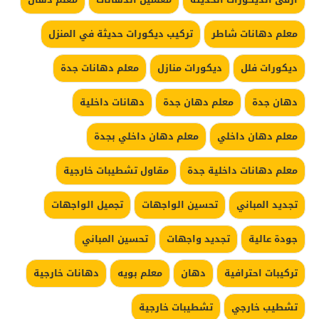
معلم دهانات شاطر
تركيب ديكورات حديثة في المنزل
ديكورات فلل
ديكورات منازل
معلم دهانات جدة
دهان جدة
معلم دهان جدة
دهانات داخلية
معلم دهان داخلي
معلم دهان داخلي بجدة
معلم دهانات داخلية جدة
مقاول تشطيبات خارجية
تجديد المباني
تحسين الواجهات
تجميل الواجهات
جودة عالية
تجديد واجهات
تحسين المباني
تركيبات احترافية
دهان
معلم بويه
دهانات خارجية
تشطيب خارجي
تشطيبات خارجية