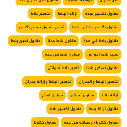
مقاول تكسير بجدة
ازالة البلاط
تكسير بلاط
مقاول تكسير جدران وبلاط
أفضل مقاول ترميم تكسير
مقاول بلاط في جدة
مقاول بلاط جدة
مقاول تغيير بلاط
تغيير بلاط احواش
مقاول بلاط في جده
مقاول تسكير بلاط
تغيير بلاط أحواش
تكسير البلاط والجدران
تكسير البلاط وإزالة جدران
ازالة بلاط
مقاول تسكير
مقاول هدم
مقاول ازالة بلاط
مقاول تكسير بلاط
مقاول كهرباء وسباكة في جدة
مقاول كهربا