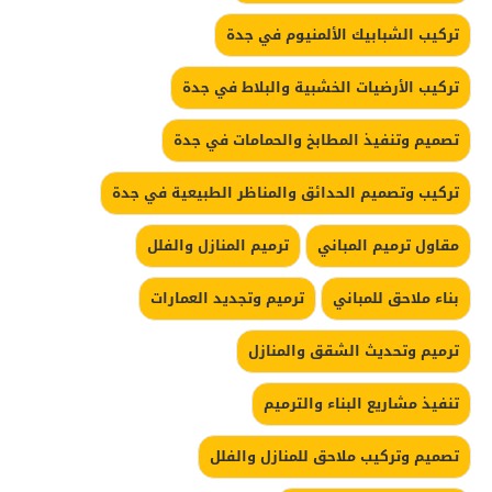
تركيب الشبابيك الألمنيوم في جدة
تركيب الأرضيات الخشبية والبلاط في جدة
تصميم وتنفيذ المطابخ والحمامات في جدة
تركيب وتصميم الحدائق والمناظر الطبيعية في جدة
مقاول ترميم المباني
ترميم المنازل والفلل
بناء ملاحق للمباني
ترميم وتجديد العمارات
ترميم وتحديث الشقق والمنازل
تنفيذ مشاريع البناء والترميم
تصميم وتركيب ملاحق للمنازل والفلل