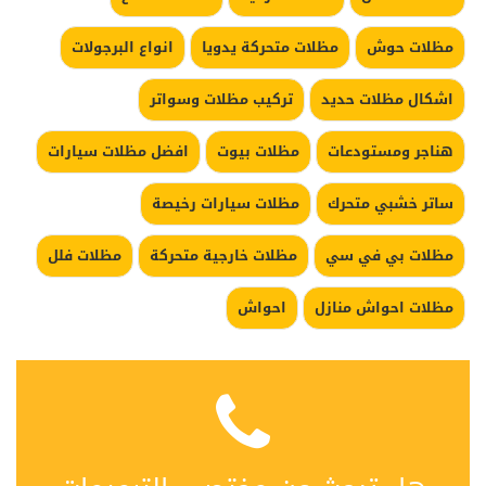
مظلات حوش
مظلات متحركة يدويا
انواع البرجولات
اشكال مظلات حديد
تركيب مظلات وسواتر
هناجر ومستودعات
مظلات بيوت
افضل مظلات سيارات
ساتر خشبي متحرك
مظلات سيارات رخيصة
مظلات بي في سي
مظلات خارجية متحركة
مظلات فلل
مظلات احواش منازل
احواش