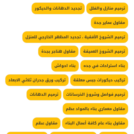
ترميم منازل والفلل
تجديد الدهانات والديكور
مقاول عماير جدة
ترميم الشروخ الأفقية ، تجديد المظهر الخارجي للمنزل
ترميم الشروخ العميقة
مقاول هناجر بجدة
بناء استراحات في جده
بناء احواش
تركيب ديكورات جبس معلقة
تركيب ورق جدران ثلاثي الابعاد
ترميم فواصل وشروخ الخرسانات
ترميم الدهانات
مقاول معماري بناء بالمواد عظم
مقاول بناء عام كافة أعمال البناء
مقاول عظم