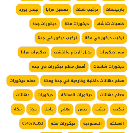
بارتيشنات
تركيب نعلات
تفصيل مرايا
جبس بورد
خلفيات شاشة.
ديكورات مكة
ديكورات جدة
تركيب ديكور في مكة
تركيب ديكور في جدة
فني ديكورات
بديل الرخام والخشب
ديكورات مرايا
ديكورات شاشات
أفضل معلم ديكورات في جدة
معلم دهانات داخلية وخارجية في جدة ومكة
معلم ديكورات
معلم دهانات
ديكورات المملكة
ديكورات
دهانات
تركيب
خشب
جبس
معلم
عامل
جدة
مكة
المملكة
السعودية
ديكورات مكه
0545791353