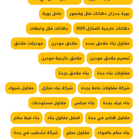
بوية جدران دهانات فلل وقصور
عامل بوية
دهانات خارجية للمنازل 2025
دهانات فلل واجهات
مقاول بناء ملاحق بجده
ملاحق مودرن
موديلات ملاحق
تصميم ملاحق مودرن
ملاحق خارجية مودرن
مقاولات بناء جدة
بناء ملاحق بجدة
شركة مقاولات عامة بجدة
شركة بناء منازل
مقاول شبوك
بناء غرف بجدة
بناء مجلس
مقاول مستودعات
مقاول هناجر في جدة
افضل مقاول بناء
بناء فيلا عظم
بناء عظم بالمواد
مقاول عماير
شركة تشطيب في جدة