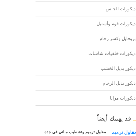
ديكورات الجبس
ديكورات فوم وأستيل
بروفايل وكسر رخام
ديكورات خلفيات شاشات
ديكور بديل الخشب
ديكور بديل الرخام
ديكورات مرايا
قد يهمك أيضاً
مقاول ترميم وتشطيب مباني في جدة