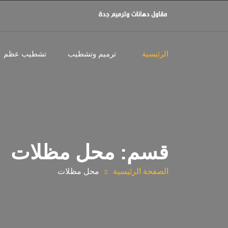
الرئيسية
ترميم وتشطيب
تشطيب عظم
قسم: محل مظلات
الصفحة الرئيسية
محل مظلات