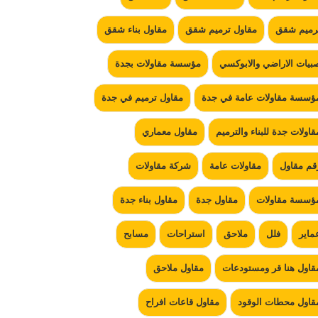
رميم شقق
مقاول ترميم شقق
مقاول بناء شقق
بيات الاراضي والابوكسي
مؤسسة مقاولات بجدة
ؤسسة مقاولات عامة في جدة
مقاول ترميم في جدة
قاولات جدة للبناء والترميم
مقاول معماري
قم مقاول
مقاولات عامة
شركة مقاولات
ؤسسة مقاولات
مقاول جدة
مقاول بناء جدة
ماير
فلل
ملاحق
استراحات
مسابح
قاول هنا قر ومستودعات
مقاول ملاحق
قاول محطات الوقود
مقاول قاعات افراح