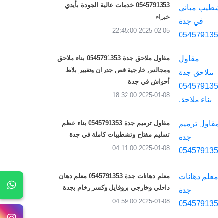
0545791353 خدمات عالية الجودة بأيدي
خبراء
2025-02-05 22:45:00
مقاول ملاحق جدة 0545791353 بناء ملاحق
ومجالس خارجية قص جدران وتغيير بلاط
أحواش في جدة
2025-01-08 18:32:00
مقاول ترميم جدة 0545791353 بناء عظم
تسليم مفتاح وتشطيبات كاملة في جدة
2025-01-08 04:11:00
معلم دهانات جدة 0545791353 معلم دهان
داخلي وخارجي بروفايل وكسر رخام بجدة
2025-01-08 04:59:00