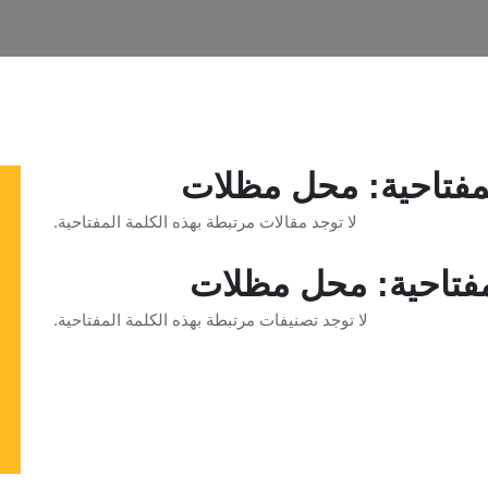
لمفتاحية: محل مظلات
لا توجد مقالات مرتبطة بهذه الكلمة المفتاحية.
مفتاحية: محل مظلات
لا توجد تصنيفات مرتبطة بهذه الكلمة المفتاحية.