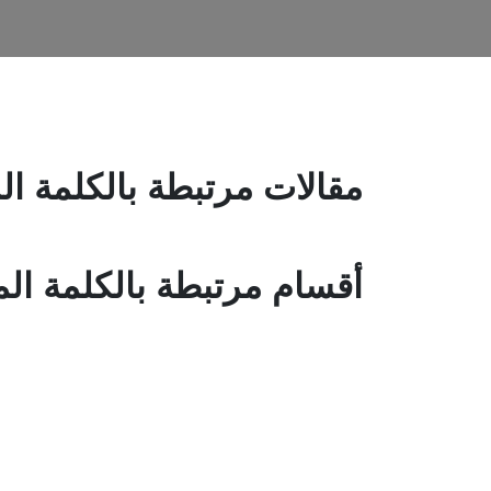
مقالات مرتبطة بالكلمة ا
أقسام مرتبطة بالكلمة ال