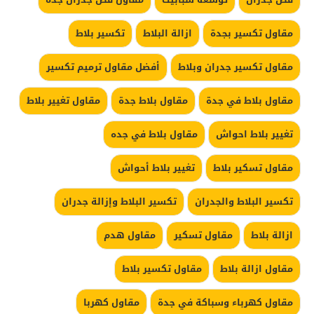
مقاول تكسير بجدة
ازالة البلاط
تكسير بلاط
مقاول تكسير جدران وبلاط
أفضل مقاول ترميم تكسير
مقاول بلاط في جدة
مقاول بلاط جدة
مقاول تغيير بلاط
تغيير بلاط احواش
مقاول بلاط في جده
مقاول تسكير بلاط
تغيير بلاط أحواش
تكسير البلاط والجدران
تكسير البلاط وإزالة جدران
ازالة بلاط
مقاول تسكير
مقاول هدم
مقاول ازالة بلاط
مقاول تكسير بلاط
مقاول كهرباء وسباكة في جدة
مقاول كهربا