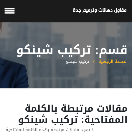
قسم: تركيب شينكو
الصفحة الرئيسية
تركيب شينكو
مقالات مرتبطة بالكلمة
المفتاحية: تركيب شينكو
لا توجد مقالات مرتبطة بهذه الكلمة المفتاحية.