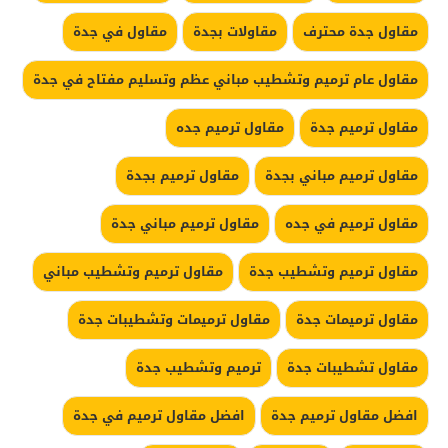
مقاول جدة محترف
مقاولات بجدة
مقاول في جدة
مقاول عام ترميم وتشطيب مباني عظم وتسليم مفتاح في جدة
مقاول ترميم جدة
مقاول ترميم جده
مقاول ترميم مباني بجدة
مقاول ترميم بجدة
مقاول ترميم في جده
مقاول ترميم مباني جدة
مقاول ترميم وتشطيب جدة
مقاول ترميم وتشطيب مباني
مقاول ترميمات جدة
مقاول ترميمات وتشطيبات جدة
مقاول تشطيبات جدة
ترميم وتشطيب جدة
افضل مقاول ترميم جدة
افضل مقاول ترميم في جدة