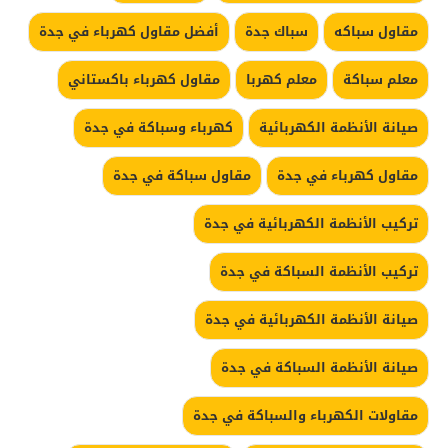
مقاول سباكه
سباك جدة
أفضل مقاول كهرباء في جدة
معلم سباكة
معلم كهربا
مقاول كهرباء باكستاني
صيانة الأنظمة الكهربائية
كهرباء وسباكة في جدة
مقاول كهرباء في جدة
مقاول سباكة في جدة
تركيب الأنظمة الكهربائية في جدة
تركيب الأنظمة السباكة في جدة
صيانة الأنظمة الكهربائية في جدة
صيانة الأنظمة السباكة في جدة
مقاولات الكهرباء والسباكة في جدة