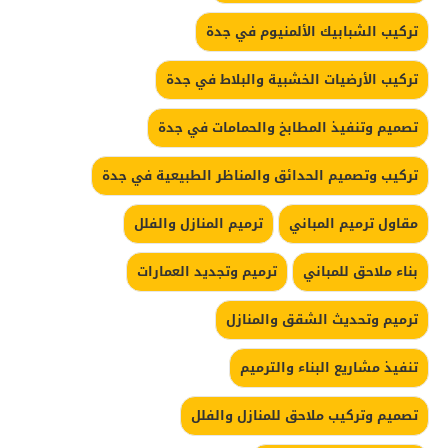
تركيب الشبابيك الألمنيوم في جدة
تركيب الأرضيات الخشبية والبلاط في جدة
تصميم وتنفيذ المطابخ والحمامات في جدة
تركيب وتصميم الحدائق والمناظر الطبيعية في جدة
مقاول ترميم المباني
ترميم المنازل والفلل
بناء ملاحق للمباني
ترميم وتجديد العمارات
ترميم وتحديث الشقق والمنازل
تنفيذ مشاريع البناء والترميم
تصميم وتركيب ملاحق للمنازل والفلل