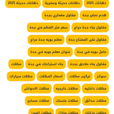
دهانات 2025
دهانات حديثة وعصرية
دهانات حديثة 2025
هدم عماير جدة
مقاول معماري بجدة
مقاول بناء جدة حراج
سعر متر العظم في جدة
مقاول على المفتاح جدة
معلم بويه جدة حراج
عامل بويه في جدة
عنوان معلم بويه في جدة
مقاول بناء ملاحق بجدة
بناء استراحات في جدة
مظلات
سواتر
تركيب مظلات
اسعار المظلات
مظلات سيارات
مظلات داخليه
مظلات خارجيه
مظلات الاحواش
مظلات حدائق
مظلات جلسات
مظلات مسابح
مظلات خزانات
مظلات منازل
مظلات المبرز