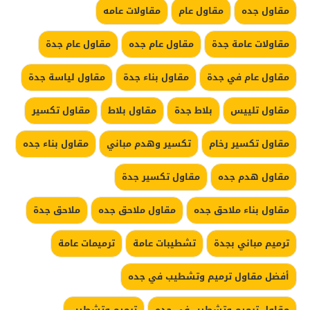
مقاول جده
مقاول عام
مقاولات عامه
مقاولات عامة جدة
مقاول عام جده
مقاول عام جدة
مقاول عام في جدة
مقاول بناء جدة
مقاول لياسة جدة
مقاول تلييس
بلاط جدة
مقاول بلاط
مقاول تكسير
مقاول تكسير رخام
تكسير وهدم مباني
مقاول بناء جده
مقاول هدم جده
مقاول تكسير جدة
مقاول بناء ملاحق جده
مقاول ملاحق جده
ملاحق جدة
ترميم مباني بجدة
تشطيبات عامة
ترميمات عامة
أفضل مقاول ترميم وتشطيب في جده
مقاول ترميم وتشطيب في جده
ترميم وتشطيب