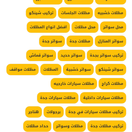
مظلات خشبيه
مظلات الجلسات
تركيب شينكو
محل سواتر
محل مظلات
افضل انواع المظلات
سواتر المنازل
مظلات جدة
سواتر جدة
تركيب سواتر بجدة
سواتر حديد
سواتر قماش
سواتر شينكو
سواتر خشبية
المظلات
مظلات مواقف
مظلات كراج
مظلات سيارات خارجيه
مظلات سيارات داخلية
مظلات سيارات جدة
تركيب مظلات سيارات في جدة
برجولات
هناجر
تركيب مظلات جدة
مظلات وسواتر
حداد مظلات