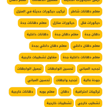
معلم دهانات شاطر
تركيب ديكورات حديثة في المنزل
ديكورات فلل
ديكورات منازل
معلم دهانات جدة
دهان جدة
معلم دهان جدة
دهانات داخلية
معلم دهان داخلي
معلم دهان داخلي بجدة
معلم دهانات داخلية جدة
مقاول تشطيبات خارجية
تجديد المباني
تحسين الواجهات
تجميل الواجهات
جودة عالية
تجديد واجهات
تحسين المباني
تركيبات احترافية
دهان
معلم بويه
دهانات خارجية
تشطيب خارجي
تشطيبات خارجية