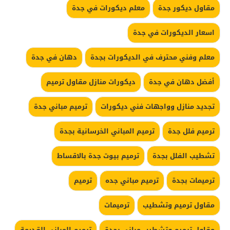
مقاول ديكور جدة
معلم ديكورات في جدة
اسعار الديكورات في جدة
معلم وفني محترف في الديكورات بجدة
دهان في جدة
أفضل دهان في جدة
ديكورات منازل مقاول ترميم
تجديد منازل وواجهات فني ديكورات
ترميم مباني جدة
ترميم فلل جدة
ترميم المباني الخرسانية بجدة
تشطيب الفلل بجدة
ترميم بيوت جدة بالاقساط
ترميمات بجدة
ترميم مباني جده
ترميم
مقاول ترميم وتشطيب
ترميمات
مقاول ترميم وتشطيب مبانى بجدة
ترميم المباني القديمة