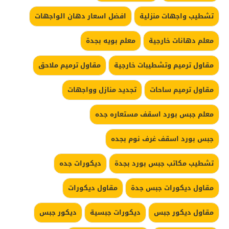
تشطيب واجهات منزلية
افضل اسعار دهان الواجهات
معلم دهانات خارجية
معلم بويه بجدة
مقاول ترميم وتشطيبات خارجية
مقاول ترميم ملاحق
مقاول ترميم ساحات
تجديد منازل وواجهات
معلم جبس بورد اسقف مستعاره جده
جبس بورد اسقف غرف نوم بجده
تشطيب مكاتب جبس بورد بجدة
ديكورات جده
مقاول ديكورات جبس جدة
مقاول ديكورات
مقاول ديكور جبس
ديكورات جبسية
ديكور جبس