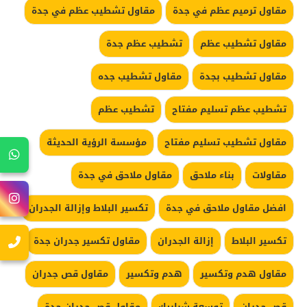
مقاول ترميم عظم في جدة
مقاول تشطيب عظم في جدة
مقاول تشطيب عظم
تشطيب عظم جدة
مقاول تشطيب بجدة
مقاول تشطيب جده
تشطيب عظم تسليم مفتاح
تشطيب عظم
مقاول تشطيب تسليم مفتاح
مؤسسة الرؤية الحديثة
مقاولات
بناء ملاحق
مقاول ملاحق في جدة
افضل مقاول ملاحق في جدة
تكسير البلاط وإزالة الجدران
تكسير البلاط
إزالة الجدران
مقاول تكسير جدران جدة
مقاول هدم وتكسير
هدم وتكسير
مقاول قص جدران
قص جدران
توسعة شبابيك
مقاول قص جدران جدة