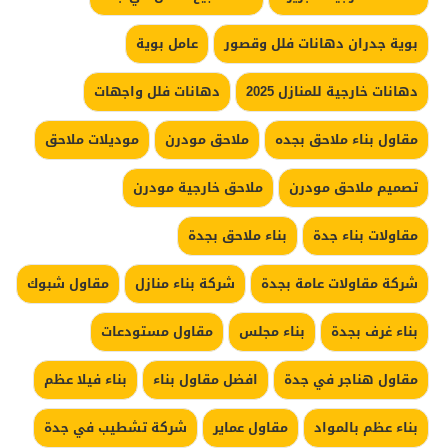
بوية جدران دهانات فلل وقصور
عامل بوية
دهانات خارجية للمنازل 2025
دهانات فلل واجهات
مقاول بناء ملاحق بجده
ملاحق مودرن
موديلات ملاحق
تصميم ملاحق مودرن
ملاحق خارجية مودرن
مقاولات بناء جدة
بناء ملاحق بجدة
شركة مقاولات عامة بجدة
شركة بناء منازل
مقاول شبوك
بناء غرف بجدة
بناء مجلس
مقاول مستودعات
مقاول هناجر في جدة
افضل مقاول بناء
بناء فيلا عظم
بناء عظم بالمواد
مقاول عماير
شركة تشطيب في جدة