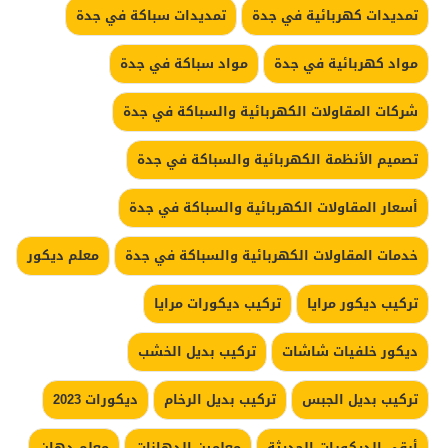
تمديدات كهربائية في جدة
تمديدات سباكة في جدة
مواد كهربائية في جدة
مواد سباكة في جدة
شركات المقاولات الكهربائية والسباكة في جدة
تصميم الأنظمة الكهربائية والسباكة في جدة
أسعار المقاولات الكهربائية والسباكة في جدة
خدمات المقاولات الكهربائية والسباكة في جدة
معلم ديكور
تركيب ديكور مرايا
تركيب ديكورات مرايا
ديكور خلفيات شاشات
تركيب بديل الخشب
تركيب بديل الجبس
تركيب بديل الرخام
ديكورات 2023
أرقى الديكورات الحديثة
معلمين الدهانات
معلم دهان