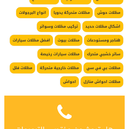
مظلات حوش
مظلات متحركة يدويا
انواع البرجولات
اشكال مظلات حديد
تركيب مظلات وسواتر
هناجر ومستودعات
مظلات بيوت
افضل مظلات سيارات
ساتر خشبي متحرك
مظلات سيارات رخيصة
مظلات بي في سي
مظلات خارجية متحركة
مظلات فلل
مظلات احواش منازل
احواش