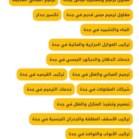
مقاول ترميم مبنى قديم في جدة
تكسير جدار
البناء والتشييد في جدة
تركيب العوازل الحرارية والمائية في جدة
خدمات الدهان والديكور الجبسي في جدة
ترميم المباني والفلل في جدة
تركيب القرميد في جدة
شركات المقاولات في جدة
خدمات الترميم في جدة
تصميم وتنفيذ المنازل والفلل في جدة
تركيب الأسقف المعلقة والجدران الجبسية في جدة
تركيب الأبواب والنوافذ في جدة