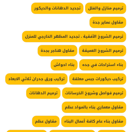
ترميم منازل والفلل
تجديد الدهانات والديكور
مقاول عماير جدة
ترميم الشروخ الأفقية ، تجديد المظهر الخارجي للمنزل
ترميم الشروخ العميقة
مقاول هناجر بجدة
بناء استراحات في جده
بناء احواش
تركيب ديكورات جبس معلقة
تركيب ورق جدران ثلاثي الابعاد
ترميم فواصل وشروخ الخرسانات
ترميم الدهانات
مقاول معماري بناء بالمواد عظم
مقاول بناء عام كافة أعمال البناء
مقاول عظم