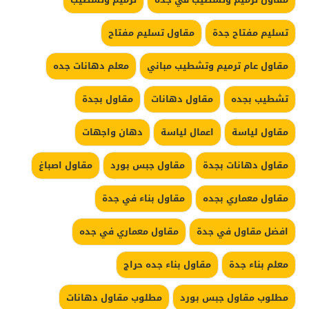
تسليم مفتاح جدة
مقاول تسليم مفتاح
مقاول عام ترميم وتشطيب مباني
معلم دهانات جده
تشطيب بجده
مقاول دهانات
مقاول بجدة
مقاول لياسة
اعمال لياسة
دهان واجهات
مقاول دهانات بجدة
مقاول جبس بورد
مقاول اصباغ
مقاول معماري بجده
مقاول بناء في جدة
افضل مقاول في جدة
مقاول معماري في جده
معلم بناء جدة
مقاول بناء جده حراج
مطلوب مقاول جبس بورد
مطلوب مقاول دهانات