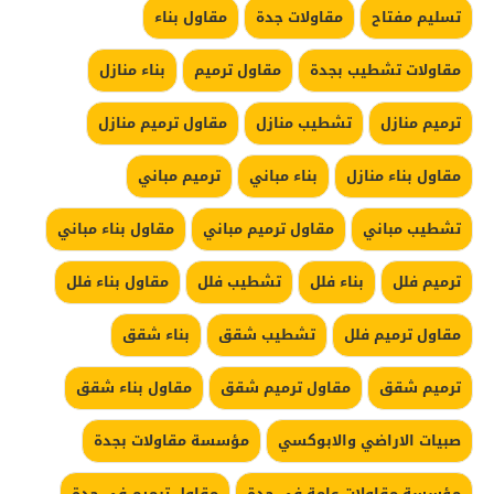
تسليم مفتاح
مقاولات جدة
مقاول بناء
مقاولات تشطيب بجدة
مقاول ترميم
بناء منازل
ترميم منازل
تشطيب منازل
مقاول ترميم منازل
مقاول بناء منازل
بناء مباني
ترميم مباني
تشطيب مباني
مقاول ترميم مباني
مقاول بناء مباني
ترميم فلل
بناء فلل
تشطيب فلل
مقاول بناء فلل
مقاول ترميم فلل
تشطيب شقق
بناء شقق
ترميم شقق
مقاول ترميم شقق
مقاول بناء شقق
صبيات الاراضي والابوكسي
مؤسسة مقاولات بجدة
مؤسسة مقاولات عامة في جدة
مقاول ترميم في جدة