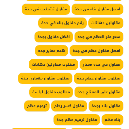
افضل مقاول بناء في جدة
مقاول تشطيب في جدة
مقاولين دهانات
رقم مقاول بناء في جدة
سعر متر العظم في جده
افضل مقاول بجدة
افضل مقاول عظم في جدة
هدم عماير جده
مقاول في جدة ممتاز
مطلوب مقاولين دهانات
مطلوب مقاول عظم جدة
مطلوب مقاول معماري جدة
مقاول على المفتاح جده
مطلوب مقاول لياسة
مقاول بناء بجدة
مقاول كسر رخام
ترميم عظم
بناء عظم
مقاول ترميم عظم جدة