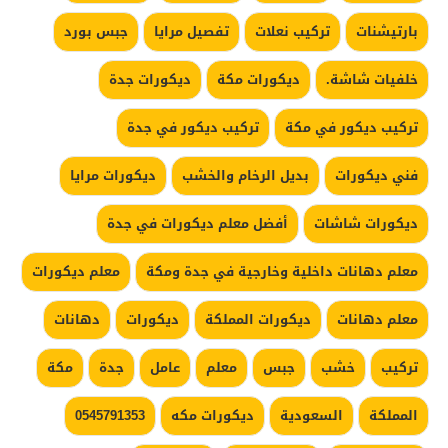
بارتيشنات
تركيب نعلات
تفصيل مرايا
جبس بورد
خلفيات شاشة.
ديكورات مكة
ديكورات جدة
تركيب ديكور في مكة
تركيب ديكور في جدة
فني ديكورات
بديل الرخام والخشب
ديكورات مرايا
ديكورات شاشات
أفضل معلم ديكورات في جدة
معلم دهانات داخلية وخارجية في جدة ومكة
معلم ديكورات
معلم دهانات
ديكورات المملكة
ديكورات
دهانات
تركيب
خشب
جبس
معلم
عامل
جدة
مكة
المملكة
السعودية
ديكورات مكه
0545791353