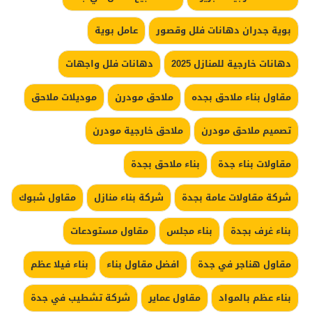
بوية جدران دهانات فلل وقصور
عامل بوية
دهانات خارجية للمنازل 2025
دهانات فلل واجهات
مقاول بناء ملاحق بجده
ملاحق مودرن
موديلات ملاحق
تصميم ملاحق مودرن
ملاحق خارجية مودرن
مقاولات بناء جدة
بناء ملاحق بجدة
شركة مقاولات عامة بجدة
شركة بناء منازل
مقاول شبوك
بناء غرف بجدة
بناء مجلس
مقاول مستودعات
مقاول هناجر في جدة
افضل مقاول بناء
بناء فيلا عظم
بناء عظم بالمواد
مقاول عماير
شركة تشطيب في جدة