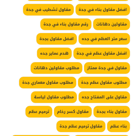
افضل مقاول بناء في جدة
مقاول تشطيب في جدة
مقاولين دهانات
رقم مقاول بناء في جدة
سعر متر العظم في جده
افضل مقاول بجدة
افضل مقاول عظم في جدة
هدم عماير جده
مقاول في جدة ممتاز
مطلوب مقاولين دهانات
مطلوب مقاول عظم جدة
مطلوب مقاول معماري جدة
مقاول على المفتاح جده
مطلوب مقاول لياسة
مقاول بناء بجدة
مقاول كسر رخام
ترميم عظم
بناء عظم
مقاول ترميم عظم جدة