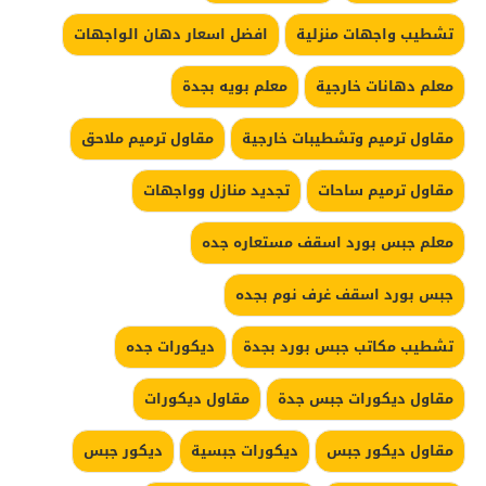
تشطيب واجهات منزلية
افضل اسعار دهان الواجهات
معلم دهانات خارجية
معلم بويه بجدة
مقاول ترميم وتشطيبات خارجية
مقاول ترميم ملاحق
مقاول ترميم ساحات
تجديد منازل وواجهات
معلم جبس بورد اسقف مستعاره جده
جبس بورد اسقف غرف نوم بجده
تشطيب مكاتب جبس بورد بجدة
ديكورات جده
مقاول ديكورات جبس جدة
مقاول ديكورات
مقاول ديكور جبس
ديكورات جبسية
ديكور جبس