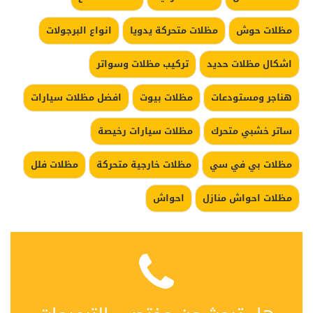
مظلات حوش
مظلات متحركة يدويا
انواع البرجولات
اشكال مظلات حديد
تركيب مظلات وسواتر
هناجر ومستودعات
مظلات بيوت
افضل مظلات سيارات
ساتر خشبي متحرك
مظلات سيارات رخيصة
مظلات بي في سي
مظلات خارجية متحركة
مظلات فلل
مظلات احواش منازل
احواش