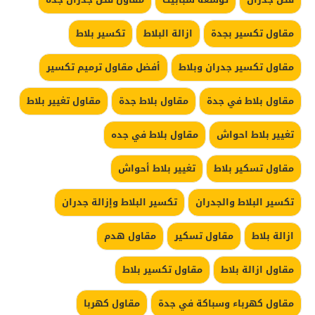
مقاول تكسير بجدة
ازالة البلاط
تكسير بلاط
مقاول تكسير جدران وبلاط
أفضل مقاول ترميم تكسير
مقاول بلاط في جدة
مقاول بلاط جدة
مقاول تغيير بلاط
تغيير بلاط احواش
مقاول بلاط في جده
مقاول تسكير بلاط
تغيير بلاط أحواش
تكسير البلاط والجدران
تكسير البلاط وإزالة جدران
ازالة بلاط
مقاول تسكير
مقاول هدم
مقاول ازالة بلاط
مقاول تكسير بلاط
مقاول كهرباء وسباكة في جدة
مقاول كهربا