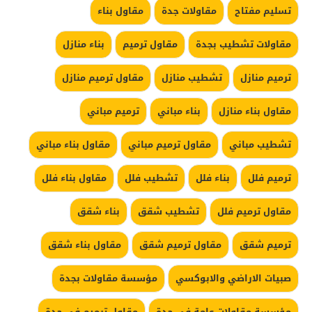
تسليم مفتاح
مقاولات جدة
مقاول بناء
مقاولات تشطيب بجدة
مقاول ترميم
بناء منازل
ترميم منازل
تشطيب منازل
مقاول ترميم منازل
مقاول بناء منازل
بناء مباني
ترميم مباني
تشطيب مباني
مقاول ترميم مباني
مقاول بناء مباني
ترميم فلل
بناء فلل
تشطيب فلل
مقاول بناء فلل
مقاول ترميم فلل
تشطيب شقق
بناء شقق
ترميم شقق
مقاول ترميم شقق
مقاول بناء شقق
صبيات الاراضي والابوكسي
مؤسسة مقاولات بجدة
مؤسسة مقاولات عامة في جدة
مقاول ترميم في جدة