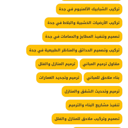
تركيب الشبابيك الألمنيوم في جدة
تركيب الأرضيات الخشبية والبلاط في جدة
تصميم وتنفيذ المطابخ والحمامات في جدة
تركيب وتصميم الحدائق والمناظر الطبيعية في جدة
مقاول ترميم المباني
ترميم المنازل والفلل
بناء ملاحق للمباني
ترميم وتجديد العمارات
ترميم وتحديث الشقق والمنازل
تنفيذ مشاريع البناء والترميم
تصميم وتركيب ملاحق للمنازل والفلل