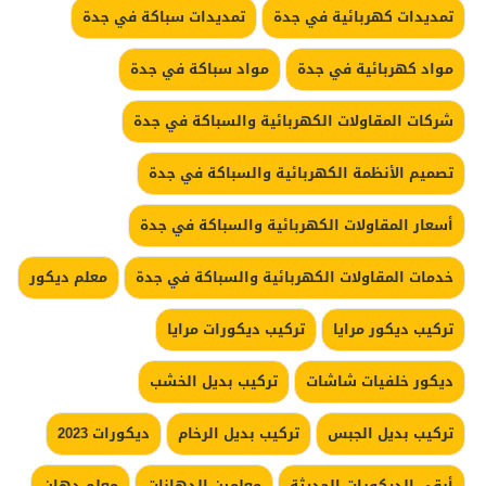
تمديدات كهربائية في جدة
تمديدات سباكة في جدة
مواد كهربائية في جدة
مواد سباكة في جدة
شركات المقاولات الكهربائية والسباكة في جدة
تصميم الأنظمة الكهربائية والسباكة في جدة
أسعار المقاولات الكهربائية والسباكة في جدة
خدمات المقاولات الكهربائية والسباكة في جدة
معلم ديكور
تركيب ديكور مرايا
تركيب ديكورات مرايا
ديكور خلفيات شاشات
تركيب بديل الخشب
تركيب بديل الجبس
تركيب بديل الرخام
ديكورات 2023
أرقى الديكورات الحديثة
معلمين الدهانات
معلم دهان