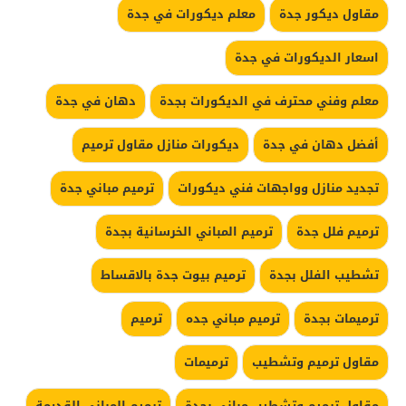
مقاول ديكور جدة
معلم ديكورات في جدة
اسعار الديكورات في جدة
معلم وفني محترف في الديكورات بجدة
دهان في جدة
أفضل دهان في جدة
ديكورات منازل مقاول ترميم
تجديد منازل وواجهات فني ديكورات
ترميم مباني جدة
ترميم فلل جدة
ترميم المباني الخرسانية بجدة
تشطيب الفلل بجدة
ترميم بيوت جدة بالاقساط
ترميمات بجدة
ترميم مباني جده
ترميم
مقاول ترميم وتشطيب
ترميمات
مقاول ترميم وتشطيب مبانى بجدة
ترميم المباني القديمة