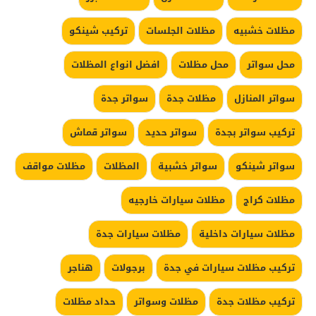
مظلات خشبيه
مظلات الجلسات
تركيب شينكو
محل سواتر
محل مظلات
افضل انواع المظلات
سواتر المنازل
مظلات جدة
سواتر جدة
تركيب سواتر بجدة
سواتر حديد
سواتر قماش
سواتر شينكو
سواتر خشبية
المظلات
مظلات مواقف
مظلات كراج
مظلات سيارات خارجيه
مظلات سيارات داخلية
مظلات سيارات جدة
تركيب مظلات سيارات في جدة
برجولات
هناجر
تركيب مظلات جدة
مظلات وسواتر
حداد مظلات