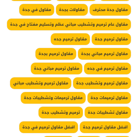
مقاول جدة محترف
مقاولات بجدة
مقاول في جدة
مقاول عام ترميم وتشطيب مباني عظم وتسليم مفتاح في جدة
مقاول ترميم جدة
مقاول ترميم جده
مقاول ترميم مباني بجدة
مقاول ترميم بجدة
مقاول ترميم في جده
مقاول ترميم مباني جدة
مقاول ترميم وتشطيب جدة
مقاول ترميم وتشطيب مباني
مقاول ترميمات جدة
مقاول ترميمات وتشطيبات جدة
مقاول تشطيبات جدة
ترميم وتشطيب جدة
افضل مقاول ترميم جدة
افضل مقاول ترميم في جدة