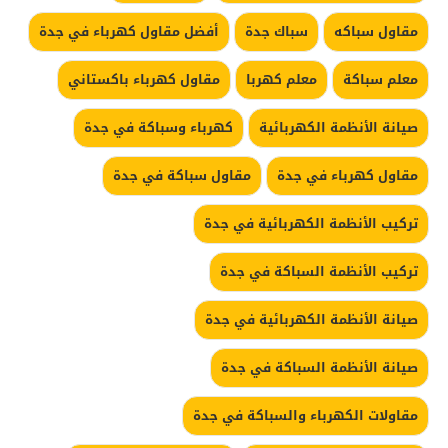
مقاول سباكه
سباك جدة
أفضل مقاول كهرباء في جدة
معلم سباكة
معلم كهربا
مقاول كهرباء باكستاني
صيانة الأنظمة الكهربائية
كهرباء وسباكة في جدة
مقاول كهرباء في جدة
مقاول سباكة في جدة
تركيب الأنظمة الكهربائية في جدة
تركيب الأنظمة السباكة في جدة
صيانة الأنظمة الكهربائية في جدة
صيانة الأنظمة السباكة في جدة
مقاولات الكهرباء والسباكة في جدة