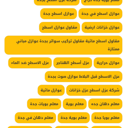
عوازل اسطح في جدة
عوازل اسطح جدة
عوازل خزانات ارضية
مقاول عوازل اسطح
مقاول اسطح مائية مقاول تركيب سواتر بجدة عوازل مباني
ممتازة
عوازل حرارية
عزل أسطح الهناجر
عزل الاسطح ضد الماء
عزل الاسطح قبل البلاط عوازل صوت بجدة
شركة عزل اسطح عزل خزانات
عوازل مائية
معلم دهان جده
معلم بوية
معلم بويات جدة
معلم بويا جدة
معلم بوية جدة
معلم دهان في جدة