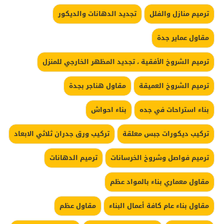
ترميم منازل والفلل
تجديد الدهانات والديكور
مقاول عماير جدة
ترميم الشروخ الأفقية ، تجديد المظهر الخارجي للمنزل
ترميم الشروخ العميقة
مقاول هناجر بجدة
بناء استراحات في جده
بناء احواش
تركيب ديكورات جبس معلقة
تركيب ورق جدران ثلاثي الابعاد
ترميم فواصل وشروخ الخرسانات
ترميم الدهانات
مقاول معماري بناء بالمواد عظم
مقاول بناء عام كافة أعمال البناء
مقاول عظم