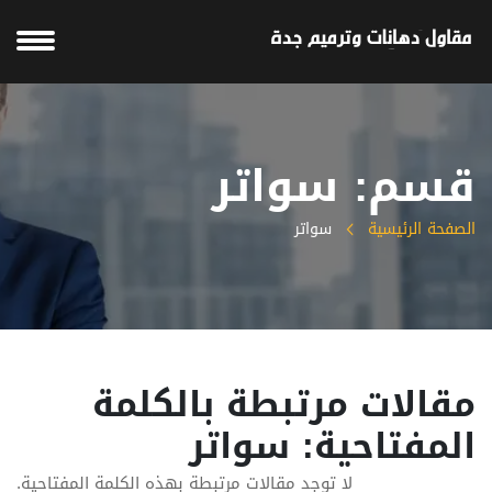
قسم: سواتر
الصفحة الرئيسية
سواتر
مقالات مرتبطة بالكلمة
المفتاحية: سواتر
لا توجد مقالات مرتبطة بهذه الكلمة المفتاحية.