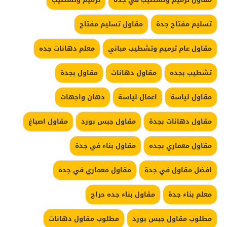
تسليم مفتاح جدة
مقاول تسليم مفتاح
مقاول عام ترميم وتشطيب مباني
معلم دهانات جده
تشطيب بجده
مقاول دهانات
مقاول بجدة
مقاول لياسة
اعمال لياسة
دهان واجهات
مقاول دهانات بجدة
مقاول جبس بورد
مقاول اصباغ
مقاول معماري بجده
مقاول بناء في جدة
افضل مقاول في جدة
مقاول معماري في جده
معلم بناء جدة
مقاول بناء جده حراج
مطلوب مقاول جبس بورد
مطلوب مقاول دهانات