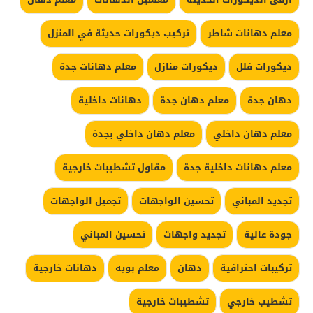
معلم دهانات شاطر
تركيب ديكورات حديثة في المنزل
ديكورات فلل
ديكورات منازل
معلم دهانات جدة
دهان جدة
معلم دهان جدة
دهانات داخلية
معلم دهان داخلي
معلم دهان داخلي بجدة
معلم دهانات داخلية جدة
مقاول تشطيبات خارجية
تجديد المباني
تحسين الواجهات
تجميل الواجهات
جودة عالية
تجديد واجهات
تحسين المباني
تركيبات احترافية
دهان
معلم بويه
دهانات خارجية
تشطيب خارجي
تشطيبات خارجية