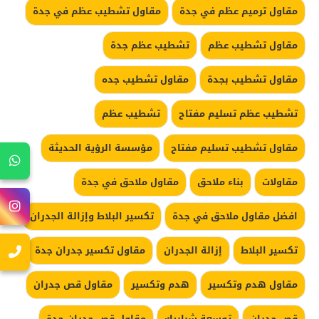
مقاول ترميم عظم في جدة
مقاول تشطيب عظم في جدة
مقاول تشطيب عظم
تشطيب عظم جدة
مقاول تشطيب بجدة
مقاول تشطيب جده
تشطيب عظم تسليم مفتاح
تشطيب عظم
مقاول تشطيب تسليم مفتاح
مؤسسة الرؤية الحديثة
مقاولات
بناء ملاحق
مقاول ملاحق في جدة
افضل مقاول ملاحق في جدة
تكسير البلاط وإزالة الجدران
تكسير البلاط
إزالة الجدران
مقاول تكسير جدران جدة
مقاول هدم وتكسير
هدم وتكسير
مقاول قص جدران
قص جدران
توسعة شبابيك
مقاول قص جدران جدة