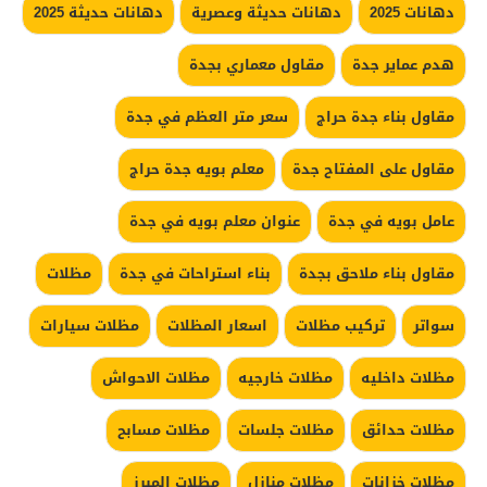
دهانات 2025
دهانات حديثة وعصرية
دهانات حديثة 2025
هدم عماير جدة
مقاول معماري بجدة
مقاول بناء جدة حراج
سعر متر العظم في جدة
مقاول على المفتاح جدة
معلم بويه جدة حراج
عامل بويه في جدة
عنوان معلم بويه في جدة
مقاول بناء ملاحق بجدة
بناء استراحات في جدة
مظلات
سواتر
تركيب مظلات
اسعار المظلات
مظلات سيارات
مظلات داخليه
مظلات خارجيه
مظلات الاحواش
مظلات حدائق
مظلات جلسات
مظلات مسابح
مظلات خزانات
مظلات منازل
مظلات المبرز