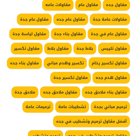
مقاول جده
مقاول عام
مقاولات عامه
مقاولات عامة جدة
مقاول عام جده
مقاول عام جدة
مقاول عام في جدة
مقاول بناء جدة
مقاول لياسة جدة
مقاول تلييس
بلاط جدة
مقاول بلاط
مقاول تكسير
مقاول تكسير رخام
تكسير وهدم مباني
مقاول بناء جده
مقاول هدم جده
مقاول تكسير جدة
مقاول بناء ملاحق جده
مقاول ملاحق جده
ملاحق جدة
ترميم مباني بجدة
تشطيبات عامة
ترميمات عامة
أفضل مقاول ترميم وتشطيب في جده
مقاول ترميم وتشطيب في جده
ترميم وتشطيب