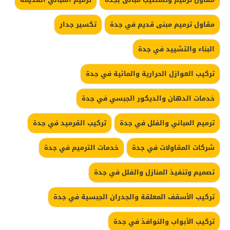
مقاول ترميم مبنى قديم في جدة
تكسير جدار
البناء والتشييد في جدة
تركيب العوازل الحرارية والمائية في جدة
خدمات الدهان والديكور الجبسي في جدة
ترميم المباني والفلل في جدة
تركيب القرميد في جدة
شركات المقاولات في جدة
خدمات الترميم في جدة
تصميم وتنفيذ المنازل والفلل في جدة
تركيب الأسقف المعلقة والجدران الجبسية في جدة
تركيب الأبواب والنوافذ في جدة