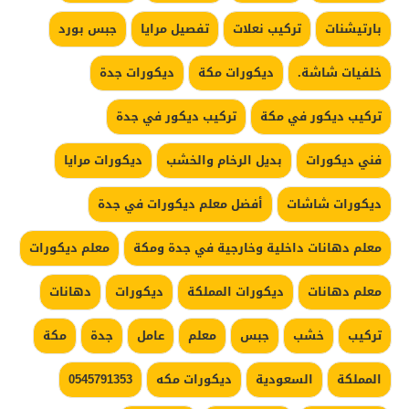
بارتيشنات
تركيب نعلات
تفصيل مرايا
جبس بورد
خلفيات شاشة.
ديكورات مكة
ديكورات جدة
تركيب ديكور في مكة
تركيب ديكور في جدة
فني ديكورات
بديل الرخام والخشب
ديكورات مرايا
ديكورات شاشات
أفضل معلم ديكورات في جدة
معلم دهانات داخلية وخارجية في جدة ومكة
معلم ديكورات
معلم دهانات
ديكورات المملكة
ديكورات
دهانات
تركيب
خشب
جبس
معلم
عامل
جدة
مكة
المملكة
السعودية
ديكورات مكه
0545791353