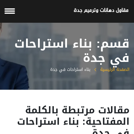
قسم: بناء استراحات
في جدة
الصفحة الرئيسية
بناء استراحات في جدة
مقالات مرتبطة بالكلمة
المفتاحية: بناء استراحات
في جدة