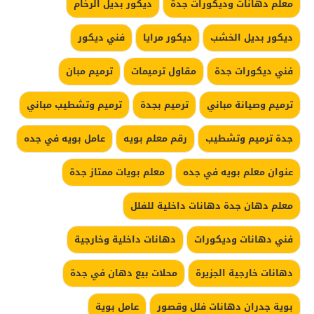
معلم دهانات وديكورات جدة
ديكور بديل الرخام
ديكور بديل الخشب
ديكور مرايا
فني ديكور
فني ديكورات جدة
مقاول ترميمات
ترميم مبان
ترميم وصيانة مباني
ترميم بجدة
ترميم وتشطيب مباني
جدة ترميم وتشطيب
رقم معلم بويه
عامل بويه في جده
عنوان معلم بويه في جده
معلم بويات ممتاز جدة
معلم دهان جدة دهانات داخلية للفلل
فني دهانات وديكورات
دهانات داخلية وخارجية
دهانات خارجية الجزيرة
محلات بيع دهان في جدة
بوية جدران دهانات فلل وقصور
عامل بوية