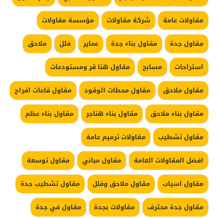
مقاولات عامة
شركة مقاولات
مؤسسة مقاولات
مقاول جدة
مقاول بناء جدة
عماير
فلل
ملاحق
استراحات
مسابح
مقاول هنا قر ومستودعات
مقاول ملاحق
مقاول محطات الوقود
مقاول قاعات افراح
مقاول بناء ملاحق
مقاول بناء هناجر
مقاول بناء عظم
مقاول تشطيب
مقاولات ترميم عامة
افضل المقاولات العامة
مقاول مباني
مقاول توسعة
مقاول اسياب
مقاول ملاحق وفلل
مقاول تشطيب جدة
مقاول جدة محترف
مقاولات بجدة
مقاول في جدة