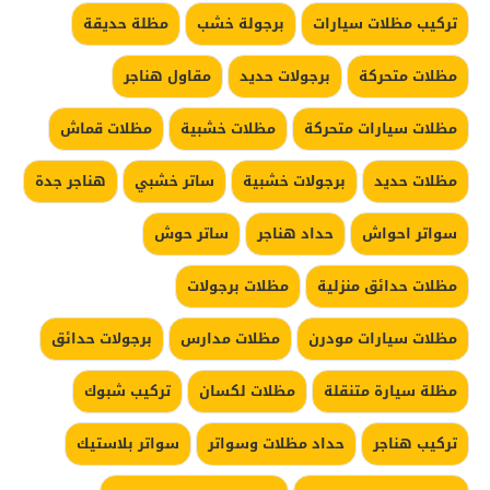
تركيب مظلات سيارات
برجولة خشب
مظلة حديقة
مظلات متحركة
برجولات حديد
مقاول هناجر
مظلات سيارات متحركة
مظلات خشبية
مظلات قماش
مظلات حديد
برجولات خشبية
ساتر خشبي
هناجر جدة
سواتر احواش
حداد هناجر
ساتر حوش
مظلات حدائق منزلية
مظلات برجولات
مظلات سيارات مودرن
مظلات مدارس
برجولات حدائق
مظلة سيارة متنقلة
مظلات لكسان
تركيب شبوك
تركيب هناجر
حداد مظلات وسواتر
سواتر بلاستيك