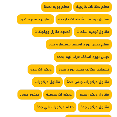
معلم دهانات خارجية
معلم بويه بجدة
مقاول ترميم وتشطيبات خارجية
مقاول ترميم ملاحق
مقاول ترميم ساحات
تجديد منازل وواجهات
معلم جبس بورد اسقف مستعاره جده
جبس بورد اسقف غرف نوم بجده
تشطيب مكاتب جبس بورد بجدة
ديكورات جده
مقاول ديكورات جبس جدة
مقاول ديكورات
مقاول ديكور جبس
ديكورات جبسية
ديكور جبس
مقاول ديكور جدة
معلم ديكورات في جدة