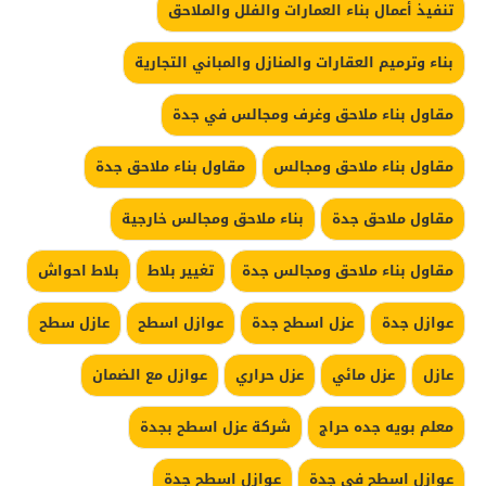
تنفيذ أعمال بناء العمارات والفلل والملاحق
بناء وترميم العقارات والمنازل والمباني التجارية
مقاول بناء ملاحق وغرف ومجالس في جدة
مقاول بناء ملاحق ومجالس
مقاول بناء ملاحق جدة
مقاول ملاحق جدة
بناء ملاحق ومجالس خارجية
مقاول بناء ملاحق ومجالس جدة
تغيير بلاط
بلاط احواش
عوازل جدة
عزل اسطح جدة
عوازل اسطح
عازل سطح
عازل
عزل مائي
عزل حراري
عوازل مع الضمان
معلم بويه جده حراج
شركة عزل اسطح بجدة
عوازل اسطح في جدة
عوازل اسطح جدة