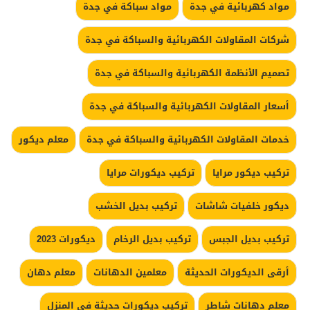
مواد كهربائية في جدة
مواد سباكة في جدة
شركات المقاولات الكهربائية والسباكة في جدة
تصميم الأنظمة الكهربائية والسباكة في جدة
أسعار المقاولات الكهربائية والسباكة في جدة
خدمات المقاولات الكهربائية والسباكة في جدة
معلم ديكور
تركيب ديكور مرايا
تركيب ديكورات مرايا
ديكور خلفيات شاشات
تركيب بديل الخشب
تركيب بديل الجبس
تركيب بديل الرخام
ديكورات 2023
أرقى الديكورات الحديثة
معلمين الدهانات
معلم دهان
معلم دهانات شاطر
تركيب ديكورات حديثة في المنزل