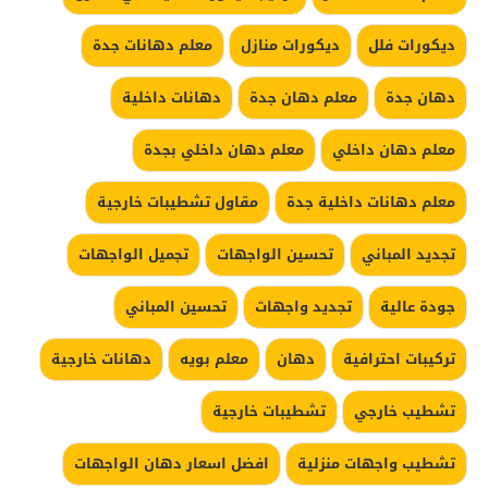
ديكورات فلل
ديكورات منازل
معلم دهانات جدة
دهان جدة
معلم دهان جدة
دهانات داخلية
معلم دهان داخلي
معلم دهان داخلي بجدة
معلم دهانات داخلية جدة
مقاول تشطيبات خارجية
تجديد المباني
تحسين الواجهات
تجميل الواجهات
جودة عالية
تجديد واجهات
تحسين المباني
تركيبات احترافية
دهان
معلم بويه
دهانات خارجية
تشطيب خارجي
تشطيبات خارجية
تشطيب واجهات منزلية
افضل اسعار دهان الواجهات