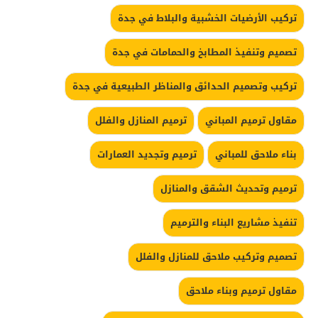
تركيب الأرضيات الخشبية والبلاط في جدة
تصميم وتنفيذ المطابخ والحمامات في جدة
تركيب وتصميم الحدائق والمناظر الطبيعية في جدة
مقاول ترميم المباني
ترميم المنازل والفلل
بناء ملاحق للمباني
ترميم وتجديد العمارات
ترميم وتحديث الشقق والمنازل
تنفيذ مشاريع البناء والترميم
تصميم وتركيب ملاحق للمنازل والفلل
مقاول ترميم وبناء ملاحق