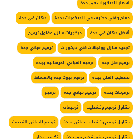
اسعار الديكورات في جدة
معلم وفني محترف في الديكورات بجدة
دهان في جدة
أفضل دهان في جدة
ديكورات منازل مقاول ترميم
تجديد منازل وواجهات فني ديكورات
ترميم مباني جدة
ترميم فلل جدة
ترميم المباني الخرسانية بجدة
تشطيب الفلل بجدة
ترميم بيوت جدة بالاقساط
ترميمات بجدة
ترميم مباني جده
ترميم
مقاول ترميم وتشطيب
ترميمات
مقاول ترميم وتشطيب مبانى بجدة
ترميم المباني القديمة
مقاول ترميم مبنى قديم في جدة
تكسير جدار