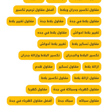
مقاول تكسير جدران وبلاط
أفضل مقاول ترميم تكسير
مقاول بلاط في جدة
مقاول بلاط جدة
مقاول تغيير بلاط
تغيير بلاط احواش
مقاول بلاط في جده
مقاول تسكير بلاط
تغيير بلاط أحواش
تكسير البلاط والجدران
تكسير البلاط وإزالة جدران
ازالة بلاط
مقاول تسكير
مقاول هدم
مقاول ازالة بلاط
مقاول تكسير بلاط
مقاول كهرباء وسباكة في جدة
مقاول كهربا
مقاول سباكه
سباك جدة
أفضل مقاول كهرباء في جدة