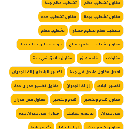
مقاول تشطيب عظم
تشطيب عظم جدة
مقاول تشطيب بجدة
مقاول تشطيب جده
تشطيب عظم تسليم مفتاح
تشطيب عظم
مقاول تشطيب تسليم مفتاح
مؤسسة الرؤية الحديثة
مقاولات
بناء ملاحق
مقاول ملاحق في جدة
افضل مقاول ملاحق في جدة
تكسير البلاط وإزالة الجدران
تكسير البلاط
إزالة الجدران
مقاول تكسير جدران جدة
مقاول هدم وتكسير
هدم وتكسير
مقاول قص جدران
قص جدران
توسعة شبابيك
مقاول قص جدران جدة
مقاول تكسير بجدة
ازالة البلاط
تكسير بلاط