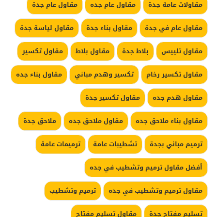
مقاولات عامة جدة
مقاول عام جده
مقاول عام جدة
مقاول عام في جدة
مقاول بناء جدة
مقاول لياسة جدة
مقاول تلييس
بلاط جدة
مقاول بلاط
مقاول تكسير
مقاول تكسير رخام
تكسير وهدم مباني
مقاول بناء جده
مقاول هدم جده
مقاول تكسير جدة
مقاول بناء ملاحق جده
مقاول ملاحق جده
ملاحق جدة
ترميم مباني بجدة
تشطيبات عامة
ترميمات عامة
أفضل مقاول ترميم وتشطيب في جده
مقاول ترميم وتشطيب في جده
ترميم وتشطيب
تسليم مفتاح جدة
مقاول تسليم مفتاح