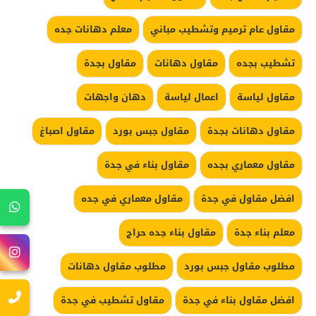
مقاول عام ترميم وتشطيب مباني
معلم دهانات جده
تشطيب بجده
مقاول دهانات
مقاول بجدة
مقاول لياسة
اعمال لياسة
دهان واجهات
مقاول دهانات بجدة
مقاول جبس بورد
مقاول اصباغ
مقاول معماري بجده
مقاول بناء في جدة
افضل مقاول في جدة
مقاول معماري في جده
معلم بناء جدة
مقاول بناء جده حراج
مطلوب مقاول جبس بورد
مطلوب مقاول دهانات
افضل مقاول بناء في جدة
مقاول تشطيب في جدة