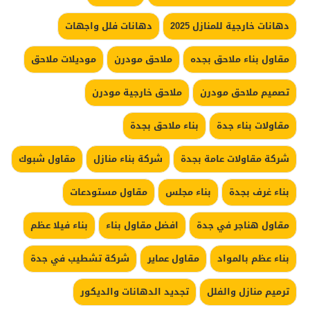
دهانات خارجية للمنازل 2025
دهانات فلل واجهات
مقاول بناء ملاحق بجده
ملاحق مودرن
موديلات ملاحق
تصميم ملاحق مودرن
ملاحق خارجية مودرن
مقاولات بناء جدة
بناء ملاحق بجدة
شركة مقاولات عامة بجدة
شركة بناء منازل
مقاول شبوك
بناء غرف بجدة
بناء مجلس
مقاول مستودعات
مقاول هناجر في جدة
افضل مقاول بناء
بناء فيلا عظم
بناء عظم بالمواد
مقاول عماير
شركة تشطيب في جدة
ترميم منازل والفلل
تجديد الدهانات والديكور