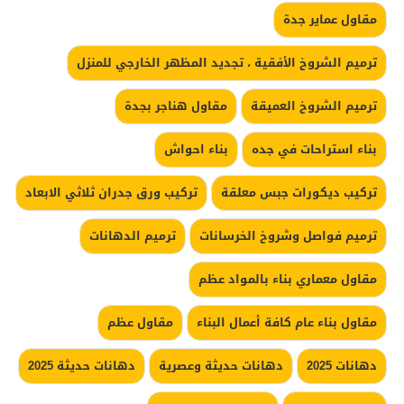
مقاول عماير جدة
ترميم الشروخ الأفقية ، تجديد المظهر الخارجي للمنزل
ترميم الشروخ العميقة
مقاول هناجر بجدة
بناء استراحات في جده
بناء احواش
تركيب ديكورات جبس معلقة
تركيب ورق جدران ثلاثي الابعاد
ترميم فواصل وشروخ الخرسانات
ترميم الدهانات
مقاول معماري بناء بالمواد عظم
مقاول بناء عام كافة أعمال البناء
مقاول عظم
دهانات 2025
دهانات حديثة وعصرية
دهانات حديثة 2025