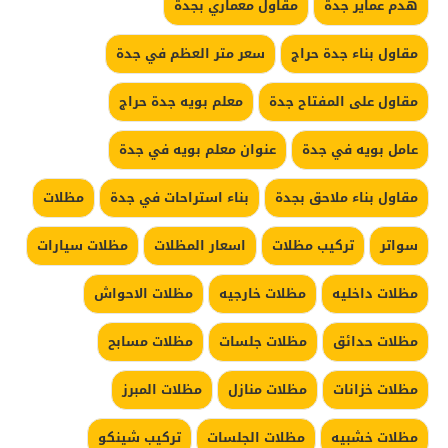
هدم عماير جدة
مقاول معماري بجدة
مقاول بناء جدة حراج
سعر متر العظم في جدة
مقاول على المفتاح جدة
معلم بويه جدة حراج
عامل بويه في جدة
عنوان معلم بويه في جدة
مقاول بناء ملاحق بجدة
بناء استراحات في جدة
مظلات
سواتر
تركيب مظلات
اسعار المظلات
مظلات سيارات
مظلات داخليه
مظلات خارجيه
مظلات الاحواش
مظلات حدائق
مظلات جلسات
مظلات مسابح
مظلات خزانات
مظلات منازل
مظلات المبرز
مظلات خشبيه
مظلات الجلسات
تركيب شينكو