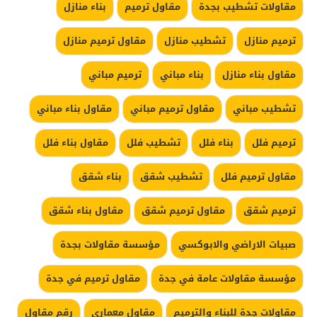
مقاولات تشطيب بجدة
مقاول ترميم
بناء منازل
ترميم منازل
تشطيب منازل
مقاول ترميم منازل
مقاول بناء منازل
بناء مباني
ترميم مباني
تشطيب مباني
مقاول ترميم مباني
مقاول بناء مباني
ترميم فلل
بناء فلل
تشطيب فلل
مقاول بناء فلل
مقاول ترميم فلل
تشطيب شقق
بناء شقق
ترميم شقق
مقاول ترميم شقق
مقاول بناء شقق
صبيات الاراضي والابوكسي
مؤسسة مقاولات بجدة
مؤسسة مقاولات عامة في جدة
مقاول ترميم في جدة
مقاولات جدة للبناء والترميم
مقاول معماري
رقم مقاول