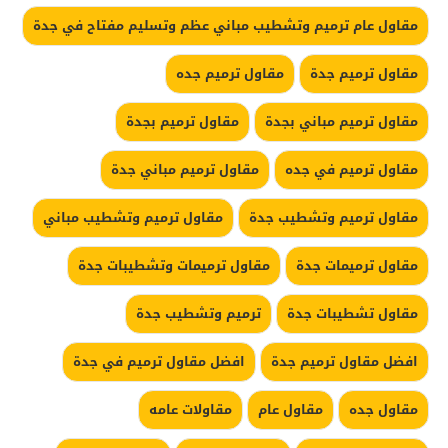
مقاول عام ترميم وتشطيب مباني عظم وتسليم مفتاح في جدة
مقاول ترميم جدة
مقاول ترميم جده
مقاول ترميم مباني بجدة
مقاول ترميم بجدة
مقاول ترميم في جده
مقاول ترميم مباني جدة
مقاول ترميم وتشطيب جدة
مقاول ترميم وتشطيب مباني
مقاول ترميمات جدة
مقاول ترميمات وتشطيبات جدة
مقاول تشطيبات جدة
ترميم وتشطيب جدة
افضل مقاول ترميم جدة
افضل مقاول ترميم في جدة
مقاول جده
مقاول عام
مقاولات عامه