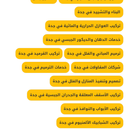
البناء والتشييد في جدة
تركيب العوازل الحرارية والمائية في جدة
خدمات الدهان والديكور الجبسي في جدة
ترميم المباني والفلل في جدة
تركيب القرميد في جدة
شركات المقاولات في جدة
خدمات الترميم في جدة
تصميم وتنفيذ المنازل والفلل في جدة
تركيب الأسقف المعلقة والجدران الجبسية في جدة
تركيب الأبواب والنوافذ في جدة
تركيب الشبابيك الألمنيوم في جدة