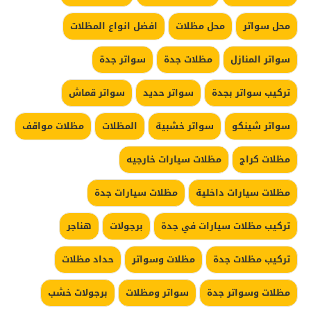
محل سواتر
محل مظلات
افضل انواع المظلات
سواتر المنازل
مظلات جدة
سواتر جدة
تركيب سواتر بجدة
سواتر حديد
سواتر قماش
سواتر شينكو
سواتر خشبية
المظلات
مظلات مواقف
مظلات كراج
مظلات سيارات خارجيه
مظلات سيارات داخلية
مظلات سيارات جدة
تركيب مظلات سيارات في جدة
برجولات
هناجر
تركيب مظلات جدة
مظلات وسواتر
حداد مظلات
مظلات وسواتر جدة
سواتر ومظلات
برجولات خشب