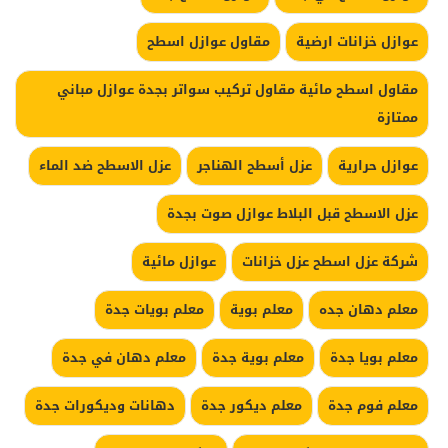
عوازل خزانات ارضية
مقاول عوازل اسطح
مقاول اسطح مائية مقاول تركيب سواتر بجدة عوازل مباني
ممتازة
عوازل حرارية
عزل أسطح الهناجر
عزل الاسطح ضد الماء
عزل الاسطح قبل البلاط عوازل صوت بجدة
شركة عزل اسطح عزل خزانات
عوازل مائية
معلم دهان جده
معلم بوية
معلم بويات جدة
معلم بويا جدة
معلم بوية جدة
معلم دهان في جدة
معلم فوم جدة
معلم ديكور جدة
دهانات وديكورات جدة