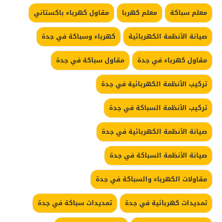
معلم سباكة
معلم كهربا
مقاول كهرباء باكستاني
صيانة الأنظمة الكهربائية
كهرباء وسباكة في جدة
مقاول كهرباء في جدة
مقاول سباكة في جدة
تركيب الأنظمة الكهربائية في جدة
تركيب الأنظمة السباكة في جدة
صيانة الأنظمة الكهربائية في جدة
صيانة الأنظمة السباكة في جدة
مقاولات الكهرباء والسباكة في جدة
تمديدات كهربائية في جدة
تمديدات سباكة في جدة