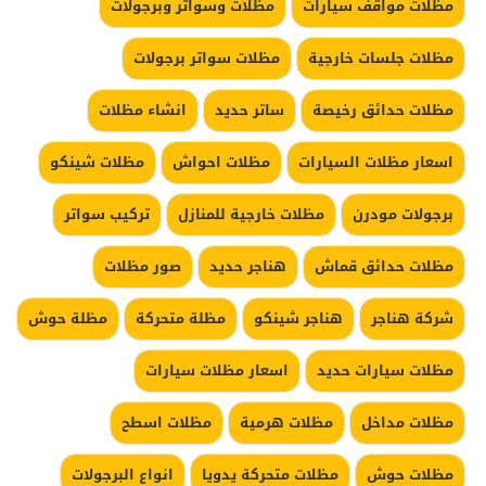
مظلات مواقف سيارات
مظلات وسواتر وبرجولات
مظلات جلسات خارجية
مظلات سواتر برجولات
مظلات حدائق رخيصة
ساتر حديد
انشاء مظلات
اسعار مظلات السيارات
مظلات احواش
مظلات شينكو
برجولات مودرن
مظلات خارجية للمنازل
تركيب سواتر
مظلات حدائق قماش
هناجر حديد
صور مظلات
شركة هناجر
هناجر شينكو
مظلة متحركة
مظلة حوش
مظلات سيارات حديد
اسعار مظلات سيارات
مظلات مداخل
مظلات هرمية
مظلات اسطح
مظلات حوش
مظلات متحركة يدويا
انواع البرجولات