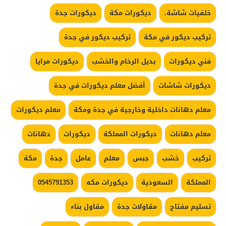
خلفيات شاشة.
ديكورات مكة
ديكورات جدة
تركيب ديكور في مكة
تركيب ديكور في جدة
فني ديكورات
بديل الرخام والخشب
ديكورات مرايا
ديكورات شاشات
أفضل معلم ديكورات في جدة
معلم دهانات داخلية وخارجية في جدة ومكة
معلم ديكورات
معلم دهانات
ديكورات المملكة
ديكورات
دهانات
تركيب
خشب
جبس
معلم
عامل
جدة
مكة
المملكة
السعودية
ديكورات مكه
0545791353
تسليم مفتاح
مقاولات جدة
مقاول بناء