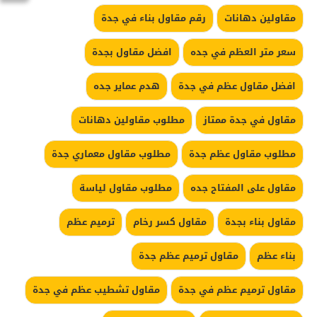
مقاولين دهانات
رقم مقاول بناء في جدة
سعر متر العظم في جده
افضل مقاول بجدة
افضل مقاول عظم في جدة
هدم عماير جده
مقاول في جدة ممتاز
مطلوب مقاولين دهانات
مطلوب مقاول عظم جدة
مطلوب مقاول معماري جدة
مقاول على المفتاح جده
مطلوب مقاول لياسة
مقاول بناء بجدة
مقاول كسر رخام
ترميم عظم
بناء عظم
مقاول ترميم عظم جدة
مقاول ترميم عظم في جدة
مقاول تشطيب عظم في جدة