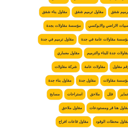
رميم شقق
مقاول ترميم شقق
مقاول بناء شقق
بيات الاراضي والابوكسي
مؤسسة مقاولات بجدة
ؤسسة مقاولات عامة في جدة
مقاول ترميم في جدة
قاولات جدة للبناء والترميم
مقاول معماري
قم مقاول
مقاولات عامة
شركة مقاولات
ؤسسة مقاولات
مقاول جدة
مقاول بناء جدة
ماير
فلل
ملاحق
استراحات
مسابح
قاول هنا قر ومستودعات
مقاول ملاحق
قاول محطات الوقود
مقاول قاعات افراح