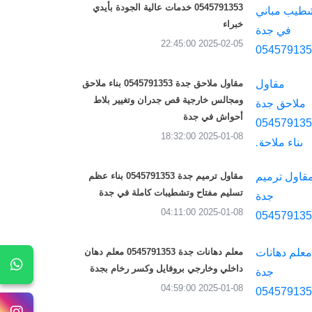
0545791353 خدمات عالية الجودة بأيدي
خبراء
2025-02-05 22:45:00
مقاول ملاحق جدة 0545791353 بناء ملاحق
ومجالس خارجية قص جدران وتغيير بلاط
أحواش في جدة
2025-01-08 18:32:00
مقاول ترميم جدة 0545791353 بناء عظم
تسليم مفتاح وتشطيبات كاملة في جدة
2025-01-08 04:11:00
معلم دهانات جدة 0545791353 معلم دهان
داخلي وخارجي بروفايل وكسر رخام بجدة
2025-01-08 04:59:00