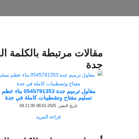
مقالات مرتبطة بالكلمة ال
جدة
مقاول ترميم جدة 0545791353 بناء عظم
تسليم مفتاح وتشطيبات كاملة في جدة
تاريخ النشر: 2025-01-08 04:11:00
قراءة المزيد