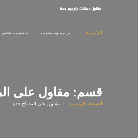
الرئيسية
ترميم وتشطيب
تشطيب عظم
قسم: مقاول على الم
الصفحة الرئيسية
مقاول على المفتاح جدة