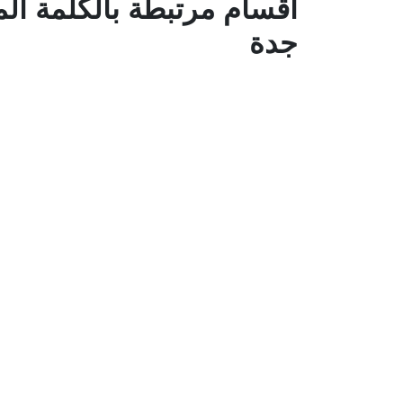
أقسام مرتبطة بالكلمة الم
جدة