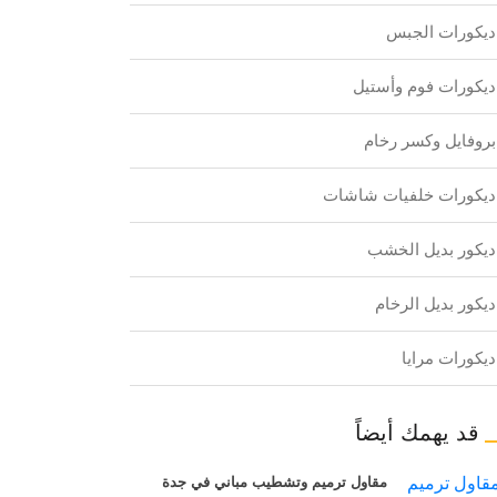
ديكورات الجبس
ديكورات فوم وأستيل
بروفايل وكسر رخام
ديكورات خلفيات شاشات
ديكور بديل الخشب
ديكور بديل الرخام
ديكورات مرايا
قد يهمك أيضاً
مقاول ترميم وتشطيب مباني في جدة