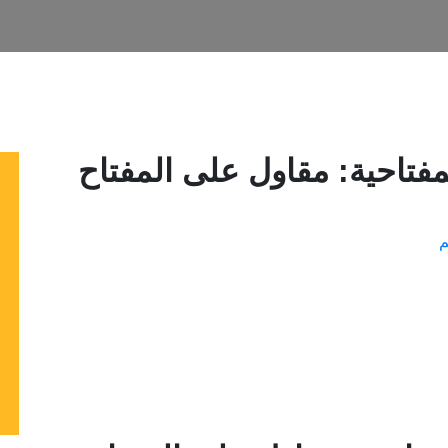
مفتاحية: مقاول على المفتاح