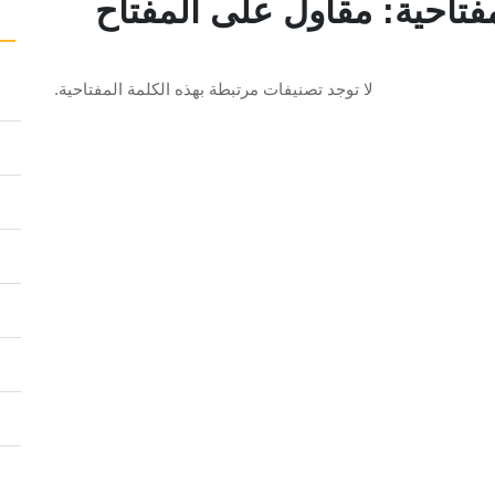
فتاحية: مقاول على المفتاح
لا توجد تصنيفات مرتبطة بهذه الكلمة المفتاحية.