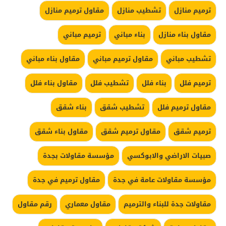
ترميم منازل
تشطيب منازل
مقاول ترميم منازل
مقاول بناء منازل
بناء مباني
ترميم مباني
تشطيب مباني
مقاول ترميم مباني
مقاول بناء مباني
ترميم فلل
بناء فلل
تشطيب فلل
مقاول بناء فلل
مقاول ترميم فلل
تشطيب شقق
بناء شقق
ترميم شقق
مقاول ترميم شقق
مقاول بناء شقق
صبيات الاراضي والابوكسي
مؤسسة مقاولات بجدة
مؤسسة مقاولات عامة في جدة
مقاول ترميم في جدة
مقاولات جدة للبناء والترميم
مقاول معماري
رقم مقاول