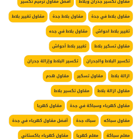
مقاول تكسير جدران وبلاط
أفضل مقاول ترميم تكسير
مقاول بلاط في جدة
مقاول بلاط جدة
مقاول تغيير بلاط
تغيير بلاط احواش
مقاول بلاط في جده
مقاول تسكير بلاط
تغيير بلاط أحواش
تكسير البلاط والجدران
تكسير البلاط وإزالة جدران
ازالة بلاط
مقاول تسكير
مقاول هدم
مقاول ازالة بلاط
مقاول تكسير بلاط
مقاول كهرباء وسباكة في جدة
مقاول كهربا
مقاول سباكه
سباك جدة
أفضل مقاول كهرباء في جدة
معلم سباكة
معلم كهربا
مقاول كهرباء باكستاني