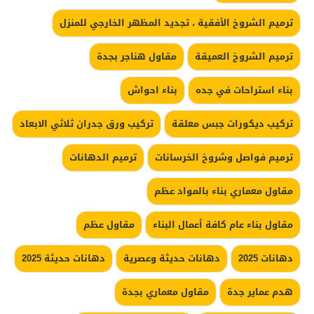
ترميم الشروخ الأفقية ، تجديد المظهر الخارجي للمنزل
ترميم الشروخ العميقة
مقاول هناجر بجدة
بناء استراحات في جده
بناء احواش
تركيب ديكورات جبس معلقة
تركيب ورق جدران ثلاثي الابعاد
ترميم فواصل وشروخ الخرسانات
ترميم الدهانات
مقاول معماري بناء بالمواد عظم
مقاول بناء عام كافة أعمال البناء
مقاول عظم
دهانات 2025
دهانات حديثة وعصرية
دهانات حديثة 2025
هدم عماير جدة
مقاول معماري بجدة