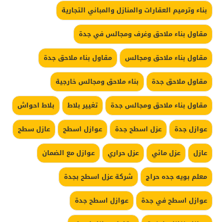
بناء وترميم العقارات والمنازل والمباني التجارية
مقاول بناء ملاحق وغرف ومجالس في جدة
مقاول بناء ملاحق ومجالس
مقاول بناء ملاحق جدة
مقاول ملاحق جدة
بناء ملاحق ومجالس خارجية
مقاول بناء ملاحق ومجالس جدة
تغيير بلاط
بلاط احواش
عوازل جدة
عزل اسطح جدة
عوازل اسطح
عازل سطح
عازل
عزل مائي
عزل حراري
عوازل مع الضمان
معلم بويه جده حراج
شركة عزل اسطح بجدة
عوازل اسطح في جدة
عوازل اسطح جدة