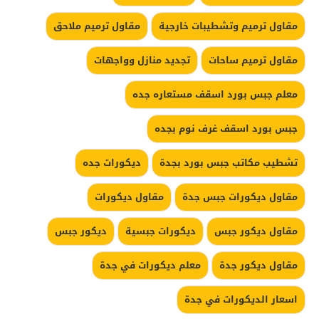
مقاول ترميم وتشطيبات خارجية
مقاول ترميم ملاحق
مقاول ترميم ساحات
تجديد منازل وواجهات
معلم جبس بورد اسقف مستعاره جده
جبس بورد اسقف غرف نوم بجده
تشطيب مكاتب جبس بورد بجدة
ديكورات جده
مقاول ديكورات جبس جدة
مقاول ديكورات
مقاول ديكور جبس
ديكورات جبسية
ديكور جبس
مقاول ديكور جدة
معلم ديكورات في جدة
اسعار الديكورات في جدة