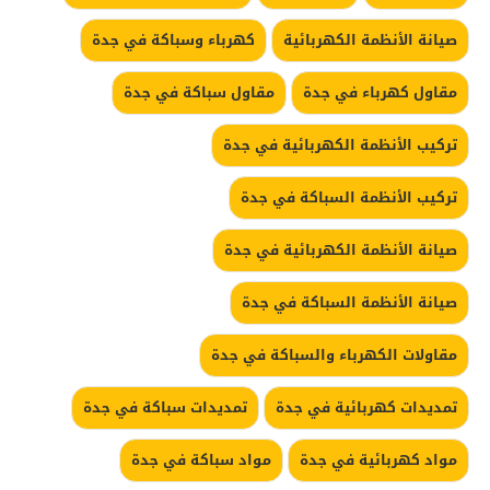
صيانة الأنظمة الكهربائية
كهرباء وسباكة في جدة
مقاول كهرباء في جدة
مقاول سباكة في جدة
تركيب الأنظمة الكهربائية في جدة
تركيب الأنظمة السباكة في جدة
صيانة الأنظمة الكهربائية في جدة
صيانة الأنظمة السباكة في جدة
مقاولات الكهرباء والسباكة في جدة
تمديدات كهربائية في جدة
تمديدات سباكة في جدة
مواد كهربائية في جدة
مواد سباكة في جدة