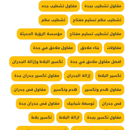
مقاول تشطيب بجدة
مقاول تشطيب جده
تشطيب عظم تسليم مفتاح
تشطيب عظم
مقاول تشطيب تسليم مفتاح
مؤسسة الرؤية الحديثة
مقاولات
بناء ملاحق
مقاول ملاحق في جدة
افضل مقاول ملاحق في جدة
تكسير البلاط وإزالة الجدران
تكسير البلاط
إزالة الجدران
مقاول تكسير جدران جدة
مقاول هدم وتكسير
هدم وتكسير
مقاول قص جدران
قص جدران
توسعة شبابيك
مقاول قص جدران جدة
مقاول تكسير بجدة
ازالة البلاط
تكسير بلاط