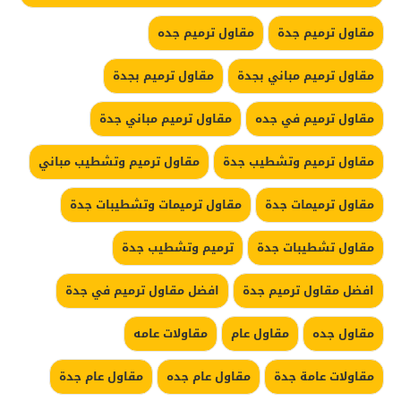
مقاول ترميم جدة
مقاول ترميم جده
مقاول ترميم مباني بجدة
مقاول ترميم بجدة
مقاول ترميم في جده
مقاول ترميم مباني جدة
مقاول ترميم وتشطيب جدة
مقاول ترميم وتشطيب مباني
مقاول ترميمات جدة
مقاول ترميمات وتشطيبات جدة
مقاول تشطيبات جدة
ترميم وتشطيب جدة
افضل مقاول ترميم جدة
افضل مقاول ترميم في جدة
مقاول جده
مقاول عام
مقاولات عامه
مقاولات عامة جدة
مقاول عام جده
مقاول عام جدة