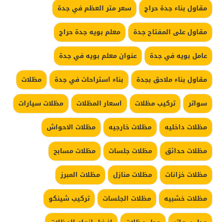
مقاول بناء جدة حراج
سعر متر العظم في جدة
مقاول على المفتاح جدة
معلم بويه جدة حراج
عامل بويه في جدة
عنوان معلم بويه في جدة
مقاول بناء ملاحق بجدة
بناء استراحات في جدة
مظلات
سواتر
تركيب مظلات
اسعار المظلات
مظلات سيارات
مظلات داخليه
مظلات خارجيه
مظلات الاحواش
مظلات حدائق
مظلات جلسات
مظلات مسابح
مظلات خزانات
مظلات منازل
مظلات المبرز
مظلات خشبيه
مظلات الجلسات
تركيب شينكو