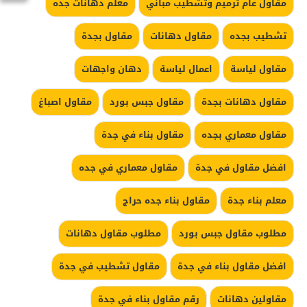
مقاول عام ترميم وتشطيب مباني
معلم دهانات جده
تشطيب بجده
مقاول دهانات
مقاول بجدة
مقاول لياسة
اعمال لياسة
دهان واجهات
مقاول دهانات بجدة
مقاول جبس بورد
مقاول اصباغ
مقاول معماري بجده
مقاول بناء في جدة
افضل مقاول في جدة
مقاول معماري في جده
معلم بناء جدة
مقاول بناء جده حراج
مطلوب مقاول جبس بورد
مطلوب مقاول دهانات
افضل مقاول بناء في جدة
مقاول تشطيب في جدة
مقاولين دهانات
رقم مقاول بناء في جدة