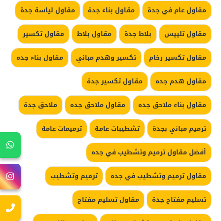
مقاول عام في جدة
مقاول بناء جدة
مقاول لياسة جدة
مقاول تلييس
بلاط جدة
مقاول بلاط
مقاول تكسير
مقاول تكسير رخام
تكسير وهدم مباني
مقاول بناء جده
مقاول هدم جده
مقاول تكسير جدة
مقاول بناء ملاحق جده
مقاول ملاحق جده
ملاحق جدة
ترميم مباني بجدة
تشطيبات عامة
ترميمات عامة
أفضل مقاول ترميم وتشطيب في جده
مقاول ترميم وتشطيب في جده
ترميم وتشطيب
تسليم مفتاح جدة
مقاول تسليم مفتاح