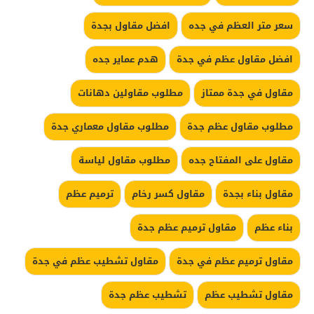
سعر متر العظم في جده
افضل مقاول بجدة
افضل مقاول عظم في جدة
هدم عماير جده
مقاول في جدة ممتاز
مطلوب مقاولين دهانات
مطلوب مقاول عظم جدة
مطلوب مقاول معماري جدة
مقاول على المفتاح جده
مطلوب مقاول لياسة
مقاول بناء بجدة
مقاول كسر رخام
ترميم عظم
بناء عظم
مقاول ترميم عظم جدة
مقاول ترميم عظم في جدة
مقاول تشطيب عظم في جدة
مقاول تشطيب عظم
تشطيب عظم جدة