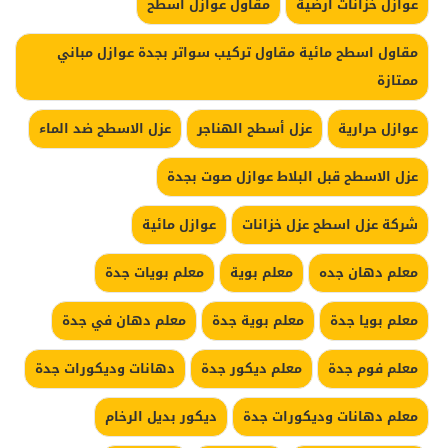
عوازل خزانات ارضية
مقاول عوازل اسطح
مقاول اسطح مائية مقاول تركيب سواتر بجدة عوازل مباني
ممتازة
عوازل حرارية
عزل أسطح الهناجر
عزل الاسطح ضد الماء
عزل الاسطح قبل البلاط عوازل صوت بجدة
شركة عزل اسطح عزل خزانات
عوازل مائية
معلم دهان جده
معلم بوية
معلم بويات جدة
معلم بويا جدة
معلم بوية جدة
معلم دهان في جدة
معلم فوم جدة
معلم ديكور جدة
دهانات وديكورات جدة
معلم دهانات وديكورات جدة
ديكور بديل الرخام