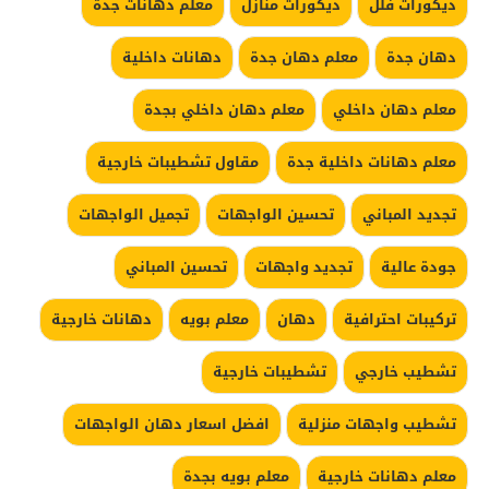
ديكورات فلل
ديكورات منازل
معلم دهانات جدة
دهان جدة
معلم دهان جدة
دهانات داخلية
معلم دهان داخلي
معلم دهان داخلي بجدة
معلم دهانات داخلية جدة
مقاول تشطيبات خارجية
تجديد المباني
تحسين الواجهات
تجميل الواجهات
جودة عالية
تجديد واجهات
تحسين المباني
تركيبات احترافية
دهان
معلم بويه
دهانات خارجية
تشطيب خارجي
تشطيبات خارجية
تشطيب واجهات منزلية
افضل اسعار دهان الواجهات
معلم دهانات خارجية
معلم بويه بجدة