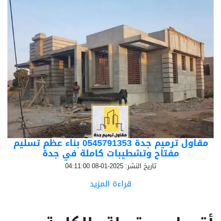
مقاول ترميم جدة 0545791353 بناء عظم تسليم
مفتاح وتشطيبات كاملة في جدة
تاريخ النشر: 2025-01-08 04:11:00
قراءة المزيد