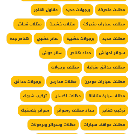
مظلات متحركة
برجولات حديد
مقاول هناجر
مظلات سيارات متحركة
مظلات خشبية
مظلات قماش
مظلات حديد
برجولات خشبية
ساتر خشبي
هناجر جدة
سواتر احواش
حداد هناجر
ساتر حوش
مظلات حدائق منزلية
مظلات برجولات
مظلات سيارات مودرن
مظلات مدارس
برجولات حدائق
مظلة سيارة متنقلة
مظلات لكسان
تركيب شبوك
تركيب هناجر
حداد مظلات وسواتر
سواتر بلاستيك
مظلات مواقف سيارات
مظلات وسواتر وبرجولات