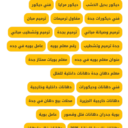
ديكور بديل الخشب
ديكور مرايا
فني ديكور
فني ديكورات جدة
مقاول ترميمات
ترميم مبان
ترميم وصيانة مباني
ترميم بجدة
ترميم وتشطيب مباني
جدة ترميم وتشطيب
رقم معلم بويه
عامل بويه في جده
عنوان معلم بويه في جده
معلم بويات ممتاز جدة
معلم دهان جدة دهانات داخلية للفلل
فني دهانات وديكورات
دهانات داخلية وخارجية
دهانات خارجية الجزيرة
محلات بيع دهان في جدة
بوية جدران دهانات فلل وقصور
عامل بوية