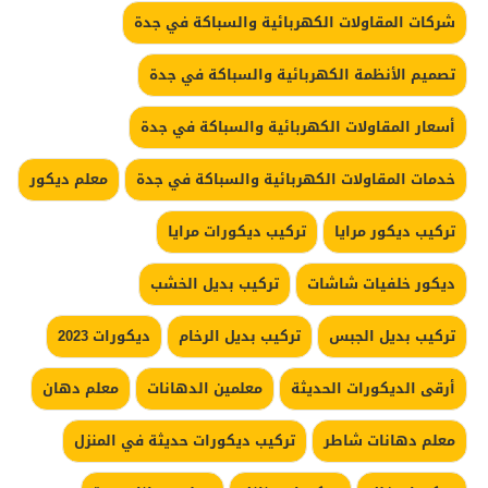
شركات المقاولات الكهربائية والسباكة في جدة
تصميم الأنظمة الكهربائية والسباكة في جدة
أسعار المقاولات الكهربائية والسباكة في جدة
خدمات المقاولات الكهربائية والسباكة في جدة
معلم ديكور
تركيب ديكور مرايا
تركيب ديكورات مرايا
ديكور خلفيات شاشات
تركيب بديل الخشب
تركيب بديل الجبس
تركيب بديل الرخام
ديكورات 2023
أرقى الديكورات الحديثة
معلمين الدهانات
معلم دهان
معلم دهانات شاطر
تركيب ديكورات حديثة في المنزل