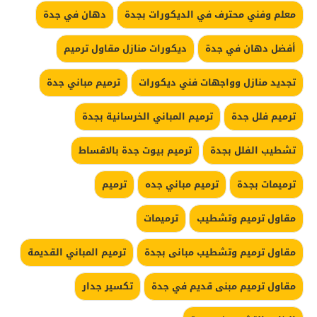
معلم وفني محترف في الديكورات بجدة
دهان في جدة
أفضل دهان في جدة
ديكورات منازل مقاول ترميم
تجديد منازل وواجهات فني ديكورات
ترميم مباني جدة
ترميم فلل جدة
ترميم المباني الخرسانية بجدة
تشطيب الفلل بجدة
ترميم بيوت جدة بالاقساط
ترميمات بجدة
ترميم مباني جده
ترميم
مقاول ترميم وتشطيب
ترميمات
مقاول ترميم وتشطيب مبانى بجدة
ترميم المباني القديمة
مقاول ترميم مبنى قديم في جدة
تكسير جدار