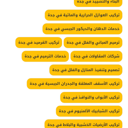
البناء والتشييد في جدة
تركيب العوازل الحرارية والمائية في جدة
خدمات الدهان والديكور الجبسي في جدة
ترميم المباني والفلل في جدة
تركيب القرميد في جدة
شركات المقاولات في جدة
خدمات الترميم في جدة
تصميم وتنفيذ المنازل والفلل في جدة
تركيب الأسقف المعلقة والجدران الجبسية في جدة
تركيب الأبواب والنوافذ في جدة
تركيب الشبابيك الألمنيوم في جدة
تركيب الأرضيات الخشبية والبلاط في جدة