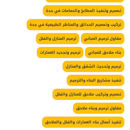
تصميم وتنفيذ المطابخ والحمامات في جدة
تركيب وتصميم الحدائق والمناظر الطبيعية في جدة
مقاول ترميم المباني
ترميم المنازل والفلل
بناء ملاحق للمباني
ترميم وتجديد العمارات
ترميم وتحديث الشقق والمنازل
تنفيذ مشاريع البناء والترميم
تصميم وتركيب ملاحق للمنازل والفلل
مقاول ترميم وبناء ملاحق
تنفيذ أعمال بناء العمارات والفلل والملاحق