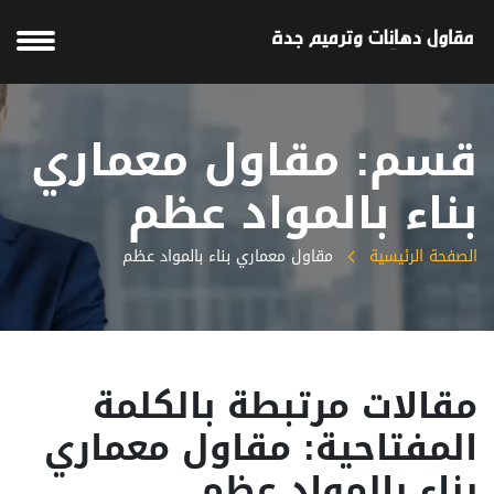
قسم: مقاول معماري
بناء بالمواد عظم
الصفحة الرئيسية
مقاول معماري بناء بالمواد عظم
مقالات مرتبطة بالكلمة
المفتاحية: مقاول معماري
بناء بالمواد عظم