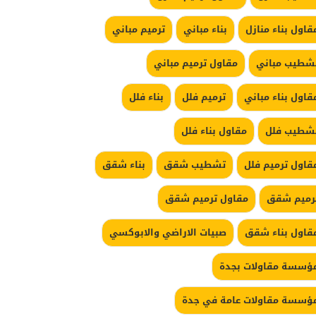
قاول بناء منازل
بناء مباني
ترميم مباني
شطيب مباني
مقاول ترميم مباني
قاول بناء مباني
ترميم فلل
بناء فلل
شطيب فلل
مقاول بناء فلل
قاول ترميم فلل
تشطيب شقق
بناء شقق
رميم شقق
مقاول ترميم شقق
قاول بناء شقق
صبيات الاراضي والابوكسي
ؤسسة مقاولات بجدة
ؤسسة مقاولات عامة في جدة