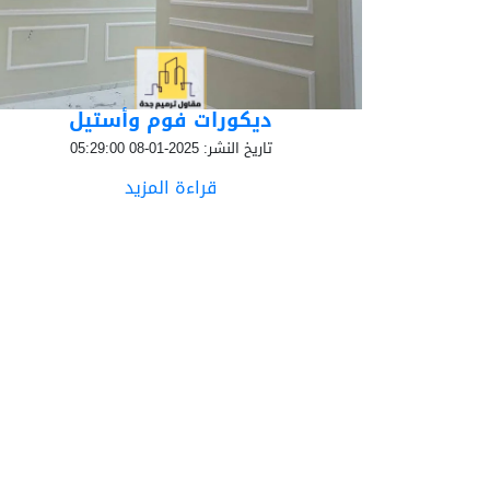
ديكورات فوم وأستيل
تاريخ النشر: 2025-01-08 05:29:00
قراءة المزيد