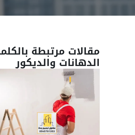
مقالات مرتبطة بالكلمة
الدهانات والديكور