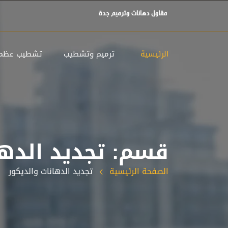
الرئيسية
ترميم وتشطيب
تشطيب عظم
قسم: تجديد الدها
الصفحة الرئيسية
تجديد الدهانات والديكور