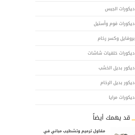
ديكورات الجبس
ديكورات فوم وأستيل
بروفايل وكسر رخام
ديكورات خلفيات شاشات
ديكور بديل الخشب
ديكور بديل الرخام
ديكورات مرايا
قد يهمك أيضاً
مقاول ترميم وتشطيب مباني في