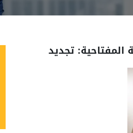
 المفتاحية: تجديد