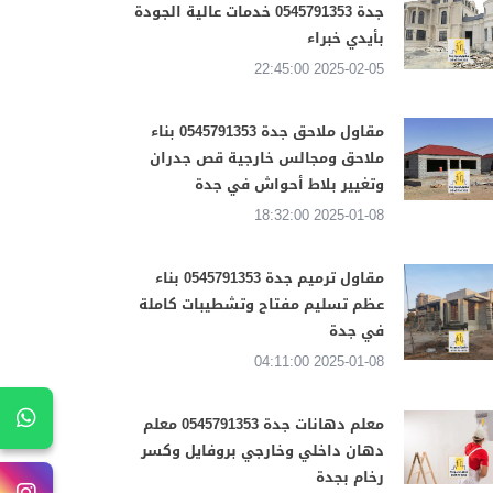
جدة 0545791353 خدمات عالية الجودة
بأيدي خبراء
2025-02-05 22:45:00
مقاول ملاحق جدة 0545791353 بناء
ملاحق ومجالس خارجية قص جدران
وتغيير بلاط أحواش في جدة
2025-01-08 18:32:00
مقاول ترميم جدة 0545791353 بناء
عظم تسليم مفتاح وتشطيبات كاملة
في جدة
2025-01-08 04:11:00
معلم دهانات جدة 0545791353 معلم
دهان داخلي وخارجي بروفايل وكسر
رخام بجدة