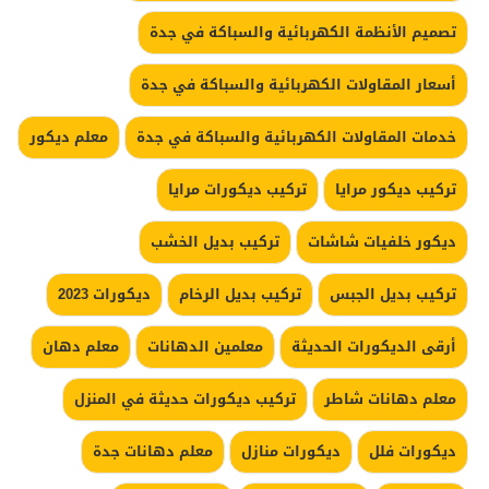
تصميم الأنظمة الكهربائية والسباكة في جدة
أسعار المقاولات الكهربائية والسباكة في جدة
خدمات المقاولات الكهربائية والسباكة في جدة
معلم ديكور
تركيب ديكور مرايا
تركيب ديكورات مرايا
ديكور خلفيات شاشات
تركيب بديل الخشب
تركيب بديل الجبس
تركيب بديل الرخام
ديكورات 2023
أرقى الديكورات الحديثة
معلمين الدهانات
معلم دهان
معلم دهانات شاطر
تركيب ديكورات حديثة في المنزل
ديكورات فلل
ديكورات منازل
معلم دهانات جدة