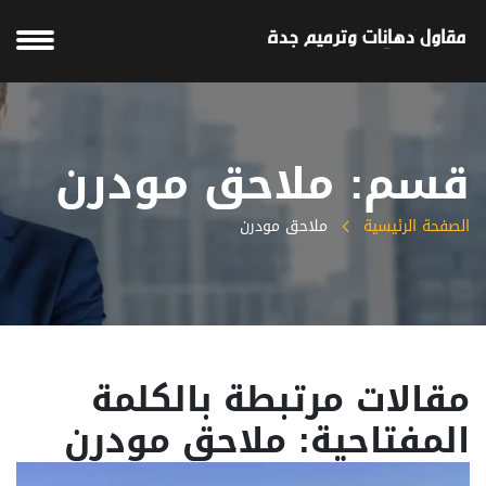
قسم: ملاحق مودرن
الصفحة الرئيسية
ملاحق مودرن
مقالات مرتبطة بالكلمة
المفتاحية: ملاحق مودرن