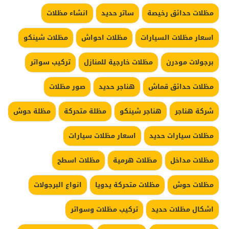
مظلات حدائق رخيصة
ساتر حديد
انشاء مظلات
اسعار مظلات السيارات
مظلات احواش
مظلات شينكو
برجولات مودرن
مظلات خارجية للمنازل
تركيب سواتر
مظلات حدائق قماش
هناجر حديد
صور مظلات
شركة هناجر
هناجر شينكو
مظلة متحركة
مظلة حوش
مظلات سيارات حديد
اسعار مظلات سيارات
مظلات مداخل
مظلات هرمية
مظلات اسطح
مظلات حوش
مظلات متحركة يدويا
انواع البرجولات
اشكال مظلات حديد
تركيب مظلات وسواتر