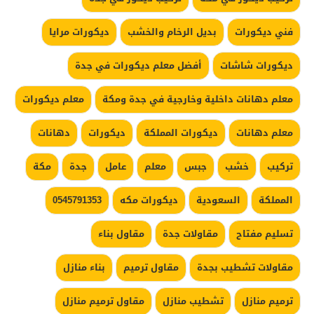
فني ديكورات
بديل الرخام والخشب
ديكورات مرايا
ديكورات شاشات
أفضل معلم ديكورات في جدة
معلم دهانات داخلية وخارجية في جدة ومكة
معلم ديكورات
معلم دهانات
ديكورات المملكة
ديكورات
دهانات
تركيب
خشب
جبس
معلم
عامل
جدة
مكة
المملكة
السعودية
ديكورات مكه
0545791353
تسليم مفتاح
مقاولات جدة
مقاول بناء
مقاولات تشطيب بجدة
مقاول ترميم
بناء منازل
ترميم منازل
تشطيب منازل
مقاول ترميم منازل