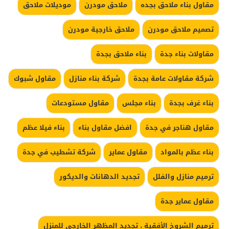
مقاول بناء ملاحق بجده
ملاحق مودرن
موديلات ملاحق
تصميم ملاحق مودرن
ملاحق خارجية مودرن
مقاولات بناء جدة
بناء ملاحق بجدة
شركة مقاولات عامة بجدة
شركة بناء منازل
مقاول شبوك
بناء غرف بجدة
بناء مجلس
مقاول مستودعات
مقاول هناجر في جدة
افضل مقاول بناء
بناء فيلا عظم
بناء عظم بالمواد
مقاول عماير
شركة تشطيب في جدة
ترميم منازل والفلل
تجديد الدهانات والديكور
مقاول عماير جدة
ترميم الشروخ الأفقية ، تجديد المظهر الخارجي للمنزل