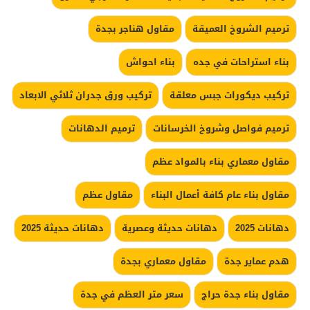
ترميم الشروخ العميقة
مقاول هناجر بجدة
بناء استراحات في جده
بناء احواش
تركيب ديكورات جبس معلقة
تركيب ورق جدران ثلاثي الابعاد
ترميم فواصل وشروخ الخرسانات
ترميم الدهانات
مقاول معماري بناء بالمواد عظم
مقاول بناء عام كافة أعمال البناء
مقاول عظم
دهانات 2025
دهانات حديثة وعصرية
دهانات حديثة 2025
هدم عماير جدة
مقاول معماري بجدة
مقاول بناء جدة حراج
سعر متر العظم في جدة