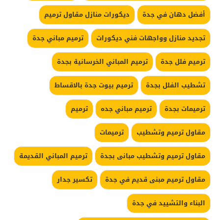
أفضل دهان في جدة
ديكورات منازل مقاول ترميم
تجديد منازل وواجهات فني ديكورات
ترميم مباني جدة
ترميم فلل جدة
ترميم المباني الخرسانية بجدة
تشطيب الفلل بجدة
ترميم بيوت جدة بالاقساط
ترميمات بجدة
ترميم مباني جده
ترميم
مقاول ترميم وتشطيب
ترميمات
مقاول ترميم وتشطيب مبانى بجدة
ترميم المباني القديمة
مقاول ترميم مبنى قديم في جدة
تكسير جدار
البناء والتشييد في جدة