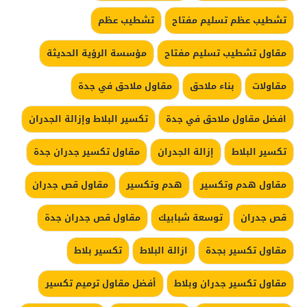
تشطيب عظم تسليم مفتاح
تشطيب عظم
مقاول تشطيب تسليم مفتاح
مؤسسة الرؤية الحديثة
مقاولات
بناء ملاحق
مقاول ملاحق في جدة
افضل مقاول ملاحق في جدة
تكسير البلاط وإزالة الجدران
تكسير البلاط
إزالة الجدران
مقاول تكسير جدران جدة
مقاول هدم وتكسير
هدم وتكسير
مقاول قص جدران
قص جدران
توسعة شبابيك
مقاول قص جدران جدة
مقاول تكسير بجدة
ازالة البلاط
تكسير بلاط
مقاول تكسير جدران وبلاط
أفضل مقاول ترميم تكسير