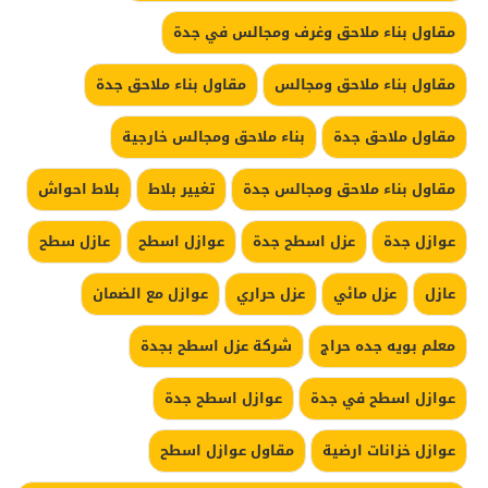
مقاول بناء ملاحق وغرف ومجالس في جدة
مقاول بناء ملاحق ومجالس
مقاول بناء ملاحق جدة
مقاول ملاحق جدة
بناء ملاحق ومجالس خارجية
مقاول بناء ملاحق ومجالس جدة
تغيير بلاط
بلاط احواش
عوازل جدة
عزل اسطح جدة
عوازل اسطح
عازل سطح
عازل
عزل مائي
عزل حراري
عوازل مع الضمان
معلم بويه جده حراج
شركة عزل اسطح بجدة
عوازل اسطح في جدة
عوازل اسطح جدة
عوازل خزانات ارضية
مقاول عوازل اسطح