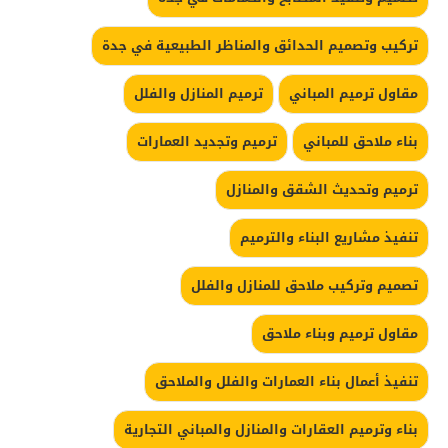
تركيب وتصميم الحدائق والمناظر الطبيعية في جدة
مقاول ترميم المباني
ترميم المنازل والفلل
بناء ملاحق للمباني
ترميم وتجديد العمارات
ترميم وتحديث الشقق والمنازل
تنفيذ مشاريع البناء والترميم
تصميم وتركيب ملاحق للمنازل والفلل
مقاول ترميم وبناء ملاحق
تنفيذ أعمال بناء العمارات والفلل والملاحق
بناء وترميم العقارات والمنازل والمباني التجارية