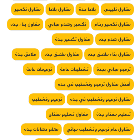
مقاول تلييس
بلاط جدة
مقاول بلاط
مقاول تكسير
مقاول تكسير رخام
تكسير وهدم مباني
مقاول بناء جده
مقاول هدم جده
مقاول تكسير جدة
مقاول بناء ملاحق جده
مقاول ملاحق جده
ملاحق جدة
ترميم مباني بجدة
تشطيبات عامة
ترميمات عامة
أفضل مقاول ترميم وتشطيب في جده
مقاول ترميم وتشطيب في جده
ترميم وتشطيب
تسليم مفتاح جدة
مقاول تسليم مفتاح
مقاول عام ترميم وتشطيب مباني
معلم دهانات جده