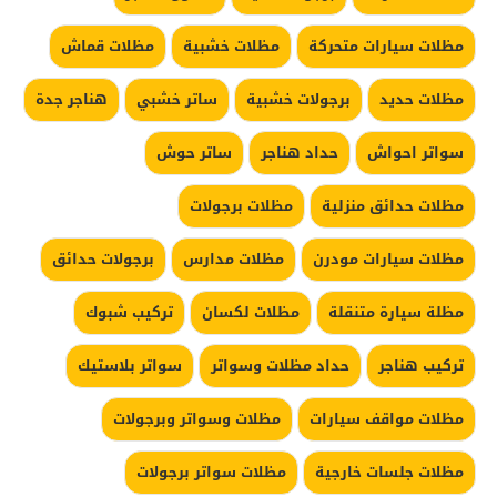
مظلات سيارات متحركة
مظلات خشبية
مظلات قماش
مظلات حديد
برجولات خشبية
ساتر خشبي
هناجر جدة
سواتر احواش
حداد هناجر
ساتر حوش
مظلات حدائق منزلية
مظلات برجولات
مظلات سيارات مودرن
مظلات مدارس
برجولات حدائق
مظلة سيارة متنقلة
مظلات لكسان
تركيب شبوك
تركيب هناجر
حداد مظلات وسواتر
سواتر بلاستيك
مظلات مواقف سيارات
مظلات وسواتر وبرجولات
مظلات جلسات خارجية
مظلات سواتر برجولات