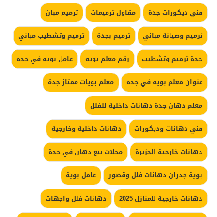
فني ديكورات جدة
مقاول ترميمات
ترميم مبان
ترميم وصيانة مباني
ترميم بجدة
ترميم وتشطيب مباني
جدة ترميم وتشطيب
رقم معلم بويه
عامل بويه في جده
عنوان معلم بويه في جده
معلم بويات ممتاز جدة
معلم دهان جدة دهانات داخلية للفلل
فني دهانات وديكورات
دهانات داخلية وخارجية
دهانات خارجية الجزيرة
محلات بيع دهان في جدة
بوية جدران دهانات فلل وقصور
عامل بوية
دهانات خارجية للمنازل 2025
دهانات فلل واجهات