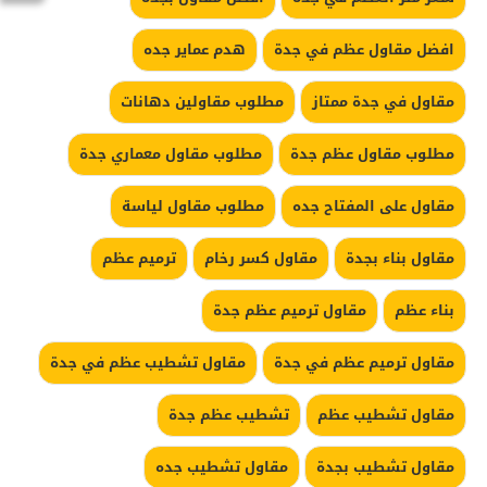
افضل مقاول عظم في جدة
هدم عماير جده
مقاول في جدة ممتاز
مطلوب مقاولين دهانات
مطلوب مقاول عظم جدة
مطلوب مقاول معماري جدة
مقاول على المفتاح جده
مطلوب مقاول لياسة
مقاول بناء بجدة
مقاول كسر رخام
ترميم عظم
بناء عظم
مقاول ترميم عظم جدة
مقاول ترميم عظم في جدة
مقاول تشطيب عظم في جدة
مقاول تشطيب عظم
تشطيب عظم جدة
مقاول تشطيب بجدة
مقاول تشطيب جده