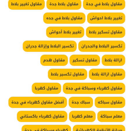
مقاول بلاط في جدة
مقاول بلاط جدة
مقاول تغيير بلاط
تغيير بلاط احواش
مقاول بلاط في جده
مقاول تسكير بلاط
تغيير بلاط أحواش
تكسير البلاط والجدران
تكسير البلاط وإزالة جدران
ازالة بلاط
مقاول تسكير
مقاول هدم
مقاول ازالة بلاط
مقاول تكسير بلاط
مقاول كهرباء وسباكة في جدة
مقاول كهربا
مقاول سباكه
سباك جدة
أفضل مقاول كهرباء في جدة
معلم سباكة
معلم كهربا
مقاول كهرباء باكستاني
صيانة الأنظمة الكهربائية
كهرباء وسباكة في جدة