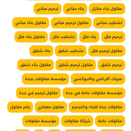
مقاول بناء منازل
بناء مباني
ترميم مباني
تشطيب مباني
مقاول ترميم مباني
مقاول بناء مباني
ترميم فلل
بناء فلل
تشطيب فلل
مقاول بناء فلل
مقاول ترميم فلل
تشطيب شقق
بناء شقق
ترميم شقق
مقاول ترميم شقق
مقاول بناء شقق
صبيات الاراضي والابوكسي
مؤسسة مقاولات بجدة
مؤسسة مقاولات عامة في جدة
مقاول ترميم في جدة
مقاولات جدة للبناء والترميم
مقاول معماري
رقم مقاول
مقاولات عامة
شركة مقاولات
مؤسسة مقاولات