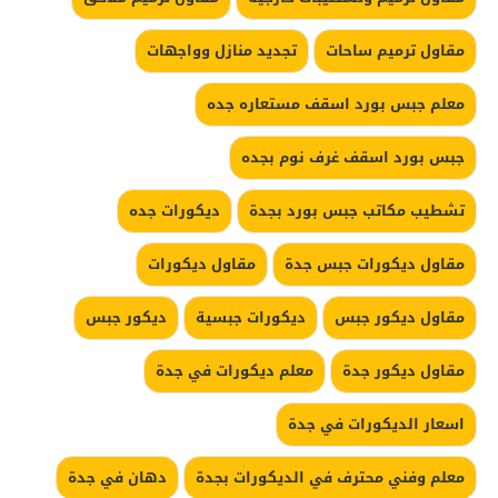
مقاول ترميم ساحات
تجديد منازل وواجهات
معلم جبس بورد اسقف مستعاره جده
جبس بورد اسقف غرف نوم بجده
تشطيب مكاتب جبس بورد بجدة
ديكورات جده
مقاول ديكورات جبس جدة
مقاول ديكورات
مقاول ديكور جبس
ديكورات جبسية
ديكور جبس
مقاول ديكور جدة
معلم ديكورات في جدة
اسعار الديكورات في جدة
معلم وفني محترف في الديكورات بجدة
دهان في جدة