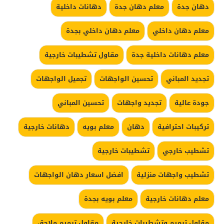
دهان جدة
معلم دهان جدة
دهانات داخلية
معلم دهان داخلي
معلم دهان داخلي بجدة
معلم دهانات داخلية جدة
مقاول تشطيبات خارجية
تجديد المباني
تحسين الواجهات
تجميل الواجهات
جودة عالية
تجديد واجهات
تحسين المباني
تركيبات احترافية
دهان
معلم بويه
دهانات خارجية
تشطيب خارجي
تشطيبات خارجية
تشطيب واجهات منزلية
افضل اسعار دهان الواجهات
معلم دهانات خارجية
معلم بويه بجدة
مقاول ترميم وتشطيبات خارجية
مقاول ترميم ملاحق