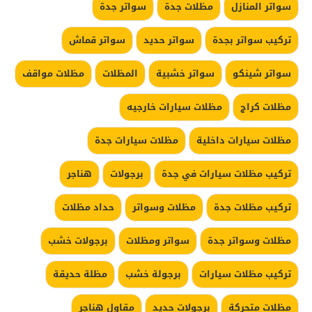
سواتر المنازل
مظلات جدة
سواتر جدة
تركيب سواتر بجدة
سواتر حديد
سواتر قماش
سواتر شينكو
سواتر خشبية
المظلات
مظلات مواقف
مظلات كراج
مظلات سيارات خارجيه
مظلات سيارات داخلية
مظلات سيارات جدة
تركيب مظلات سيارات في جدة
برجولات
هناجر
تركيب مظلات جدة
مظلات وسواتر
حداد مظلات
مظلات وسواتر جدة
سواتر ومظلات
برجولات خشب
تركيب مظلات سيارات
برجولة خشب
مظلة حديقة
مظلات متحركة
برجولات حديد
مقاول هناجر