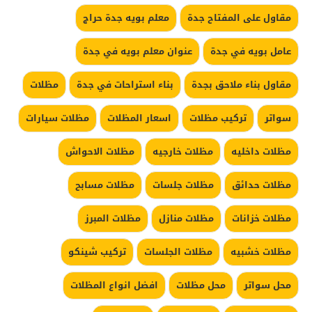
مقاول على المفتاح جدة
معلم بويه جدة حراج
عامل بويه في جدة
عنوان معلم بويه في جدة
مقاول بناء ملاحق بجدة
بناء استراحات في جدة
مظلات
سواتر
تركيب مظلات
اسعار المظلات
مظلات سيارات
مظلات داخليه
مظلات خارجيه
مظلات الاحواش
مظلات حدائق
مظلات جلسات
مظلات مسابح
مظلات خزانات
مظلات منازل
مظلات المبرز
مظلات خشبيه
مظلات الجلسات
تركيب شينكو
محل سواتر
محل مظلات
افضل انواع المظلات