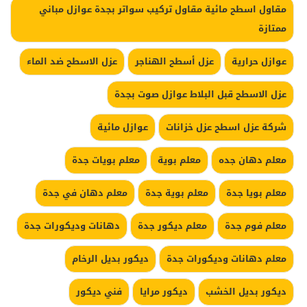
مقاول اسطح مائية مقاول تركيب سواتر بجدة عوازل مباني
ممتازة
عوازل حرارية
عزل أسطح الهناجر
عزل الاسطح ضد الماء
عزل الاسطح قبل البلاط عوازل صوت بجدة
شركة عزل اسطح عزل خزانات
عوازل مائية
معلم دهان جده
معلم بوية
معلم بويات جدة
معلم بويا جدة
معلم بوية جدة
معلم دهان في جدة
معلم فوم جدة
معلم ديكور جدة
دهانات وديكورات جدة
معلم دهانات وديكورات جدة
ديكور بديل الرخام
ديكور بديل الخشب
ديكور مرايا
فني ديكور