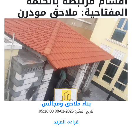
أقسام مرتبطة بالكلمة
المفتاحية: ملاحق مودرن
بناء ملاحق ومجالس
تاريخ النشر: 2025-01-08 05:18:00
قراءة المزيد