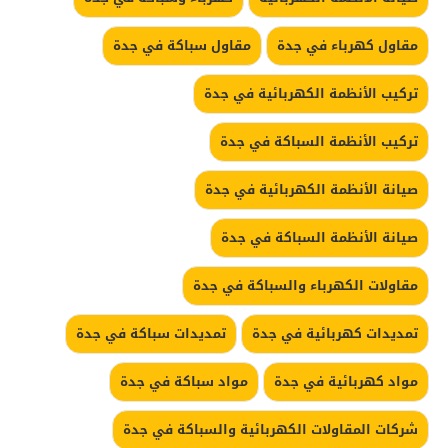
مقاول كهرباء في جدة
مقاول سباكة في جدة
تركيب الأنظمة الكهربائية في جدة
تركيب الأنظمة السباكة في جدة
صيانة الأنظمة الكهربائية في جدة
صيانة الأنظمة السباكة في جدة
مقاولات الكهرباء والسباكة في جدة
تمديدات كهربائية في جدة
تمديدات سباكة في جدة
مواد كهربائية في جدة
مواد سباكة في جدة
شركات المقاولات الكهربائية والسباكة في جدة