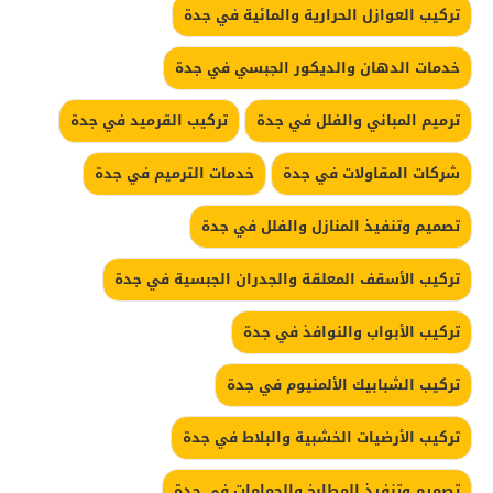
تركيب العوازل الحرارية والمائية في جدة
خدمات الدهان والديكور الجبسي في جدة
ترميم المباني والفلل في جدة
تركيب القرميد في جدة
شركات المقاولات في جدة
خدمات الترميم في جدة
تصميم وتنفيذ المنازل والفلل في جدة
تركيب الأسقف المعلقة والجدران الجبسية في جدة
تركيب الأبواب والنوافذ في جدة
تركيب الشبابيك الألمنيوم في جدة
تركيب الأرضيات الخشبية والبلاط في جدة
تصميم وتنفيذ المطابخ والحمامات في جدة