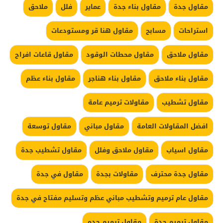
مقاول جدة
مقاول بناء جدة
عماير
فلل
ملاحق
استراحات
مسابح
مقاول هنا قر ومستودعات
مقاول ملاحق
مقاول محطات الوقود
مقاول قاعات افراح
مقاول بناء ملاحق
مقاول بناء هناجر
مقاول بناء عظم
مقاول تشطيب
مقاولات ترميم عامة
افضل المقاولات العامة
مقاول مباني
مقاول توسعة
مقاول اسياب
مقاول ملاحق وفلل
مقاول تشطيب جدة
مقاول جدة محترف
مقاولات بجدة
مقاول في جدة
مقاول عام ترميم وتشطيب مباني عظم وتسليم مفتاح في جدة
مقاول ترميم جدة
مقاول ترميم جده