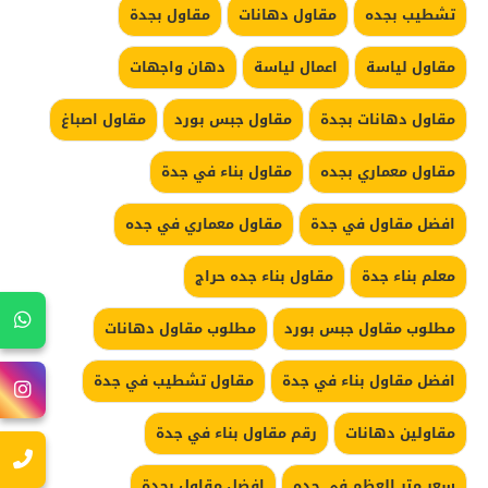
تشطيب بجده
مقاول دهانات
مقاول بجدة
مقاول لياسة
اعمال لياسة
دهان واجهات
مقاول دهانات بجدة
مقاول جبس بورد
مقاول اصباغ
مقاول معماري بجده
مقاول بناء في جدة
افضل مقاول في جدة
مقاول معماري في جده
معلم بناء جدة
مقاول بناء جده حراج
مطلوب مقاول جبس بورد
مطلوب مقاول دهانات
افضل مقاول بناء في جدة
مقاول تشطيب في جدة
مقاولين دهانات
رقم مقاول بناء في جدة
سعر متر العظم في جده
افضل مقاول بجدة