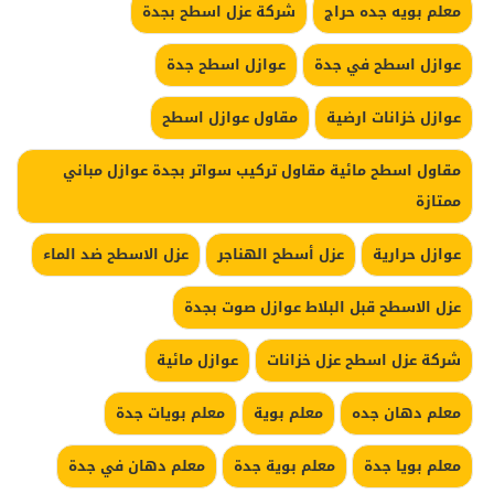
معلم بويه جده حراج
شركة عزل اسطح بجدة
عوازل اسطح في جدة
عوازل اسطح جدة
عوازل خزانات ارضية
مقاول عوازل اسطح
مقاول اسطح مائية مقاول تركيب سواتر بجدة عوازل مباني
ممتازة
عوازل حرارية
عزل أسطح الهناجر
عزل الاسطح ضد الماء
عزل الاسطح قبل البلاط عوازل صوت بجدة
شركة عزل اسطح عزل خزانات
عوازل مائية
معلم دهان جده
معلم بوية
معلم بويات جدة
معلم بويا جدة
معلم بوية جدة
معلم دهان في جدة