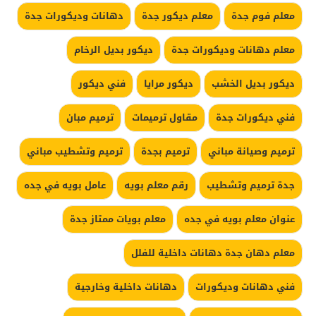
معلم فوم جدة
معلم ديكور جدة
دهانات وديكورات جدة
معلم دهانات وديكورات جدة
ديكور بديل الرخام
ديكور بديل الخشب
ديكور مرايا
فني ديكور
فني ديكورات جدة
مقاول ترميمات
ترميم مبان
ترميم وصيانة مباني
ترميم بجدة
ترميم وتشطيب مباني
جدة ترميم وتشطيب
رقم معلم بويه
عامل بويه في جده
عنوان معلم بويه في جده
معلم بويات ممتاز جدة
معلم دهان جدة دهانات داخلية للفلل
فني دهانات وديكورات
دهانات داخلية وخارجية