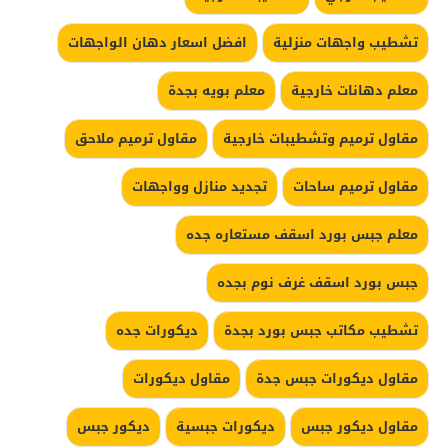
تشطيب واجهات منزلية
افضل اسعار دهان الواجهات
معلم دهانات خارجية
معلم بويه بجدة
مقاول ترميم وتشطيبات خارجية
مقاول ترميم ملاحق
مقاول ترميم ساحات
تجديد منازل وواجهات
معلم جبس بورد اسقف مستعاره جده
جبس بورد اسقف غرف نوم بجده
تشطيب مكاتب جبس بورد بجدة
ديكورات جده
مقاول ديكورات جبس جدة
مقاول ديكورات
مقاول ديكور جبس
ديكورات جبسية
ديكور جبس