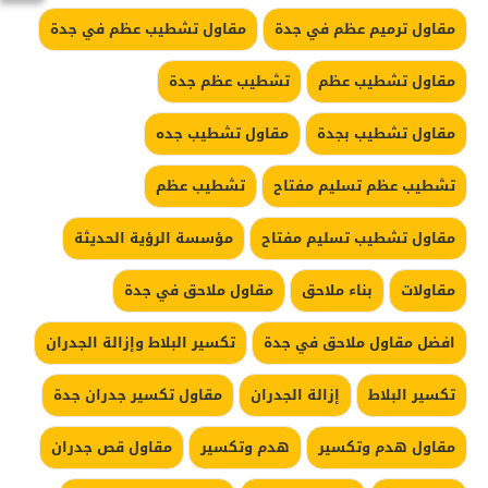
مقاول ترميم عظم في جدة
مقاول تشطيب عظم في جدة
مقاول تشطيب عظم
تشطيب عظم جدة
مقاول تشطيب بجدة
مقاول تشطيب جده
تشطيب عظم تسليم مفتاح
تشطيب عظم
مقاول تشطيب تسليم مفتاح
مؤسسة الرؤية الحديثة
مقاولات
بناء ملاحق
مقاول ملاحق في جدة
افضل مقاول ملاحق في جدة
تكسير البلاط وإزالة الجدران
تكسير البلاط
إزالة الجدران
مقاول تكسير جدران جدة
مقاول هدم وتكسير
هدم وتكسير
مقاول قص جدران