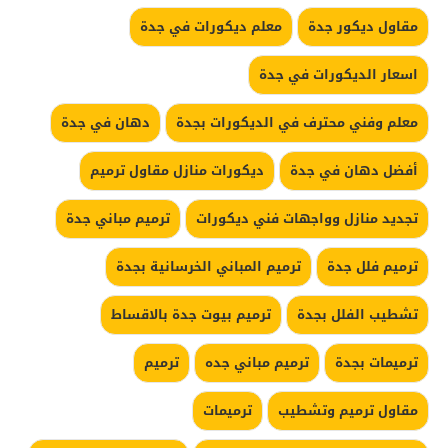
مقاول ديكور جدة
معلم ديكورات في جدة
اسعار الديكورات في جدة
معلم وفني محترف في الديكورات بجدة
دهان في جدة
أفضل دهان في جدة
ديكورات منازل مقاول ترميم
تجديد منازل وواجهات فني ديكورات
ترميم مباني جدة
ترميم فلل جدة
ترميم المباني الخرسانية بجدة
تشطيب الفلل بجدة
ترميم بيوت جدة بالاقساط
ترميمات بجدة
ترميم مباني جده
ترميم
مقاول ترميم وتشطيب
ترميمات