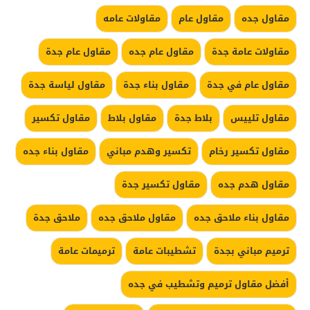
مقاول جده
مقاول عام
مقاولات عامه
مقاولات عامة جدة
مقاول عام جده
مقاول عام جدة
مقاول عام في جدة
مقاول بناء جدة
مقاول لياسة جدة
مقاول تلييس
بلاط جدة
مقاول بلاط
مقاول تكسير
مقاول تكسير رخام
تكسير وهدم مباني
مقاول بناء جده
مقاول هدم جده
مقاول تكسير جدة
مقاول بناء ملاحق جده
مقاول ملاحق جده
ملاحق جدة
ترميم مباني بجدة
تشطيبات عامة
ترميمات عامة
أفضل مقاول ترميم وتشطيب في جده