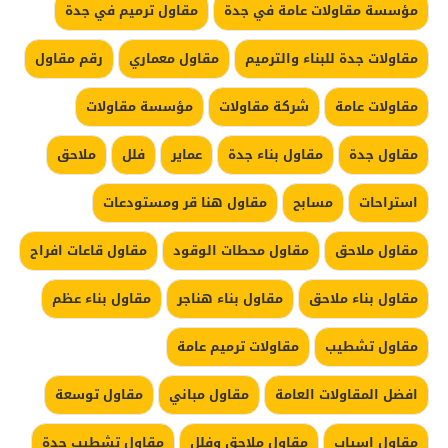
مؤسسة مقاولات عامة في جدة
مقاول ترميم في جدة
مقاولات جدة للبناء والترميم
مقاول معماري
رقم مقاول
مقاولات عامة
شركة مقاولات
مؤسسة مقاولات
مقاول جدة
مقاول بناء جدة
عماير
فلل
ملاحق
استراحات
مسابح
مقاول هنا قر ومستودعات
مقاول ملاحق
مقاول محطات الوقود
مقاول قاعات افراح
مقاول بناء ملاحق
مقاول بناء هناجر
مقاول بناء عظم
مقاول تشطيب
مقاولات ترميم عامة
افضل المقاولات العامة
مقاول مباني
مقاول توسعة
مقاول اسياب
مقاول ملاحق وفلل
مقاول تشطيب جدة