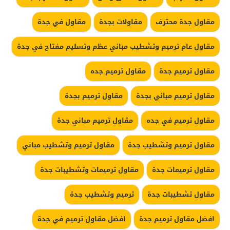
مقاول جدة محترف
مقاولات بجدة
مقاول في جدة
مقاول عام ترميم وتشطيب مباني عظم وتسليم مفتاح في جدة
مقاول ترميم جدة
مقاول ترميم جده
مقاول ترميم مباني بجدة
مقاول ترميم بجدة
مقاول ترميم في جده
مقاول ترميم مباني جدة
مقاول ترميم وتشطيب جدة
مقاول ترميم وتشطيب مباني
مقاول ترميمات جدة
مقاول ترميمات وتشطيبات جدة
مقاول تشطيبات جدة
ترميم وتشطيب جدة
افضل مقاول ترميم جدة
افضل مقاول ترميم في جدة