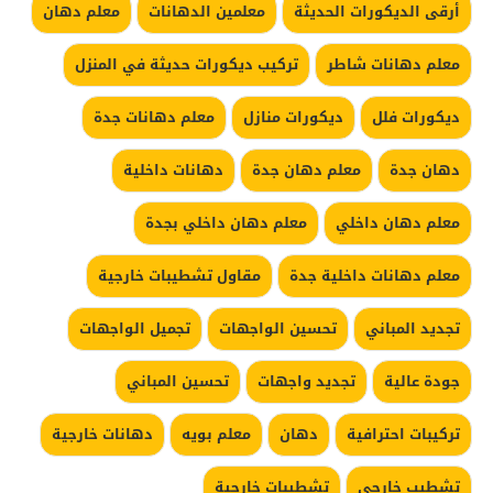
أرقى الديكورات الحديثة
معلمين الدهانات
معلم دهان
معلم دهانات شاطر
تركيب ديكورات حديثة في المنزل
ديكورات فلل
ديكورات منازل
معلم دهانات جدة
دهان جدة
معلم دهان جدة
دهانات داخلية
معلم دهان داخلي
معلم دهان داخلي بجدة
معلم دهانات داخلية جدة
مقاول تشطيبات خارجية
تجديد المباني
تحسين الواجهات
تجميل الواجهات
جودة عالية
تجديد واجهات
تحسين المباني
تركيبات احترافية
دهان
معلم بويه
دهانات خارجية
تشطيب خارجي
تشطيبات خارجية