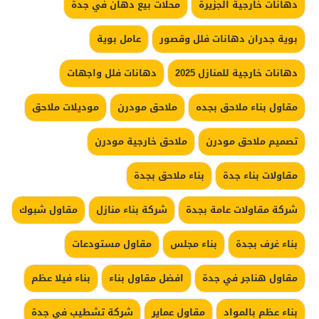
دهانات خارجية الجزيرة
محلات بيع دهان في جدة
بوية جدران دهانات فلل وقصور
عامل بوية
دهانات خارجية للمنازل 2025
دهانات فلل واجهات
مقاول بناء ملاحق بجده
ملاحق مودرن
موديلات ملاحق
تصميم ملاحق مودرن
ملاحق خارجية مودرن
مقاولات بناء جدة
بناء ملاحق بجدة
شركة مقاولات عامة بجدة
شركة بناء منازل
مقاول شبوك
بناء غرف بجدة
بناء مجلس
مقاول مستودعات
مقاول هناجر في جدة
افضل مقاول بناء
بناء فيلا عظم
بناء عظم بالمواد
مقاول عماير
شركة تشطيب في جدة