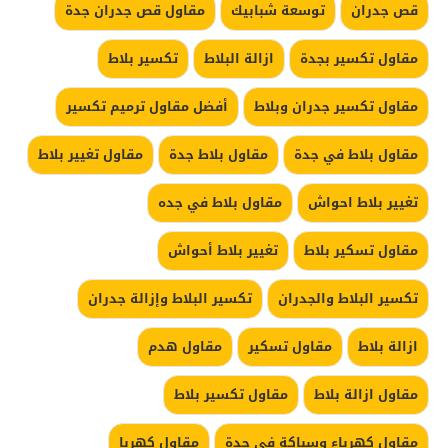
قص جدران
توسعة شبابيك
مقاول قص جدران جدة
مقاول تكسير بجدة
ازالة البلاط
تكسير بلاط
مقاول تكسير جدران وبلاط
أفضل مقاول ترميم تكسير
مقاول بلاط في جدة
مقاول بلاط جدة
مقاول تغيير بلاط
تغيير بلاط احواش
مقاول بلاط في جده
مقاول تسكير بلاط
تغيير بلاط أحواش
تكسير البلاط والجدران
تكسير البلاط وإزالة جدران
ازالة بلاط
مقاول تسكير
مقاول هدم
مقاول ازالة بلاط
مقاول تكسير بلاط
مقاول كهرباء وسباكة في جدة
مقاول كهربا