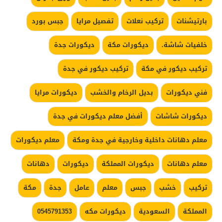
بارتيشنات
تركيب نعلات
تفصيل مرايا
جبس بورد
خلفيات شاشة.
ديكورات مكة
ديكورات جدة
تركيب ديكور في مكة
تركيب ديكور في جدة
فني ديكورات
بديل الرخام والخشب
ديكورات مرايا
ديكورات شاشات
أفضل معلم ديكورات في جدة
معلم دهانات داخلية وخارجية في جدة ومكة
معلم ديكورات
معلم دهانات
ديكورات المملكة
ديكورات
دهانات
تركيب
خشب
جبس
معلم
عامل
جدة
مكة
المملكة
السعودية
ديكورات مكه
0545791353