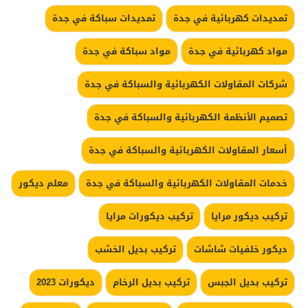
تمديدات كهربائية في جدة
تمديدات سباكة في جدة
مواد كهربائية في جدة
مواد سباكة في جدة
شركات المقاولات الكهربائية والسباكة في جدة
تصميم الأنظمة الكهربائية والسباكة في جدة
أسعار المقاولات الكهربائية والسباكة في جدة
خدمات المقاولات الكهربائية والسباكة في جدة
معلم ديكور
تركيب ديكور مرايا
تركيب ديكورات مرايا
ديكور خلفيات شاشات
تركيب بديل الخشب
تركيب بديل الجبس
تركيب بديل الرخام
ديكورات 2023