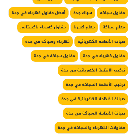
مقاول سباكه
سباك جدة
أفضل مقاول كهرباء في جدة
معلم سباكة
معلم كهربا
مقاول كهرباء باكستاني
صيانة الأنظمة الكهربائية
كهرباء وسباكة في جدة
مقاول كهرباء في جدة
مقاول سباكة في جدة
تركيب الأنظمة الكهربائية في جدة
تركيب الأنظمة السباكة في جدة
صيانة الأنظمة الكهربائية في جدة
صيانة الأنظمة السباكة في جدة
مقاولات الكهرباء والسباكة في جدة