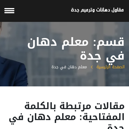
قسم: معلم دهان
في جدة
الصفحة الرئيسية
معلم دهان في جدة
مقالات مرتبطة بالكلمة
المفتاحية: معلم دهان في
جدة