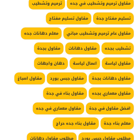
مقاول ترميم وتشطيب في جده
ترميم وتشطيب
تسليم مفتاح جدة
مقاول تسليم مفتاح
مقاول عام ترميم وتشطيب مباني
معلم دهانات جده
تشطيب بجده
مقاول دهانات
مقاول بجدة
مقاول لياسة
اعمال لياسة
دهان واجهات
مقاول دهانات بجدة
مقاول جبس بورد
مقاول اصباغ
مقاول معماري بجده
مقاول بناء في جدة
افضل مقاول في جدة
مقاول معماري في جده
معلم بناء جدة
مقاول بناء جده حراج
مطلوب مقاول جبس بورد
مطلوب مقاول دهانات