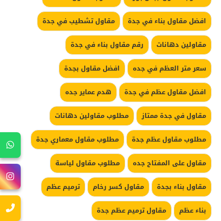
افضل مقاول بناء في جدة
مقاول تشطيب في جدة
مقاولين دهانات
رقم مقاول بناء في جدة
سعر متر العظم في جده
افضل مقاول بجدة
افضل مقاول عظم في جدة
هدم عماير جده
مقاول في جدة ممتاز
مطلوب مقاولين دهانات
مطلوب مقاول عظم جدة
مطلوب مقاول معماري جدة
مقاول على المفتاح جده
مطلوب مقاول لياسة
مقاول بناء بجدة
مقاول كسر رخام
ترميم عظم
بناء عظم
مقاول ترميم عظم جدة