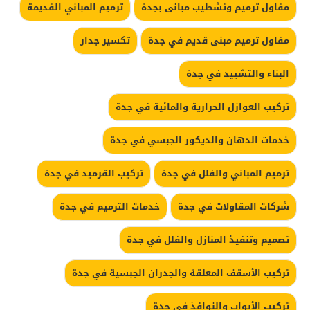
مقاول ترميم وتشطيب مبانى بجدة
ترميم المباني القديمة
مقاول ترميم مبنى قديم في جدة
تكسير جدار
البناء والتشييد في جدة
تركيب العوازل الحرارية والمائية في جدة
خدمات الدهان والديكور الجبسي في جدة
ترميم المباني والفلل في جدة
تركيب القرميد في جدة
شركات المقاولات في جدة
خدمات الترميم في جدة
تصميم وتنفيذ المنازل والفلل في جدة
تركيب الأسقف المعلقة والجدران الجبسية في جدة
تركيب الأبواب والنوافذ في جدة