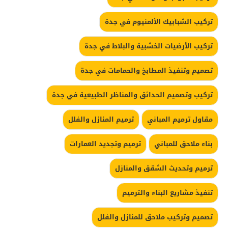
تركيب الشبابيك الألمنيوم في جدة
تركيب الأرضيات الخشبية والبلاط في جدة
تصميم وتنفيذ المطابخ والحمامات في جدة
تركيب وتصميم الحدائق والمناظر الطبيعية في جدة
مقاول ترميم المباني
ترميم المنازل والفلل
بناء ملاحق للمباني
ترميم وتجديد العمارات
ترميم وتحديث الشقق والمنازل
تنفيذ مشاريع البناء والترميم
تصميم وتركيب ملاحق للمنازل والفلل