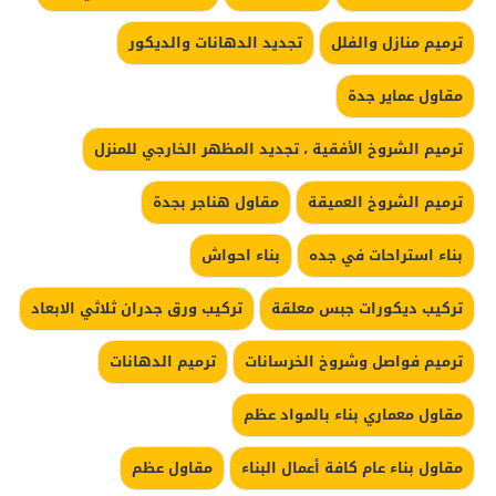
ترميم منازل والفلل
تجديد الدهانات والديكور
مقاول عماير جدة
ترميم الشروخ الأفقية ، تجديد المظهر الخارجي للمنزل
ترميم الشروخ العميقة
مقاول هناجر بجدة
بناء استراحات في جده
بناء احواش
تركيب ديكورات جبس معلقة
تركيب ورق جدران ثلاثي الابعاد
ترميم فواصل وشروخ الخرسانات
ترميم الدهانات
مقاول معماري بناء بالمواد عظم
مقاول بناء عام كافة أعمال البناء
مقاول عظم