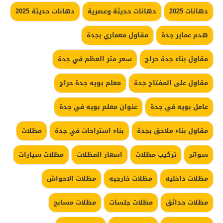
دهانات 2025
دهانات حديثة وعصرية
دهانات حديثة 2025
هدم عماير جدة
مقاول معماري بجدة
مقاول بناء جدة حراج
سعر متر العظم في جدة
مقاول على المفتاح جدة
معلم بويه جدة حراج
عامل بويه في جدة
عنوان معلم بويه في جدة
مقاول بناء ملاحق بجدة
بناء استراحات في جدة
مظلات
سواتر
تركيب مظلات
اسعار المظلات
مظلات سيارات
مظلات داخليه
مظلات خارجيه
مظلات الاحواش
مظلات حدائق
مظلات جلسات
مظلات مسابح