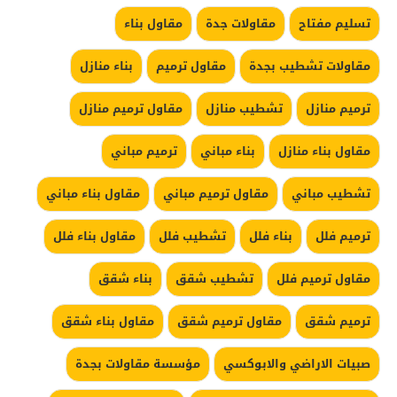
تسليم مفتاح
مقاولات جدة
مقاول بناء
مقاولات تشطيب بجدة
مقاول ترميم
بناء منازل
ترميم منازل
تشطيب منازل
مقاول ترميم منازل
مقاول بناء منازل
بناء مباني
ترميم مباني
تشطيب مباني
مقاول ترميم مباني
مقاول بناء مباني
ترميم فلل
بناء فلل
تشطيب فلل
مقاول بناء فلل
مقاول ترميم فلل
تشطيب شقق
بناء شقق
ترميم شقق
مقاول ترميم شقق
مقاول بناء شقق
صبيات الاراضي والابوكسي
مؤسسة مقاولات بجدة