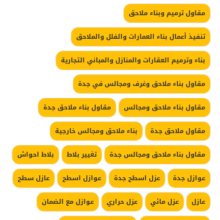
مقاول ترميم وبناء ملاحق
تنفيذ أعمال بناء العمارات والفلل والملاحق
بناء وترميم العقارات والمنازل والمباني التجارية
مقاول بناء ملاحق وغرف ومجالس في جدة
مقاول بناء ملاحق ومجالس
مقاول بناء ملاحق جدة
مقاول ملاحق جدة
بناء ملاحق ومجالس خارجية
مقاول بناء ملاحق ومجالس جدة
تغيير بلاط
بلاط احواش
عوازل جدة
عزل اسطح جدة
عوازل اسطح
عازل سطح
عازل
عزل مائي
عزل حراري
عوازل مع الضمان