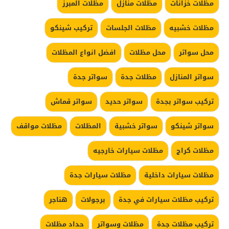
مظلات خزانات
مظلات منازل
مظلات المبرز
مظلات خشبيه
مظلات الجلسات
تركيب شينكو
محل سواتر
محل مظلات
افضل انواع المظلات
سواتر المنازل
مظلات جدة
سواتر جدة
تركيب سواتر بجدة
سواتر حديد
سواتر قماش
سواتر شينكو
سواتر خشبية
المظلات
مظلات مواقف
مظلات كراج
مظلات سيارات خارجيه
مظلات سيارات داخلية
مظلات سيارات جدة
تركيب مظلات سيارات في جدة
برجولات
هناجر
تركيب مظلات جدة
مظلات وسواتر
حداد مظلات