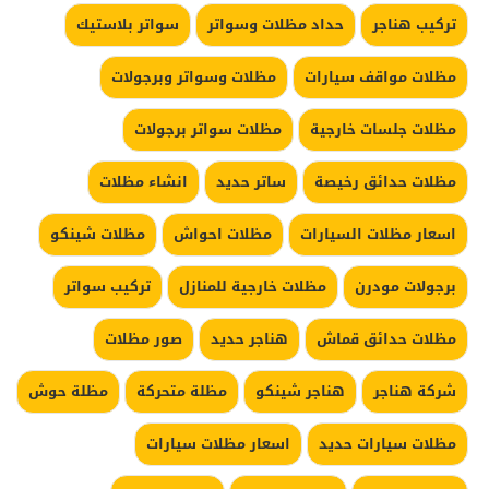
تركيب هناجر
حداد مظلات وسواتر
سواتر بلاستيك
مظلات مواقف سيارات
مظلات وسواتر وبرجولات
مظلات جلسات خارجية
مظلات سواتر برجولات
مظلات حدائق رخيصة
ساتر حديد
انشاء مظلات
اسعار مظلات السيارات
مظلات احواش
مظلات شينكو
برجولات مودرن
مظلات خارجية للمنازل
تركيب سواتر
مظلات حدائق قماش
هناجر حديد
صور مظلات
شركة هناجر
هناجر شينكو
مظلة متحركة
مظلة حوش
مظلات سيارات حديد
اسعار مظلات سيارات