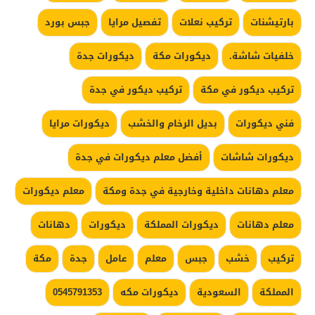
بارتيشنات
تركيب نعلات
تفصيل مرايا
جبس بورد
خلفيات شاشة.
ديكورات مكة
ديكورات جدة
تركيب ديكور في مكة
تركيب ديكور في جدة
فني ديكورات
بديل الرخام والخشب
ديكورات مرايا
ديكورات شاشات
أفضل معلم ديكورات في جدة
معلم دهانات داخلية وخارجية في جدة ومكة
معلم ديكورات
معلم دهانات
ديكورات المملكة
ديكورات
دهانات
تركيب
خشب
جبس
معلم
عامل
جدة
مكة
المملكة
السعودية
ديكورات مكه
0545791353