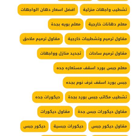
تشطيب واجهات منزلية
افضل اسعار دهان الواجهات
معلم دهانات خارجية
معلم بويه بجدة
مقاول ترميم وتشطيبات خارجية
مقاول ترميم ملاحق
مقاول ترميم ساحات
تجديد منازل وواجهات
معلم جبس بورد اسقف مستعاره جده
جبس بورد اسقف غرف نوم بجده
تشطيب مكاتب جبس بورد بجدة
ديكورات جده
مقاول ديكورات جبس جدة
مقاول ديكورات
مقاول ديكور جبس
ديكورات جبسية
ديكور جبس