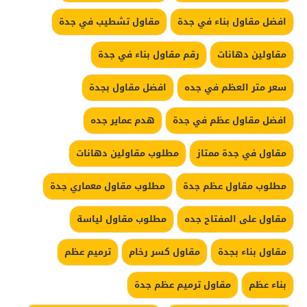
افضل مقاول بناء في جدة
مقاول تشطيب في جدة
مقاولين دهانات
رقم مقاول بناء في جدة
سعر متر العظم في جده
افضل مقاول بجدة
افضل مقاول عظم في جدة
هدم عماير جده
مقاول في جدة ممتاز
مطلوب مقاولين دهانات
مطلوب مقاول عظم جدة
مطلوب مقاول معماري جدة
مقاول على المفتاح جده
مطلوب مقاول لياسة
مقاول بناء بجدة
مقاول كسر رخام
ترميم عظم
بناء عظم
مقاول ترميم عظم جدة