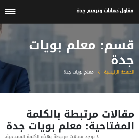
قسم: معلم بويات
جدة
الصفحة الرئيسية
معلم بويات جدة
مقالات مرتبطة بالكلمة
المفتاحية: معلم بويات جدة
لا توجد مقالات مرتبطة بهذه الكلمة المفتاحية.