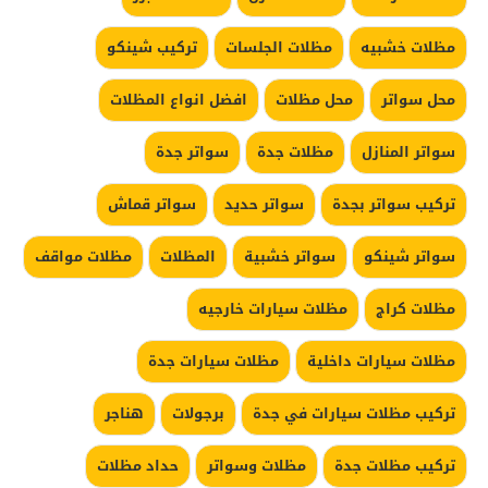
مظلات خشبيه
مظلات الجلسات
تركيب شينكو
محل سواتر
محل مظلات
افضل انواع المظلات
سواتر المنازل
مظلات جدة
سواتر جدة
تركيب سواتر بجدة
سواتر حديد
سواتر قماش
سواتر شينكو
سواتر خشبية
المظلات
مظلات مواقف
مظلات كراج
مظلات سيارات خارجيه
مظلات سيارات داخلية
مظلات سيارات جدة
تركيب مظلات سيارات في جدة
برجولات
هناجر
تركيب مظلات جدة
مظلات وسواتر
حداد مظلات