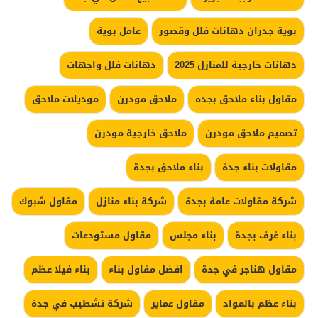
بوية جدران دهانات فلل وقصور
عامل بوية
دهانات خارجية للمنازل 2025
دهانات فلل واجهات
مقاول بناء ملاحق بجده
ملاحق مودرن
موديلات ملاحق
تصميم ملاحق مودرن
ملاحق خارجية مودرن
مقاولات بناء جدة
بناء ملاحق بجدة
شركة مقاولات عامة بجدة
شركة بناء منازل
مقاول شبوك
بناء غرف بجدة
بناء مجلس
مقاول مستودعات
مقاول هناجر في جدة
افضل مقاول بناء
بناء فيلا عظم
بناء عظم بالمواد
مقاول عماير
شركة تشطيب في جدة