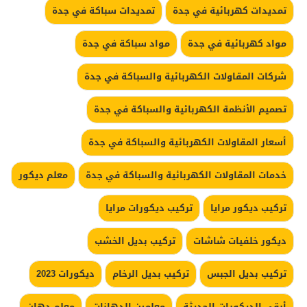
تمديدات كهربائية في جدة
تمديدات سباكة في جدة
مواد كهربائية في جدة
مواد سباكة في جدة
شركات المقاولات الكهربائية والسباكة في جدة
تصميم الأنظمة الكهربائية والسباكة في جدة
أسعار المقاولات الكهربائية والسباكة في جدة
خدمات المقاولات الكهربائية والسباكة في جدة
معلم ديكور
تركيب ديكور مرايا
تركيب ديكورات مرايا
ديكور خلفيات شاشات
تركيب بديل الخشب
تركيب بديل الجبس
تركيب بديل الرخام
ديكورات 2023
أرقى الديكورات الحديثة
معلمين الدهانات
معلم دهان