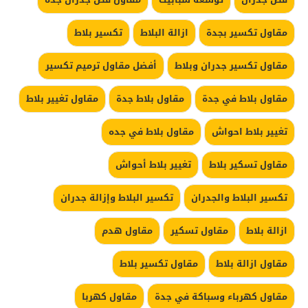
مقاول تكسير بجدة
ازالة البلاط
تكسير بلاط
مقاول تكسير جدران وبلاط
أفضل مقاول ترميم تكسير
مقاول بلاط في جدة
مقاول بلاط جدة
مقاول تغيير بلاط
تغيير بلاط احواش
مقاول بلاط في جده
مقاول تسكير بلاط
تغيير بلاط أحواش
تكسير البلاط والجدران
تكسير البلاط وإزالة جدران
ازالة بلاط
مقاول تسكير
مقاول هدم
مقاول ازالة بلاط
مقاول تكسير بلاط
مقاول كهرباء وسباكة في جدة
مقاول كهربا