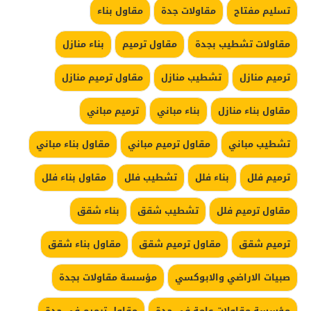
تسليم مفتاح
مقاولات جدة
مقاول بناء
مقاولات تشطيب بجدة
مقاول ترميم
بناء منازل
ترميم منازل
تشطيب منازل
مقاول ترميم منازل
مقاول بناء منازل
بناء مباني
ترميم مباني
تشطيب مباني
مقاول ترميم مباني
مقاول بناء مباني
ترميم فلل
بناء فلل
تشطيب فلل
مقاول بناء فلل
مقاول ترميم فلل
تشطيب شقق
بناء شقق
ترميم شقق
مقاول ترميم شقق
مقاول بناء شقق
صبيات الاراضي والابوكسي
مؤسسة مقاولات بجدة
مؤسسة مقاولات عامة في جدة
مقاول ترميم في جدة