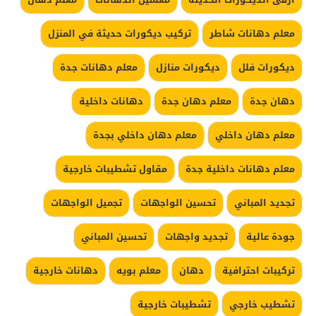
معلم دهانات شاطر
تركيب ديكورات حديثة في المنزل
ديكورات فلل
ديكورات منازل
معلم دهانات جدة
دهان جدة
معلم دهان جدة
دهانات داخلية
معلم دهان داخلي
معلم دهان داخلي بجدة
معلم دهانات داخلية جدة
مقاول تشطيبات خارجية
تجديد المباني
تحسين الواجهات
تجميل الواجهات
جودة عالية
تجديد واجهات
تحسين المباني
تركيبات احترافية
دهان
معلم بويه
دهانات خارجية
تشطيب خارجي
تشطيبات خارجية