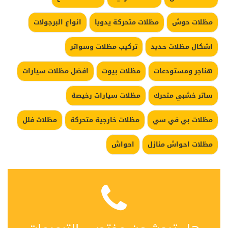
مظلات حوش
مظلات متحركة يدويا
انواع البرجولات
اشكال مظلات حديد
تركيب مظلات وسواتر
هناجر ومستودعات
مظلات بيوت
افضل مظلات سيارات
ساتر خشبي متحرك
مظلات سيارات رخيصة
مظلات بي في سي
مظلات خارجية متحركة
مظلات فلل
مظلات احواش منازل
احواش