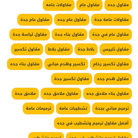
مقاول جده
مقاول عام
مقاولات عامه
مقاولات عامة جدة
مقاول عام جده
مقاول عام جدة
مقاول عام في جدة
مقاول بناء جدة
مقاول لياسة جدة
مقاول تلييس
بلاط جدة
مقاول بلاط
مقاول تكسير
مقاول تكسير رخام
تكسير وهدم مباني
مقاول بناء جده
مقاول هدم جده
مقاول تكسير جدة
مقاول بناء ملاحق جده
مقاول ملاحق جده
ملاحق جدة
ترميم مباني بجدة
تشطيبات عامة
ترميمات عامة
أفضل مقاول ترميم وتشطيب في جده
مقاول ترميم وتشطيب في جده
ترميم وتشطيب