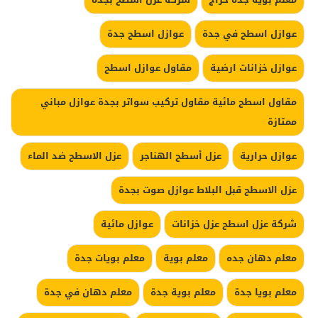
عوازل اسطح في جدة
عوازل اسطح جدة
عوازل خزانات ارضية
مقاول عوازل اسطح
مقاول اسطح مائية مقاول تركيب سواتر بجدة عوازل مباني
ممتازة
عوازل حرارية
عزل أسطح الهناجر
عزل الاسطح ضد الماء
عزل الاسطح قبل البلاط عوازل صوت بجدة
شركة عزل اسطح عزل خزانات
عوازل مائية
معلم دهان جده
معلم بوية
معلم بويات جدة
معلم بويا جدة
معلم بوية جدة
معلم دهان في جدة