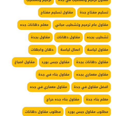
تسليم مفتاح جدة
مقاول تسليم مفتاح
مقاول عام ترميم وتشطيب مباني
معلم دهانات جده
تشطيب بجده
مقاول دهانات
مقاول بجدة
مقاول لياسة
اعمال لياسة
دهان واجهات
مقاول دهانات بجدة
مقاول جبس بورد
مقاول اصباغ
مقاول معماري بجده
مقاول بناء في جدة
افضل مقاول في جدة
مقاول معماري في جده
معلم بناء جدة
مقاول بناء جده حراج
مطلوب مقاول جبس بورد
مطلوب مقاول دهانات