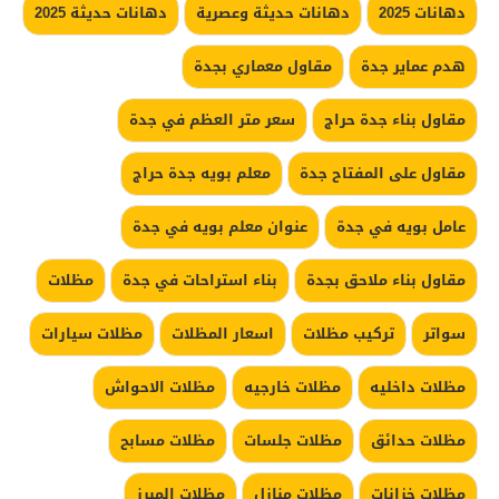
دهانات 2025
دهانات حديثة وعصرية
دهانات حديثة 2025
هدم عماير جدة
مقاول معماري بجدة
مقاول بناء جدة حراج
سعر متر العظم في جدة
مقاول على المفتاح جدة
معلم بويه جدة حراج
عامل بويه في جدة
عنوان معلم بويه في جدة
مقاول بناء ملاحق بجدة
بناء استراحات في جدة
مظلات
سواتر
تركيب مظلات
اسعار المظلات
مظلات سيارات
مظلات داخليه
مظلات خارجيه
مظلات الاحواش
مظلات حدائق
مظلات جلسات
مظلات مسابح
مظلات خزانات
مظلات منازل
مظلات المبرز