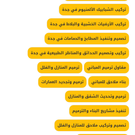
تركيب الشبابيك الألمنيوم في جدة
تركيب الأرضيات الخشبية والبلاط في جدة
تصميم وتنفيذ المطابخ والحمامات في جدة
تركيب وتصميم الحدائق والمناظر الطبيعية في جدة
مقاول ترميم المباني
ترميم المنازل والفلل
بناء ملاحق للمباني
ترميم وتجديد العمارات
ترميم وتحديث الشقق والمنازل
تنفيذ مشاريع البناء والترميم
تصميم وتركيب ملاحق للمنازل والفلل