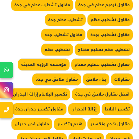
مقاول ترميم عظم في جدة
مقاول تشطيب عظم في جدة
مقاول تشطيب عظم
تشطيب عظم جدة
مقاول تشطيب بجدة
مقاول تشطيب جده
تشطيب عظم تسليم مفتاح
تشطيب عظم
مقاول تشطيب تسليم مفتاح
مؤسسة الرؤية الحديثة
مقاولات
بناء ملاحق
مقاول ملاحق في جدة
افضل مقاول ملاحق في جدة
تكسير البلاط وإزالة الجدران
تكسير البلاط
إزالة الجدران
مقاول تكسير جدران جدة
مقاول هدم وتكسير
هدم وتكسير
مقاول قص جدران
قص جدران
توسعة شبابيك
مقاول قص جدران جدة