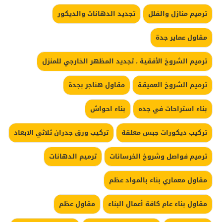
ترميم منازل والفلل
تجديد الدهانات والديكور
مقاول عماير جدة
ترميم الشروخ الأفقية ، تجديد المظهر الخارجي للمنزل
ترميم الشروخ العميقة
مقاول هناجر بجدة
بناء استراحات في جده
بناء احواش
تركيب ديكورات جبس معلقة
تركيب ورق جدران ثلاثي الابعاد
ترميم فواصل وشروخ الخرسانات
ترميم الدهانات
مقاول معماري بناء بالمواد عظم
مقاول بناء عام كافة أعمال البناء
مقاول عظم