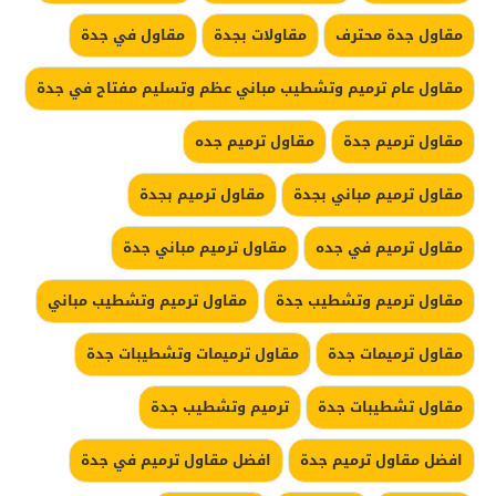
مقاول جدة محترف
مقاولات بجدة
مقاول في جدة
مقاول عام ترميم وتشطيب مباني عظم وتسليم مفتاح في جدة
مقاول ترميم جدة
مقاول ترميم جده
مقاول ترميم مباني بجدة
مقاول ترميم بجدة
مقاول ترميم في جده
مقاول ترميم مباني جدة
مقاول ترميم وتشطيب جدة
مقاول ترميم وتشطيب مباني
مقاول ترميمات جدة
مقاول ترميمات وتشطيبات جدة
مقاول تشطيبات جدة
ترميم وتشطيب جدة
افضل مقاول ترميم جدة
افضل مقاول ترميم في جدة