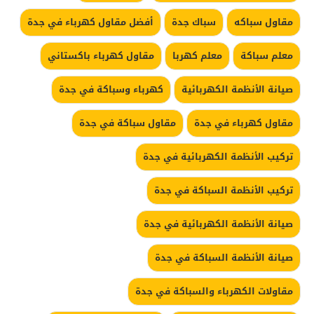
مقاول سباكه
سباك جدة
أفضل مقاول كهرباء في جدة
معلم سباكة
معلم كهربا
مقاول كهرباء باكستاني
صيانة الأنظمة الكهربائية
كهرباء وسباكة في جدة
مقاول كهرباء في جدة
مقاول سباكة في جدة
تركيب الأنظمة الكهربائية في جدة
تركيب الأنظمة السباكة في جدة
صيانة الأنظمة الكهربائية في جدة
صيانة الأنظمة السباكة في جدة
مقاولات الكهرباء والسباكة في جدة