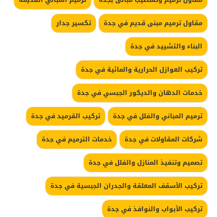
مقاول ترميم مبنى قديم في جدة
تكسير جدار
البناء والتشييد في جدة
تركيب العوازل الحرارية والمائية في جدة
خدمات الدهان والديكور الجبسي في جدة
ترميم المباني والفلل في جدة
تركيب القرميد في جدة
شركات المقاولات في جدة
خدمات الترميم في جدة
تصميم وتنفيذ المنازل والفلل في جدة
تركيب الأسقف المعلقة والجدران الجبسية في جدة
تركيب الأبواب والنوافذ في جدة