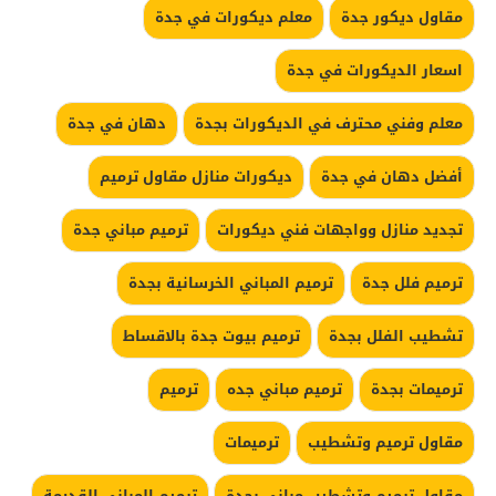
مقاول ديكور جدة
معلم ديكورات في جدة
اسعار الديكورات في جدة
معلم وفني محترف في الديكورات بجدة
دهان في جدة
أفضل دهان في جدة
ديكورات منازل مقاول ترميم
تجديد منازل وواجهات فني ديكورات
ترميم مباني جدة
ترميم فلل جدة
ترميم المباني الخرسانية بجدة
تشطيب الفلل بجدة
ترميم بيوت جدة بالاقساط
ترميمات بجدة
ترميم مباني جده
ترميم
مقاول ترميم وتشطيب
ترميمات
مقاول ترميم وتشطيب مبانى بجدة
ترميم المباني القديمة