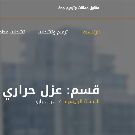
الرئيسية
ترميم وتشطيب
تشطيب عظم
قسم: عزل حراري
الصفحة الرئيسية
عزل حراري