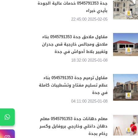
جدة 0545791353 خدمات عالية الجودة
بأيدي خبراء
2025-02-05 22:45:00
مقاول ملاحق جدة 0545791353 بناء
ملاحق ومجالس خارجية قص جدران
وتغيير بلاط أحواش في جدة
2025-01-08 18:32:00
مقاول ترميم جدة 0545791353 بناء
عظم تسليم مفتاح وتشطيبات كاملة
في جدة
2025-01-08 04:11:00
معلم دهانات جدة 0545791353 معلم
دهان داخلي وخارجي بروفايل وكسر
رخام بجدة