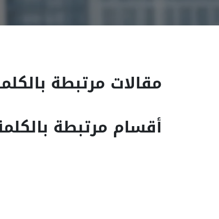
مقالات مرتبطة بالكلمة
أقسام مرتبطة بالكلمة