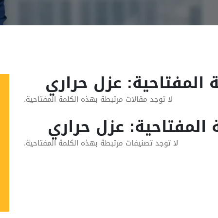
 المفتاحية: عزل حراري
لا توجد مقالات مرتبطة بهذه الكلمة المفتاحية.
 المفتاحية: عزل حراري
لا توجد تصنيفات مرتبطة بهذه الكلمة المفتاحية.