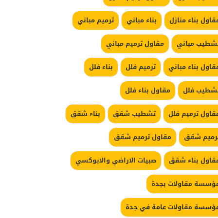
قاول بناء منازل
بناء مباني
ترميم مباني
شطيب مباني
مقاول ترميم مباني
قاول بناء مباني
ترميم فلل
بناء فلل
شطيب فلل
مقاول بناء فلل
قاول ترميم فلل
تشطيب شقق
بناء شقق
رميم شقق
مقاول ترميم شقق
قاول بناء شقق
صبيات الاراضي والابوكسي
ؤسسة مقاولات بجدة
ؤسسة مقاولات عامة في جدة