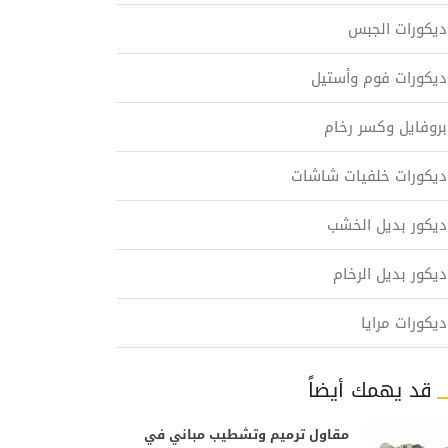
ديكورات الجبس
ديكورات فوم وأستيل
بروفايل وكسر رخام
ديكورات خلفيات شاشات
ديكور بديل الخشب
ديكور بديل الرخام
ديكورات مرايا
قد يهمك أيضاً
مقاول ترميم وتشطيب مباني في