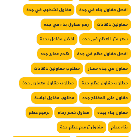
افضل مقاول بناء في جدة
مقاول تشطيب في جدة
مقاولين دهانات
رقم مقاول بناء في جدة
سعر متر العظم في جده
افضل مقاول بجدة
افضل مقاول عظم في جدة
هدم عماير جده
مقاول في جدة ممتاز
مطلوب مقاولين دهانات
مطلوب مقاول عظم جدة
مطلوب مقاول معماري جدة
مقاول على المفتاح جده
مطلوب مقاول لياسة
مقاول بناء بجدة
مقاول كسر رخام
ترميم عظم
بناء عظم
مقاول ترميم عظم جدة