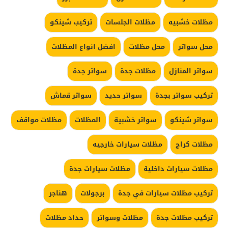
مظلات خشبيه
مظلات الجلسات
تركيب شينكو
محل سواتر
محل مظلات
افضل انواع المظلات
سواتر المنازل
مظلات جدة
سواتر جدة
تركيب سواتر بجدة
سواتر حديد
سواتر قماش
سواتر شينكو
سواتر خشبية
المظلات
مظلات مواقف
مظلات كراج
مظلات سيارات خارجيه
مظلات سيارات داخلية
مظلات سيارات جدة
تركيب مظلات سيارات في جدة
برجولات
هناجر
تركيب مظلات جدة
مظلات وسواتر
حداد مظلات