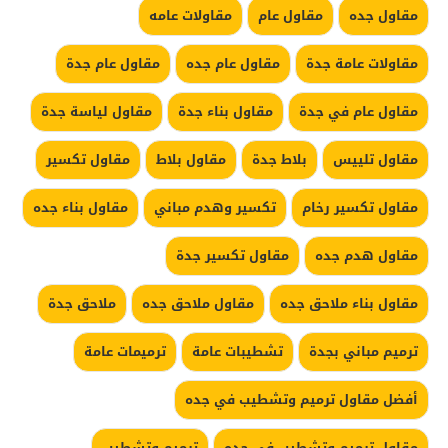
مقاول جده
مقاول عام
مقاولات عامه
مقاولات عامة جدة
مقاول عام جده
مقاول عام جدة
مقاول عام في جدة
مقاول بناء جدة
مقاول لياسة جدة
مقاول تلييس
بلاط جدة
مقاول بلاط
مقاول تكسير
مقاول تكسير رخام
تكسير وهدم مباني
مقاول بناء جده
مقاول هدم جده
مقاول تكسير جدة
مقاول بناء ملاحق جده
مقاول ملاحق جده
ملاحق جدة
ترميم مباني بجدة
تشطيبات عامة
ترميمات عامة
أفضل مقاول ترميم وتشطيب في جده
مقاول ترميم وتشطيب في جده
ترميم وتشطيب