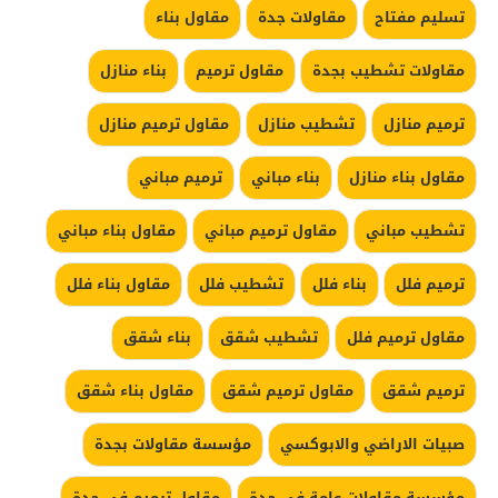
تسليم مفتاح
مقاولات جدة
مقاول بناء
مقاولات تشطيب بجدة
مقاول ترميم
بناء منازل
ترميم منازل
تشطيب منازل
مقاول ترميم منازل
مقاول بناء منازل
بناء مباني
ترميم مباني
تشطيب مباني
مقاول ترميم مباني
مقاول بناء مباني
ترميم فلل
بناء فلل
تشطيب فلل
مقاول بناء فلل
مقاول ترميم فلل
تشطيب شقق
بناء شقق
ترميم شقق
مقاول ترميم شقق
مقاول بناء شقق
صبيات الاراضي والابوكسي
مؤسسة مقاولات بجدة
مؤسسة مقاولات عامة في جدة
مقاول ترميم في جدة