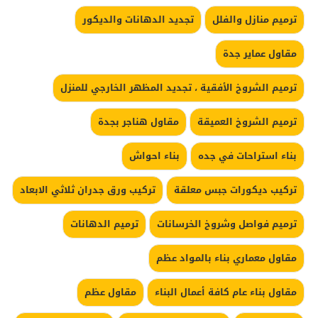
ترميم منازل والفلل
تجديد الدهانات والديكور
مقاول عماير جدة
ترميم الشروخ الأفقية ، تجديد المظهر الخارجي للمنزل
ترميم الشروخ العميقة
مقاول هناجر بجدة
بناء استراحات في جده
بناء احواش
تركيب ديكورات جبس معلقة
تركيب ورق جدران ثلاثي الابعاد
ترميم فواصل وشروخ الخرسانات
ترميم الدهانات
مقاول معماري بناء بالمواد عظم
مقاول بناء عام كافة أعمال البناء
مقاول عظم