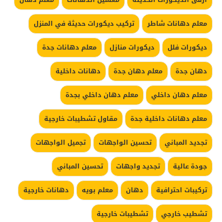
معلم دهانات شاطر
تركيب ديكورات حديثة في المنزل
ديكورات فلل
ديكورات منازل
معلم دهانات جدة
دهان جدة
معلم دهان جدة
دهانات داخلية
معلم دهان داخلي
معلم دهان داخلي بجدة
معلم دهانات داخلية جدة
مقاول تشطيبات خارجية
تجديد المباني
تحسين الواجهات
تجميل الواجهات
جودة عالية
تجديد واجهات
تحسين المباني
تركيبات احترافية
دهان
معلم بويه
دهانات خارجية
تشطيب خارجي
تشطيبات خارجية