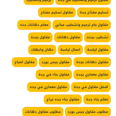
تسليم مفتاح جدة
مقاول تسليم مفتاح
مقاول عام ترميم وتشطيب مباني
معلم دهانات جده
تشطيب بجده
مقاول دهانات
مقاول بجدة
مقاول لياسة
اعمال لياسة
دهان واجهات
مقاول دهانات بجدة
مقاول جبس بورد
مقاول اصباغ
مقاول معماري بجده
مقاول بناء في جدة
افضل مقاول في جدة
مقاول معماري في جده
معلم بناء جدة
مقاول بناء جده حراج
مطلوب مقاول جبس بورد
مطلوب مقاول دهانات