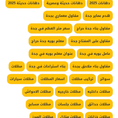
دهانات 2025
دهانات حديثة وعصرية
دهانات حديثة 2025
هدم عماير جدة
مقاول معماري بجدة
مقاول بناء جدة حراج
سعر متر العظم في جدة
مقاول على المفتاح جدة
معلم بويه جدة حراج
عامل بويه في جدة
عنوان معلم بويه في جدة
مقاول بناء ملاحق بجدة
بناء استراحات في جدة
مظلات
سواتر
تركيب مظلات
اسعار المظلات
مظلات سيارات
مظلات داخليه
مظلات خارجيه
مظلات الاحواش
مظلات حدائق
مظلات جلسات
مظلات مسابح
مظلات خزانات
مظلات منازل
مظلات المبرز