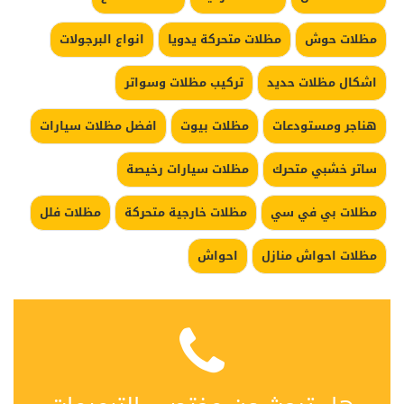
مظلات حوش
مظلات متحركة يدويا
انواع البرجولات
اشكال مظلات حديد
تركيب مظلات وسواتر
هناجر ومستودعات
مظلات بيوت
افضل مظلات سيارات
ساتر خشبي متحرك
مظلات سيارات رخيصة
مظلات بي في سي
مظلات خارجية متحركة
مظلات فلل
مظلات احواش منازل
احواش