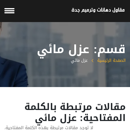
قسم: عزل مائي
الصفحة الرئيسية
عزل مائي
مقالات مرتبطة بالكلمة
المفتاحية: عزل مائي
لا توجد مقالات مرتبطة بهذه الكلمة المفتاحية.