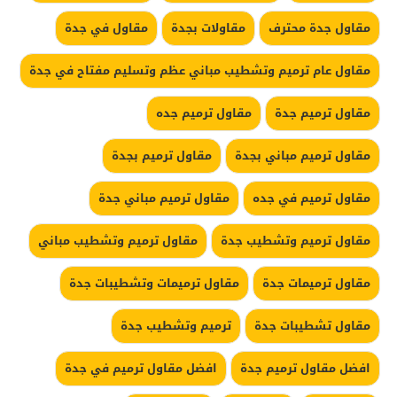
مقاول جدة محترف
مقاولات بجدة
مقاول في جدة
مقاول عام ترميم وتشطيب مباني عظم وتسليم مفتاح في جدة
مقاول ترميم جدة
مقاول ترميم جده
مقاول ترميم مباني بجدة
مقاول ترميم بجدة
مقاول ترميم في جده
مقاول ترميم مباني جدة
مقاول ترميم وتشطيب جدة
مقاول ترميم وتشطيب مباني
مقاول ترميمات جدة
مقاول ترميمات وتشطيبات جدة
مقاول تشطيبات جدة
ترميم وتشطيب جدة
افضل مقاول ترميم جدة
افضل مقاول ترميم في جدة