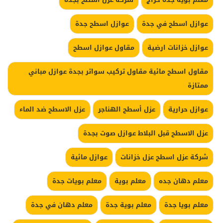
عوازل اسطح في جدة
عوازل اسطح جدة
عوازل خزانات ارضية
مقاول عوازل اسطح
مقاول اسطح مائية مقاول تركيب سواتر بجدة عوازل مباني
ممتازة
عوازل حرارية
عزل أسطح الهناجر
عزل الاسطح ضد الماء
عزل الاسطح قبل البلاط عوازل صوت بجدة
شركة عزل اسطح عزل خزانات
عوازل مائية
معلم دهان جده
معلم بوية
معلم بويات جدة
معلم بويا جدة
معلم بوية جدة
معلم دهان في جدة