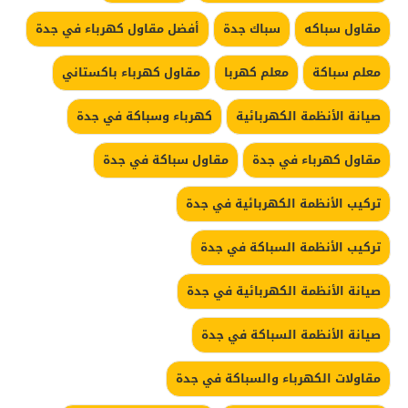
مقاول سباكه
سباك جدة
أفضل مقاول كهرباء في جدة
معلم سباكة
معلم كهربا
مقاول كهرباء باكستاني
صيانة الأنظمة الكهربائية
كهرباء وسباكة في جدة
مقاول كهرباء في جدة
مقاول سباكة في جدة
تركيب الأنظمة الكهربائية في جدة
تركيب الأنظمة السباكة في جدة
صيانة الأنظمة الكهربائية في جدة
صيانة الأنظمة السباكة في جدة
مقاولات الكهرباء والسباكة في جدة