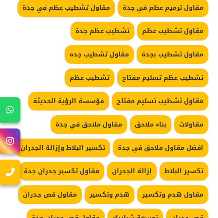
مقاول ترميم عظم في جدة
مقاول تشطيب عظم في جدة
مقاول تشطيب عظم
تشطيب عظم جدة
مقاول تشطيب بجدة
مقاول تشطيب جده
تشطيب عظم تسليم مفتاح
تشطيب عظم
مقاول تشطيب تسليم مفتاح
مؤسسة الرؤية الحديثة
مقاولات
بناء ملاحق
مقاول ملاحق في جدة
افضل مقاول ملاحق في جدة
تكسير البلاط وإزالة الجدران
تكسير البلاط
إزالة الجدران
مقاول تكسير جدران جدة
مقاول هدم وتكسير
هدم وتكسير
مقاول قص جدران
قص جدران
توسعة شبابيك
مقاول قص جدران جدة