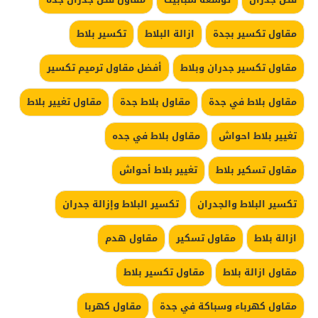
مقاول تكسير بجدة
ازالة البلاط
تكسير بلاط
مقاول تكسير جدران وبلاط
أفضل مقاول ترميم تكسير
مقاول بلاط في جدة
مقاول بلاط جدة
مقاول تغيير بلاط
تغيير بلاط احواش
مقاول بلاط في جده
مقاول تسكير بلاط
تغيير بلاط أحواش
تكسير البلاط والجدران
تكسير البلاط وإزالة جدران
ازالة بلاط
مقاول تسكير
مقاول هدم
مقاول ازالة بلاط
مقاول تكسير بلاط
مقاول كهرباء وسباكة في جدة
مقاول كهربا