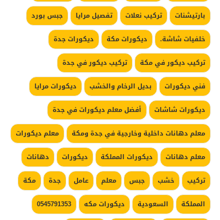
بارتيشنات
تركيب نعلات
تفصيل مرايا
جبس بورد
خلفيات شاشة.
ديكورات مكة
ديكورات جدة
تركيب ديكور في مكة
تركيب ديكور في جدة
فني ديكورات
بديل الرخام والخشب
ديكورات مرايا
ديكورات شاشات
أفضل معلم ديكورات في جدة
معلم دهانات داخلية وخارجية في جدة ومكة
معلم ديكورات
معلم دهانات
ديكورات المملكة
ديكورات
دهانات
تركيب
خشب
جبس
معلم
عامل
جدة
مكة
المملكة
السعودية
ديكورات مكه
0545791353