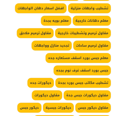
تشطيب واجهات منزلية
افضل اسعار دهان الواجهات
معلم دهانات خارجية
معلم بويه بجدة
مقاول ترميم وتشطيبات خارجية
مقاول ترميم ملاحق
مقاول ترميم ساحات
تجديد منازل وواجهات
معلم جبس بورد اسقف مستعاره جده
جبس بورد اسقف غرف نوم بجده
تشطيب مكاتب جبس بورد بجدة
ديكورات جده
مقاول ديكورات جبس جدة
مقاول ديكورات
مقاول ديكور جبس
ديكورات جبسية
ديكور جبس