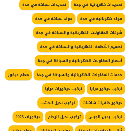
تمديدات كهربائية في جدة
تمديدات سباكة في جدة
مواد كهربائية في جدة
مواد سباكة في جدة
شركات المقاولات الكهربائية والسباكة في جدة
تصميم الأنظمة الكهربائية والسباكة في جدة
أسعار المقاولات الكهربائية والسباكة في جدة
خدمات المقاولات الكهربائية والسباكة في جدة
معلم ديكور
تركيب ديكور مرايا
تركيب ديكورات مرايا
ديكور خلفيات شاشات
تركيب بديل الخشب
تركيب بديل الجبس
تركيب بديل الرخام
ديكورات 2023
أرقى الديكورات الحديثة
معلمين الدهانات
معلم دهان