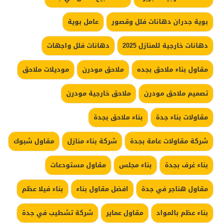
بوية جدران دهانات فلل وقصور
عامل بوية
دهانات خارجية للمنازل 2025
دهانات فلل واجهات
مقاول بناء ملاحق بجده
ملاحق مودرن
موديلات ملاحق
تصميم ملاحق مودرن
ملاحق خارجية مودرن
مقاولات بناء جدة
بناء ملاحق بجدة
شركة مقاولات عامة بجدة
شركة بناء منازل
مقاول شبوك
بناء غرف بجدة
بناء مجلس
مقاول مستودعات
مقاول هناجر في جدة
افضل مقاول بناء
بناء فيلا عظم
بناء عظم بالمواد
مقاول عماير
شركة تشطيب في جدة