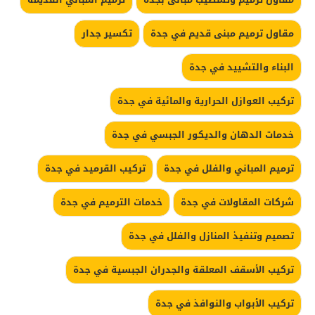
مقاول ترميم مبنى قديم في جدة
تكسير جدار
البناء والتشييد في جدة
تركيب العوازل الحرارية والمائية في جدة
خدمات الدهان والديكور الجبسي في جدة
ترميم المباني والفلل في جدة
تركيب القرميد في جدة
شركات المقاولات في جدة
خدمات الترميم في جدة
تصميم وتنفيذ المنازل والفلل في جدة
تركيب الأسقف المعلقة والجدران الجبسية في جدة
تركيب الأبواب والنوافذ في جدة