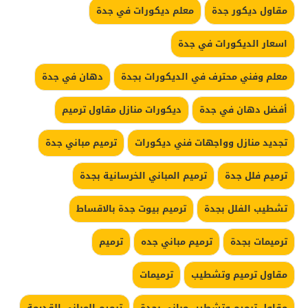
مقاول ديكور جدة
معلم ديكورات في جدة
اسعار الديكورات في جدة
معلم وفني محترف في الديكورات بجدة
دهان في جدة
أفضل دهان في جدة
ديكورات منازل مقاول ترميم
تجديد منازل وواجهات فني ديكورات
ترميم مباني جدة
ترميم فلل جدة
ترميم المباني الخرسانية بجدة
تشطيب الفلل بجدة
ترميم بيوت جدة بالاقساط
ترميمات بجدة
ترميم مباني جده
ترميم
مقاول ترميم وتشطيب
ترميمات
مقاول ترميم وتشطيب مبانى بجدة
ترميم المباني القديمة