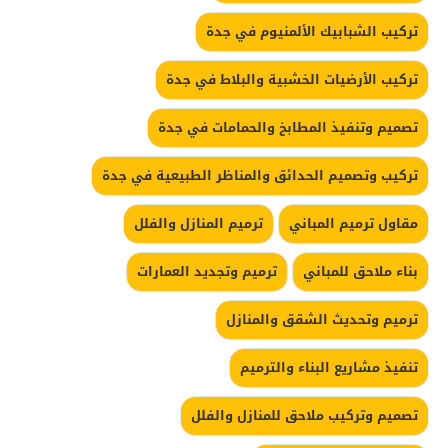
تركيب الشبابيك الألمنيوم في جدة
تركيب الأرضيات الخشبية والبلاط في جدة
تصميم وتنفيذ المطابخ والحمامات في جدة
تركيب وتصميم الحدائق والمناظر الطبيعية في جدة
مقاول ترميم المباني
ترميم المنازل والفلل
بناء ملاحق للمباني
ترميم وتجديد العمارات
ترميم وتحديث الشقق والمنازل
تنفيذ مشاريع البناء والترميم
تصميم وتركيب ملاحق للمنازل والفلل