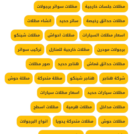
مظلات جلسات خارجية
مظلات سواتر برجولات
مظلات حدائق رخيصة
ساتر حديد
انشاء مظلات
اسعار مظلات السيارات
مظلات احواش
مظلات شينكو
برجولات مودرن
مظلات خارجية للمنازل
تركيب سواتر
مظلات حدائق قماش
هناجر حديد
صور مظلات
شركة هناجر
هناجر شينكو
مظلة متحركة
مظلة حوش
مظلات سيارات حديد
اسعار مظلات سيارات
مظلات مداخل
مظلات هرمية
مظلات اسطح
مظلات حوش
مظلات متحركة يدويا
انواع البرجولات