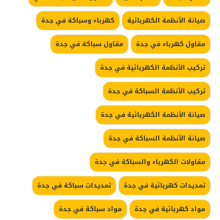
صيانة الأنظمة الكهربائية
كهرباء وسباكة في جدة
مقاول كهرباء في جدة
مقاول سباكة في جدة
تركيب الأنظمة الكهربائية في جدة
تركيب الأنظمة السباكة في جدة
صيانة الأنظمة الكهربائية في جدة
صيانة الأنظمة السباكة في جدة
مقاولات الكهرباء والسباكة في جدة
تمديدات كهربائية في جدة
تمديدات سباكة في جدة
مواد كهربائية في جدة
مواد سباكة في جدة