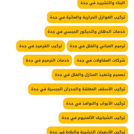
البناء والتشييد في جدة
تركيب العوازل الحرارية والمائية في جدة
خدمات الدهان والديكور الجبسي في جدة
ترميم المباني والفلل في جدة
تركيب القرميد في جدة
شركات المقاولات في جدة
خدمات الترميم في جدة
تصميم وتنفيذ المنازل والفلل في جدة
تركيب الأسقف المعلقة والجدران الجبسية في جدة
تركيب الأبواب والنوافذ في جدة
تركيب الشبابيك الألمنيوم في جدة
تركيب الأرضيات الخشبية والبلاط في جدة