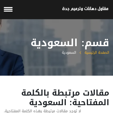
قسم: السعودية
الصفحة الرئيسية
السعودية
مقالات مرتبطة بالكلمة
المفتاحية: السعودية
لا توجد مقالات مرتبطة بهذه الكلمة المفتاحية.