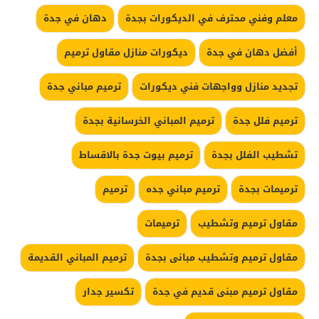
معلم وفني محترف في الديكورات بجدة
دهان في جدة
أفضل دهان في جدة
ديكورات منازل مقاول ترميم
تجديد منازل وواجهات فني ديكورات
ترميم مباني جدة
ترميم فلل جدة
ترميم المباني الخرسانية بجدة
تشطيب الفلل بجدة
ترميم بيوت جدة بالاقساط
ترميمات بجدة
ترميم مباني جده
ترميم
مقاول ترميم وتشطيب
ترميمات
مقاول ترميم وتشطيب مبانى بجدة
ترميم المباني القديمة
مقاول ترميم مبنى قديم في جدة
تكسير جدار