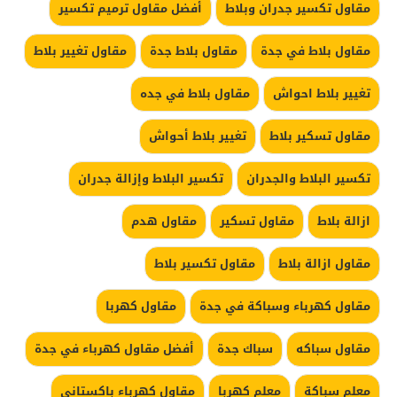
مقاول تكسير جدران وبلاط
أفضل مقاول ترميم تكسير
مقاول بلاط في جدة
مقاول بلاط جدة
مقاول تغيير بلاط
تغيير بلاط احواش
مقاول بلاط في جده
مقاول تسكير بلاط
تغيير بلاط أحواش
تكسير البلاط والجدران
تكسير البلاط وإزالة جدران
ازالة بلاط
مقاول تسكير
مقاول هدم
مقاول ازالة بلاط
مقاول تكسير بلاط
مقاول كهرباء وسباكة في جدة
مقاول كهربا
مقاول سباكه
سباك جدة
أفضل مقاول كهرباء في جدة
معلم سباكة
معلم كهربا
مقاول كهرباء باكستاني