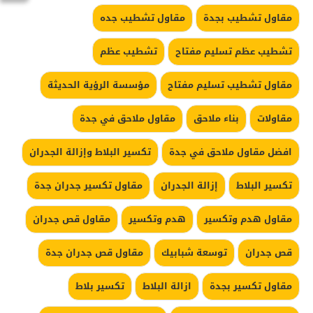
مقاول تشطيب بجدة
مقاول تشطيب جده
تشطيب عظم تسليم مفتاح
تشطيب عظم
مقاول تشطيب تسليم مفتاح
مؤسسة الرؤية الحديثة
مقاولات
بناء ملاحق
مقاول ملاحق في جدة
افضل مقاول ملاحق في جدة
تكسير البلاط وإزالة الجدران
تكسير البلاط
إزالة الجدران
مقاول تكسير جدران جدة
مقاول هدم وتكسير
هدم وتكسير
مقاول قص جدران
قص جدران
توسعة شبابيك
مقاول قص جدران جدة
مقاول تكسير بجدة
ازالة البلاط
تكسير بلاط