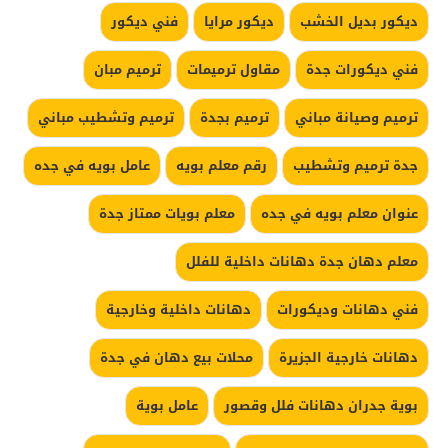
ديكور بديل الخشب
ديكور مرايا
فني ديكور
فني ديكورات جدة
مقاول ترميمات
ترميم مبان
ترميم وصيانة مباني
ترميم بجدة
ترميم وتشطيب مباني
جدة ترميم وتشطيب
رقم معلم بويه
عامل بويه في جده
عنوان معلم بويه في جده
معلم بويات ممتاز جدة
معلم دهان جدة دهانات داخلية للفلل
فني دهانات وديكورات
دهانات داخلية وخارجية
دهانات خارجية الجزيرة
محلات بيع دهان في جدة
بوية جدران دهانات فلل وقصور
عامل بوية