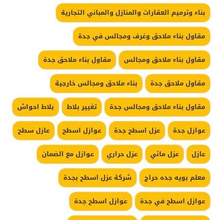
بناء وترميم العقارات والمنازل والمباني التجارية
مقاول بناء ملاحق وغرف ومجالس في جدة
مقاول بناء ملاحق ومجالس
مقاول بناء ملاحق جدة
مقاول ملاحق جدة
بناء ملاحق ومجالس خارجية
مقاول بناء ملاحق ومجالس جدة
تغيير بلاط
بلاط احواش
عوازل جدة
عزل اسطح جدة
عوازل اسطح
عازل سطح
عازل
عزل مائي
عزل حراري
عوازل مع الضمان
معلم بويه جده حراج
شركة عزل اسطح بجدة
عوازل اسطح في جدة
عوازل اسطح جدة