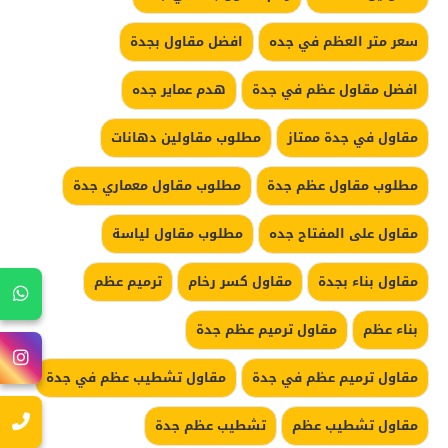
سعر متر العظم في جده
افضل مقاول بجدة
افضل مقاول عظم في جدة
هدم عماير جده
مقاول في جدة ممتاز
مطلوب مقاولين دهانات
مطلوب مقاول عظم جدة
مطلوب مقاول معماري جدة
مقاول على المفتاح جده
مطلوب مقاول لياسة
مقاول بناء بجدة
مقاول كسر رخام
ترميم عظم
بناء عظم
مقاول ترميم عظم جدة
مقاول ترميم عظم في جدة
مقاول تشطيب عظم في جدة
مقاول تشطيب عظم
تشطيب عظم جدة