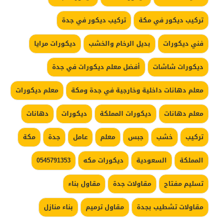
تركيب ديكور في مكة
تركيب ديكور في جدة
فني ديكورات
بديل الرخام والخشب
ديكورات مرايا
ديكورات شاشات
أفضل معلم ديكورات في جدة
معلم دهانات داخلية وخارجية في جدة ومكة
معلم ديكورات
معلم دهانات
ديكورات المملكة
ديكورات
دهانات
تركيب
خشب
جبس
معلم
عامل
جدة
مكة
المملكة
السعودية
ديكورات مكه
0545791353
تسليم مفتاح
مقاولات جدة
مقاول بناء
مقاولات تشطيب بجدة
مقاول ترميم
بناء منازل