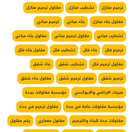
ترميم منازل
تشطيب منازل
مقاول ترميم منازل
مقاول بناء منازل
بناء مباني
ترميم مباني
تشطيب مباني
مقاول ترميم مباني
مقاول بناء مباني
ترميم فلل
بناء فلل
تشطيب فلل
مقاول بناء فلل
مقاول ترميم فلل
تشطيب شقق
بناء شقق
ترميم شقق
مقاول ترميم شقق
مقاول بناء شقق
صبيات الاراضي والابوكسي
مؤسسة مقاولات بجدة
مؤسسة مقاولات عامة في جدة
مقاول ترميم في جدة
مقاولات جدة للبناء والترميم
مقاول معماري
رقم مقاول