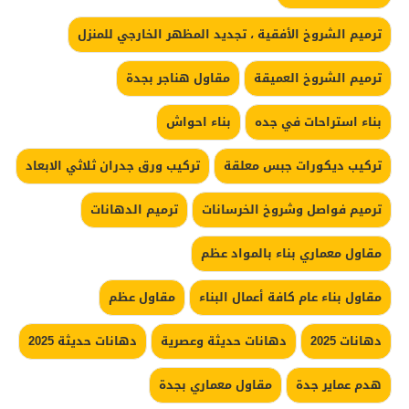
ترميم الشروخ الأفقية ، تجديد المظهر الخارجي للمنزل
ترميم الشروخ العميقة
مقاول هناجر بجدة
بناء استراحات في جده
بناء احواش
تركيب ديكورات جبس معلقة
تركيب ورق جدران ثلاثي الابعاد
ترميم فواصل وشروخ الخرسانات
ترميم الدهانات
مقاول معماري بناء بالمواد عظم
مقاول بناء عام كافة أعمال البناء
مقاول عظم
دهانات 2025
دهانات حديثة وعصرية
دهانات حديثة 2025
هدم عماير جدة
مقاول معماري بجدة