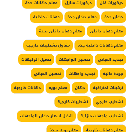
ديكورات فلل
ديكورات منازل
معلم دهانات جدة
دهان جدة
معلم دهان جدة
دهانات داخلية
معلم دهان داخلي
معلم دهان داخلي بجدة
معلم دهانات داخلية جدة
مقاول تشطيبات خارجية
تجديد المباني
تحسين الواجهات
تجميل الواجهات
جودة عالية
تجديد واجهات
تحسين المباني
تركيبات احترافية
دهان
معلم بويه
دهانات خارجية
تشطيب خارجي
تشطيبات خارجية
تشطيب واجهات منزلية
افضل اسعار دهان الواجهات
معلم دهانات خارجية
معلم بويه بجدة