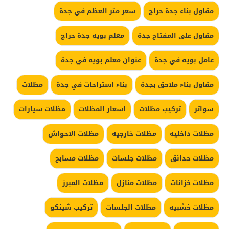
مقاول بناء جدة حراج
سعر متر العظم في جدة
مقاول على المفتاح جدة
معلم بويه جدة حراج
عامل بويه في جدة
عنوان معلم بويه في جدة
مقاول بناء ملاحق بجدة
بناء استراحات في جدة
مظلات
سواتر
تركيب مظلات
اسعار المظلات
مظلات سيارات
مظلات داخليه
مظلات خارجيه
مظلات الاحواش
مظلات حدائق
مظلات جلسات
مظلات مسابح
مظلات خزانات
مظلات منازل
مظلات المبرز
مظلات خشبيه
مظلات الجلسات
تركيب شينكو