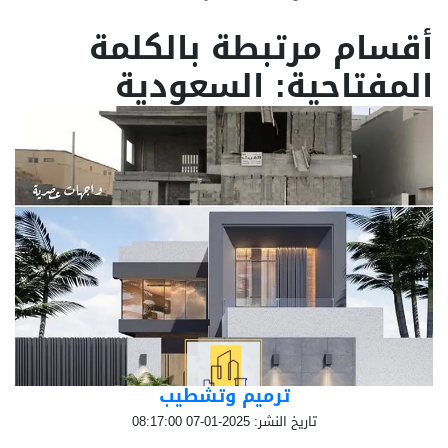
أقسام مرتبطة بالكلمة
المفتاحية: السعودية
ترميم وتشطيب
تاريخ النشر: 2025-01-07 08:17:00