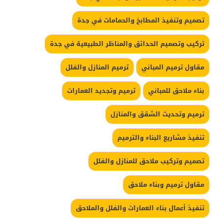
تصميم وتنفيذ المطابخ والحمامات في جدة
تركيب وتصميم الحدائق والمناظر الطبيعية في جدة
مقاول ترميم المباني
ترميم المنازل والفلل
بناء ملاحق للمباني
ترميم وتجديد العمارات
ترميم وتحديث الشقق والمنازل
تنفيذ مشاريع البناء والترميم
تصميم وتركيب ملاحق للمنازل والفلل
مقاول ترميم وبناء ملاحق
تنفيذ أعمال بناء العمارات والفلل والملاحق