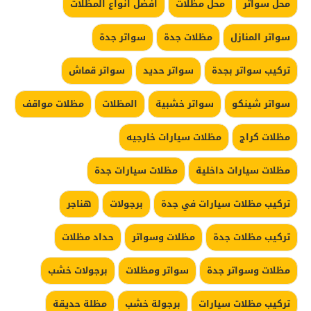
محل سواتر
محل مظلات
افضل انواع المظلات
سواتر المنازل
مظلات جدة
سواتر جدة
تركيب سواتر بجدة
سواتر حديد
سواتر قماش
سواتر شينكو
سواتر خشبية
المظلات
مظلات مواقف
مظلات كراج
مظلات سيارات خارجيه
مظلات سيارات داخلية
مظلات سيارات جدة
تركيب مظلات سيارات في جدة
برجولات
هناجر
تركيب مظلات جدة
مظلات وسواتر
حداد مظلات
مظلات وسواتر جدة
سواتر ومظلات
برجولات خشب
تركيب مظلات سيارات
برجولة خشب
مظلة حديقة