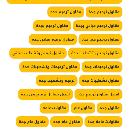
مقاول ترميم جدة
مقاول ترميم جده
مقاول ترميم مباني بجدة
مقاول ترميم بجدة
مقاول ترميم في جده
مقاول ترميم مباني جدة
مقاول ترميم وتشطيب جدة
مقاول ترميم وتشطيب مباني
مقاول ترميمات جدة
مقاول ترميمات وتشطيبات جدة
مقاول تشطيبات جدة
ترميم وتشطيب جدة
افضل مقاول ترميم جدة
افضل مقاول ترميم في جدة
مقاول جده
مقاول عام
مقاولات عامه
مقاولات عامة جدة
مقاول عام جده
مقاول عام جدة