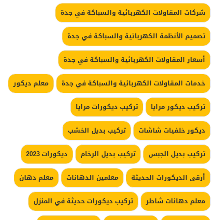
شركات المقاولات الكهربائية والسباكة في جدة
تصميم الأنظمة الكهربائية والسباكة في جدة
أسعار المقاولات الكهربائية والسباكة في جدة
خدمات المقاولات الكهربائية والسباكة في جدة
معلم ديكور
تركيب ديكور مرايا
تركيب ديكورات مرايا
ديكور خلفيات شاشات
تركيب بديل الخشب
تركيب بديل الجبس
تركيب بديل الرخام
ديكورات 2023
أرقى الديكورات الحديثة
معلمين الدهانات
معلم دهان
معلم دهانات شاطر
تركيب ديكورات حديثة في المنزل