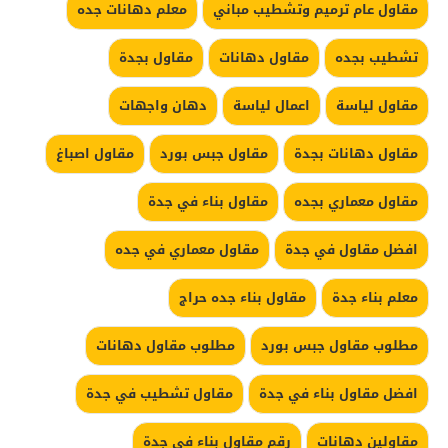
مقاول عام ترميم وتشطيب مباني
معلم دهانات جده
تشطيب بجده
مقاول دهانات
مقاول بجدة
مقاول لياسة
اعمال لياسة
دهان واجهات
مقاول دهانات بجدة
مقاول جبس بورد
مقاول اصباغ
مقاول معماري بجده
مقاول بناء في جدة
افضل مقاول في جدة
مقاول معماري في جده
معلم بناء جدة
مقاول بناء جده حراج
مطلوب مقاول جبس بورد
مطلوب مقاول دهانات
افضل مقاول بناء في جدة
مقاول تشطيب في جدة
مقاولين دهانات
رقم مقاول بناء في جدة