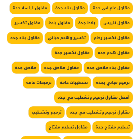
مقاول عام في جدة
مقاول بناء جدة
مقاول لياسة جدة
مقاول تلييس
بلاط جدة
مقاول بلاط
مقاول تكسير
مقاول تكسير رخام
تكسير وهدم مباني
مقاول بناء جده
مقاول هدم جده
مقاول تكسير جدة
مقاول بناء ملاحق جده
مقاول ملاحق جده
ملاحق جدة
ترميم مباني بجدة
تشطيبات عامة
ترميمات عامة
أفضل مقاول ترميم وتشطيب في جده
مقاول ترميم وتشطيب في جده
ترميم وتشطيب
تسليم مفتاح جدة
مقاول تسليم مفتاح