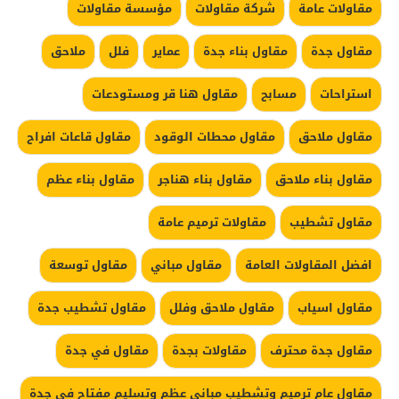
مقاولات عامة
شركة مقاولات
مؤسسة مقاولات
مقاول جدة
مقاول بناء جدة
عماير
فلل
ملاحق
استراحات
مسابح
مقاول هنا قر ومستودعات
مقاول ملاحق
مقاول محطات الوقود
مقاول قاعات افراح
مقاول بناء ملاحق
مقاول بناء هناجر
مقاول بناء عظم
مقاول تشطيب
مقاولات ترميم عامة
افضل المقاولات العامة
مقاول مباني
مقاول توسعة
مقاول اسياب
مقاول ملاحق وفلل
مقاول تشطيب جدة
مقاول جدة محترف
مقاولات بجدة
مقاول في جدة
مقاول عام ترميم وتشطيب مباني عظم وتسليم مفتاح في جدة