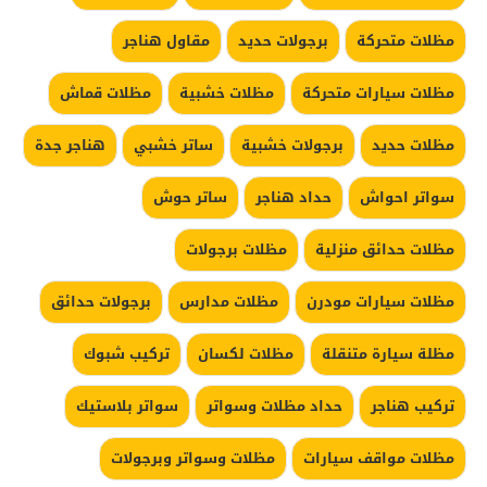
مظلات متحركة
برجولات حديد
مقاول هناجر
مظلات سيارات متحركة
مظلات خشبية
مظلات قماش
مظلات حديد
برجولات خشبية
ساتر خشبي
هناجر جدة
سواتر احواش
حداد هناجر
ساتر حوش
مظلات حدائق منزلية
مظلات برجولات
مظلات سيارات مودرن
مظلات مدارس
برجولات حدائق
مظلة سيارة متنقلة
مظلات لكسان
تركيب شبوك
تركيب هناجر
حداد مظلات وسواتر
سواتر بلاستيك
مظلات مواقف سيارات
مظلات وسواتر وبرجولات