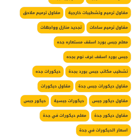
مقاول ترميم وتشطيبات خارجية
مقاول ترميم ملاحق
مقاول ترميم ساحات
تجديد منازل وواجهات
معلم جبس بورد اسقف مستعاره جده
جبس بورد اسقف غرف نوم بجده
تشطيب مكاتب جبس بورد بجدة
ديكورات جده
مقاول ديكورات جبس جدة
مقاول ديكورات
مقاول ديكور جبس
ديكورات جبسية
ديكور جبس
مقاول ديكور جدة
معلم ديكورات في جدة
اسعار الديكورات في جدة