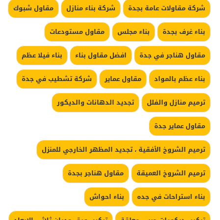
شركة مقاولات عامة بجدة
شركة بناء منازل
مقاول شبوك
بناء غرف بجدة
بناء مجلس
مقاول مستودعات
مقاول هناجر في جدة
افضل مقاول بناء
بناء فيلا عظم
بناء عظم بالمواد
مقاول عماير
شركة تشطيب في جدة
ترميم منازل والفلل
تجديد الدهانات والديكور
مقاول عماير جدة
ترميم الشروخ الأفقية ، تجديد المظهر الخارجي للمنزل
ترميم الشروخ العميقة
مقاول هناجر بجدة
بناء استراحات في جده
بناء احواش