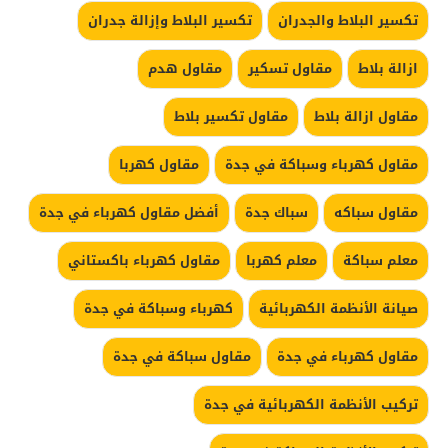
تكسير البلاط والجدران
تكسير البلاط وإزالة جدران
ازالة بلاط
مقاول تسكير
مقاول هدم
مقاول ازالة بلاط
مقاول تكسير بلاط
مقاول كهرباء وسباكة في جدة
مقاول كهربا
مقاول سباكه
سباك جدة
أفضل مقاول كهرباء في جدة
معلم سباكة
معلم كهربا
مقاول كهرباء باكستاني
صيانة الأنظمة الكهربائية
كهرباء وسباكة في جدة
مقاول كهرباء في جدة
مقاول سباكة في جدة
تركيب الأنظمة الكهربائية في جدة