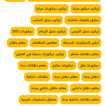
تركيب ديكور مرايا
تركيب ديكورات مرايا
ديكور خلفيات شاشات
تركيب بديل الخشب
تركيب بديل الجبس
تركيب بديل الرخام
ديكورات 2023
أرقى الديكورات الحديثة
معلمين الدهانات
معلم دهان
معلم دهانات شاطر
تركيب ديكورات حديثة في المنزل
ديكورات فلل
ديكورات منازل
معلم دهانات جدة
دهان جدة
معلم دهان جدة
دهانات داخلية
معلم دهان داخلي
معلم دهان داخلي بجدة
معلم دهانات داخلية جدة
مقاول تشطيبات خارجية