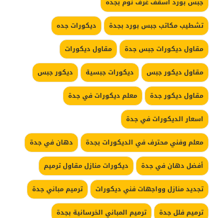
جبس بورد اسقف غرف نوم بجده
تشطيب مكاتب جبس بورد بجدة
ديكورات جده
مقاول ديكورات جبس جدة
مقاول ديكورات
مقاول ديكور جبس
ديكورات جبسية
ديكور جبس
مقاول ديكور جدة
معلم ديكورات في جدة
اسعار الديكورات في جدة
معلم وفني محترف في الديكورات بجدة
دهان في جدة
أفضل دهان في جدة
ديكورات منازل مقاول ترميم
تجديد منازل وواجهات فني ديكورات
ترميم مباني جدة
ترميم فلل جدة
ترميم المباني الخرسانية بجدة