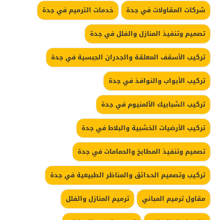
شركات المقاولات في جدة
خدمات الترميم في جدة
تصميم وتنفيذ المنازل والفلل في جدة
تركيب الأسقف المعلقة والجدران الجبسية في جدة
تركيب الأبواب والنوافذ في جدة
تركيب الشبابيك الألمنيوم في جدة
تركيب الأرضيات الخشبية والبلاط في جدة
تصميم وتنفيذ المطابخ والحمامات في جدة
تركيب وتصميم الحدائق والمناظر الطبيعية في جدة
مقاول ترميم المباني
ترميم المنازل والفلل