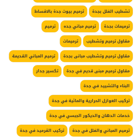
تشطيب الفلل بجدة
ترميم بيوت جدة بالاقساط
ترميمات بجدة
ترميم مباني جده
ترميم
مقاول ترميم وتشطيب
ترميمات
مقاول ترميم وتشطيب مبانى بجدة
ترميم المباني القديمة
مقاول ترميم مبنى قديم في جدة
تكسير جدار
البناء والتشييد في جدة
تركيب العوازل الحرارية والمائية في جدة
خدمات الدهان والديكور الجبسي في جدة
ترميم المباني والفلل في جدة
تركيب القرميد في جدة