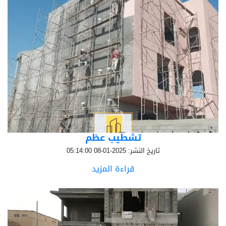
تشطيب عظم
تاريخ النشر: 2025-01-08 05:14:00
قراءة المزيد