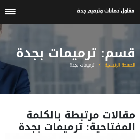
قسم: ترميمات بجدة
الصفحة الرئيسية
ترميمات بجدة
مقالات مرتبطة بالكلمة
المفتاحية: ترميمات بجدة