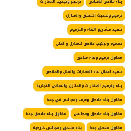
بناء ملاحق للمباني
ترميم وتجديد العمارات
ترميم وتحديث الشقق والمنازل
تنفيذ مشاريع البناء والترميم
تصميم وتركيب ملاحق للمنازل والفلل
مقاول ترميم وبناء ملاحق
تنفيذ أعمال بناء العمارات والفلل والملاحق
بناء وترميم العقارات والمنازل والمباني التجارية
مقاول بناء ملاحق وغرف ومجالس في جدة
مقاول بناء ملاحق ومجالس
مقاول بناء ملاحق جدة
مقاول ملاحق جدة
بناء ملاحق ومجالس خارجية