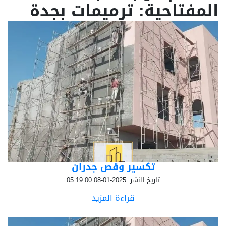
المفتاحية: ترميمات بجدة
تكسير وقص جدران
تاريخ النشر: 2025-01-08 05:19:00
قراءة المزيد