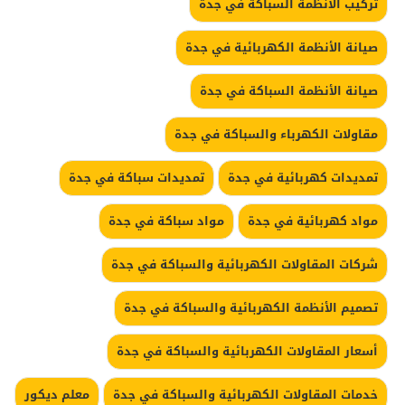
تركيب الأنظمة السباكة في جدة
صيانة الأنظمة الكهربائية في جدة
صيانة الأنظمة السباكة في جدة
مقاولات الكهرباء والسباكة في جدة
تمديدات كهربائية في جدة
تمديدات سباكة في جدة
مواد كهربائية في جدة
مواد سباكة في جدة
شركات المقاولات الكهربائية والسباكة في جدة
تصميم الأنظمة الكهربائية والسباكة في جدة
أسعار المقاولات الكهربائية والسباكة في جدة
خدمات المقاولات الكهربائية والسباكة في جدة
معلم ديكور