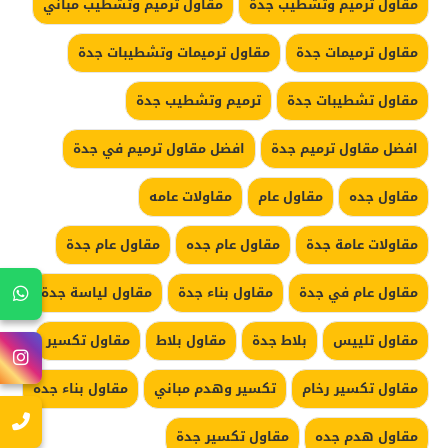
مقاول ترميم وتشطيب جدة
مقاول ترميم وتشطيب مباني
مقاول ترميمات جدة
مقاول ترميمات وتشطيبات جدة
مقاول تشطيبات جدة
ترميم وتشطيب جدة
افضل مقاول ترميم جدة
افضل مقاول ترميم في جدة
مقاول جده
مقاول عام
مقاولات عامه
مقاولات عامة جدة
مقاول عام جده
مقاول عام جدة
مقاول عام في جدة
مقاول بناء جدة
مقاول لياسة جدة
مقاول تلييس
بلاط جدة
مقاول بلاط
مقاول تكسير
مقاول تكسير رخام
تكسير وهدم مباني
مقاول بناء جده
مقاول هدم جده
مقاول تكسير جدة