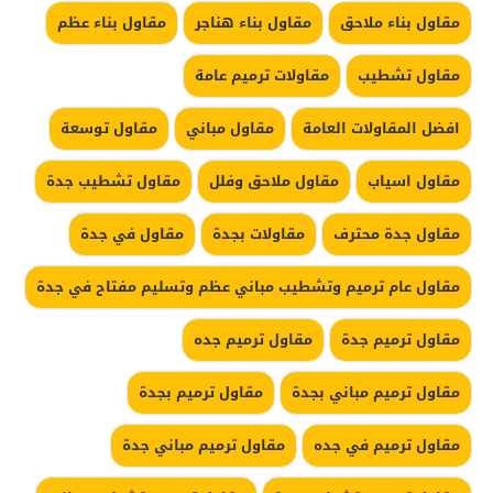
مقاول بناء ملاحق
مقاول بناء هناجر
مقاول بناء عظم
مقاول تشطيب
مقاولات ترميم عامة
افضل المقاولات العامة
مقاول مباني
مقاول توسعة
مقاول اسياب
مقاول ملاحق وفلل
مقاول تشطيب جدة
مقاول جدة محترف
مقاولات بجدة
مقاول في جدة
مقاول عام ترميم وتشطيب مباني عظم وتسليم مفتاح في جدة
مقاول ترميم جدة
مقاول ترميم جده
مقاول ترميم مباني بجدة
مقاول ترميم بجدة
مقاول ترميم في جده
مقاول ترميم مباني جدة