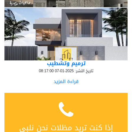
ترميم وتشطيب
تاريخ النشر: 2025-01-07 08:17:00
قراءة المزيد
إذا كنت تريد مظلات نحن نلبي