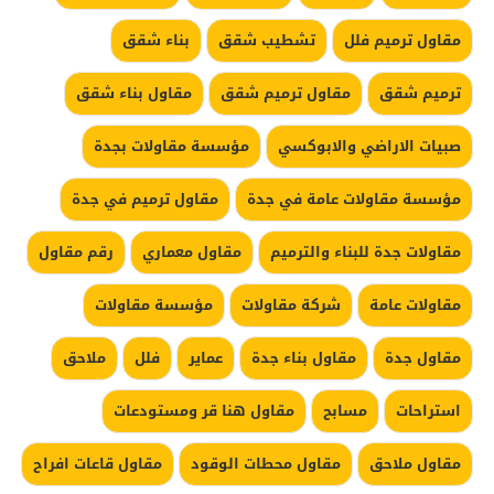
مقاول ترميم فلل
تشطيب شقق
بناء شقق
ترميم شقق
مقاول ترميم شقق
مقاول بناء شقق
صبيات الاراضي والابوكسي
مؤسسة مقاولات بجدة
مؤسسة مقاولات عامة في جدة
مقاول ترميم في جدة
مقاولات جدة للبناء والترميم
مقاول معماري
رقم مقاول
مقاولات عامة
شركة مقاولات
مؤسسة مقاولات
مقاول جدة
مقاول بناء جدة
عماير
فلل
ملاحق
استراحات
مسابح
مقاول هنا قر ومستودعات
مقاول ملاحق
مقاول محطات الوقود
مقاول قاعات افراح