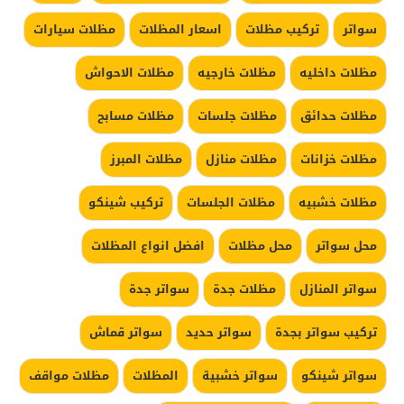
سواتر
تركيب مظلات
اسعار المظلات
مظلات سيارات
مظلات داخليه
مظلات خارجيه
مظلات الاحواش
مظلات حدائق
مظلات جلسات
مظلات مسابح
مظلات خزانات
مظلات منازل
مظلات المبرز
مظلات خشبيه
مظلات الجلسات
تركيب شينكو
محل سواتر
محل مظلات
افضل انواع المظلات
سواتر المنازل
مظلات جدة
سواتر جدة
تركيب سواتر بجدة
سواتر حديد
سواتر قماش
سواتر شينكو
سواتر خشبية
المظلات
مظلات مواقف