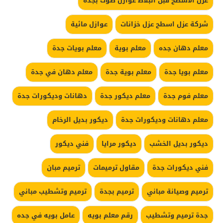
عزل الاسطح قبل البلاط عوازل صوت بجدة
شركة عزل اسطح عزل خزانات
عوازل مائية
معلم دهان جده
معلم بوية
معلم بويات جدة
معلم بويا جدة
معلم بوية جدة
معلم دهان في جدة
معلم فوم جدة
معلم ديكور جدة
دهانات وديكورات جدة
معلم دهانات وديكورات جدة
ديكور بديل الرخام
ديكور بديل الخشب
ديكور مرايا
فني ديكور
فني ديكورات جدة
مقاول ترميمات
ترميم مبان
ترميم وصيانة مباني
ترميم بجدة
ترميم وتشطيب مباني
جدة ترميم وتشطيب
رقم معلم بويه
عامل بويه في جده