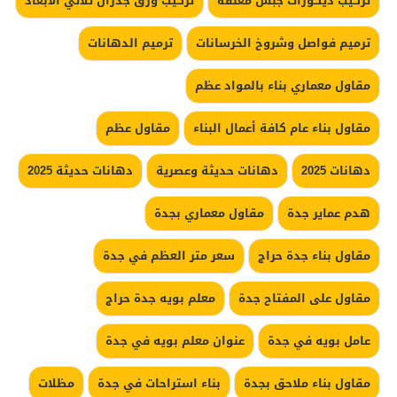
تركيب ديكورات جبس معلقة
تركيب ورق جدران ثلاثي الابعاد
ترميم فواصل وشروخ الخرسانات
ترميم الدهانات
مقاول معماري بناء بالمواد عظم
مقاول بناء عام كافة أعمال البناء
مقاول عظم
دهانات 2025
دهانات حديثة وعصرية
دهانات حديثة 2025
هدم عماير جدة
مقاول معماري بجدة
مقاول بناء جدة حراج
سعر متر العظم في جدة
مقاول على المفتاح جدة
معلم بويه جدة حراج
عامل بويه في جدة
عنوان معلم بويه في جدة
مقاول بناء ملاحق بجدة
بناء استراحات في جدة
مظلات