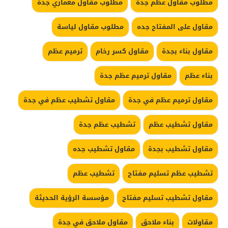
مطلوب مقاول عظم جدة
مطلوب مقاول معماري جدة
مقاول على المفتاح جده
مطلوب مقاول لياسة
مقاول بناء بجدة
مقاول كسر رخام
ترميم عظم
بناء عظم
مقاول ترميم عظم جدة
مقاول ترميم عظم في جدة
مقاول تشطيب عظم في جدة
مقاول تشطيب عظم
تشطيب عظم جدة
مقاول تشطيب بجدة
مقاول تشطيب جده
تشطيب عظم تسليم مفتاح
تشطيب عظم
مقاول تشطيب تسليم مفتاح
مؤسسة الرؤية الحديثة
مقاولات
بناء ملاحق
مقاول ملاحق في جدة