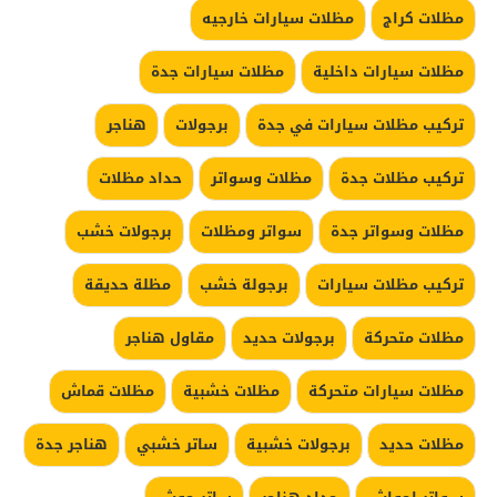
مظلات كراج
مظلات سيارات خارجيه
مظلات سيارات داخلية
مظلات سيارات جدة
تركيب مظلات سيارات في جدة
برجولات
هناجر
تركيب مظلات جدة
مظلات وسواتر
حداد مظلات
مظلات وسواتر جدة
سواتر ومظلات
برجولات خشب
تركيب مظلات سيارات
برجولة خشب
مظلة حديقة
مظلات متحركة
برجولات حديد
مقاول هناجر
مظلات سيارات متحركة
مظلات خشبية
مظلات قماش
مظلات حديد
برجولات خشبية
ساتر خشبي
هناجر جدة