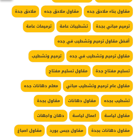
مقاول بناء ملاحق جده
مقاول ملاحق جده
ملاحق جدة
ترميم مباني بجدة
تشطيبات عامة
ترميمات عامة
أفضل مقاول ترميم وتشطيب في جده
مقاول ترميم وتشطيب في جده
ترميم وتشطيب
تسليم مفتاح جدة
مقاول تسليم مفتاح
مقاول عام ترميم وتشطيب مباني
معلم دهانات جده
تشطيب بجده
مقاول دهانات
مقاول بجدة
مقاول لياسة
اعمال لياسة
دهان واجهات
مقاول دهانات بجدة
مقاول جبس بورد
مقاول اصباغ