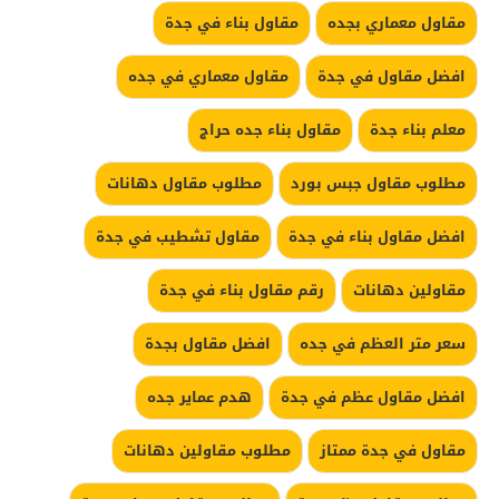
مقاول معماري بجده
مقاول بناء في جدة
افضل مقاول في جدة
مقاول معماري في جده
معلم بناء جدة
مقاول بناء جده حراج
مطلوب مقاول جبس بورد
مطلوب مقاول دهانات
افضل مقاول بناء في جدة
مقاول تشطيب في جدة
مقاولين دهانات
رقم مقاول بناء في جدة
سعر متر العظم في جده
افضل مقاول بجدة
افضل مقاول عظم في جدة
هدم عماير جده
مقاول في جدة ممتاز
مطلوب مقاولين دهانات