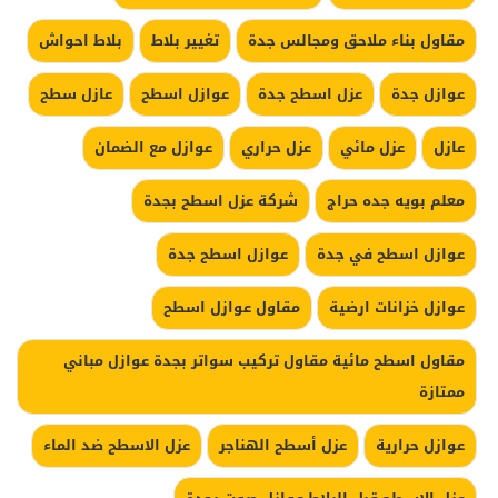
مقاول بناء ملاحق ومجالس جدة
تغيير بلاط
بلاط احواش
عوازل جدة
عزل اسطح جدة
عوازل اسطح
عازل سطح
عازل
عزل مائي
عزل حراري
عوازل مع الضمان
معلم بويه جده حراج
شركة عزل اسطح بجدة
عوازل اسطح في جدة
عوازل اسطح جدة
عوازل خزانات ارضية
مقاول عوازل اسطح
مقاول اسطح مائية مقاول تركيب سواتر بجدة عوازل مباني
ممتازة
عوازل حرارية
عزل أسطح الهناجر
عزل الاسطح ضد الماء