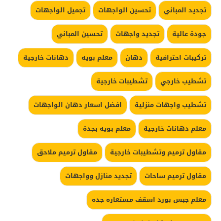
تجديد المباني
تحسين الواجهات
تجميل الواجهات
جودة عالية
تجديد واجهات
تحسين المباني
تركيبات احترافية
دهان
معلم بويه
دهانات خارجية
تشطيب خارجي
تشطيبات خارجية
تشطيب واجهات منزلية
افضل اسعار دهان الواجهات
معلم دهانات خارجية
معلم بويه بجدة
مقاول ترميم وتشطيبات خارجية
مقاول ترميم ملاحق
مقاول ترميم ساحات
تجديد منازل وواجهات
معلم جبس بورد اسقف مستعاره جده