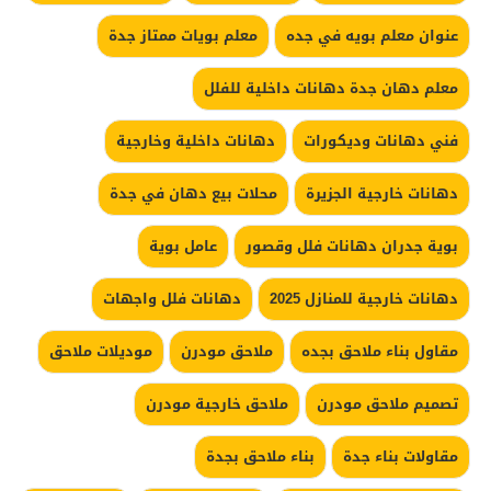
عنوان معلم بويه في جده
معلم بويات ممتاز جدة
معلم دهان جدة دهانات داخلية للفلل
فني دهانات وديكورات
دهانات داخلية وخارجية
دهانات خارجية الجزيرة
محلات بيع دهان في جدة
بوية جدران دهانات فلل وقصور
عامل بوية
دهانات خارجية للمنازل 2025
دهانات فلل واجهات
مقاول بناء ملاحق بجده
ملاحق مودرن
موديلات ملاحق
تصميم ملاحق مودرن
ملاحق خارجية مودرن
مقاولات بناء جدة
بناء ملاحق بجدة