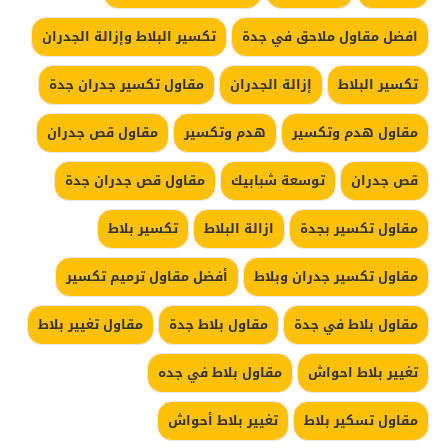
افضل مقاول ملاحق في جدة
تكسير البلاط وإزالة الجدران
تكسير البلاط
إزالة الجدران
مقاول تكسير جدران جدة
مقاول هدم وتكسير
هدم وتكسير
مقاول قص جدران
قص جدران
توسعة شبابيك
مقاول قص جدران جدة
مقاول تكسير بجدة
ازالة البلاط
تكسير بلاط
مقاول تكسير جدران وبلاط
أفضل مقاول ترميم تكسير
مقاول بلاط في جدة
مقاول بلاط جدة
مقاول تغيير بلاط
تغيير بلاط احواش
مقاول بلاط في جده
مقاول تسكير بلاط
تغيير بلاط أحواش