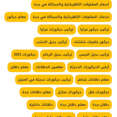
أسعار المقاولات الكهربائية والسباكة في جدة
خدمات المقاولات الكهربائية والسباكة في جدة
معلم ديكور
تركيب ديكور مرايا
تركيب ديكورات مرايا
ديكور خلفيات شاشات
تركيب بديل الخشب
تركيب بديل الجبس
تركيب بديل الرخام
ديكورات 2023
أرقى الديكورات الحديثة
معلمين الدهانات
معلم دهان
معلم دهانات شاطر
تركيب ديكورات حديثة في المنزل
ديكورات فلل
ديكورات منازل
معلم دهانات جدة
دهان جدة
معلم دهان جدة
دهانات داخلية