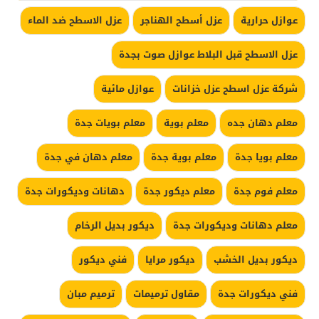
عوازل حرارية
عزل أسطح الهناجر
عزل الاسطح ضد الماء
عزل الاسطح قبل البلاط عوازل صوت بجدة
شركة عزل اسطح عزل خزانات
عوازل مائية
معلم دهان جده
معلم بوية
معلم بويات جدة
معلم بويا جدة
معلم بوية جدة
معلم دهان في جدة
معلم فوم جدة
معلم ديكور جدة
دهانات وديكورات جدة
معلم دهانات وديكورات جدة
ديكور بديل الرخام
ديكور بديل الخشب
ديكور مرايا
فني ديكور
فني ديكورات جدة
مقاول ترميمات
ترميم مبان