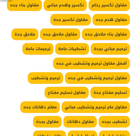
مقاول تكسير رخام
تكسير وهدم مباني
مقاول بناء جده
مقاول هدم جده
مقاول تكسير جدة
مقاول بناء ملاحق جده
مقاول ملاحق جده
ملاحق جدة
ترميم مباني بجدة
تشطيبات عامة
ترميمات عامة
أفضل مقاول ترميم وتشطيب في جده
مقاول ترميم وتشطيب في جده
ترميم وتشطيب
تسليم مفتاح جدة
مقاول تسليم مفتاح
مقاول عام ترميم وتشطيب مباني
معلم دهانات جده
تشطيب بجده
مقاول دهانات
مقاول بجدة