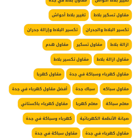
تغيير بلاط احواش
مقاول بلاط في جده
مقاول تسكير بلاط
تغيير بلاط أحواش
تكسير البلاط والجدران
تكسير البلاط وإزالة جدران
ازالة بلاط
مقاول تسكير
مقاول هدم
مقاول ازالة بلاط
مقاول تكسير بلاط
مقاول كهرباء وسباكة في جدة
مقاول كهربا
مقاول سباكه
سباك جدة
أفضل مقاول كهرباء في جدة
معلم سباكة
معلم كهربا
مقاول كهرباء باكستاني
صيانة الأنظمة الكهربائية
كهرباء وسباكة في جدة
مقاول كهرباء في جدة
مقاول سباكة في جدة