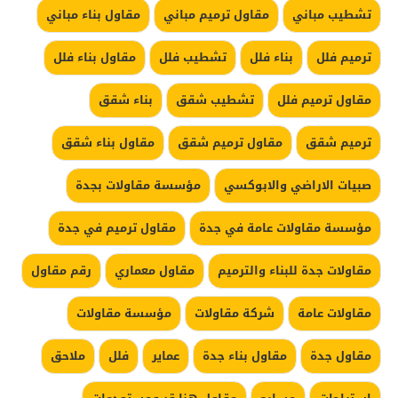
تشطيب مباني
مقاول ترميم مباني
مقاول بناء مباني
ترميم فلل
بناء فلل
تشطيب فلل
مقاول بناء فلل
مقاول ترميم فلل
تشطيب شقق
بناء شقق
ترميم شقق
مقاول ترميم شقق
مقاول بناء شقق
صبيات الاراضي والابوكسي
مؤسسة مقاولات بجدة
مؤسسة مقاولات عامة في جدة
مقاول ترميم في جدة
مقاولات جدة للبناء والترميم
مقاول معماري
رقم مقاول
مقاولات عامة
شركة مقاولات
مؤسسة مقاولات
مقاول جدة
مقاول بناء جدة
عماير
فلل
ملاحق