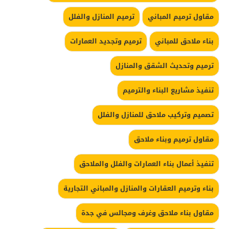
مقاول ترميم المباني
ترميم المنازل والفلل
بناء ملاحق للمباني
ترميم وتجديد العمارات
ترميم وتحديث الشقق والمنازل
تنفيذ مشاريع البناء والترميم
تصميم وتركيب ملاحق للمنازل والفلل
مقاول ترميم وبناء ملاحق
تنفيذ أعمال بناء العمارات والفلل والملاحق
بناء وترميم العقارات والمنازل والمباني التجارية
مقاول بناء ملاحق وغرف ومجالس في جدة