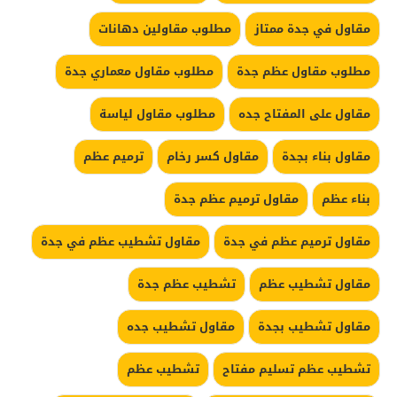
مقاول في جدة ممتاز
مطلوب مقاولين دهانات
مطلوب مقاول عظم جدة
مطلوب مقاول معماري جدة
مقاول على المفتاح جده
مطلوب مقاول لياسة
مقاول بناء بجدة
مقاول كسر رخام
ترميم عظم
بناء عظم
مقاول ترميم عظم جدة
مقاول ترميم عظم في جدة
مقاول تشطيب عظم في جدة
مقاول تشطيب عظم
تشطيب عظم جدة
مقاول تشطيب بجدة
مقاول تشطيب جده
تشطيب عظم تسليم مفتاح
تشطيب عظم