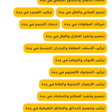
خدمات الدهان والديكور الجبسي في جدة
ترميم المباني والفلل في جدة
تركيب القرميد في جدة
شركات المقاولات في جدة
خدمات الترميم في جدة
تصميم وتنفيذ المنازل والفلل في جدة
تركيب الأسقف المعلقة والجدران الجبسية في جدة
تركيب الأبواب والنوافذ في جدة
تركيب الشبابيك الألمنيوم في جدة
تركيب الأرضيات الخشبية والبلاط في جدة
تصميم وتنفيذ المطابخ والحمامات في جدة
تركيب وتصميم الحدائق والمناظر الطبيعية في جدة