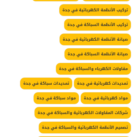
تركيب الأنظمة الكهربائية في جدة
تركيب الأنظمة السباكة في جدة
صيانة الأنظمة الكهربائية في جدة
صيانة الأنظمة السباكة في جدة
مقاولات الكهرباء والسباكة في جدة
تمديدات كهربائية في جدة
تمديدات سباكة في جدة
مواد كهربائية في جدة
مواد سباكة في جدة
شركات المقاولات الكهربائية والسباكة في جدة
تصميم الأنظمة الكهربائية والسباكة في جدة