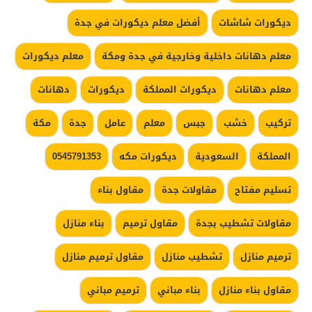
ديكورات شاشات
أفضل معلم ديكورات في جدة
معلم دهانات داخلية وخارجية في جدة ومكة
معلم ديكورات
معلم دهانات
ديكورات المملكة
ديكورات
دهانات
تركيب
خشب
جبس
معلم
عامل
جدة
مكة
المملكة
السعودية
ديكورات مكه
0545791353
تسليم مفتاح
مقاولات جدة
مقاول بناء
مقاولات تشطيب بجدة
مقاول ترميم
بناء منازل
ترميم منازل
تشطيب منازل
مقاول ترميم منازل
مقاول بناء منازل
بناء مباني
ترميم مباني