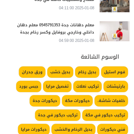
2025-01-08 04:11:00
معلم دهانات جدة 0545791353 معلم دهان
داخلي وخارجي بروفايل وكسر رخام بجدة
2025-01-08 04:59:00
الوسوم الشائعة
فوم استيل
بديل رخام
بديل خشب
ورق جدران
بارتيشنات
تركيب نعلات
تفصيل مرايا
جبس بورد
خلفيات شاشة.
ديكورات مكة
ديكورات جدة
تركيب ديكور في مكة
تركيب ديكور في جدة
فني ديكورات
بديل الرخام والخشب
ديكورات مرايا