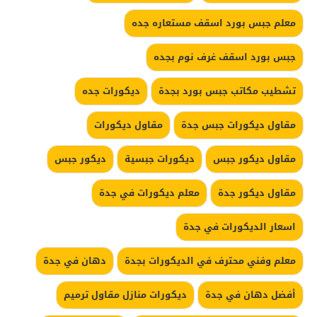
معلم جبس بورد اسقف مستعاره جده
جبس بورد اسقف غرف نوم بجده
تشطيب مكاتب جبس بورد بجدة
ديكورات جده
مقاول ديكورات جبس جدة
مقاول ديكورات
مقاول ديكور جبس
ديكورات جبسية
ديكور جبس
مقاول ديكور جدة
معلم ديكورات في جدة
اسعار الديكورات في جدة
معلم وفني محترف في الديكورات بجدة
دهان في جدة
أفضل دهان في جدة
ديكورات منازل مقاول ترميم