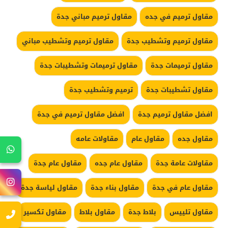
مقاول ترميم في جده
مقاول ترميم مباني جدة
مقاول ترميم وتشطيب جدة
مقاول ترميم وتشطيب مباني
مقاول ترميمات جدة
مقاول ترميمات وتشطيبات جدة
مقاول تشطيبات جدة
ترميم وتشطيب جدة
افضل مقاول ترميم جدة
افضل مقاول ترميم في جدة
مقاول جده
مقاول عام
مقاولات عامه
مقاولات عامة جدة
مقاول عام جده
مقاول عام جدة
مقاول عام في جدة
مقاول بناء جدة
مقاول لياسة جدة
مقاول تلييس
بلاط جدة
مقاول بلاط
مقاول تكسير