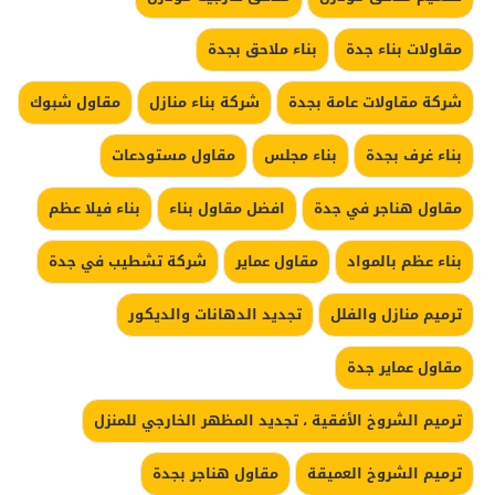
مقاولات بناء جدة
بناء ملاحق بجدة
شركة مقاولات عامة بجدة
شركة بناء منازل
مقاول شبوك
بناء غرف بجدة
بناء مجلس
مقاول مستودعات
مقاول هناجر في جدة
افضل مقاول بناء
بناء فيلا عظم
بناء عظم بالمواد
مقاول عماير
شركة تشطيب في جدة
ترميم منازل والفلل
تجديد الدهانات والديكور
مقاول عماير جدة
ترميم الشروخ الأفقية ، تجديد المظهر الخارجي للمنزل
ترميم الشروخ العميقة
مقاول هناجر بجدة