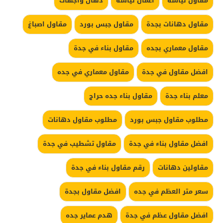
مقاول لياسة
اعمال لياسة
دهان واجهات
مقاول دهانات بجدة
مقاول جبس بورد
مقاول اصباغ
مقاول معماري بجده
مقاول بناء في جدة
افضل مقاول في جدة
مقاول معماري في جده
معلم بناء جدة
مقاول بناء جده حراج
مطلوب مقاول جبس بورد
مطلوب مقاول دهانات
افضل مقاول بناء في جدة
مقاول تشطيب في جدة
مقاولين دهانات
رقم مقاول بناء في جدة
سعر متر العظم في جده
افضل مقاول بجدة
افضل مقاول عظم في جدة
هدم عماير جده