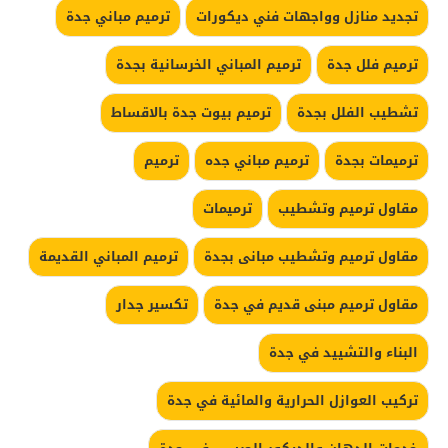
تجديد منازل وواجهات فني ديكورات
ترميم مباني جدة
ترميم فلل جدة
ترميم المباني الخرسانية بجدة
تشطيب الفلل بجدة
ترميم بيوت جدة بالاقساط
ترميمات بجدة
ترميم مباني جده
ترميم
مقاول ترميم وتشطيب
ترميمات
مقاول ترميم وتشطيب مبانى بجدة
ترميم المباني القديمة
مقاول ترميم مبنى قديم في جدة
تكسير جدار
البناء والتشييد في جدة
تركيب العوازل الحرارية والمائية في جدة