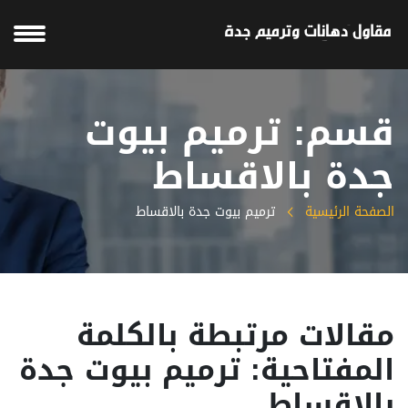
قسم: ترميم بيوت
جدة بالاقساط
الصفحة الرئيسية
ترميم بيوت جدة بالاقساط
مقالات مرتبطة بالكلمة
المفتاحية: ترميم بيوت جدة
بالاقساط