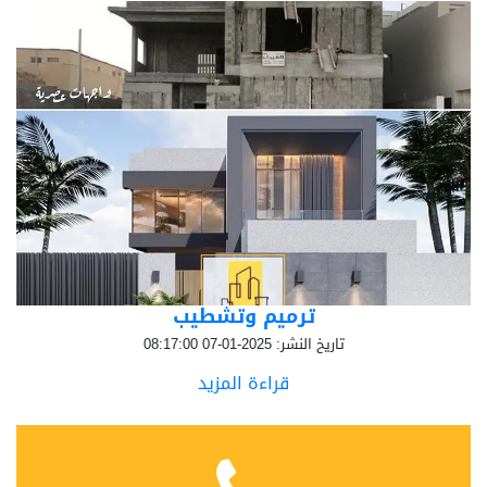
ترميم وتشطيب
تاريخ النشر: 2025-01-07 08:17:00
قراءة المزيد