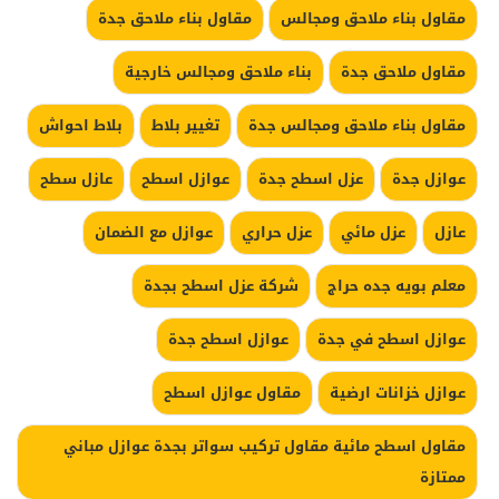
مقاول بناء ملاحق ومجالس
مقاول بناء ملاحق جدة
مقاول ملاحق جدة
بناء ملاحق ومجالس خارجية
مقاول بناء ملاحق ومجالس جدة
تغيير بلاط
بلاط احواش
عوازل جدة
عزل اسطح جدة
عوازل اسطح
عازل سطح
عازل
عزل مائي
عزل حراري
عوازل مع الضمان
معلم بويه جده حراج
شركة عزل اسطح بجدة
عوازل اسطح في جدة
عوازل اسطح جدة
عوازل خزانات ارضية
مقاول عوازل اسطح
مقاول اسطح مائية مقاول تركيب سواتر بجدة عوازل مباني
ممتازة