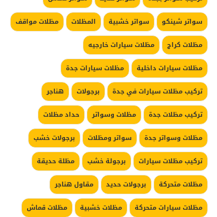
سواتر شينكو
سواتر خشبية
المظلات
مظلات مواقف
مظلات كراج
مظلات سيارات خارجيه
مظلات سيارات داخلية
مظلات سيارات جدة
تركيب مظلات سيارات في جدة
برجولات
هناجر
تركيب مظلات جدة
مظلات وسواتر
حداد مظلات
مظلات وسواتر جدة
سواتر ومظلات
برجولات خشب
تركيب مظلات سيارات
برجولة خشب
مظلة حديقة
مظلات متحركة
برجولات حديد
مقاول هناجر
مظلات سيارات متحركة
مظلات خشبية
مظلات قماش