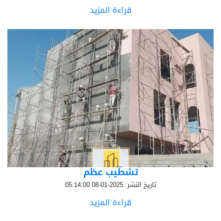
قراءة المزيد
تشطيب عظم
تاريخ النشر: 2025-01-08 05:14:00
قراءة المزيد