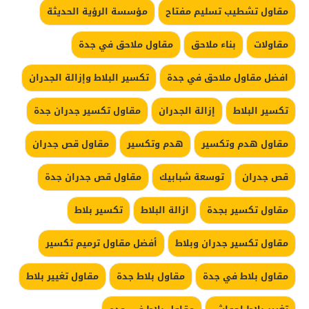
مقاول تشطيب تسليم مفتاح
مؤسسة الرؤية الحديثة
مقاولات
بناء ملاحق
مقاول ملاحق في جدة
افضل مقاول ملاحق في جدة
تكسير البلاط وإزالة الجدران
تكسير البلاط
إزالة الجدران
مقاول تكسير جدران جدة
مقاول هدم وتكسير
هدم وتكسير
مقاول قص جدران
قص جدران
توسعة شبابيك
مقاول قص جدران جدة
مقاول تكسير بجدة
ازالة البلاط
تكسير بلاط
مقاول تكسير جدران وبلاط
أفضل مقاول ترميم تكسير
مقاول بلاط في جدة
مقاول بلاط جدة
مقاول تغيير بلاط