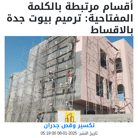
أقسام مرتبطة بالكلمة
المفتاحية: ترميم بيوت جدة
بالاقساط
تكسير وقص جدران
تاريخ النشر: 2025-01-08 05:19:00