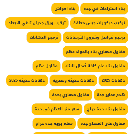
بناء استراحات في جده
بناء احواش
تركيب ديكورات جبس معلقة
تركيب ورق جدران ثلاثي الابعاد
ترميم فواصل وشروخ الخرسانات
ترميم الدهانات
مقاول معماري بناء بالمواد عظم
مقاول بناء عام كافة أعمال البناء
مقاول عظم
دهانات 2025
دهانات حديثة وعصرية
دهانات حديثة 2025
هدم عماير جدة
مقاول معماري بجدة
مقاول بناء جدة حراج
سعر متر العظم في جدة
مقاول على المفتاح جدة
معلم بويه جدة حراج