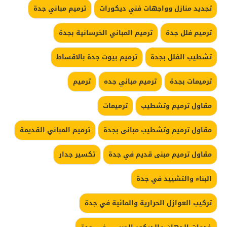
تجديد منازل وواجهات فني ديكورات
ترميم مباني جدة
ترميم فلل جدة
ترميم المباني الخرسانية بجدة
تشطيب الفلل بجدة
ترميم بيوت جدة بالاقساط
ترميمات بجدة
ترميم مباني جده
ترميم
مقاول ترميم وتشطيب
ترميمات
مقاول ترميم وتشطيب مبانى بجدة
ترميم المباني القديمة
مقاول ترميم مبنى قديم في جدة
تكسير جدار
البناء والتشييد في جدة
تركيب العوازل الحرارية والمائية في جدة