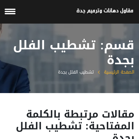
قسم: تشطيب الفلل
بجدة
الصفحة الرئيسية
تشطيب الفلل بجدة
مقالات مرتبطة بالكلمة
المفتاحية: تشطيب الفلل
بجدة