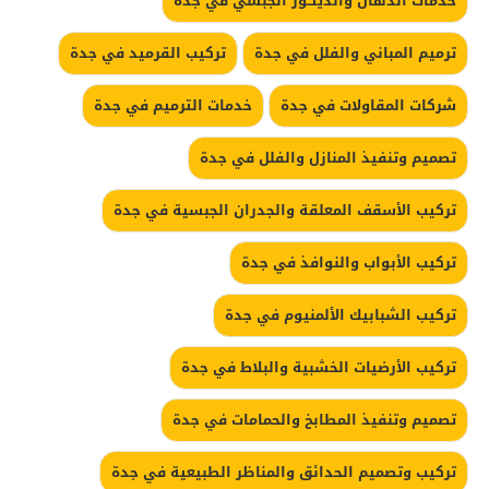
خدمات الدهان والديكور الجبسي في جدة
ترميم المباني والفلل في جدة
تركيب القرميد في جدة
شركات المقاولات في جدة
خدمات الترميم في جدة
تصميم وتنفيذ المنازل والفلل في جدة
تركيب الأسقف المعلقة والجدران الجبسية في جدة
تركيب الأبواب والنوافذ في جدة
تركيب الشبابيك الألمنيوم في جدة
تركيب الأرضيات الخشبية والبلاط في جدة
تصميم وتنفيذ المطابخ والحمامات في جدة
تركيب وتصميم الحدائق والمناظر الطبيعية في جدة