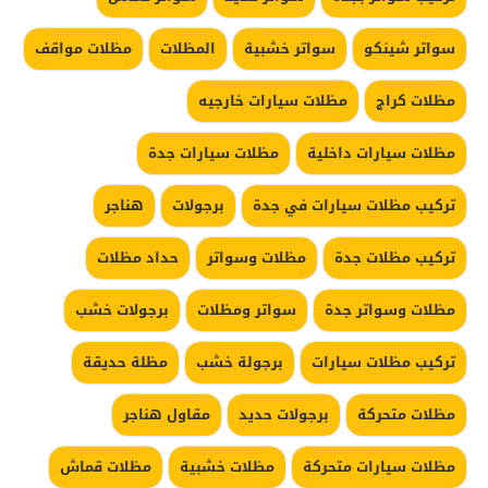
سواتر شينكو
سواتر خشبية
المظلات
مظلات مواقف
مظلات كراج
مظلات سيارات خارجيه
مظلات سيارات داخلية
مظلات سيارات جدة
تركيب مظلات سيارات في جدة
برجولات
هناجر
تركيب مظلات جدة
مظلات وسواتر
حداد مظلات
مظلات وسواتر جدة
سواتر ومظلات
برجولات خشب
تركيب مظلات سيارات
برجولة خشب
مظلة حديقة
مظلات متحركة
برجولات حديد
مقاول هناجر
مظلات سيارات متحركة
مظلات خشبية
مظلات قماش