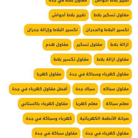
تغيير بلاط احواش
مقاول بلاط في جده
مقاول تسكير بلاط
تغيير بلاط أحواش
تكسير البلاط والجدران
تكسير البلاط وإزالة جدران
ازالة بلاط
مقاول تسكير
مقاول هدم
مقاول ازالة بلاط
مقاول تكسير بلاط
مقاول كهرباء وسباكة في جدة
مقاول كهربا
مقاول سباكه
سباك جدة
أفضل مقاول كهرباء في جدة
معلم سباكة
معلم كهربا
مقاول كهرباء باكستاني
صيانة الأنظمة الكهربائية
كهرباء وسباكة في جدة
مقاول كهرباء في جدة
مقاول سباكة في جدة