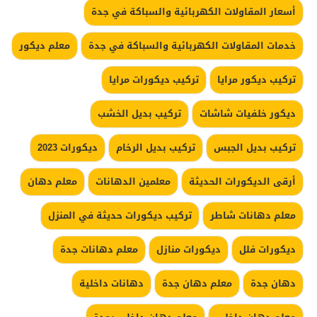
أسعار المقاولات الكهربائية والسباكة في جدة
خدمات المقاولات الكهربائية والسباكة في جدة
معلم ديكور
تركيب ديكور مرايا
تركيب ديكورات مرايا
ديكور خلفيات شاشات
تركيب بديل الخشب
تركيب بديل الجبس
تركيب بديل الرخام
ديكورات 2023
أرقى الديكورات الحديثة
معلمين الدهانات
معلم دهان
معلم دهانات شاطر
تركيب ديكورات حديثة في المنزل
ديكورات فلل
ديكورات منازل
معلم دهانات جدة
دهان جدة
معلم دهان جدة
دهانات داخلية