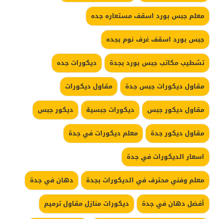
معلم جبس بورد اسقف مستعاره جده
جبس بورد اسقف غرف نوم بجده
تشطيب مكاتب جبس بورد بجدة
ديكورات جده
مقاول ديكورات جبس جدة
مقاول ديكورات
مقاول ديكور جبس
ديكورات جبسية
ديكور جبس
مقاول ديكور جدة
معلم ديكورات في جدة
اسعار الديكورات في جدة
معلم وفني محترف في الديكورات بجدة
دهان في جدة
أفضل دهان في جدة
ديكورات منازل مقاول ترميم