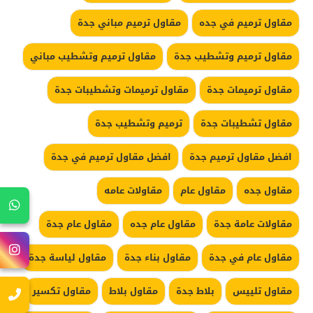
مقاول ترميم في جده
مقاول ترميم مباني جدة
مقاول ترميم وتشطيب جدة
مقاول ترميم وتشطيب مباني
مقاول ترميمات جدة
مقاول ترميمات وتشطيبات جدة
مقاول تشطيبات جدة
ترميم وتشطيب جدة
افضل مقاول ترميم جدة
افضل مقاول ترميم في جدة
مقاول جده
مقاول عام
مقاولات عامه
مقاولات عامة جدة
مقاول عام جده
مقاول عام جدة
مقاول عام في جدة
مقاول بناء جدة
مقاول لياسة جدة
مقاول تلييس
بلاط جدة
مقاول بلاط
مقاول تكسير