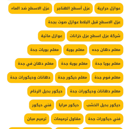
عوازل حرارية
عزل أسطح الهناجر
عزل الاسطح ضد الماء
عزل الاسطح قبل البلاط عوازل صوت بجدة
شركة عزل اسطح عزل خزانات
عوازل مائية
معلم دهان جده
معلم بوية
معلم بويات جدة
معلم بويا جدة
معلم بوية جدة
معلم دهان في جدة
معلم فوم جدة
معلم ديكور جدة
دهانات وديكورات جدة
معلم دهانات وديكورات جدة
ديكور بديل الرخام
ديكور بديل الخشب
ديكور مرايا
فني ديكور
فني ديكورات جدة
مقاول ترميمات
ترميم مبان