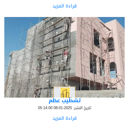
قراءة المزيد
تشطيب عظم
تاريخ النشر: 2025-01-08 05:14:00
قراءة المزيد