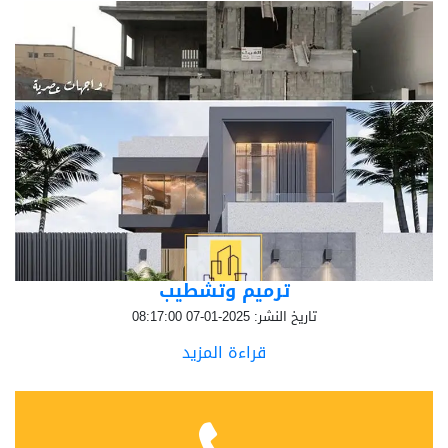
ترميم وتشطيب
تاريخ النشر: 2025-01-07 08:17:00
قراءة المزيد