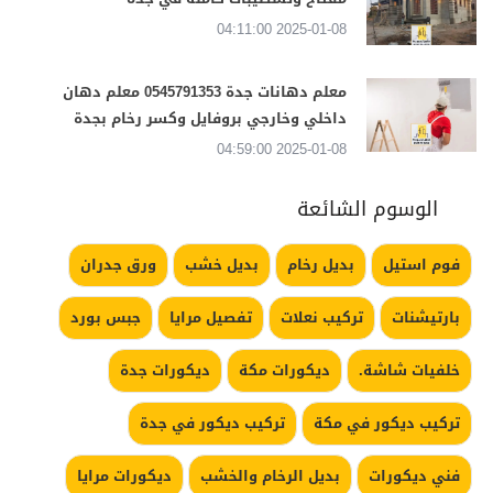
2025-01-08 04:11:00
معلم دهانات جدة 0545791353 معلم دهان
داخلي وخارجي بروفايل وكسر رخام بجدة
2025-01-08 04:59:00
الوسوم الشائعة
فوم استيل
بديل رخام
بديل خشب
ورق جدران
بارتيشنات
تركيب نعلات
تفصيل مرايا
جبس بورد
خلفيات شاشة.
ديكورات مكة
ديكورات جدة
تركيب ديكور في مكة
تركيب ديكور في جدة
فني ديكورات
بديل الرخام والخشب
ديكورات مرايا