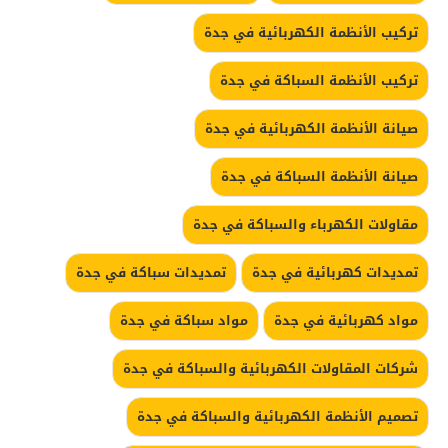
تركيب الأنظمة الكهربائية في جدة
تركيب الأنظمة السباكة في جدة
صيانة الأنظمة الكهربائية في جدة
صيانة الأنظمة السباكة في جدة
مقاولات الكهرباء والسباكة في جدة
تمديدات كهربائية في جدة
تمديدات سباكة في جدة
مواد كهربائية في جدة
مواد سباكة في جدة
شركات المقاولات الكهربائية والسباكة في جدة
تصميم الأنظمة الكهربائية والسباكة في جدة