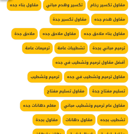
مقاول تكسير رخام
تكسير وهدم مباني
مقاول بناء جده
مقاول هدم جده
مقاول تكسير جدة
مقاول بناء ملاحق جده
مقاول ملاحق جده
ملاحق جدة
ترميم مباني بجدة
تشطيبات عامة
ترميمات عامة
أفضل مقاول ترميم وتشطيب في جده
مقاول ترميم وتشطيب في جده
ترميم وتشطيب
تسليم مفتاح جدة
مقاول تسليم مفتاح
مقاول عام ترميم وتشطيب مباني
معلم دهانات جده
تشطيب بجده
مقاول دهانات
مقاول بجدة