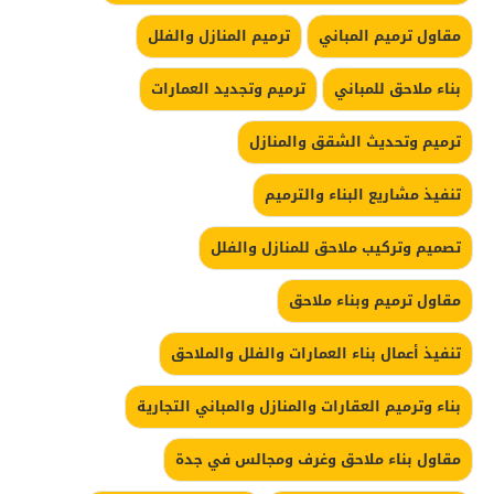
مقاول ترميم المباني
ترميم المنازل والفلل
بناء ملاحق للمباني
ترميم وتجديد العمارات
ترميم وتحديث الشقق والمنازل
تنفيذ مشاريع البناء والترميم
تصميم وتركيب ملاحق للمنازل والفلل
مقاول ترميم وبناء ملاحق
تنفيذ أعمال بناء العمارات والفلل والملاحق
بناء وترميم العقارات والمنازل والمباني التجارية
مقاول بناء ملاحق وغرف ومجالس في جدة