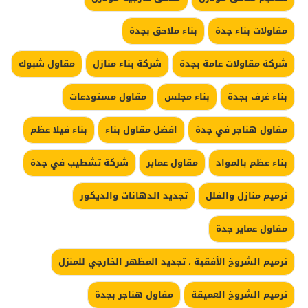
مقاولات بناء جدة
بناء ملاحق بجدة
شركة مقاولات عامة بجدة
شركة بناء منازل
مقاول شبوك
بناء غرف بجدة
بناء مجلس
مقاول مستودعات
مقاول هناجر في جدة
افضل مقاول بناء
بناء فيلا عظم
بناء عظم بالمواد
مقاول عماير
شركة تشطيب في جدة
ترميم منازل والفلل
تجديد الدهانات والديكور
مقاول عماير جدة
ترميم الشروخ الأفقية ، تجديد المظهر الخارجي للمنزل
ترميم الشروخ العميقة
مقاول هناجر بجدة