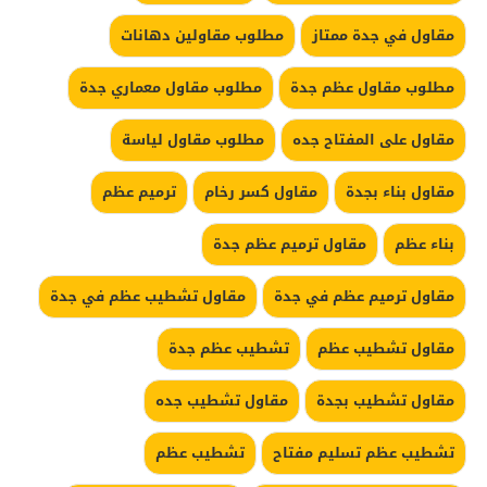
مقاول في جدة ممتاز
مطلوب مقاولين دهانات
مطلوب مقاول عظم جدة
مطلوب مقاول معماري جدة
مقاول على المفتاح جده
مطلوب مقاول لياسة
مقاول بناء بجدة
مقاول كسر رخام
ترميم عظم
بناء عظم
مقاول ترميم عظم جدة
مقاول ترميم عظم في جدة
مقاول تشطيب عظم في جدة
مقاول تشطيب عظم
تشطيب عظم جدة
مقاول تشطيب بجدة
مقاول تشطيب جده
تشطيب عظم تسليم مفتاح
تشطيب عظم