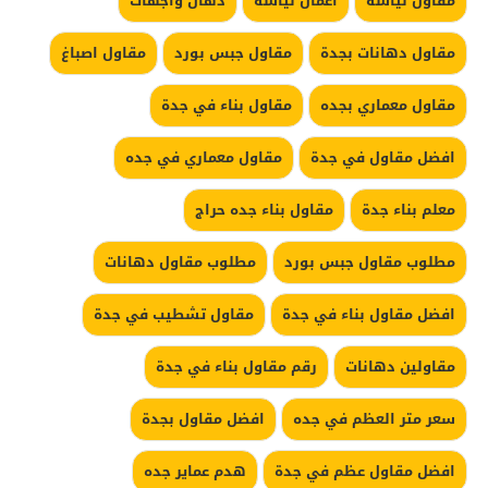
مقاول لياسة
اعمال لياسة
دهان واجهات
مقاول دهانات بجدة
مقاول جبس بورد
مقاول اصباغ
مقاول معماري بجده
مقاول بناء في جدة
افضل مقاول في جدة
مقاول معماري في جده
معلم بناء جدة
مقاول بناء جده حراج
مطلوب مقاول جبس بورد
مطلوب مقاول دهانات
افضل مقاول بناء في جدة
مقاول تشطيب في جدة
مقاولين دهانات
رقم مقاول بناء في جدة
سعر متر العظم في جده
افضل مقاول بجدة
افضل مقاول عظم في جدة
هدم عماير جده