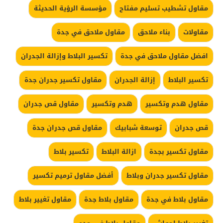
مقاول تشطيب تسليم مفتاح
مؤسسة الرؤية الحديثة
مقاولات
بناء ملاحق
مقاول ملاحق في جدة
افضل مقاول ملاحق في جدة
تكسير البلاط وإزالة الجدران
تكسير البلاط
إزالة الجدران
مقاول تكسير جدران جدة
مقاول هدم وتكسير
هدم وتكسير
مقاول قص جدران
قص جدران
توسعة شبابيك
مقاول قص جدران جدة
مقاول تكسير بجدة
ازالة البلاط
تكسير بلاط
مقاول تكسير جدران وبلاط
أفضل مقاول ترميم تكسير
مقاول بلاط في جدة
مقاول بلاط جدة
مقاول تغيير بلاط