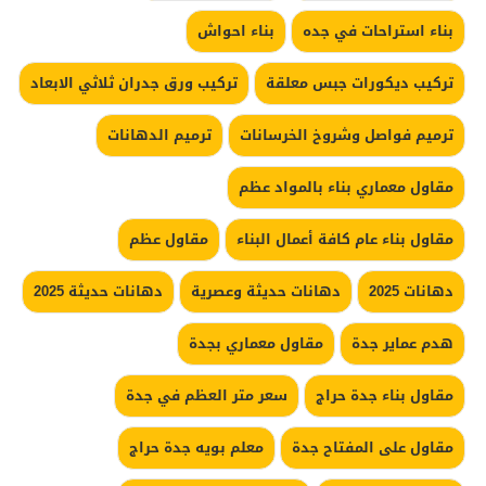
بناء استراحات في جده
بناء احواش
تركيب ديكورات جبس معلقة
تركيب ورق جدران ثلاثي الابعاد
ترميم فواصل وشروخ الخرسانات
ترميم الدهانات
مقاول معماري بناء بالمواد عظم
مقاول بناء عام كافة أعمال البناء
مقاول عظم
دهانات 2025
دهانات حديثة وعصرية
دهانات حديثة 2025
هدم عماير جدة
مقاول معماري بجدة
مقاول بناء جدة حراج
سعر متر العظم في جدة
مقاول على المفتاح جدة
معلم بويه جدة حراج