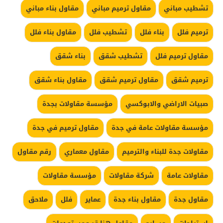
تشطيب مباني
مقاول ترميم مباني
مقاول بناء مباني
ترميم فلل
بناء فلل
تشطيب فلل
مقاول بناء فلل
مقاول ترميم فلل
تشطيب شقق
بناء شقق
ترميم شقق
مقاول ترميم شقق
مقاول بناء شقق
صبيات الاراضي والابوكسي
مؤسسة مقاولات بجدة
مؤسسة مقاولات عامة في جدة
مقاول ترميم في جدة
مقاولات جدة للبناء والترميم
مقاول معماري
رقم مقاول
مقاولات عامة
شركة مقاولات
مؤسسة مقاولات
مقاول جدة
مقاول بناء جدة
عماير
فلل
ملاحق