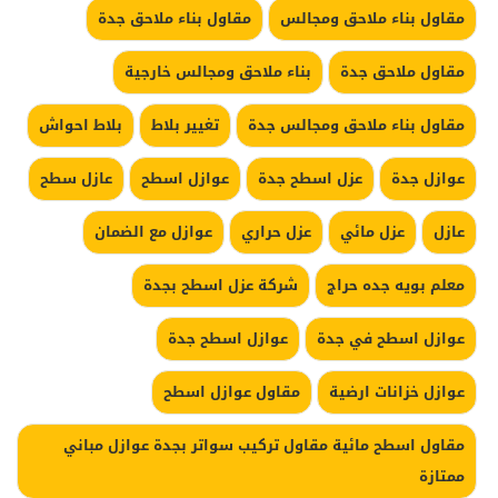
مقاول بناء ملاحق ومجالس
مقاول بناء ملاحق جدة
مقاول ملاحق جدة
بناء ملاحق ومجالس خارجية
مقاول بناء ملاحق ومجالس جدة
تغيير بلاط
بلاط احواش
عوازل جدة
عزل اسطح جدة
عوازل اسطح
عازل سطح
عازل
عزل مائي
عزل حراري
عوازل مع الضمان
معلم بويه جده حراج
شركة عزل اسطح بجدة
عوازل اسطح في جدة
عوازل اسطح جدة
عوازل خزانات ارضية
مقاول عوازل اسطح
مقاول اسطح مائية مقاول تركيب سواتر بجدة عوازل مباني
ممتازة