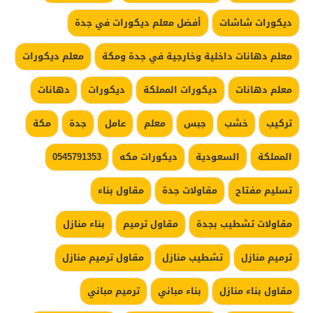
ديكورات شاشات
أفضل معلم ديكورات في جدة
معلم دهانات داخلية وخارجية في جدة ومكة
معلم ديكورات
معلم دهانات
ديكورات المملكة
ديكورات
دهانات
تركيب
خشب
جبس
معلم
عامل
جدة
مكة
المملكة
السعودية
ديكورات مكه
0545791353
تسليم مفتاح
مقاولات جدة
مقاول بناء
مقاولات تشطيب بجدة
مقاول ترميم
بناء منازل
ترميم منازل
تشطيب منازل
مقاول ترميم منازل
مقاول بناء منازل
بناء مباني
ترميم مباني