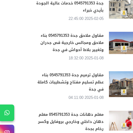
جدة 0545791353 خدمات عالية الجودة
بأيدي خبراء
2025-02-05 22:45:00
مقاول ملاحق جدة 0545791353 بناء
ملاحق ومجالس خارجية قص جدران
وتغيير بلاط أحواش في جدة
2025-01-08 18:32:00
مقاول ترميم جدة 0545791353 بناء
عظم تسليم مفتاح وتشطيبات كاملة
في جدة
2025-01-08 04:11:00
معلم دهانات جدة 0545791353 معلم
دهان داخلي وخارجي بروفايل وكسر
رخام بجدة