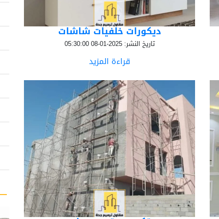
ديكورات خلفيات شاشات
تاريخ النشر: 2025-01-08 05:30:00
قراءة المزيد