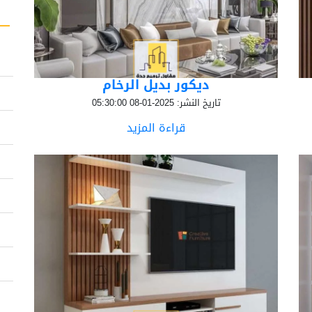
ديكور بديل الرخام
تاريخ النشر: 2025-01-08 05:30:00
قراءة المزيد