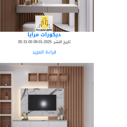
ديكورات مرايا
تاريخ النشر: 2025-01-08 05:31:00
قراءة المزيد