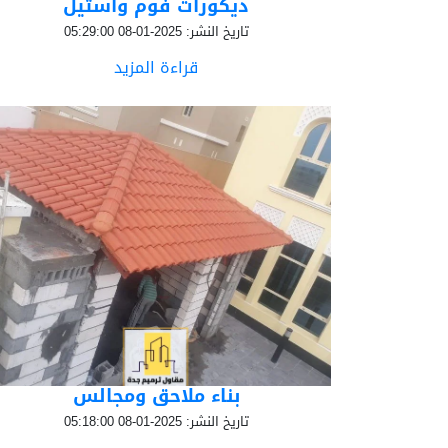
ديكورات فوم وأستيل
تاريخ النشر: 2025-01-08 05:29:00
قراءة المزيد
بناء ملاحق ومجالس
تاريخ النشر: 2025-01-08 05:18:00