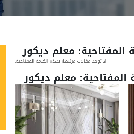
 المفتاحية: معلم ديكور
لا توجد مقالات مرتبطة بهذه الكلمة المفتاحية.
 المفتاحية: معلم ديكور