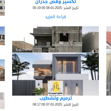
تكسير وقص جدران
تاريخ النشر: 2025-01-08 05:19:00
قراءة المزيد
ترميم وتشطيب
تاريخ النشر: 2025-01-07 08:17:00