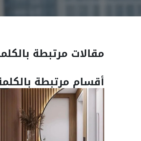
مقالات مرتبطة بالكلمة
أقسام مرتبطة بالكلمة