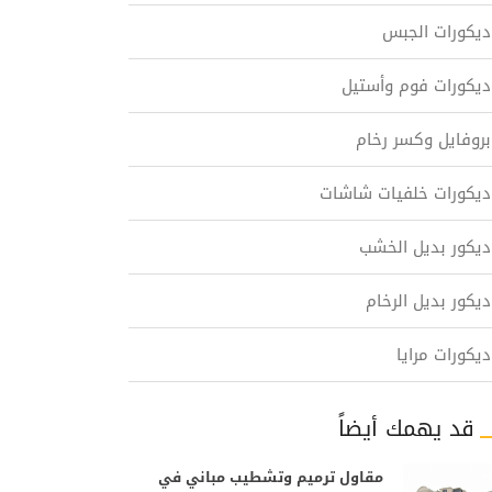
ديكورات الجبس
ديكورات فوم وأستيل
بروفايل وكسر رخام
ديكورات خلفيات شاشات
ديكور بديل الخشب
ديكور بديل الرخام
ديكورات مرايا
قد يهمك أيضاً
مقاول ترميم وتشطيب مباني في