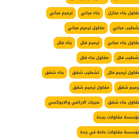
قاول بناء منازل
بناء مباني
ترميم مباني
شطيب مباني
مقاول ترميم مباني
قاول بناء مباني
ترميم فلل
بناء فلل
شطيب فلل
مقاول بناء فلل
قاول ترميم فلل
تشطيب شقق
بناء شقق
رميم شقق
مقاول ترميم شقق
قاول بناء شقق
صبيات الاراضي والابوكسي
ؤسسة مقاولات بجدة
ؤسسة مقاولات عامة في جدة