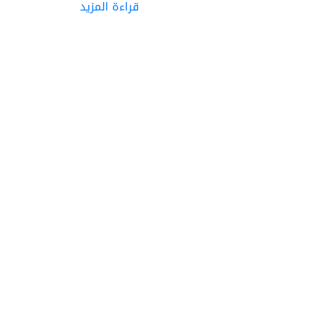
قراءة المزيد