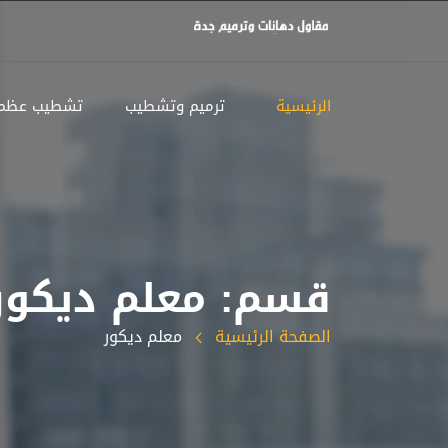
الرئيسية
ترميم وتشطيب
تشطيب عظم
قسم: معلم ديكور
الصفحة الرئيسية
معلم ديكور