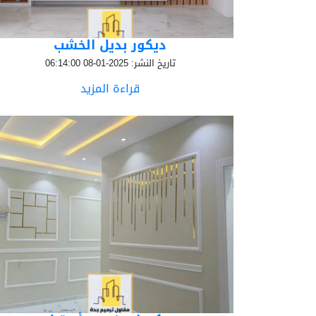
ديكور بديل الخشب
تاريخ النشر: 2025-01-08 06:14:00
قراءة المزيد