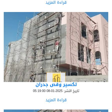
قراءة المزيد
تكسير وقص جدران
تاريخ النشر: 2025-01-08 05:19:00
قراءة المزيد