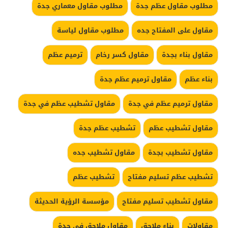
مطلوب مقاول عظم جدة
مطلوب مقاول معماري جدة
مقاول على المفتاح جده
مطلوب مقاول لياسة
مقاول بناء بجدة
مقاول كسر رخام
ترميم عظم
بناء عظم
مقاول ترميم عظم جدة
مقاول ترميم عظم في جدة
مقاول تشطيب عظم في جدة
مقاول تشطيب عظم
تشطيب عظم جدة
مقاول تشطيب بجدة
مقاول تشطيب جده
تشطيب عظم تسليم مفتاح
تشطيب عظم
مقاول تشطيب تسليم مفتاح
مؤسسة الرؤية الحديثة
مقاولات
بناء ملاحق
مقاول ملاحق في جدة