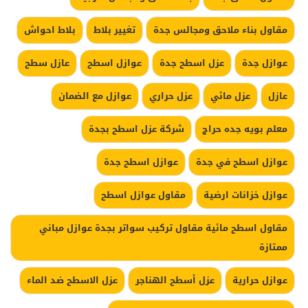
مقاول بناء ملاحق ومجالس جدة
تغيير بلاط
بلاط احواش
عوازل جدة
عزل اسطح جدة
عوازل اسطح
عازل سطح
عازل
عزل مائي
عزل حراري
عوازل مع الضمان
معلم بويه جده حراج
شركة عزل اسطح بجدة
عوازل اسطح في جدة
عوازل اسطح جدة
عوازل خزانات ارضية
مقاول عوازل اسطح
مقاول اسطح مائية مقاول تركيب سواتر بجدة عوازل مباني
ممتازة
عوازل حرارية
عزل أسطح الهناجر
عزل الاسطح ضد الماء