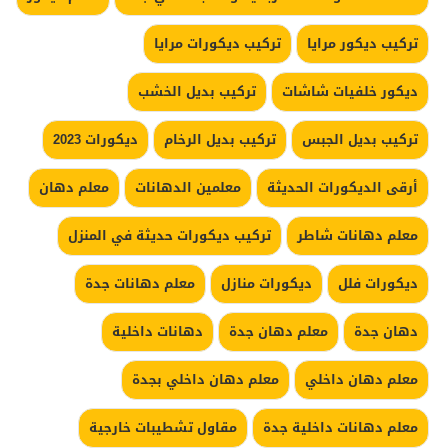
تركيب ديكور مرايا
تركيب ديكورات مرايا
ديكور خلفيات شاشات
تركيب بديل الخشب
تركيب بديل الجبس
تركيب بديل الرخام
ديكورات 2023
أرقى الديكورات الحديثة
معلمين الدهانات
معلم دهان
معلم دهانات شاطر
تركيب ديكورات حديثة في المنزل
ديكورات فلل
ديكورات منازل
معلم دهانات جدة
دهان جدة
معلم دهان جدة
دهانات داخلية
معلم دهان داخلي
معلم دهان داخلي بجدة
معلم دهانات داخلية جدة
مقاول تشطيبات خارجية