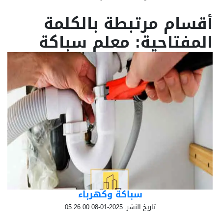
أقسام مرتبطة بالكلمة
المفتاحية: معلم سباكة
سباكة وكهرباء
تاريخ النشر: 2025-01-08 05:26:00