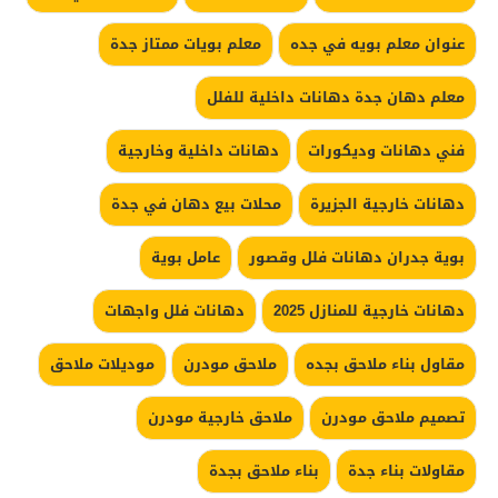
عنوان معلم بويه في جده
معلم بويات ممتاز جدة
معلم دهان جدة دهانات داخلية للفلل
فني دهانات وديكورات
دهانات داخلية وخارجية
دهانات خارجية الجزيرة
محلات بيع دهان في جدة
بوية جدران دهانات فلل وقصور
عامل بوية
دهانات خارجية للمنازل 2025
دهانات فلل واجهات
مقاول بناء ملاحق بجده
ملاحق مودرن
موديلات ملاحق
تصميم ملاحق مودرن
ملاحق خارجية مودرن
مقاولات بناء جدة
بناء ملاحق بجدة