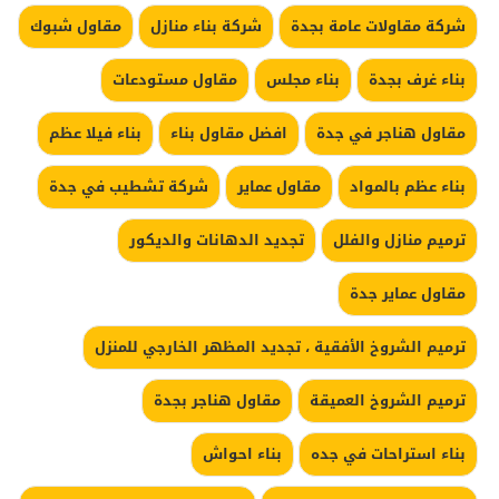
شركة مقاولات عامة بجدة
شركة بناء منازل
مقاول شبوك
بناء غرف بجدة
بناء مجلس
مقاول مستودعات
مقاول هناجر في جدة
افضل مقاول بناء
بناء فيلا عظم
بناء عظم بالمواد
مقاول عماير
شركة تشطيب في جدة
ترميم منازل والفلل
تجديد الدهانات والديكور
مقاول عماير جدة
ترميم الشروخ الأفقية ، تجديد المظهر الخارجي للمنزل
ترميم الشروخ العميقة
مقاول هناجر بجدة
بناء استراحات في جده
بناء احواش