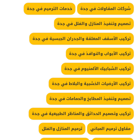
شركات المقاولات في جدة
خدمات الترميم في جدة
تصميم وتنفيذ المنازل والفلل في جدة
تركيب الأسقف المعلقة والجدران الجبسية في جدة
تركيب الأبواب والنوافذ في جدة
تركيب الشبابيك الألمنيوم في جدة
تركيب الأرضيات الخشبية والبلاط في جدة
تصميم وتنفيذ المطابخ والحمامات في جدة
تركيب وتصميم الحدائق والمناظر الطبيعية في جدة
مقاول ترميم المباني
ترميم المنازل والفلل