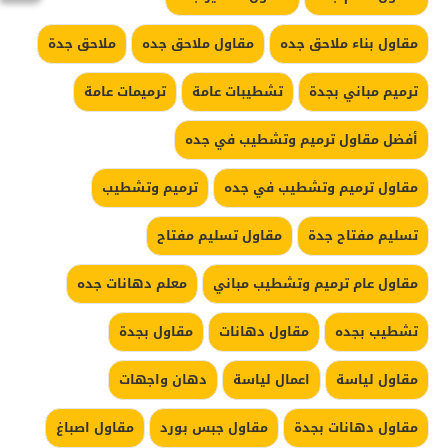
مقاول بناء ملاحق جده
مقاول ملاحق جده
ملاحق جدة
ترميم مباني بجدة
تشطيبات عامة
ترميمات عامة
أفضل مقاول ترميم وتشطيب في جده
مقاول ترميم وتشطيب في جده
ترميم وتشطيب
تسليم مفتاح جدة
مقاول تسليم مفتاح
مقاول عام ترميم وتشطيب مباني
معلم دهانات جده
تشطيب بجده
مقاول دهانات
مقاول بجدة
مقاول لياسة
اعمال لياسة
دهان واجهات
مقاول دهانات بجدة
مقاول جبس بورد
مقاول اصباغ