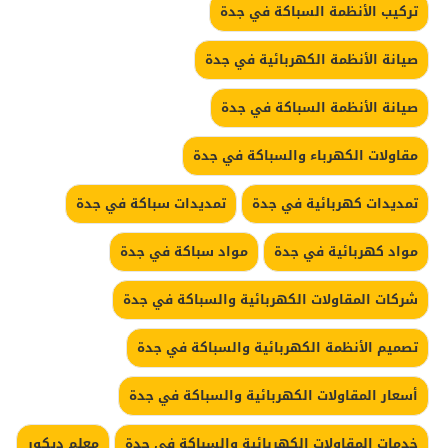
تركيب الأنظمة السباكة في جدة
صيانة الأنظمة الكهربائية في جدة
صيانة الأنظمة السباكة في جدة
مقاولات الكهرباء والسباكة في جدة
تمديدات كهربائية في جدة
تمديدات سباكة في جدة
مواد كهربائية في جدة
مواد سباكة في جدة
شركات المقاولات الكهربائية والسباكة في جدة
تصميم الأنظمة الكهربائية والسباكة في جدة
أسعار المقاولات الكهربائية والسباكة في جدة
خدمات المقاولات الكهربائية والسباكة في جدة
معلم ديكور