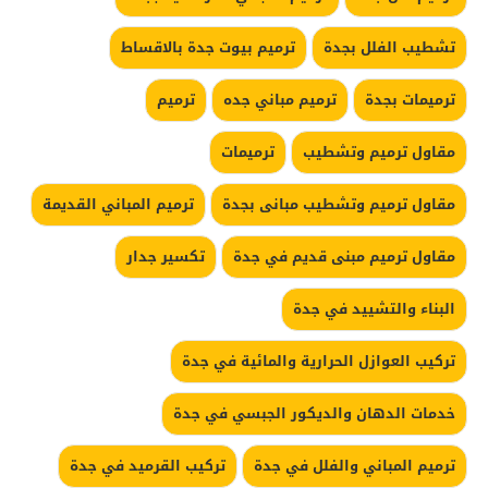
تشطيب الفلل بجدة
ترميم بيوت جدة بالاقساط
ترميمات بجدة
ترميم مباني جده
ترميم
مقاول ترميم وتشطيب
ترميمات
مقاول ترميم وتشطيب مبانى بجدة
ترميم المباني القديمة
مقاول ترميم مبنى قديم في جدة
تكسير جدار
البناء والتشييد في جدة
تركيب العوازل الحرارية والمائية في جدة
خدمات الدهان والديكور الجبسي في جدة
ترميم المباني والفلل في جدة
تركيب القرميد في جدة