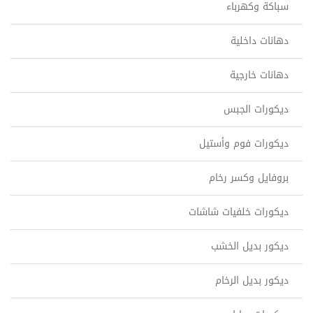
سباكة وكهرباء
دهانات داخلية
دهانات خارجية
ديكورات الجبس
ديكورات فوم وأستيل
بروفايل وكسر رخام
ديكورات خلفيات شاشات
ديكور بديل الخشب
ديكور بديل الرخام