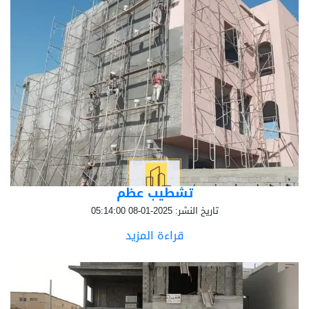
تشطيب عظم
تاريخ النشر: 2025-01-08 05:14:00
قراءة المزيد