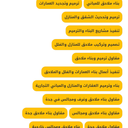
بناء ملاحق للمباني
ترميم وتجديد العمارات
ترميم وتحديث الشقق والمنازل
تنفيذ مشاريع البناء والترميم
تصميم وتركيب ملاحق للمنازل والفلل
مقاول ترميم وبناء ملاحق
تنفيذ أعمال بناء العمارات والفلل والملاحق
بناء وترميم العقارات والمنازل والمباني التجارية
مقاول بناء ملاحق وغرف ومجالس في جدة
مقاول بناء ملاحق ومجالس
مقاول بناء ملاحق جدة
مقاول ملاحق جدة
بناء ملاحق ومجالس خارجية