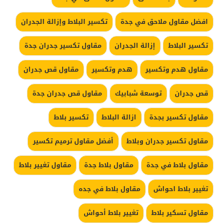
افضل مقاول ملاحق في جدة
تكسير البلاط وإزالة الجدران
تكسير البلاط
إزالة الجدران
مقاول تكسير جدران جدة
مقاول هدم وتكسير
هدم وتكسير
مقاول قص جدران
قص جدران
توسعة شبابيك
مقاول قص جدران جدة
مقاول تكسير بجدة
ازالة البلاط
تكسير بلاط
مقاول تكسير جدران وبلاط
أفضل مقاول ترميم تكسير
مقاول بلاط في جدة
مقاول بلاط جدة
مقاول تغيير بلاط
تغيير بلاط احواش
مقاول بلاط في جده
مقاول تسكير بلاط
تغيير بلاط أحواش