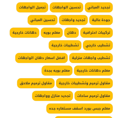
تجديد المباني
تحسين الواجهات
تجميل الواجهات
جودة عالية
تجديد واجهات
تحسين المباني
تركيبات احترافية
دهان
معلم بويه
دهانات خارجية
تشطيب خارجي
تشطيبات خارجية
تشطيب واجهات منزلية
افضل اسعار دهان الواجهات
معلم دهانات خارجية
معلم بويه بجدة
مقاول ترميم وتشطيبات خارجية
مقاول ترميم ملاحق
مقاول ترميم ساحات
تجديد منازل وواجهات
معلم جبس بورد اسقف مستعاره جده