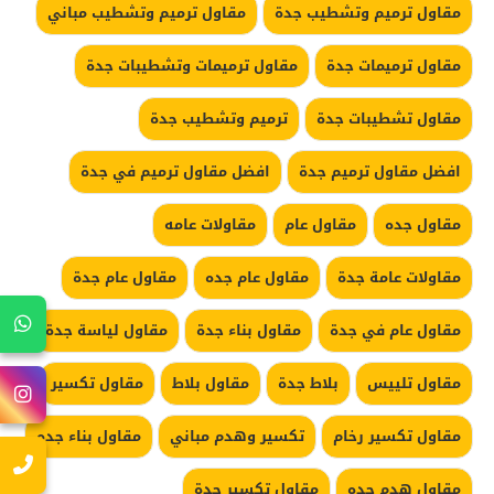
مقاول ترميم وتشطيب جدة
مقاول ترميم وتشطيب مباني
مقاول ترميمات جدة
مقاول ترميمات وتشطيبات جدة
مقاول تشطيبات جدة
ترميم وتشطيب جدة
افضل مقاول ترميم جدة
افضل مقاول ترميم في جدة
مقاول جده
مقاول عام
مقاولات عامه
مقاولات عامة جدة
مقاول عام جده
مقاول عام جدة
مقاول عام في جدة
مقاول بناء جدة
مقاول لياسة جدة
مقاول تلييس
بلاط جدة
مقاول بلاط
مقاول تكسير
مقاول تكسير رخام
تكسير وهدم مباني
مقاول بناء جده
مقاول هدم جده
مقاول تكسير جدة