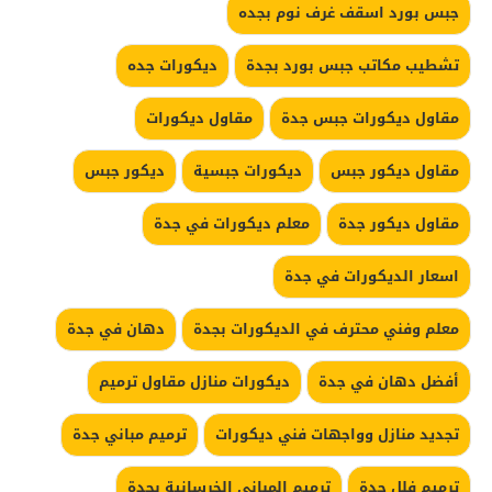
جبس بورد اسقف غرف نوم بجده
تشطيب مكاتب جبس بورد بجدة
ديكورات جده
مقاول ديكورات جبس جدة
مقاول ديكورات
مقاول ديكور جبس
ديكورات جبسية
ديكور جبس
مقاول ديكور جدة
معلم ديكورات في جدة
اسعار الديكورات في جدة
معلم وفني محترف في الديكورات بجدة
دهان في جدة
أفضل دهان في جدة
ديكورات منازل مقاول ترميم
تجديد منازل وواجهات فني ديكورات
ترميم مباني جدة
ترميم فلل جدة
ترميم المباني الخرسانية بجدة