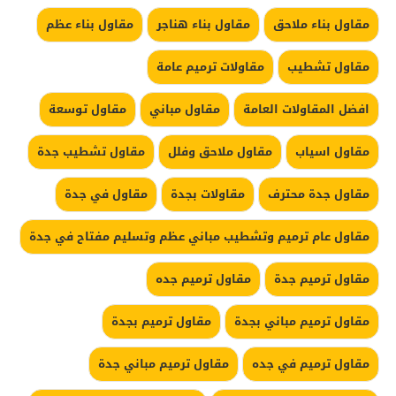
مقاول بناء ملاحق
مقاول بناء هناجر
مقاول بناء عظم
مقاول تشطيب
مقاولات ترميم عامة
افضل المقاولات العامة
مقاول مباني
مقاول توسعة
مقاول اسياب
مقاول ملاحق وفلل
مقاول تشطيب جدة
مقاول جدة محترف
مقاولات بجدة
مقاول في جدة
مقاول عام ترميم وتشطيب مباني عظم وتسليم مفتاح في جدة
مقاول ترميم جدة
مقاول ترميم جده
مقاول ترميم مباني بجدة
مقاول ترميم بجدة
مقاول ترميم في جده
مقاول ترميم مباني جدة