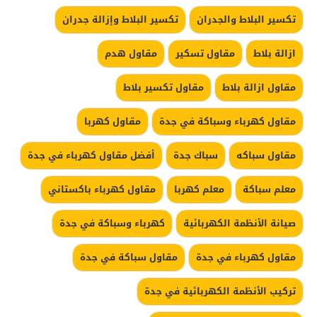
تكسير البلاط والجدران
تكسير البلاط وإزالة جدران
ازالة بلاط
مقاول تسكير
مقاول هدم
مقاول ازالة بلاط
مقاول تكسير بلاط
مقاول كهرباء وسباكة في جدة
مقاول كهربا
مقاول سباكه
سباك جدة
أفضل مقاول كهرباء في جدة
معلم سباكة
معلم كهربا
مقاول كهرباء باكستاني
صيانة الأنظمة الكهربائية
كهرباء وسباكة في جدة
مقاول كهرباء في جدة
مقاول سباكة في جدة
تركيب الأنظمة الكهربائية في جدة