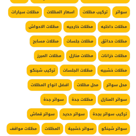
سواتر
تركيب مظلات
اسعار المظلات
مظلات سيارات
مظلات داخليه
مظلات خارجيه
مظلات الاحواش
مظلات حدائق
مظلات جلسات
مظلات مسابح
مظلات خزانات
مظلات منازل
مظلات المبرز
مظلات خشبيه
مظلات الجلسات
تركيب شينكو
محل سواتر
محل مظلات
افضل انواع المظلات
سواتر المنازل
مظلات جدة
سواتر جدة
تركيب سواتر بجدة
سواتر حديد
سواتر قماش
سواتر شينكو
سواتر خشبية
المظلات
مظلات مواقف