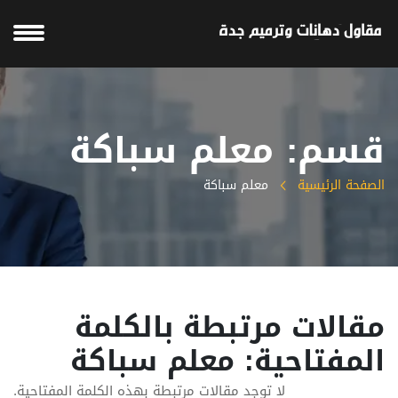
قسم: معلم سباكة
الصفحة الرئيسية
معلم سباكة
مقالات مرتبطة بالكلمة
المفتاحية: معلم سباكة
لا توجد مقالات مرتبطة بهذه الكلمة المفتاحية.