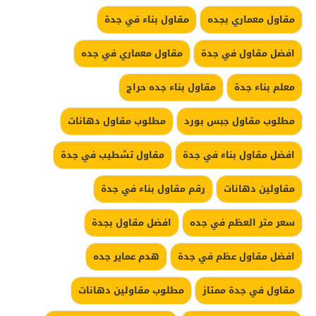
مقاول معماري بجده
مقاول بناء في جدة
افضل مقاول في جدة
مقاول معماري في جده
معلم بناء جدة
مقاول بناء جده حراج
مطلوب مقاول جبس بورد
مطلوب مقاول دهانات
افضل مقاول بناء في جدة
مقاول تشطيب في جدة
مقاولين دهانات
رقم مقاول بناء في جدة
سعر متر العظم في جده
افضل مقاول بجدة
افضل مقاول عظم في جدة
هدم عماير جده
مقاول في جدة ممتاز
مطلوب مقاولين دهانات