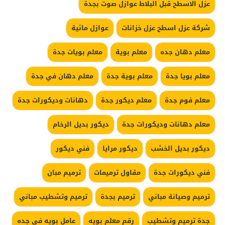
عزل الاسطح قبل البلاط عوازل صوت بجدة
شركة عزل اسطح عزل خزانات
عوازل مائية
معلم دهان جده
معلم بوية
معلم بويات جدة
معلم بويا جدة
معلم بوية جدة
معلم دهان في جدة
معلم فوم جدة
معلم ديكور جدة
دهانات وديكورات جدة
معلم دهانات وديكورات جدة
ديكور بديل الرخام
ديكور بديل الخشب
ديكور مرايا
فني ديكور
فني ديكورات جدة
مقاول ترميمات
ترميم مبان
ترميم وصيانة مباني
ترميم بجدة
ترميم وتشطيب مباني
جدة ترميم وتشطيب
رقم معلم بويه
عامل بويه في جده