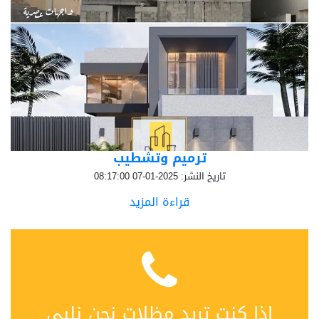
ترميم وتشطيب
تاريخ النشر: 2025-01-07 08:17:00
قراءة المزيد
إذا كنت تريد مظلات نحن نلبي