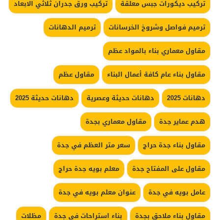
تركيب ديكورات جبس معلقة
تركيب ورق جدران ثلاثي الابعاد
ترميم فواصل وشروخ الخرسانات
ترميم الدهانات
مقاول معماري بناء بالمواد عظم
مقاول بناء عام كافة أعمال البناء
مقاول عظم
دهانات 2025
دهانات حديثة وعصرية
دهانات حديثة 2025
هدم عماير جدة
مقاول معماري بجدة
مقاول بناء جدة حراج
سعر متر العظم في جدة
مقاول على المفتاح جدة
معلم بويه جدة حراج
عامل بويه في جدة
عنوان معلم بويه في جدة
مقاول بناء ملاحق بجدة
بناء استراحات في جدة
مظلات