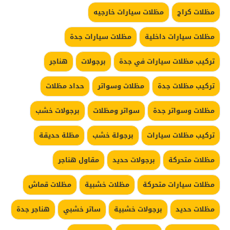
مظلات كراج
مظلات سيارات خارجيه
مظلات سيارات داخلية
مظلات سيارات جدة
تركيب مظلات سيارات في جدة
برجولات
هناجر
تركيب مظلات جدة
مظلات وسواتر
حداد مظلات
مظلات وسواتر جدة
سواتر ومظلات
برجولات خشب
تركيب مظلات سيارات
برجولة خشب
مظلة حديقة
مظلات متحركة
برجولات حديد
مقاول هناجر
مظلات سيارات متحركة
مظلات خشبية
مظلات قماش
مظلات حديد
برجولات خشبية
ساتر خشبي
هناجر جدة