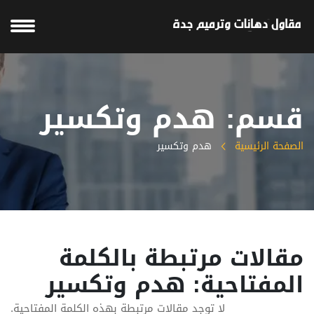
قسم: هدم وتكسير
الصفحة الرئيسية
هدم وتكسير
مقالات مرتبطة بالكلمة
المفتاحية: هدم وتكسير
لا توجد مقالات مرتبطة بهذه الكلمة المفتاحية.