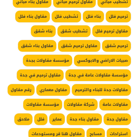
تشطيب مباني
مقاول ترميم مباني
مقاول بناء مباني
ترميم فلل
بناء فلل
تشطيب فلل
مقاول بناء فلل
مقاول ترميم فلل
تشطيب شقق
بناء شقق
ترميم شقق
مقاول ترميم شقق
مقاول بناء شقق
صبيات الاراضي والابوكسي
مؤسسة مقاولات بجدة
مؤسسة مقاولات عامة في جدة
مقاول ترميم في جدة
مقاولات جدة للبناء والترميم
مقاول معماري
رقم مقاول
مقاولات عامة
شركة مقاولات
مؤسسة مقاولات
مقاول جدة
مقاول بناء جدة
عماير
فلل
ملاحق
استراحات
مسابح
مقاول هنا قر ومستودعات