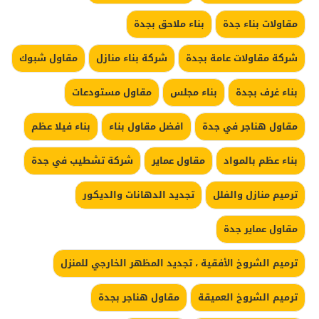
مقاولات بناء جدة
بناء ملاحق بجدة
شركة مقاولات عامة بجدة
شركة بناء منازل
مقاول شبوك
بناء غرف بجدة
بناء مجلس
مقاول مستودعات
مقاول هناجر في جدة
افضل مقاول بناء
بناء فيلا عظم
بناء عظم بالمواد
مقاول عماير
شركة تشطيب في جدة
ترميم منازل والفلل
تجديد الدهانات والديكور
مقاول عماير جدة
ترميم الشروخ الأفقية ، تجديد المظهر الخارجي للمنزل
ترميم الشروخ العميقة
مقاول هناجر بجدة