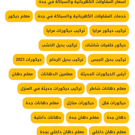
أسعار المقاولات الكهربائية والسباكة في جدة
خدمات المقاولات الكهربائية والسباكة في جدة
معلم ديكور
تركيب ديكور مرايا
تركيب ديكورات مرايا
ديكور خلفيات شاشات
تركيب بديل الخشب
تركيب بديل الجبس
تركيب بديل الرخام
ديكورات 2023
أرقى الديكورات الحديثة
معلمين الدهانات
معلم دهان
معلم دهانات شاطر
تركيب ديكورات حديثة في المنزل
ديكورات فلل
ديكورات منازل
معلم دهانات جدة
دهان جدة
معلم دهان جدة
دهانات داخلية
معلم دهان داخلي
معلم دهان داخلي بجدة