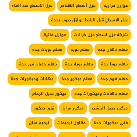
عوازل حرارية
عزل أسطح الهناجر
عزل الاسطح ضد الماء
عزل الاسطح قبل البلاط عوازل صوت بجدة
شركة عزل اسطح عزل خزانات
عوازل مائية
معلم دهان جده
معلم بوية
معلم بويات جدة
معلم بويا جدة
معلم بوية جدة
معلم دهان في جدة
معلم فوم جدة
معلم ديكور جدة
دهانات وديكورات جدة
معلم دهانات وديكورات جدة
ديكور بديل الرخام
ديكور بديل الخشب
ديكور مرايا
فني ديكور
فني ديكورات جدة
مقاول ترميمات
ترميم مبان