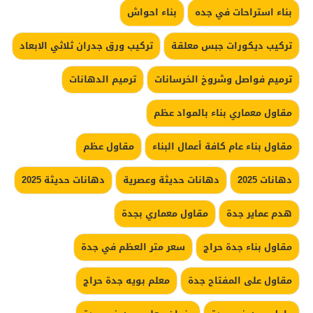
بناء استراحات في جده
بناء احواش
تركيب ديكورات جبس معلقة
تركيب ورق جدران ثلاثي الابعاد
ترميم فواصل وشروخ الخرسانات
ترميم الدهانات
مقاول معماري بناء بالمواد عظم
مقاول بناء عام كافة أعمال البناء
مقاول عظم
دهانات 2025
دهانات حديثة وعصرية
دهانات حديثة 2025
هدم عماير جدة
مقاول معماري بجدة
مقاول بناء جدة حراج
سعر متر العظم في جدة
مقاول على المفتاح جدة
معلم بويه جدة حراج