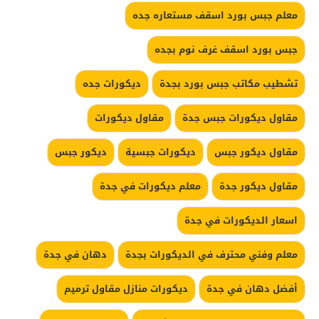
معلم جبس بورد اسقف مستعاره جده
جبس بورد اسقف غرف نوم بجده
تشطيب مكاتب جبس بورد بجدة
ديكورات جده
مقاول ديكورات جبس جدة
مقاول ديكورات
مقاول ديكور جبس
ديكورات جبسية
ديكور جبس
مقاول ديكور جدة
معلم ديكورات في جدة
اسعار الديكورات في جدة
معلم وفني محترف في الديكورات بجدة
دهان في جدة
أفضل دهان في جدة
ديكورات منازل مقاول ترميم