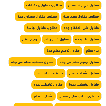
مقاول في جدة ممتاز
مطلوب مقاولين دهانات
مطلوب مقاول عظم جدة
مطلوب مقاول معماري جدة
مقاول على المفتاح جده
مطلوب مقاول لياسة
مقاول بناء بجدة
مقاول كسر رخام
ترميم عظم
بناء عظم
مقاول ترميم عظم جدة
مقاول ترميم عظم في جدة
مقاول تشطيب عظم في جدة
مقاول تشطيب عظم
تشطيب عظم جدة
مقاول تشطيب بجدة
مقاول تشطيب جده
تشطيب عظم تسليم مفتاح
تشطيب عظم