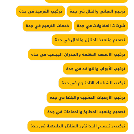
ترميم المباني والفلل في جدة
تركيب القرميد في جدة
شركات المقاولات في جدة
خدمات الترميم في جدة
تصميم وتنفيذ المنازل والفلل في جدة
تركيب الأسقف المعلقة والجدران الجبسية في جدة
تركيب الأبواب والنوافذ في جدة
تركيب الشبابيك الألمنيوم في جدة
تركيب الأرضيات الخشبية والبلاط في جدة
تصميم وتنفيذ المطابخ والحمامات في جدة
تركيب وتصميم الحدائق والمناظر الطبيعية في جدة