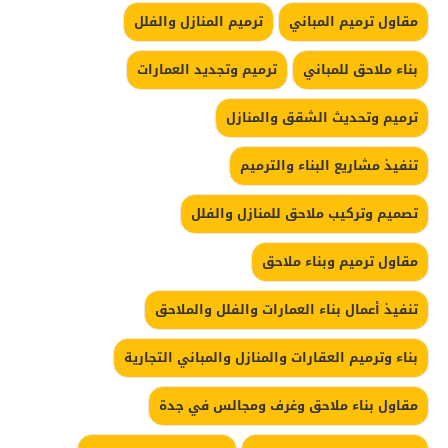
مقاول ترميم المباني
ترميم المنازل والفلل
بناء ملاحق للمباني
ترميم وتجديد العمارات
ترميم وتحديث الشقق والمنازل
تنفيذ مشاريع البناء والترميم
تصميم وتركيب ملاحق للمنازل والفلل
مقاول ترميم وبناء ملاحق
تنفيذ أعمال بناء العمارات والفلل والملاحق
بناء وترميم العقارات والمنازل والمباني التجارية
مقاول بناء ملاحق وغرف ومجالس في جدة