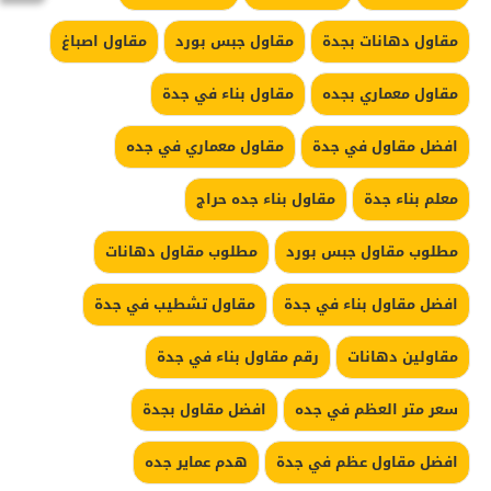
مقاول دهانات بجدة
مقاول جبس بورد
مقاول اصباغ
مقاول معماري بجده
مقاول بناء في جدة
افضل مقاول في جدة
مقاول معماري في جده
معلم بناء جدة
مقاول بناء جده حراج
مطلوب مقاول جبس بورد
مطلوب مقاول دهانات
افضل مقاول بناء في جدة
مقاول تشطيب في جدة
مقاولين دهانات
رقم مقاول بناء في جدة
سعر متر العظم في جده
افضل مقاول بجدة
افضل مقاول عظم في جدة
هدم عماير جده