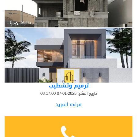
ترميم وتشطيب
تاريخ النشر: 2025-01-07 08:17:00
قراءة المزيد