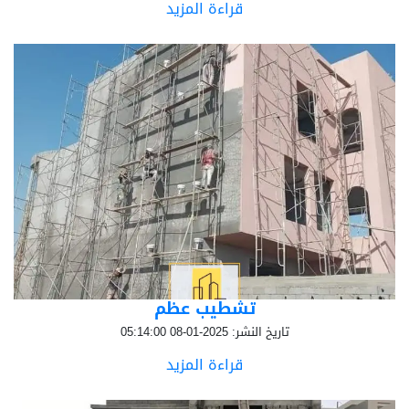
قراءة المزيد
تشطيب عظم
تاريخ النشر: 2025-01-08 05:14:00
قراءة المزيد