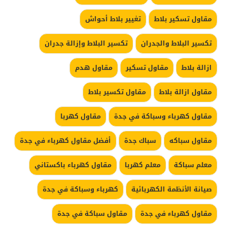
مقاول تسكير بلاط
تغيير بلاط أحواش
تكسير البلاط والجدران
تكسير البلاط وإزالة جدران
ازالة بلاط
مقاول تسكير
مقاول هدم
مقاول ازالة بلاط
مقاول تكسير بلاط
مقاول كهرباء وسباكة في جدة
مقاول كهربا
مقاول سباكه
سباك جدة
أفضل مقاول كهرباء في جدة
معلم سباكة
معلم كهربا
مقاول كهرباء باكستاني
صيانة الأنظمة الكهربائية
كهرباء وسباكة في جدة
مقاول كهرباء في جدة
مقاول سباكة في جدة