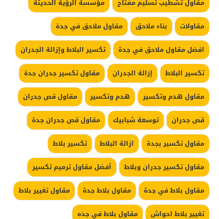
مقاول تشطيب تسليم مفتاح
مؤسسة الرؤية الحديثة
مقاولات
بناء ملاحق
مقاول ملاحق في جدة
افضل مقاول ملاحق في جدة
تكسير البلاط وإزالة الجدران
تكسير البلاط
إزالة الجدران
مقاول تكسير جدران جدة
مقاول هدم وتكسير
هدم وتكسير
مقاول قص جدران
قص جدران
توسعة شبابيك
مقاول قص جدران جدة
مقاول تكسير بجدة
ازالة البلاط
تكسير بلاط
مقاول تكسير جدران وبلاط
أفضل مقاول ترميم تكسير
مقاول بلاط في جدة
مقاول بلاط جدة
مقاول تغيير بلاط
تغيير بلاط احواش
مقاول بلاط في جده