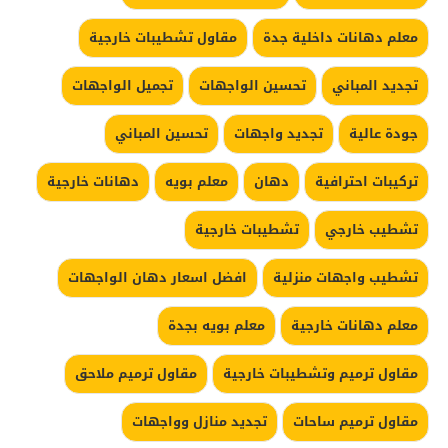
معلم دهانات داخلية جدة
مقاول تشطيبات خارجية
تجديد المباني
تحسين الواجهات
تجميل الواجهات
جودة عالية
تجديد واجهات
تحسين المباني
تركيبات احترافية
دهان
معلم بويه
دهانات خارجية
تشطيب خارجي
تشطيبات خارجية
تشطيب واجهات منزلية
افضل اسعار دهان الواجهات
معلم دهانات خارجية
معلم بويه بجدة
مقاول ترميم وتشطيبات خارجية
مقاول ترميم ملاحق
مقاول ترميم ساحات
تجديد منازل وواجهات