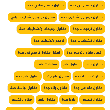
مقاول ترميم في جده
مقاول ترميم مباني جدة
مقاول ترميم وتشطيب جدة
مقاول ترميم وتشطيب مباني
مقاول ترميمات جدة
مقاول ترميمات وتشطيبات جدة
مقاول تشطيبات جدة
ترميم وتشطيب جدة
افضل مقاول ترميم جدة
افضل مقاول ترميم في جدة
مقاول جده
مقاول عام
مقاولات عامه
مقاولات عامة جدة
مقاول عام جده
مقاول عام جدة
مقاول عام في جدة
مقاول بناء جدة
مقاول لياسة جدة
مقاول تلييس
بلاط جدة
مقاول بلاط
مقاول تكسير