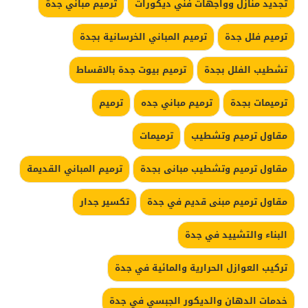
تجديد منازل وواجهات فني ديكورات
ترميم مباني جدة
ترميم فلل جدة
ترميم المباني الخرسانية بجدة
تشطيب الفلل بجدة
ترميم بيوت جدة بالاقساط
ترميمات بجدة
ترميم مباني جده
ترميم
مقاول ترميم وتشطيب
ترميمات
مقاول ترميم وتشطيب مبانى بجدة
ترميم المباني القديمة
مقاول ترميم مبنى قديم في جدة
تكسير جدار
البناء والتشييد في جدة
تركيب العوازل الحرارية والمائية في جدة
خدمات الدهان والديكور الجبسي في جدة