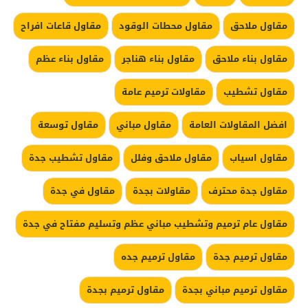
مقاول ملاحق
مقاول محطات الوقود
مقاول قاعات افراح
مقاول بناء ملاحق
مقاول بناء هناجر
مقاول بناء عظم
مقاول تشطيب
مقاولات ترميم عامة
افضل المقاولات العامة
مقاول مباني
مقاول توسعة
مقاول اسياب
مقاول ملاحق وفلل
مقاول تشطيب جدة
مقاول جدة محترف
مقاولات بجدة
مقاول في جدة
مقاول عام ترميم وتشطيب مباني عظم وتسليم مفتاح في جدة
مقاول ترميم جدة
مقاول ترميم جده
مقاول ترميم مباني بجدة
مقاول ترميم بجدة