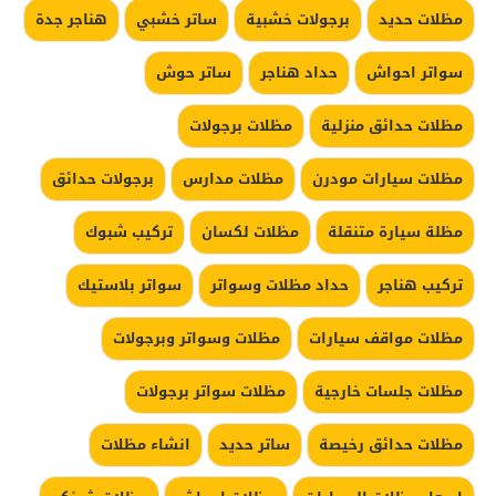
مظلات حديد
برجولات خشبية
ساتر خشبي
هناجر جدة
سواتر احواش
حداد هناجر
ساتر حوش
مظلات حدائق منزلية
مظلات برجولات
مظلات سيارات مودرن
مظلات مدارس
برجولات حدائق
مظلة سيارة متنقلة
مظلات لكسان
تركيب شبوك
تركيب هناجر
حداد مظلات وسواتر
سواتر بلاستيك
مظلات مواقف سيارات
مظلات وسواتر وبرجولات
مظلات جلسات خارجية
مظلات سواتر برجولات
مظلات حدائق رخيصة
ساتر حديد
انشاء مظلات