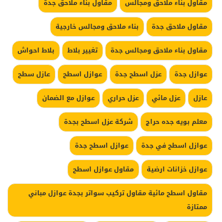
مقاول بناء ملاحق ومجالس
مقاول بناء ملاحق جدة
مقاول ملاحق جدة
بناء ملاحق ومجالس خارجية
مقاول بناء ملاحق ومجالس جدة
تغيير بلاط
بلاط احواش
عوازل جدة
عزل اسطح جدة
عوازل اسطح
عازل سطح
عازل
عزل مائي
عزل حراري
عوازل مع الضمان
معلم بويه جده حراج
شركة عزل اسطح بجدة
عوازل اسطح في جدة
عوازل اسطح جدة
عوازل خزانات ارضية
مقاول عوازل اسطح
مقاول اسطح مائية مقاول تركيب سواتر بجدة عوازل مباني
ممتازة