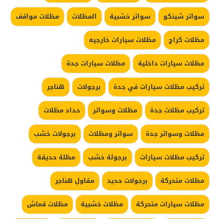
سواتر شينكو
سواتر خشبية
المظلات
مظلات مواقف
مظلات كراج
مظلات سيارات خارجيه
مظلات سيارات داخلية
مظلات سيارات جدة
تركيب مظلات سيارات في جدة
برجولات
هناجر
تركيب مظلات جدة
مظلات وسواتر
حداد مظلات
مظلات وسواتر جدة
سواتر ومظلات
برجولات خشب
تركيب مظلات سيارات
برجولة خشب
مظلة حديقة
مظلات متحركة
برجولات حديد
مقاول هناجر
مظلات سيارات متحركة
مظلات خشبية
مظلات قماش