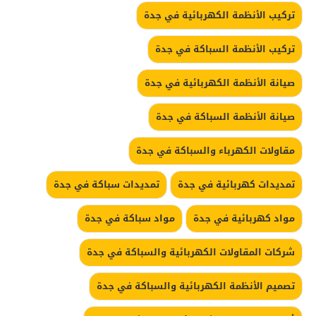
تركيب الأنظمة الكهربائية في جدة
تركيب الأنظمة السباكة في جدة
صيانة الأنظمة الكهربائية في جدة
صيانة الأنظمة السباكة في جدة
مقاولات الكهرباء والسباكة في جدة
تمديدات كهربائية في جدة
تمديدات سباكة في جدة
مواد كهربائية في جدة
مواد سباكة في جدة
شركات المقاولات الكهربائية والسباكة في جدة
تصميم الأنظمة الكهربائية والسباكة في جدة