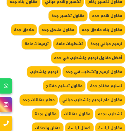
مقاول تكسير رخام
تكسير وهدم مباني
مقاول بناء جده
مقاول هدم جده
مقاول تكسير جدة
مقاول بناء ملاحق جده
مقاول ملاحق جده
ملاحق جدة
ترميم مباني بجدة
تشطيبات عامة
ترميمات عامة
أفضل مقاول ترميم وتشطيب في جده
مقاول ترميم وتشطيب في جده
ترميم وتشطيب
تسليم مفتاح جدة
مقاول تسليم مفتاح
مقاول عام ترميم وتشطيب مباني
معلم دهانات جده
تشطيب بجده
مقاول دهانات
مقاول بجدة
مقاول لياسة
اعمال لياسة
دهان واجهات