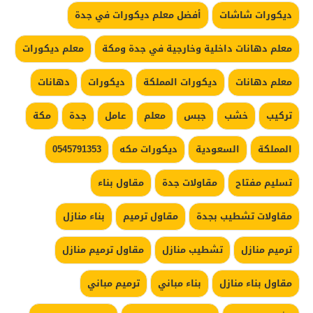
ديكورات شاشات
أفضل معلم ديكورات في جدة
معلم دهانات داخلية وخارجية في جدة ومكة
معلم ديكورات
معلم دهانات
ديكورات المملكة
ديكورات
دهانات
تركيب
خشب
جبس
معلم
عامل
جدة
مكة
المملكة
السعودية
ديكورات مكه
0545791353
تسليم مفتاح
مقاولات جدة
مقاول بناء
مقاولات تشطيب بجدة
مقاول ترميم
بناء منازل
ترميم منازل
تشطيب منازل
مقاول ترميم منازل
مقاول بناء منازل
بناء مباني
ترميم مباني