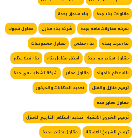
مقاولات بناء جدة
بناء ملاحق بجدة
شركة مقاولات عامة بجدة
شركة بناء منازل
مقاول شبوك
بناء غرف بجدة
بناء مجلس
مقاول مستودعات
مقاول هناجر في جدة
افضل مقاول بناء
بناء فيلا عظم
بناء عظم بالمواد
مقاول عماير
شركة تشطيب في جدة
ترميم منازل والفلل
تجديد الدهانات والديكور
مقاول عماير جدة
ترميم الشروخ الأفقية ، تجديد المظهر الخارجي للمنزل
ترميم الشروخ العميقة
مقاول هناجر بجدة