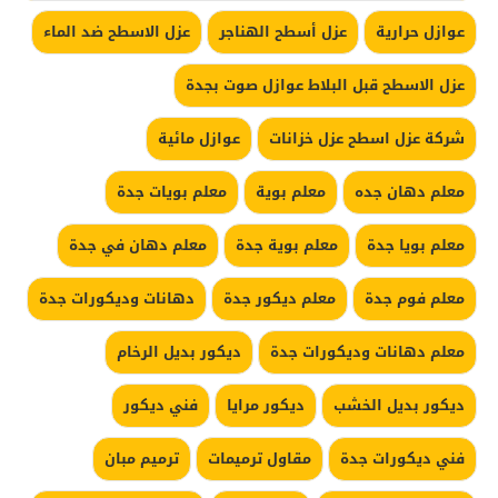
عوازل حرارية
عزل أسطح الهناجر
عزل الاسطح ضد الماء
عزل الاسطح قبل البلاط عوازل صوت بجدة
شركة عزل اسطح عزل خزانات
عوازل مائية
معلم دهان جده
معلم بوية
معلم بويات جدة
معلم بويا جدة
معلم بوية جدة
معلم دهان في جدة
معلم فوم جدة
معلم ديكور جدة
دهانات وديكورات جدة
معلم دهانات وديكورات جدة
ديكور بديل الرخام
ديكور بديل الخشب
ديكور مرايا
فني ديكور
فني ديكورات جدة
مقاول ترميمات
ترميم مبان