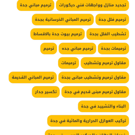
تجديد منازل وواجهات فني ديكورات
ترميم مباني جدة
ترميم فلل جدة
ترميم المباني الخرسانية بجدة
تشطيب الفلل بجدة
ترميم بيوت جدة بالاقساط
ترميمات بجدة
ترميم مباني جده
ترميم
مقاول ترميم وتشطيب
ترميمات
مقاول ترميم وتشطيب مبانى بجدة
ترميم المباني القديمة
مقاول ترميم مبنى قديم في جدة
تكسير جدار
البناء والتشييد في جدة
تركيب العوازل الحرارية والمائية في جدة