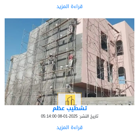
قراءة المزيد
تشطيب عظم
تاريخ النشر: 2025-01-08 05:14:00
قراءة المزيد