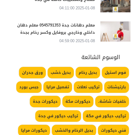
2025-01-08 04:11:00
معلم دهانات جدة 0545791353 معلم دهان
داخلي وخارجي بروفايل وكسر رخام بجدة
2025-01-08 04:59:00
الوسوم الشائعة
فوم استيل
بديل رخام
بديل خشب
ورق جدران
بارتيشنات
تركيب نعلات
تفصيل مرايا
جبس بورد
خلفيات شاشة.
ديكورات مكة
ديكورات جدة
تركيب ديكور في مكة
تركيب ديكور في جدة
فني ديكورات
بديل الرخام والخشب
ديكورات مرايا