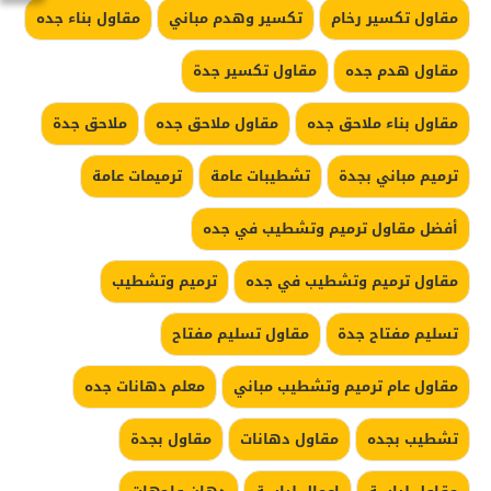
مقاول تكسير رخام
تكسير وهدم مباني
مقاول بناء جده
مقاول هدم جده
مقاول تكسير جدة
مقاول بناء ملاحق جده
مقاول ملاحق جده
ملاحق جدة
ترميم مباني بجدة
تشطيبات عامة
ترميمات عامة
أفضل مقاول ترميم وتشطيب في جده
مقاول ترميم وتشطيب في جده
ترميم وتشطيب
تسليم مفتاح جدة
مقاول تسليم مفتاح
مقاول عام ترميم وتشطيب مباني
معلم دهانات جده
تشطيب بجده
مقاول دهانات
مقاول بجدة