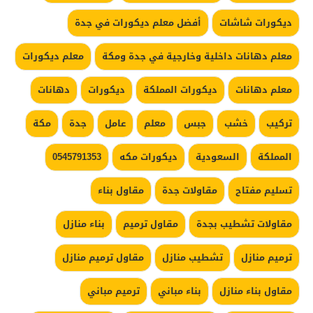
ديكورات شاشات
أفضل معلم ديكورات في جدة
معلم دهانات داخلية وخارجية في جدة ومكة
معلم ديكورات
معلم دهانات
ديكورات المملكة
ديكورات
دهانات
تركيب
خشب
جبس
معلم
عامل
جدة
مكة
المملكة
السعودية
ديكورات مكه
0545791353
تسليم مفتاح
مقاولات جدة
مقاول بناء
مقاولات تشطيب بجدة
مقاول ترميم
بناء منازل
ترميم منازل
تشطيب منازل
مقاول ترميم منازل
مقاول بناء منازل
بناء مباني
ترميم مباني