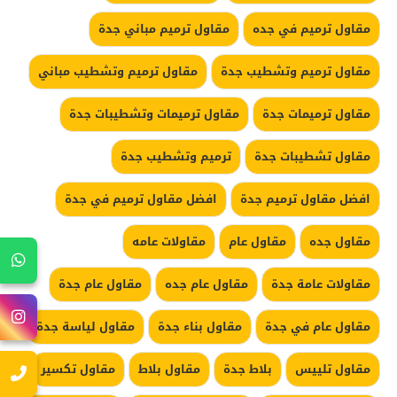
مقاول ترميم في جده
مقاول ترميم مباني جدة
مقاول ترميم وتشطيب جدة
مقاول ترميم وتشطيب مباني
مقاول ترميمات جدة
مقاول ترميمات وتشطيبات جدة
مقاول تشطيبات جدة
ترميم وتشطيب جدة
افضل مقاول ترميم جدة
افضل مقاول ترميم في جدة
مقاول جده
مقاول عام
مقاولات عامه
مقاولات عامة جدة
مقاول عام جده
مقاول عام جدة
مقاول عام في جدة
مقاول بناء جدة
مقاول لياسة جدة
مقاول تلييس
بلاط جدة
مقاول بلاط
مقاول تكسير