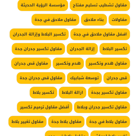
مقاول تشطيب تسليم مفتاح
مؤسسة الرؤية الحديثة
مقاولات
بناء ملاحق
مقاول ملاحق في جدة
افضل مقاول ملاحق في جدة
تكسير البلاط وإزالة الجدران
تكسير البلاط
إزالة الجدران
مقاول تكسير جدران جدة
مقاول هدم وتكسير
هدم وتكسير
مقاول قص جدران
قص جدران
توسعة شبابيك
مقاول قص جدران جدة
مقاول تكسير بجدة
ازالة البلاط
تكسير بلاط
مقاول تكسير جدران وبلاط
أفضل مقاول ترميم تكسير
مقاول بلاط في جدة
مقاول بلاط جدة
مقاول تغيير بلاط