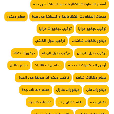
أسعار المقاولات الكهربائية والسباكة في جدة
خدمات المقاولات الكهربائية والسباكة في جدة
معلم ديكور
تركيب ديكور مرايا
تركيب ديكورات مرايا
ديكور خلفيات شاشات
تركيب بديل الخشب
تركيب بديل الجبس
تركيب بديل الرخام
ديكورات 2023
أرقى الديكورات الحديثة
معلمين الدهانات
معلم دهان
معلم دهانات شاطر
تركيب ديكورات حديثة في المنزل
ديكورات فلل
ديكورات منازل
معلم دهانات جدة
دهان جدة
معلم دهان جدة
دهانات داخلية