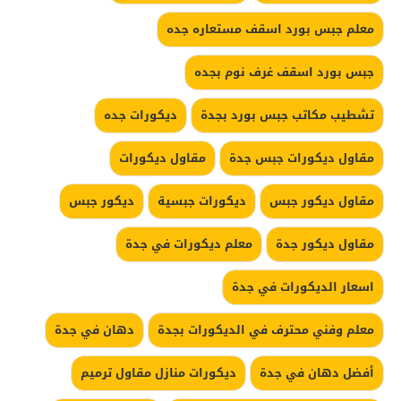
معلم جبس بورد اسقف مستعاره جده
جبس بورد اسقف غرف نوم بجده
تشطيب مكاتب جبس بورد بجدة
ديكورات جده
مقاول ديكورات جبس جدة
مقاول ديكورات
مقاول ديكور جبس
ديكورات جبسية
ديكور جبس
مقاول ديكور جدة
معلم ديكورات في جدة
اسعار الديكورات في جدة
معلم وفني محترف في الديكورات بجدة
دهان في جدة
أفضل دهان في جدة
ديكورات منازل مقاول ترميم