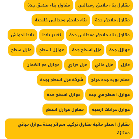
مقاول بناء ملاحق ومجالس
مقاول بناء ملاحق جدة
مقاول ملاحق جدة
بناء ملاحق ومجالس خارجية
مقاول بناء ملاحق ومجالس جدة
تغيير بلاط
بلاط احواش
عوازل جدة
عزل اسطح جدة
عوازل اسطح
عازل سطح
عازل
عزل مائي
عزل حراري
عوازل مع الضمان
معلم بويه جده حراج
شركة عزل اسطح بجدة
عوازل اسطح في جدة
عوازل اسطح جدة
عوازل خزانات ارضية
مقاول عوازل اسطح
مقاول اسطح مائية مقاول تركيب سواتر بجدة عوازل مباني
ممتازة