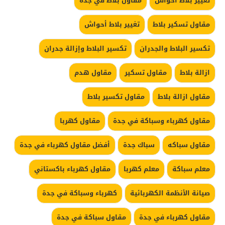
تغيير بلاط احواش
مقاول بلاط في جده
مقاول تسكير بلاط
تغيير بلاط أحواش
تكسير البلاط والجدران
تكسير البلاط وإزالة جدران
ازالة بلاط
مقاول تسكير
مقاول هدم
مقاول ازالة بلاط
مقاول تكسير بلاط
مقاول كهرباء وسباكة في جدة
مقاول كهربا
مقاول سباكه
سباك جدة
أفضل مقاول كهرباء في جدة
معلم سباكة
معلم كهربا
مقاول كهرباء باكستاني
صيانة الأنظمة الكهربائية
كهرباء وسباكة في جدة
مقاول كهرباء في جدة
مقاول سباكة في جدة