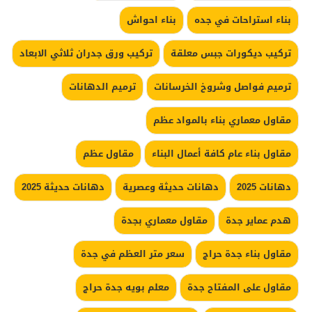
بناء استراحات في جده
بناء احواش
تركيب ديكورات جبس معلقة
تركيب ورق جدران ثلاثي الابعاد
ترميم فواصل وشروخ الخرسانات
ترميم الدهانات
مقاول معماري بناء بالمواد عظم
مقاول بناء عام كافة أعمال البناء
مقاول عظم
دهانات 2025
دهانات حديثة وعصرية
دهانات حديثة 2025
هدم عماير جدة
مقاول معماري بجدة
مقاول بناء جدة حراج
سعر متر العظم في جدة
مقاول على المفتاح جدة
معلم بويه جدة حراج