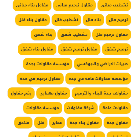
تشطيب مباني
مقاول ترميم مباني
مقاول بناء مباني
ترميم فلل
بناء فلل
تشطيب فلل
مقاول بناء فلل
مقاول ترميم فلل
تشطيب شقق
بناء شقق
ترميم شقق
مقاول ترميم شقق
مقاول بناء شقق
صبيات الاراضي والابوكسي
مؤسسة مقاولات بجدة
مؤسسة مقاولات عامة في جدة
مقاول ترميم في جدة
مقاولات جدة للبناء والترميم
مقاول معماري
رقم مقاول
مقاولات عامة
شركة مقاولات
مؤسسة مقاولات
مقاول جدة
مقاول بناء جدة
عماير
فلل
ملاحق