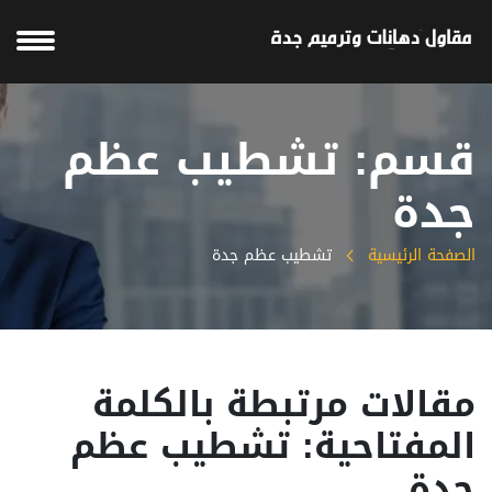
قسم: تشطيب عظم
جدة
الصفحة الرئيسية
تشطيب عظم جدة
مقالات مرتبطة بالكلمة
المفتاحية: تشطيب عظم
جدة