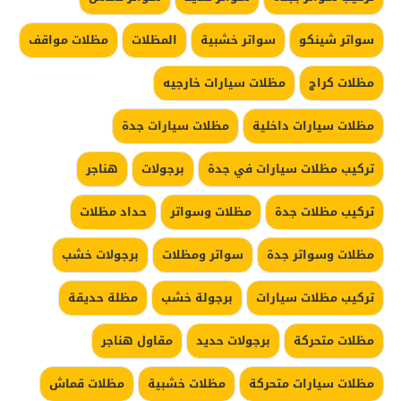
سواتر شينكو
سواتر خشبية
المظلات
مظلات مواقف
مظلات كراج
مظلات سيارات خارجيه
مظلات سيارات داخلية
مظلات سيارات جدة
تركيب مظلات سيارات في جدة
برجولات
هناجر
تركيب مظلات جدة
مظلات وسواتر
حداد مظلات
مظلات وسواتر جدة
سواتر ومظلات
برجولات خشب
تركيب مظلات سيارات
برجولة خشب
مظلة حديقة
مظلات متحركة
برجولات حديد
مقاول هناجر
مظلات سيارات متحركة
مظلات خشبية
مظلات قماش