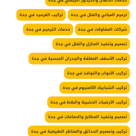
خدمات الدهان والديكور الجبسي في جدة
ترميم المباني والفلل في جدة
تركيب القرميد في جدة
شركات المقاولات في جدة
خدمات الترميم في جدة
تصميم وتنفيذ المنازل والفلل في جدة
تركيب الأسقف المعلقة والجدران الجبسية في جدة
تركيب الأبواب والنوافذ في جدة
تركيب الشبابيك الألمنيوم في جدة
تركيب الأرضيات الخشبية والبلاط في جدة
تصميم وتنفيذ المطابخ والحمامات في جدة
تركيب وتصميم الحدائق والمناظر الطبيعية في جدة