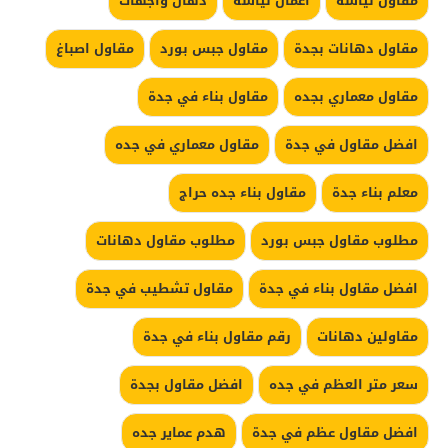
مقاول لياسة
اعمال لياسة
دهان واجهات
مقاول دهانات بجدة
مقاول جبس بورد
مقاول اصباغ
مقاول معماري بجده
مقاول بناء في جدة
افضل مقاول في جدة
مقاول معماري في جده
معلم بناء جدة
مقاول بناء جده حراج
مطلوب مقاول جبس بورد
مطلوب مقاول دهانات
افضل مقاول بناء في جدة
مقاول تشطيب في جدة
مقاولين دهانات
رقم مقاول بناء في جدة
سعر متر العظم في جده
افضل مقاول بجدة
افضل مقاول عظم في جدة
هدم عماير جده