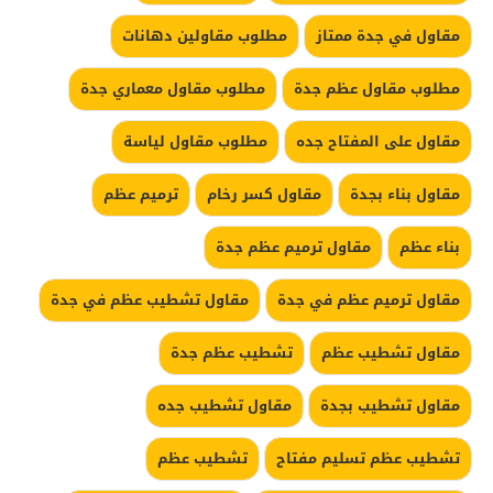
مقاول في جدة ممتاز
مطلوب مقاولين دهانات
مطلوب مقاول عظم جدة
مطلوب مقاول معماري جدة
مقاول على المفتاح جده
مطلوب مقاول لياسة
مقاول بناء بجدة
مقاول كسر رخام
ترميم عظم
بناء عظم
مقاول ترميم عظم جدة
مقاول ترميم عظم في جدة
مقاول تشطيب عظم في جدة
مقاول تشطيب عظم
تشطيب عظم جدة
مقاول تشطيب بجدة
مقاول تشطيب جده
تشطيب عظم تسليم مفتاح
تشطيب عظم