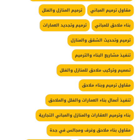
مقاول ترميم المباني
ترميم المنازل والفلل
بناء ملاحق للمباني
ترميم وتجديد العمارات
ترميم وتحديث الشقق والمنازل
تنفيذ مشاريع البناء والترميم
تصميم وتركيب ملاحق للمنازل والفلل
مقاول ترميم وبناء ملاحق
تنفيذ أعمال بناء العمارات والفلل والملاحق
بناء وترميم العقارات والمنازل والمباني التجارية
مقاول بناء ملاحق وغرف ومجالس في جدة