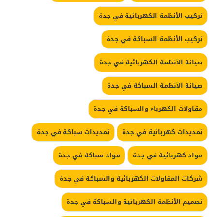
تركيب الأنظمة الكهربائية في جدة
تركيب الأنظمة السباكة في جدة
صيانة الأنظمة الكهربائية في جدة
صيانة الأنظمة السباكة في جدة
مقاولات الكهرباء والسباكة في جدة
تمديدات كهربائية في جدة
تمديدات سباكة في جدة
مواد كهربائية في جدة
مواد سباكة في جدة
شركات المقاولات الكهربائية والسباكة في جدة
تصميم الأنظمة الكهربائية والسباكة في جدة