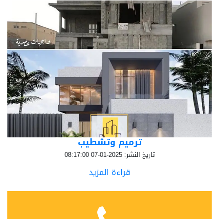
ترميم وتشطيب
تاريخ النشر: 2025-01-07 08:17:00
قراءة المزيد