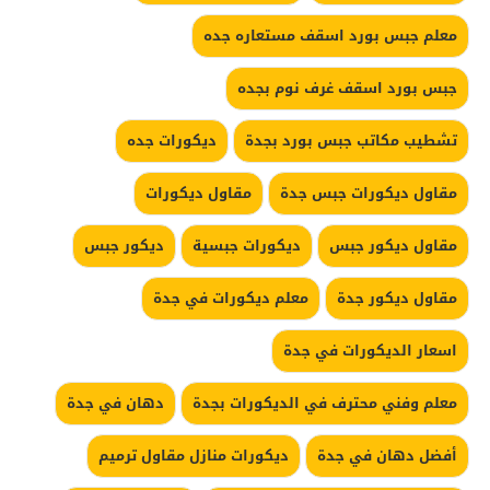
معلم جبس بورد اسقف مستعاره جده
جبس بورد اسقف غرف نوم بجده
تشطيب مكاتب جبس بورد بجدة
ديكورات جده
مقاول ديكورات جبس جدة
مقاول ديكورات
مقاول ديكور جبس
ديكورات جبسية
ديكور جبس
مقاول ديكور جدة
معلم ديكورات في جدة
اسعار الديكورات في جدة
معلم وفني محترف في الديكورات بجدة
دهان في جدة
أفضل دهان في جدة
ديكورات منازل مقاول ترميم