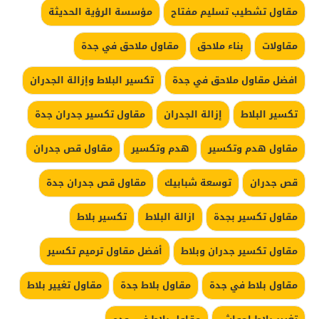
مقاول تشطيب تسليم مفتاح
مؤسسة الرؤية الحديثة
مقاولات
بناء ملاحق
مقاول ملاحق في جدة
افضل مقاول ملاحق في جدة
تكسير البلاط وإزالة الجدران
تكسير البلاط
إزالة الجدران
مقاول تكسير جدران جدة
مقاول هدم وتكسير
هدم وتكسير
مقاول قص جدران
قص جدران
توسعة شبابيك
مقاول قص جدران جدة
مقاول تكسير بجدة
ازالة البلاط
تكسير بلاط
مقاول تكسير جدران وبلاط
أفضل مقاول ترميم تكسير
مقاول بلاط في جدة
مقاول بلاط جدة
مقاول تغيير بلاط