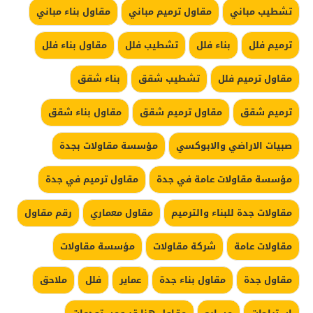
تشطيب مباني
مقاول ترميم مباني
مقاول بناء مباني
ترميم فلل
بناء فلل
تشطيب فلل
مقاول بناء فلل
مقاول ترميم فلل
تشطيب شقق
بناء شقق
ترميم شقق
مقاول ترميم شقق
مقاول بناء شقق
صبيات الاراضي والابوكسي
مؤسسة مقاولات بجدة
مؤسسة مقاولات عامة في جدة
مقاول ترميم في جدة
مقاولات جدة للبناء والترميم
مقاول معماري
رقم مقاول
مقاولات عامة
شركة مقاولات
مؤسسة مقاولات
مقاول جدة
مقاول بناء جدة
عماير
فلل
ملاحق