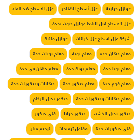
عوازل حرارية
عزل أسطح الهناجر
عزل الاسطح ضد الماء
عزل الاسطح قبل البلاط عوازل صوت بجدة
شركة عزل اسطح عزل خزانات
عوازل مائية
معلم دهان جده
معلم بوية
معلم بويات جدة
معلم بويا جدة
معلم بوية جدة
معلم دهان في جدة
معلم فوم جدة
معلم ديكور جدة
دهانات وديكورات جدة
معلم دهانات وديكورات جدة
ديكور بديل الرخام
ديكور بديل الخشب
ديكور مرايا
فني ديكور
فني ديكورات جدة
مقاول ترميمات
ترميم مبان