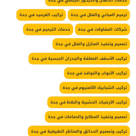
خدمات الدهان والديكور الجبسي في جدة
ترميم المباني والفلل في جدة
تركيب القرميد في جدة
شركات المقاولات في جدة
خدمات الترميم في جدة
تصميم وتنفيذ المنازل والفلل في جدة
تركيب الأسقف المعلقة والجدران الجبسية في جدة
تركيب الأبواب والنوافذ في جدة
تركيب الشبابيك الألمنيوم في جدة
تركيب الأرضيات الخشبية والبلاط في جدة
تصميم وتنفيذ المطابخ والحمامات في جدة
تركيب وتصميم الحدائق والمناظر الطبيعية في جدة