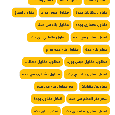
مقاول لياسة
اعمال لياسة
دهان واجهات
مقاول دهانات بجدة
مقاول جبس بورد
مقاول اصباغ
مقاول معماري بجده
مقاول بناء في جدة
افضل مقاول في جدة
مقاول معماري في جده
معلم بناء جدة
مقاول بناء جده حراج
مطلوب مقاول جبس بورد
مطلوب مقاول دهانات
افضل مقاول بناء في جدة
مقاول تشطيب في جدة
مقاولين دهانات
رقم مقاول بناء في جدة
سعر متر العظم في جده
افضل مقاول بجدة
افضل مقاول عظم في جدة
هدم عماير جده