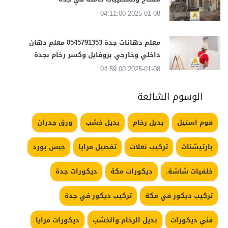
2025-01-08 04:11:00
معلم دهانات جدة 0545791353 معلم دهان
داخلي وخارجي بروفايل وكسر رخام بجدة
2025-01-08 04:59:00
الوسوم الشائعة
فوم استيل
بديل رخام
بديل خشب
ورق جدران
بارتيشنات
تركيب نعلات
تفصيل مرايا
جبس بورد
خلفيات شاشة.
ديكورات مكة
ديكورات جدة
تركيب ديكور في مكة
تركيب ديكور في جدة
فني ديكورات
بديل الرخام والخشب
ديكورات مرايا