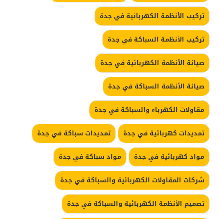
تركيب الأنظمة الكهربائية في جدة
تركيب الأنظمة السباكة في جدة
صيانة الأنظمة الكهربائية في جدة
صيانة الأنظمة السباكة في جدة
مقاولات الكهرباء والسباكة في جدة
تمديدات كهربائية في جدة
تمديدات سباكة في جدة
مواد كهربائية في جدة
مواد سباكة في جدة
شركات المقاولات الكهربائية والسباكة في جدة
تصميم الأنظمة الكهربائية والسباكة في جدة