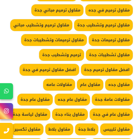
مقاول ترميم في جده
مقاول ترميم مباني جدة
مقاول ترميم وتشطيب جدة
مقاول ترميم وتشطيب مباني
مقاول ترميمات جدة
مقاول ترميمات وتشطيبات جدة
مقاول تشطيبات جدة
ترميم وتشطيب جدة
افضل مقاول ترميم جدة
افضل مقاول ترميم في جدة
مقاول جده
مقاول عام
مقاولات عامه
مقاولات عامة جدة
مقاول عام جده
مقاول عام جدة
مقاول عام في جدة
مقاول بناء جدة
مقاول لياسة جدة
مقاول تلييس
بلاط جدة
مقاول بلاط
مقاول تكسير