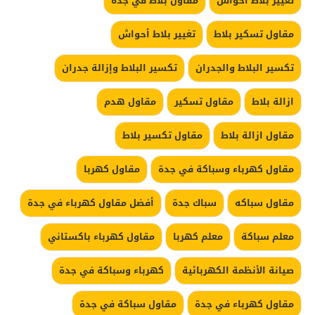
تغيير بلاط احواش
مقاول بلاط في جده
مقاول تسكير بلاط
تغيير بلاط أحواش
تكسير البلاط والجدران
تكسير البلاط وإزالة جدران
ازالة بلاط
مقاول تسكير
مقاول هدم
مقاول ازالة بلاط
مقاول تكسير بلاط
مقاول كهرباء وسباكة في جدة
مقاول كهربا
مقاول سباكه
سباك جدة
أفضل مقاول كهرباء في جدة
معلم سباكة
معلم كهربا
مقاول كهرباء باكستاني
صيانة الأنظمة الكهربائية
كهرباء وسباكة في جدة
مقاول كهرباء في جدة
مقاول سباكة في جدة