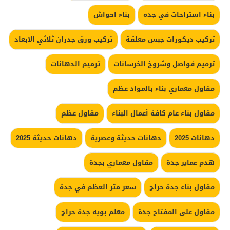
بناء استراحات في جده
بناء احواش
تركيب ديكورات جبس معلقة
تركيب ورق جدران ثلاثي الابعاد
ترميم فواصل وشروخ الخرسانات
ترميم الدهانات
مقاول معماري بناء بالمواد عظم
مقاول بناء عام كافة أعمال البناء
مقاول عظم
دهانات 2025
دهانات حديثة وعصرية
دهانات حديثة 2025
هدم عماير جدة
مقاول معماري بجدة
مقاول بناء جدة حراج
سعر متر العظم في جدة
مقاول على المفتاح جدة
معلم بويه جدة حراج