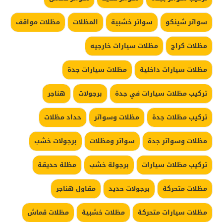
سواتر شينكو
سواتر خشبية
المظلات
مظلات مواقف
مظلات كراج
مظلات سيارات خارجيه
مظلات سيارات داخلية
مظلات سيارات جدة
تركيب مظلات سيارات في جدة
برجولات
هناجر
تركيب مظلات جدة
مظلات وسواتر
حداد مظلات
مظلات وسواتر جدة
سواتر ومظلات
برجولات خشب
تركيب مظلات سيارات
برجولة خشب
مظلة حديقة
مظلات متحركة
برجولات حديد
مقاول هناجر
مظلات سيارات متحركة
مظلات خشبية
مظلات قماش