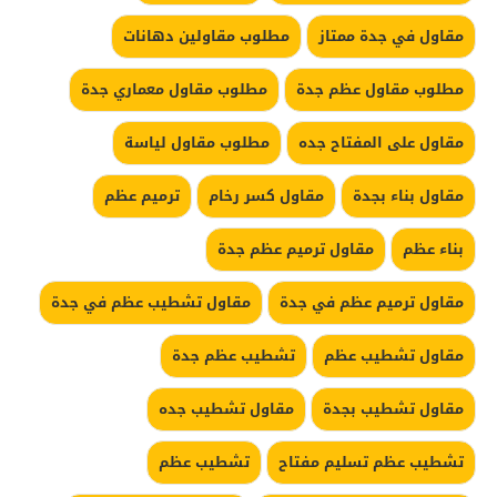
مقاول في جدة ممتاز
مطلوب مقاولين دهانات
مطلوب مقاول عظم جدة
مطلوب مقاول معماري جدة
مقاول على المفتاح جده
مطلوب مقاول لياسة
مقاول بناء بجدة
مقاول كسر رخام
ترميم عظم
بناء عظم
مقاول ترميم عظم جدة
مقاول ترميم عظم في جدة
مقاول تشطيب عظم في جدة
مقاول تشطيب عظم
تشطيب عظم جدة
مقاول تشطيب بجدة
مقاول تشطيب جده
تشطيب عظم تسليم مفتاح
تشطيب عظم