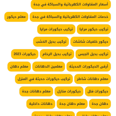
أسعار المقاولات الكهربائية والسباكة في جدة
خدمات المقاولات الكهربائية والسباكة في جدة
معلم ديكور
تركيب ديكور مرايا
تركيب ديكورات مرايا
ديكور خلفيات شاشات
تركيب بديل الخشب
تركيب بديل الجبس
تركيب بديل الرخام
ديكورات 2023
أرقى الديكورات الحديثة
معلمين الدهانات
معلم دهان
معلم دهانات شاطر
تركيب ديكورات حديثة في المنزل
ديكورات فلل
ديكورات منازل
معلم دهانات جدة
دهان جدة
معلم دهان جدة
دهانات داخلية