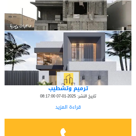
ترميم وتشطيب
تاريخ النشر: 2025-01-07 08:17:00
قراءة المزيد