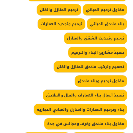
مقاول ترميم المباني
ترميم المنازل والفلل
بناء ملاحق للمباني
ترميم وتجديد العمارات
ترميم وتحديث الشقق والمنازل
تنفيذ مشاريع البناء والترميم
تصميم وتركيب ملاحق للمنازل والفلل
مقاول ترميم وبناء ملاحق
تنفيذ أعمال بناء العمارات والفلل والملاحق
بناء وترميم العقارات والمنازل والمباني التجارية
مقاول بناء ملاحق وغرف ومجالس في جدة