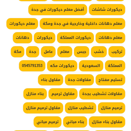
ديكورات شاشات
أفضل معلم ديكورات في جدة
معلم دهانات داخلية وخارجية في جدة ومكة
معلم ديكورات
معلم دهانات
ديكورات المملكة
ديكورات
دهانات
تركيب
خشب
جبس
معلم
عامل
جدة
مكة
المملكة
السعودية
ديكورات مكه
0545791353
تسليم مفتاح
مقاولات جدة
مقاول بناء
مقاولات تشطيب بجدة
مقاول ترميم
بناء منازل
ترميم منازل
تشطيب منازل
مقاول ترميم منازل
مقاول بناء منازل
بناء مباني
ترميم مباني