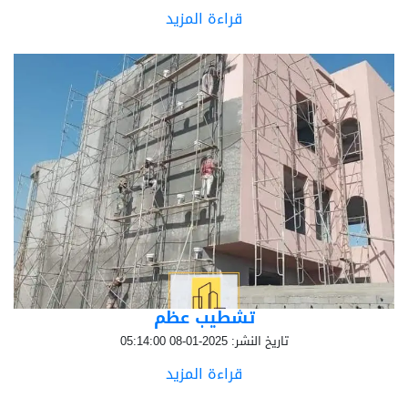
قراءة المزيد
تشطيب عظم
تاريخ النشر: 2025-01-08 05:14:00
قراءة المزيد