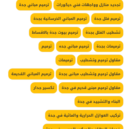
تجديد منازل وواجهات فني ديكورات
ترميم مباني جدة
ترميم فلل جدة
ترميم المباني الخرسانية بجدة
تشطيب الفلل بجدة
ترميم بيوت جدة بالاقساط
ترميمات بجدة
ترميم مباني جده
ترميم
مقاول ترميم وتشطيب
ترميمات
مقاول ترميم وتشطيب مبانى بجدة
ترميم المباني القديمة
مقاول ترميم مبنى قديم في جدة
تكسير جدار
البناء والتشييد في جدة
تركيب العوازل الحرارية والمائية في جدة