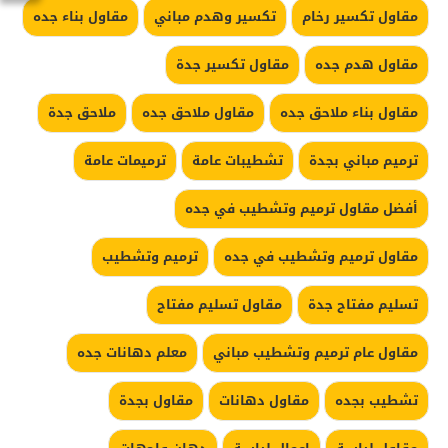
مقاول تكسير رخام
تكسير وهدم مباني
مقاول بناء جده
مقاول هدم جده
مقاول تكسير جدة
مقاول بناء ملاحق جده
مقاول ملاحق جده
ملاحق جدة
ترميم مباني بجدة
تشطيبات عامة
ترميمات عامة
أفضل مقاول ترميم وتشطيب في جده
مقاول ترميم وتشطيب في جده
ترميم وتشطيب
تسليم مفتاح جدة
مقاول تسليم مفتاح
مقاول عام ترميم وتشطيب مباني
معلم دهانات جده
تشطيب بجده
مقاول دهانات
مقاول بجدة