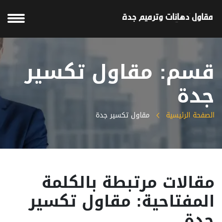
قسم: مقاول تكسير
جدة
الصفحة الرئيسية
مقاول تكسير جدة
مقالات مرتبطة بالكلمة
المفتاحية: مقاول تكسير
جدة