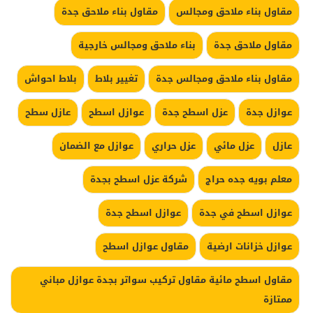
مقاول بناء ملاحق ومجالس
مقاول بناء ملاحق جدة
مقاول ملاحق جدة
بناء ملاحق ومجالس خارجية
مقاول بناء ملاحق ومجالس جدة
تغيير بلاط
بلاط احواش
عوازل جدة
عزل اسطح جدة
عوازل اسطح
عازل سطح
عازل
عزل مائي
عزل حراري
عوازل مع الضمان
معلم بويه جده حراج
شركة عزل اسطح بجدة
عوازل اسطح في جدة
عوازل اسطح جدة
عوازل خزانات ارضية
مقاول عوازل اسطح
مقاول اسطح مائية مقاول تركيب سواتر بجدة عوازل مباني
ممتازة