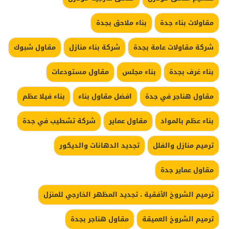
مقاولات بناء جدة
بناء ملاحق بجدة
شركة مقاولات عامة بجدة
شركة بناء منازل
مقاول شبوك
بناء غرف بجدة
بناء مجلس
مقاول مستودعات
مقاول هناجر في جدة
افضل مقاول بناء
بناء فيلا عظم
بناء عظم بالمواد
مقاول عماير
شركة تشطيب في جدة
ترميم منازل والفلل
تجديد الدهانات والديكور
مقاول عماير جدة
ترميم الشروخ الأفقية ، تجديد المظهر الخارجي للمنزل
ترميم الشروخ العميقة
مقاول هناجر بجدة