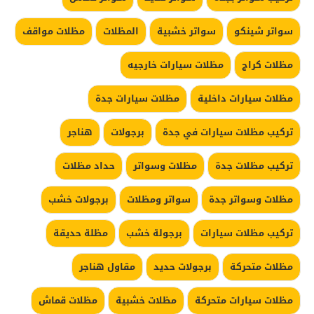
سواتر شينكو
سواتر خشبية
المظلات
مظلات مواقف
مظلات كراج
مظلات سيارات خارجيه
مظلات سيارات داخلية
مظلات سيارات جدة
تركيب مظلات سيارات في جدة
برجولات
هناجر
تركيب مظلات جدة
مظلات وسواتر
حداد مظلات
مظلات وسواتر جدة
سواتر ومظلات
برجولات خشب
تركيب مظلات سيارات
برجولة خشب
مظلة حديقة
مظلات متحركة
برجولات حديد
مقاول هناجر
مظلات سيارات متحركة
مظلات خشبية
مظلات قماش