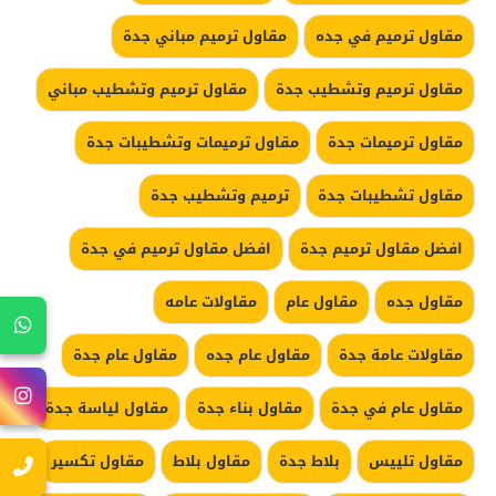
مقاول ترميم في جده
مقاول ترميم مباني جدة
مقاول ترميم وتشطيب جدة
مقاول ترميم وتشطيب مباني
مقاول ترميمات جدة
مقاول ترميمات وتشطيبات جدة
مقاول تشطيبات جدة
ترميم وتشطيب جدة
افضل مقاول ترميم جدة
افضل مقاول ترميم في جدة
مقاول جده
مقاول عام
مقاولات عامه
مقاولات عامة جدة
مقاول عام جده
مقاول عام جدة
مقاول عام في جدة
مقاول بناء جدة
مقاول لياسة جدة
مقاول تلييس
بلاط جدة
مقاول بلاط
مقاول تكسير