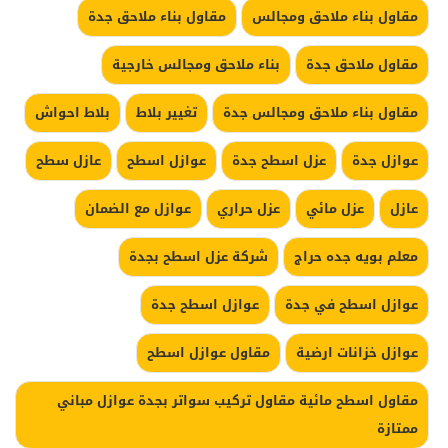
مقاول بناء ملاحق ومجالس
مقاول بناء ملاحق جدة
مقاول ملاحق جدة
بناء ملاحق ومجالس خارجية
مقاول بناء ملاحق ومجالس جدة
تغيير بلاط
بلاط احواش
عوازل جدة
عزل اسطح جدة
عوازل اسطح
عازل سطح
عازل
عزل مائي
عزل حراري
عوازل مع الضمان
معلم بويه جده حراج
شركة عزل اسطح بجدة
عوازل اسطح في جدة
عوازل اسطح جدة
عوازل خزانات ارضية
مقاول عوازل اسطح
مقاول اسطح مائية مقاول تركيب سواتر بجدة عوازل مباني
ممتازة