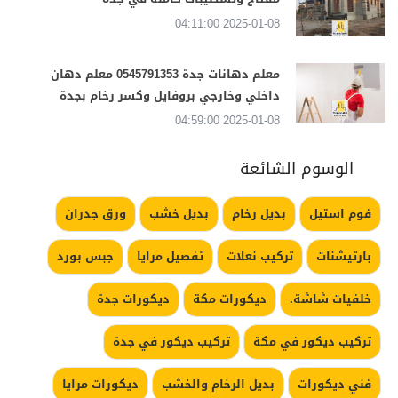
2025-01-08 04:11:00
معلم دهانات جدة 0545791353 معلم دهان
داخلي وخارجي بروفايل وكسر رخام بجدة
2025-01-08 04:59:00
الوسوم الشائعة
فوم استيل
بديل رخام
بديل خشب
ورق جدران
بارتيشنات
تركيب نعلات
تفصيل مرايا
جبس بورد
خلفيات شاشة.
ديكورات مكة
ديكورات جدة
تركيب ديكور في مكة
تركيب ديكور في جدة
فني ديكورات
بديل الرخام والخشب
ديكورات مرايا