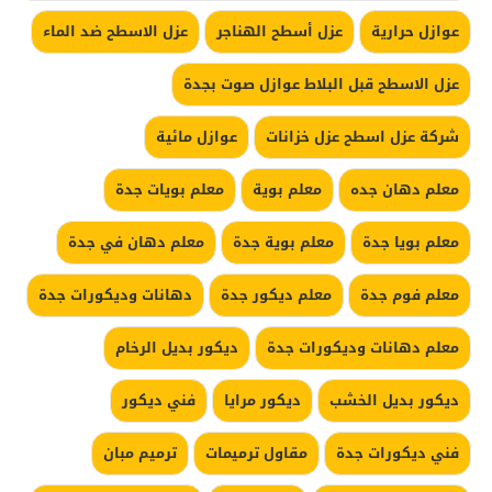
عوازل حرارية
عزل أسطح الهناجر
عزل الاسطح ضد الماء
عزل الاسطح قبل البلاط عوازل صوت بجدة
شركة عزل اسطح عزل خزانات
عوازل مائية
معلم دهان جده
معلم بوية
معلم بويات جدة
معلم بويا جدة
معلم بوية جدة
معلم دهان في جدة
معلم فوم جدة
معلم ديكور جدة
دهانات وديكورات جدة
معلم دهانات وديكورات جدة
ديكور بديل الرخام
ديكور بديل الخشب
ديكور مرايا
فني ديكور
فني ديكورات جدة
مقاول ترميمات
ترميم مبان