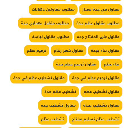
مقاول في جدة ممتاز
مطلوب مقاولين دهانات
مطلوب مقاول عظم جدة
مطلوب مقاول معماري جدة
مقاول على المفتاح جده
مطلوب مقاول لياسة
مقاول بناء بجدة
مقاول كسر رخام
ترميم عظم
بناء عظم
مقاول ترميم عظم جدة
مقاول ترميم عظم في جدة
مقاول تشطيب عظم في جدة
مقاول تشطيب عظم
تشطيب عظم جدة
مقاول تشطيب بجدة
مقاول تشطيب جده
تشطيب عظم تسليم مفتاح
تشطيب عظم