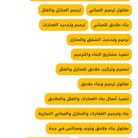
مقاول ترميم المباني
ترميم المنازل والفلل
بناء ملاحق للمباني
ترميم وتجديد العمارات
ترميم وتحديث الشقق والمنازل
تنفيذ مشاريع البناء والترميم
تصميم وتركيب ملاحق للمنازل والفلل
مقاول ترميم وبناء ملاحق
تنفيذ أعمال بناء العمارات والفلل والملاحق
بناء وترميم العقارات والمنازل والمباني التجارية
مقاول بناء ملاحق وغرف ومجالس في جدة