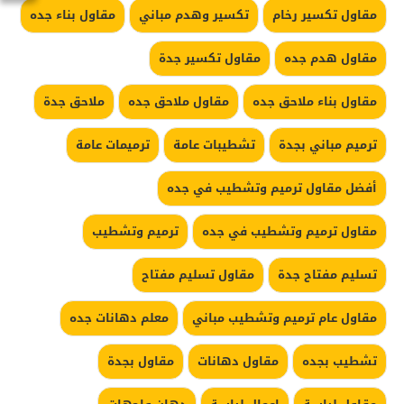
مقاول تكسير رخام
تكسير وهدم مباني
مقاول بناء جده
مقاول هدم جده
مقاول تكسير جدة
مقاول بناء ملاحق جده
مقاول ملاحق جده
ملاحق جدة
ترميم مباني بجدة
تشطيبات عامة
ترميمات عامة
أفضل مقاول ترميم وتشطيب في جده
مقاول ترميم وتشطيب في جده
ترميم وتشطيب
تسليم مفتاح جدة
مقاول تسليم مفتاح
مقاول عام ترميم وتشطيب مباني
معلم دهانات جده
تشطيب بجده
مقاول دهانات
مقاول بجدة