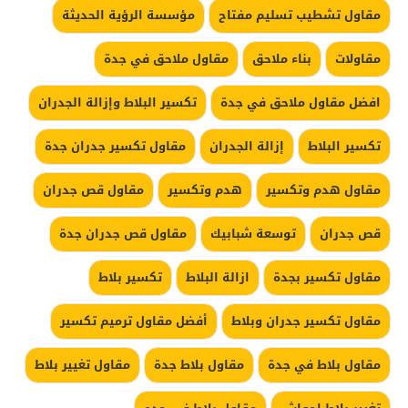
مقاول تشطيب تسليم مفتاح
مؤسسة الرؤية الحديثة
مقاولات
بناء ملاحق
مقاول ملاحق في جدة
افضل مقاول ملاحق في جدة
تكسير البلاط وإزالة الجدران
تكسير البلاط
إزالة الجدران
مقاول تكسير جدران جدة
مقاول هدم وتكسير
هدم وتكسير
مقاول قص جدران
قص جدران
توسعة شبابيك
مقاول قص جدران جدة
مقاول تكسير بجدة
ازالة البلاط
تكسير بلاط
مقاول تكسير جدران وبلاط
أفضل مقاول ترميم تكسير
مقاول بلاط في جدة
مقاول بلاط جدة
مقاول تغيير بلاط