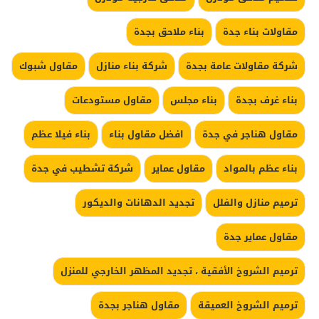
مقاولات بناء جدة
بناء ملاحق بجدة
شركة مقاولات عامة بجدة
شركة بناء منازل
مقاول شبوك
بناء غرف بجدة
بناء مجلس
مقاول مستودعات
مقاول هناجر في جدة
افضل مقاول بناء
بناء فيلا عظم
بناء عظم بالمواد
مقاول عماير
شركة تشطيب في جدة
ترميم منازل والفلل
تجديد الدهانات والديكور
مقاول عماير جدة
ترميم الشروخ الأفقية ، تجديد المظهر الخارجي للمنزل
ترميم الشروخ العميقة
مقاول هناجر بجدة