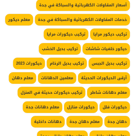
أسعار المقاولات الكهربائية والسباكة في جدة
خدمات المقاولات الكهربائية والسباكة في جدة
معلم ديكور
تركيب ديكور مرايا
تركيب ديكورات مرايا
ديكور خلفيات شاشات
تركيب بديل الخشب
تركيب بديل الجبس
تركيب بديل الرخام
ديكورات 2023
أرقى الديكورات الحديثة
معلمين الدهانات
معلم دهان
معلم دهانات شاطر
تركيب ديكورات حديثة في المنزل
ديكورات فلل
ديكورات منازل
معلم دهانات جدة
دهان جدة
معلم دهان جدة
دهانات داخلية