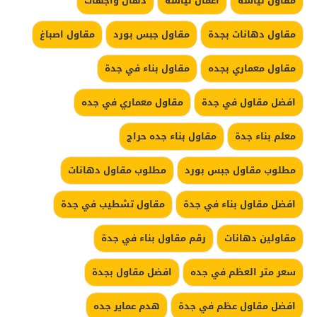
مقاول لياسة
اعمال لياسة
دهان واجهات
مقاول دهانات بجدة
مقاول جبس بورد
مقاول اصباغ
مقاول معماري بجده
مقاول بناء في جدة
افضل مقاول في جدة
مقاول معماري في جده
معلم بناء جدة
مقاول بناء جده حراج
مطلوب مقاول جبس بورد
مطلوب مقاول دهانات
افضل مقاول بناء في جدة
مقاول تشطيب في جدة
مقاولين دهانات
رقم مقاول بناء في جدة
سعر متر العظم في جده
افضل مقاول بجدة
افضل مقاول عظم في جدة
هدم عماير جده