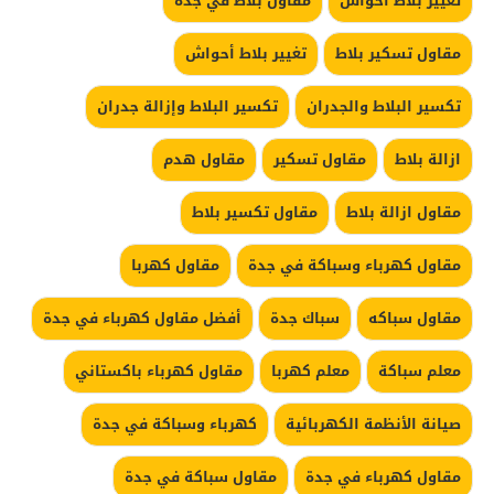
تغيير بلاط احواش
مقاول بلاط في جده
مقاول تسكير بلاط
تغيير بلاط أحواش
تكسير البلاط والجدران
تكسير البلاط وإزالة جدران
ازالة بلاط
مقاول تسكير
مقاول هدم
مقاول ازالة بلاط
مقاول تكسير بلاط
مقاول كهرباء وسباكة في جدة
مقاول كهربا
مقاول سباكه
سباك جدة
أفضل مقاول كهرباء في جدة
معلم سباكة
معلم كهربا
مقاول كهرباء باكستاني
صيانة الأنظمة الكهربائية
كهرباء وسباكة في جدة
مقاول كهرباء في جدة
مقاول سباكة في جدة