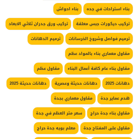
بناء استراحات في جده
بناء احواش
تركيب ديكورات جبس معلقة
تركيب ورق جدران ثلاثي الابعاد
ترميم فواصل وشروخ الخرسانات
ترميم الدهانات
مقاول معماري بناء بالمواد عظم
مقاول بناء عام كافة أعمال البناء
مقاول عظم
دهانات 2025
دهانات حديثة وعصرية
دهانات حديثة 2025
هدم عماير جدة
مقاول معماري بجدة
مقاول بناء جدة حراج
سعر متر العظم في جدة
مقاول على المفتاح جدة
معلم بويه جدة حراج