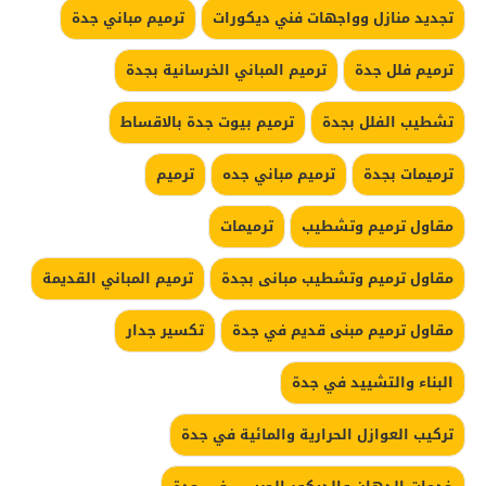
تجديد منازل وواجهات فني ديكورات
ترميم مباني جدة
ترميم فلل جدة
ترميم المباني الخرسانية بجدة
تشطيب الفلل بجدة
ترميم بيوت جدة بالاقساط
ترميمات بجدة
ترميم مباني جده
ترميم
مقاول ترميم وتشطيب
ترميمات
مقاول ترميم وتشطيب مبانى بجدة
ترميم المباني القديمة
مقاول ترميم مبنى قديم في جدة
تكسير جدار
البناء والتشييد في جدة
تركيب العوازل الحرارية والمائية في جدة