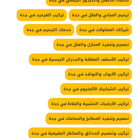
خدمات الدهان والديكور الجبسي في جدة
ترميم المباني والفلل في جدة
تركيب القرميد في جدة
شركات المقاولات في جدة
خدمات الترميم في جدة
تصميم وتنفيذ المنازل والفلل في جدة
تركيب الأسقف المعلقة والجدران الجبسية في جدة
تركيب الأبواب والنوافذ في جدة
تركيب الشبابيك الألمنيوم في جدة
تركيب الأرضيات الخشبية والبلاط في جدة
تصميم وتنفيذ المطابخ والحمامات في جدة
تركيب وتصميم الحدائق والمناظر الطبيعية في جدة