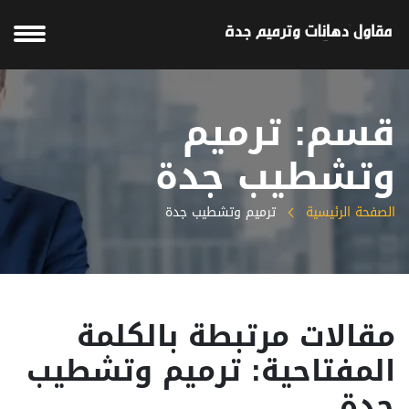
قسم: ترميم
وتشطيب جدة
الصفحة الرئيسية
ترميم وتشطيب جدة
مقالات مرتبطة بالكلمة
المفتاحية: ترميم وتشطيب
جدة