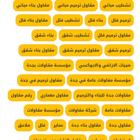
تشطيب مباني
مقاول ترميم مباني
مقاول بناء مباني
ترميم فلل
بناء فلل
تشطيب فلل
مقاول بناء فلل
مقاول ترميم فلل
تشطيب شقق
بناء شقق
ترميم شقق
مقاول ترميم شقق
مقاول بناء شقق
صبيات الاراضي والابوكسي
مؤسسة مقاولات بجدة
مؤسسة مقاولات عامة في جدة
مقاول ترميم في جدة
مقاولات جدة للبناء والترميم
مقاول معماري
رقم مقاول
مقاولات عامة
شركة مقاولات
مؤسسة مقاولات
مقاول جدة
مقاول بناء جدة
عماير
فلل
ملاحق