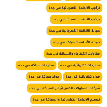
تركيب الأنظمة الكهربائية في جدة
تركيب الأنظمة السباكة في جدة
صيانة الأنظمة الكهربائية في جدة
صيانة الأنظمة السباكة في جدة
مقاولات الكهرباء والسباكة في جدة
تمديدات كهربائية في جدة
تمديدات سباكة في جدة
مواد كهربائية في جدة
مواد سباكة في جدة
شركات المقاولات الكهربائية والسباكة في جدة
تصميم الأنظمة الكهربائية والسباكة في جدة