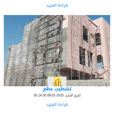
قراءة المزيد
تشطيب عظم
تاريخ النشر: 2025-01-08 05:14:00
قراءة المزيد