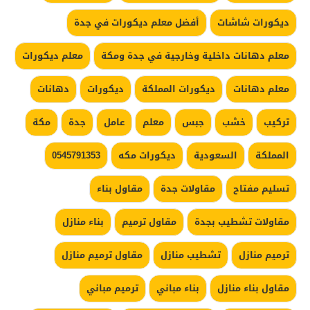
ديكورات شاشات
أفضل معلم ديكورات في جدة
معلم دهانات داخلية وخارجية في جدة ومكة
معلم ديكورات
معلم دهانات
ديكورات المملكة
ديكورات
دهانات
تركيب
خشب
جبس
معلم
عامل
جدة
مكة
المملكة
السعودية
ديكورات مكه
0545791353
تسليم مفتاح
مقاولات جدة
مقاول بناء
مقاولات تشطيب بجدة
مقاول ترميم
بناء منازل
ترميم منازل
تشطيب منازل
مقاول ترميم منازل
مقاول بناء منازل
بناء مباني
ترميم مباني