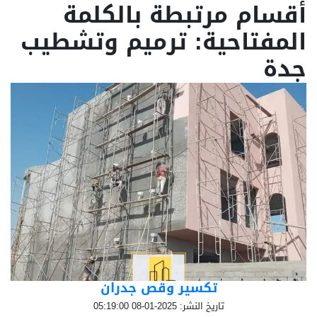
أقسام مرتبطة بالكلمة
المفتاحية: ترميم وتشطيب
جدة
تكسير وقص جدران
تاريخ النشر: 2025-01-08 05:19:00