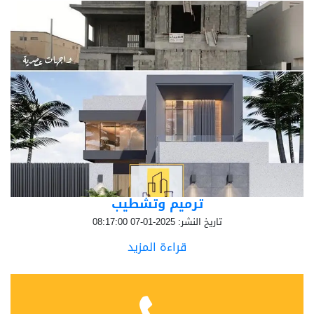
ترميم وتشطيب
تاريخ النشر: 2025-01-07 08:17:00
قراءة المزيد